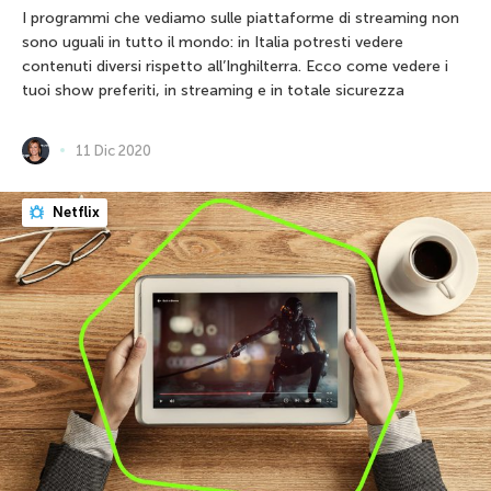
I programmi che vediamo sulle piattaforme di streaming non
sono uguali in tutto il mondo: in Italia potresti vedere
contenuti diversi rispetto all’Inghilterra. Ecco come vedere i
tuoi show preferiti, in streaming e in totale sicurezza
11 Dic 2020
Netflix