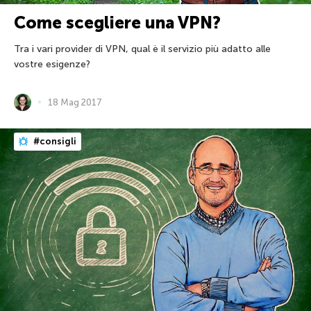
Come scegliere una VPN?
Tra i vari provider di VPN, qual è il servizio più adatto alle
vostre esigenze?
18 Mag 2017
#consigli