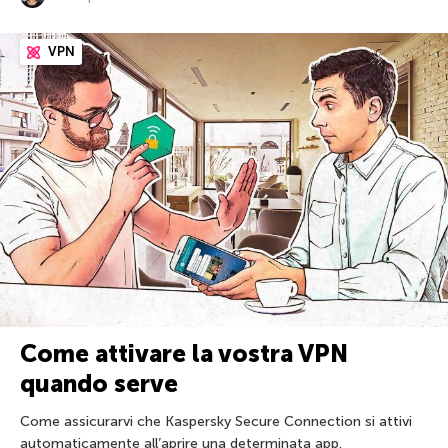
VPN
Come attivare la vostra VPN
quando serve
Come assicurarvi che Kaspersky Secure Connection si attivi
automaticamente all’aprire una determinata app.