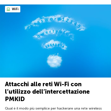
WiFi
Attacchi alle reti Wi-Fi con
l’utilizzo dell’intercettazione
PMKID
Qual è il modo più semplice per hackerare una rete wireless