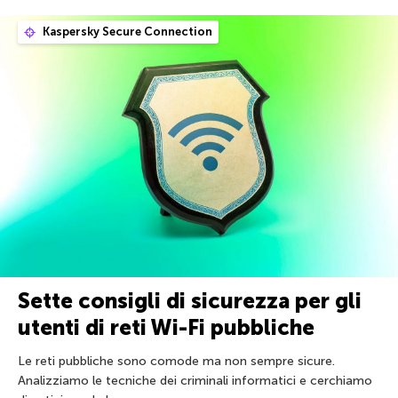
Kaspersky Secure Connection
Sette consigli di sicurezza per gli
utenti di reti Wi-Fi pubbliche
Le reti pubbliche sono comode ma non sempre sicure.
Analizziamo le tecniche dei criminali informatici e cerchiamo