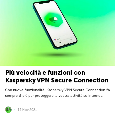
Più velocità e funzioni con
Kaspersky VPN Secure Connection
Con nuove funzionalità, Kaspersky VPN Secure Connection fa
sempre di più per proteggere la vostra attività su Internet.
17 Nov 2021