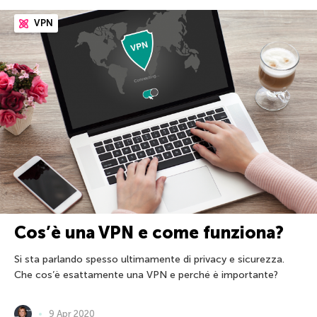
VPN
Cos’è una VPN e come funziona?
Si sta parlando spesso ultimamente di privacy e sicurezza.
Che cos’è esattamente una VPN e perché è importante?
9 Apr 2020