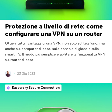
Protezione a livello di rete: come
configurare una VPN su un router
Ottieni tutti i vantaggi di una VPN, non solo sul telefono, ma
anche sul computer di casa, sulla console di gioco e sulla
smart TV. Il modo più semplice è abilitare la funzionalità VPN
sul router di casa.
23 Giu 2023
Kaspersky Secure Connection