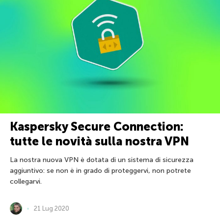
Kaspersky Secure Connection:
tutte le novità sulla nostra VPN
La nostra nuova VPN è dotata di un sistema di sicurezza
aggiuntivo: se non è in grado di proteggervi, non potrete
collegarvi.
21 Lug 2020