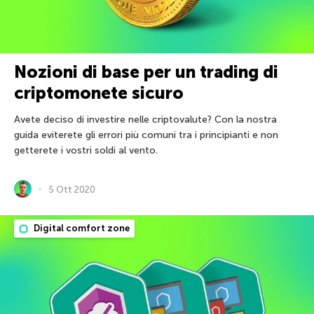
Nozioni di base per un trading di
criptomonete sicuro
Avete deciso di investire nelle criptovalute? Con la nostra
guida eviterete gli errori più comuni tra i principianti e non
getterete i vostri soldi al vento.
5 Ott 2020
Digital comfort zone