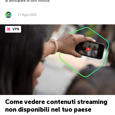
di anticipare le loro mosse.
17 Ago 2021
VPN
Come vedere contenuti streaming
non disponibili nel tuo paese