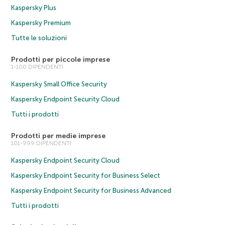
Kaspersky Plus
Kaspersky Premium
Tutte le soluzioni
Prodotti per piccole imprese
1-100 DIPENDENTI
Kaspersky Small Office Security
Kaspersky Endpoint Security Cloud
Tutti i prodotti
Prodotti per medie imprese
101-999 DIPENDENTI
Kaspersky Endpoint Security Cloud
Kaspersky Endpoint Security for Business Select
Kaspersky Endpoint Security for Business Advanced
Tutti i prodotti