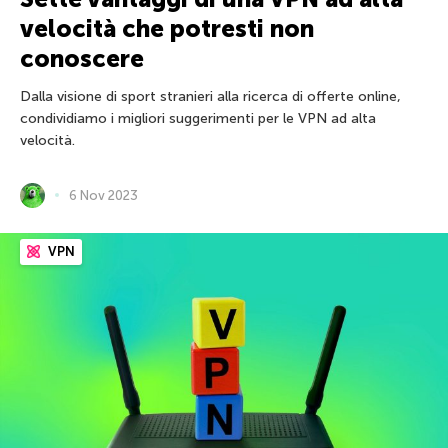
velocità che potresti non
conoscere
Dalla visione di sport stranieri alla ricerca di offerte online,
condividiamo i migliori suggerimenti per le VPN ad alta
velocità.
6 Nov 2023
VPN