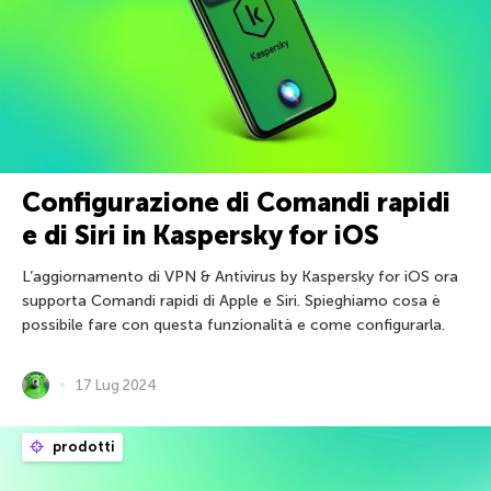
Configurazione di Comandi rapidi
e di Siri in Kaspersky for iOS
L’aggiornamento di VPN & Antivirus by Kaspersky for iOS ora
supporta Comandi rapidi di Apple e Siri. Spieghiamo cosa è
possibile fare con questa funzionalità e come configurarla.
17 Lug 2024
prodotti