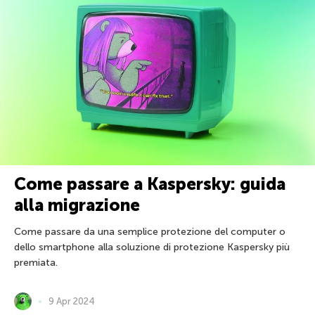
Come passare a Kaspersky: guida
alla migrazione
Come passare da una semplice protezione del computer o
dello smartphone alla soluzione di protezione Kaspersky più
premiata.
9 Apr 2024