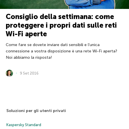
Consiglio della settimana: come
proteggere i propri dati sulle reti
Wi-Fi aperte
Come fare se dovete inviare dati sensibili e l’unica
connessione a vostra disposizione è una rete Wi-Fi aperta?
Noi abbiamo la risposta!
9 Set 2016
Soluzioni per gli utenti privati
Kaspersky Standard