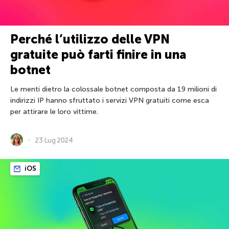
Perché l’utilizzo delle VPN
gratuite può farti finire in una
botnet
Le menti dietro la colossale botnet composta da 19 milioni di
indirizzi IP hanno sfruttato i servizi VPN gratuiti come esca
per attirare le loro vittime.
23 Lug 2024
iOS