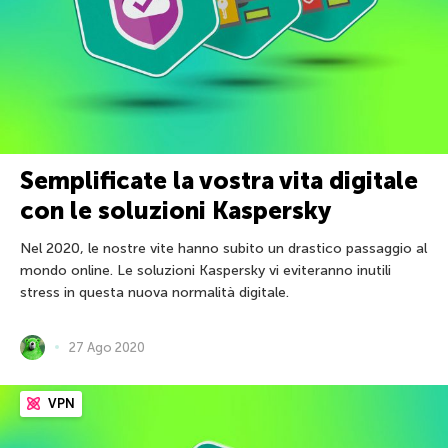
Semplificate la vostra vita digitale
con le soluzioni Kaspersky
Nel 2020, le nostre vite hanno subito un drastico passaggio al
mondo online. Le soluzioni Kaspersky vi eviteranno inutili
stress in questa nuova normalità digitale.
27 Ago 2020
VPN