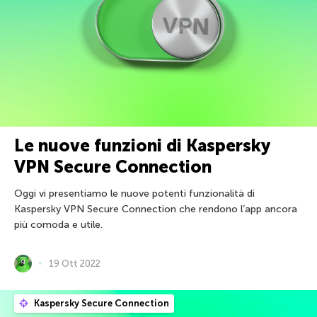
Le nuove funzioni di Kaspersky
VPN Secure Connection
Oggi vi presentiamo le nuove potenti funzionalità di
Kaspersky VPN Secure Connection che rendono l’app ancora
più comoda e utile.
19 Ott 2022
Kaspersky Secure Connection