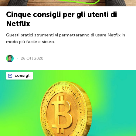
Cinque consigli per gli utenti di
Netflix
Questi pratici strumenti vi permetteranno di usare Netflix in
modo più facile e sicuro.
26 Ott 2020
consigli