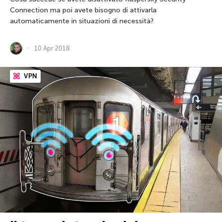
Connection ma poi avete bisogno di attivarla
automaticamente in situazioni di necessità?
10 Apr 2018
VPN