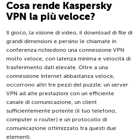
Cosa rende Kaspersky
VPN la più veloce?
Il gioco, la visione di video, il download di file di
grandi dimensioni e persino le chiamate in
conferenza richiedono una connessione VPN
molto veloce, con latenza minima e velocità di
trasferimento dati elevate. Oltre a una
connessione Internet abbastanza veloce,
occorrono altri tre pezzi del puzzle: un server
VPN ad alte prestazioni con un efficiente
canale di comunicazione, un client
sufficientemente potente (il tuo telefono,
computer o router) e un protocollo di
comunicazione ottimizzato tra questi due
elementi.