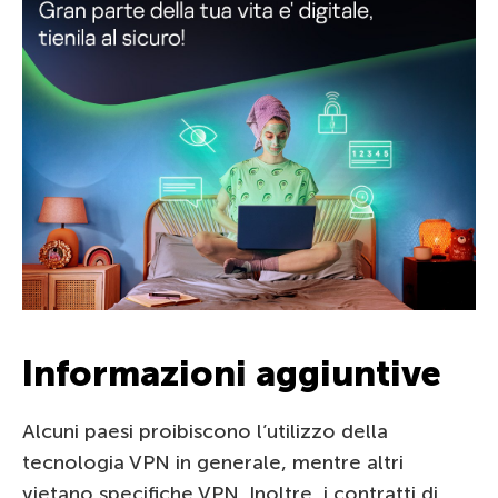
Informazioni aggiuntive
Alcuni paesi proibiscono l’utilizzo della
tecnologia VPN in generale, mentre altri
vietano specifiche VPN. Inoltre, i contratti di