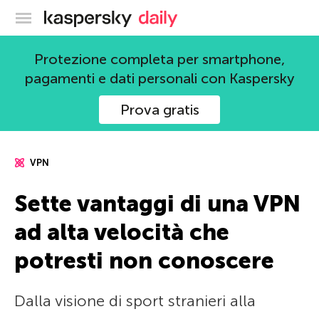
Blog ufficiale di Kaspersky
Protezione completa per smartphone,
pagamenti e dati personali con Kaspersky
Prova gratis
VPN
Sette vantaggi di una VPN
ad alta velocità che
potresti non conoscere
Dalla visione di sport stranieri alla