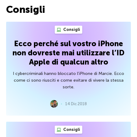
Consigli
Consigli
Ecco perché sul vostro iPhone
non dovreste mai utilizzare l’ID
Apple di qualcun altro
I cybercriminali hanno bloccato l’iPhone di Marcie. Ecco
come ci sono riusciti e come evitare di vivere la stessa
sorte.
14 Dic 2018
Consigli