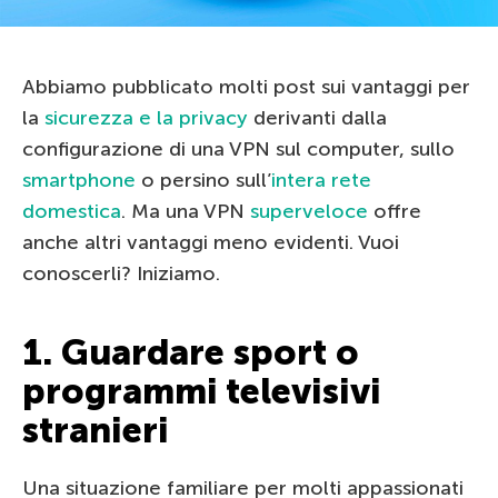
Abbiamo pubblicato molti post sui vantaggi per
la
sicurezza e la privacy
derivanti dalla
configurazione di una VPN sul computer, sullo
smartphone
o persino sull’
intera rete
domestica
. Ma una VPN
superveloce
offre
anche altri vantaggi meno evidenti. Vuoi
conoscerli? Iniziamo.
1. Guardare sport o
programmi televisivi
stranieri
Una situazione familiare per molti appassionati