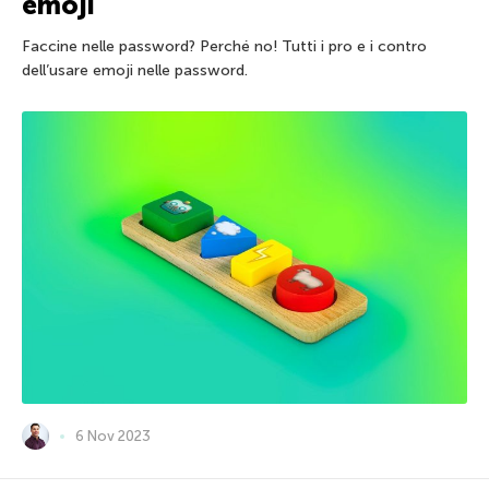
emoji
Faccine nelle password? Perché no! Tutti i pro e i contro
dell’usare emoji nelle password.
6 Nov 2023