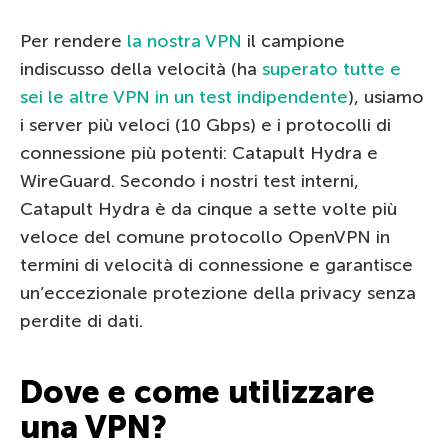
Per rendere
la nostra VPN
il campione
indiscusso della velocità (ha
superato tutte e
sei le altre VPN in un test indipendente
), usiamo
i server più veloci (10 Gbps) e i protocolli di
connessione più potenti: Catapult Hydra e
WireGuard. Secondo i nostri test interni,
Catapult Hydra è da cinque a sette volte più
veloce del comune protocollo OpenVPN in
termini di velocità di connessione e garantisce
un’eccezionale protezione della privacy senza
perdite di dati.
Dove e come utilizzare
una VPN?