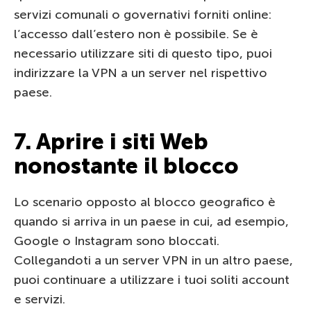
servizi comunali o governativi forniti online:
l’accesso dall’estero non è possibile. Se è
necessario utilizzare siti di questo tipo, puoi
indirizzare la VPN a un server nel rispettivo
paese.
7. Aprire i siti Web
nonostante il blocco
Lo scenario opposto al blocco geografico è
quando si arriva in un paese in cui, ad esempio,
Google o Instagram sono bloccati.
Collegandoti a un server VPN in un altro paese,
puoi continuare a utilizzare i tuoi soliti account
e servizi.