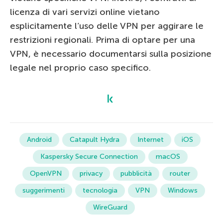
licenza di vari servizi online vietano
esplicitamente l’uso delle VPN per aggirare le
restrizioni regionali. Prima di optare per una
VPN, è necessario documentarsi sulla posizione
legale nel proprio caso specifico.
Android
Catapult Hydra
Internet
iOS
Kaspersky Secure Connection
macOS
OpenVPN
privacy
pubblicità
router
suggerimenti
tecnologia
VPN
Windows
WireGuard