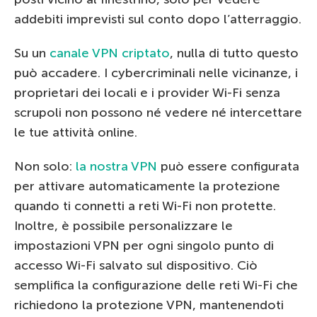
addebiti imprevisti sul conto dopo l’atterraggio.
Su un
canale VPN criptato
, nulla di tutto questo
può accadere. I cybercriminali nelle vicinanze, i
proprietari dei locali e i provider Wi-Fi senza
scrupoli non possono né vedere né intercettare
le tue attività online.
Non solo:
la nostra VPN
può essere configurata
per attivare automaticamente la protezione
quando ti connetti a reti Wi-Fi non protette.
Inoltre, è possibile personalizzare le
impostazioni VPN per ogni singolo punto di
accesso Wi-Fi salvato sul dispositivo. Ciò
semplifica la configurazione delle reti Wi-Fi che
richiedono la protezione VPN, mantenendoti