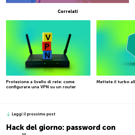
Correlati
Protezione a livello di rete: come
Mettete il turbo a
configurare una VPN su un router
Leggi il prossimo post
Hack del giorno: password con