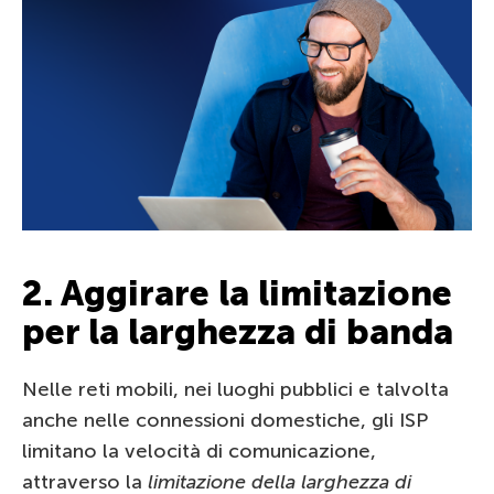
2. Aggirare la limitazione
per la larghezza di banda
Nelle reti mobili, nei luoghi pubblici e talvolta
anche nelle connessioni domestiche, gli ISP
limitano la velocità di comunicazione,
attraverso la
limitazione della larghezza di