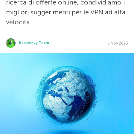
ricerca di offerte online, condividiamo i
migliori suggerimenti per le VPN ad alta
velocità.
Kaspersky Team
6 Nov 2023