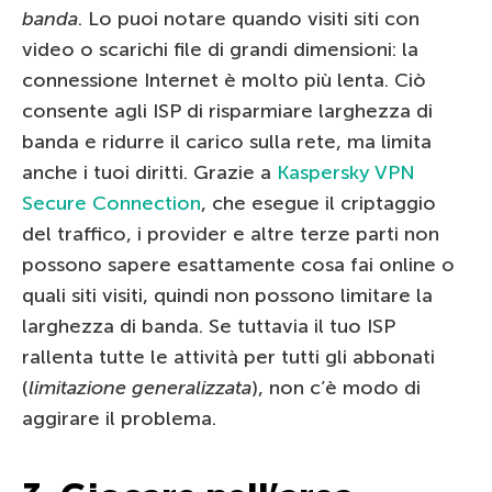
banda
. Lo puoi notare quando visiti siti con
video o scarichi file di grandi dimensioni: la
connessione Internet è molto più lenta. Ciò
consente agli ISP di risparmiare larghezza di
banda e ridurre il carico sulla rete, ma limita
anche i tuoi diritti. Grazie a
Kaspersky VPN
Secure Connection
, che esegue il criptaggio
del traffico, i provider e altre terze parti non
possono sapere esattamente cosa fai online o
quali siti visiti, quindi non possono limitare la
larghezza di banda. Se tuttavia il tuo ISP
rallenta tutte le attività per tutti gli abbonati
(
limitazione generalizzata
), non c’è modo di
aggirare il problema.