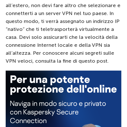
all’estero, non devi fare altro che selezionare e
connetterti a un server VPN nel tuo paese. In
questo modo, ti verrà assegnato un indirizzo IP
“nativo” che ti teletrasporterà virtualmente a
casa. Devi solo assicurarti che la velocità della
connessione Internet locale e della VPN sia
all’altezza. Per conoscere alcuni segreti sulle
VPN veloci, consulta la fine di questo post.