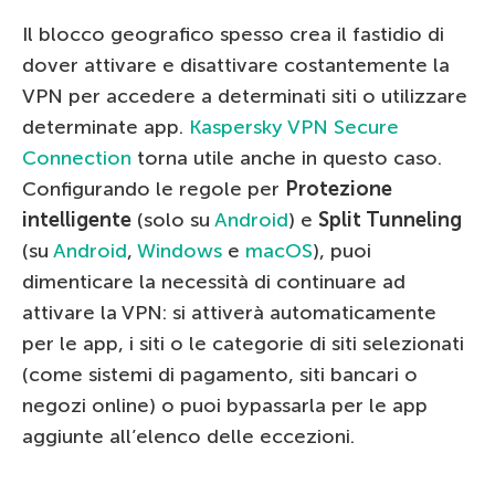
Il blocco geografico spesso crea il fastidio di
dover attivare e disattivare costantemente la
VPN per accedere a determinati siti o utilizzare
determinate app.
Kaspersky VPN Secure
Connection
torna utile anche in questo caso.
Configurando le regole per
Protezione
intelligente
(solo su
Android
) e
Split Tunneling
(su
Android
,
Windows
e
macOS
), puoi
dimenticare la necessità di continuare ad
attivare la VPN: si attiverà automaticamente
per le app, i siti o le categorie di siti selezionati
(come sistemi di pagamento, siti bancari o
negozi online) o puoi bypassarla per le app
aggiunte all’elenco delle eccezioni.