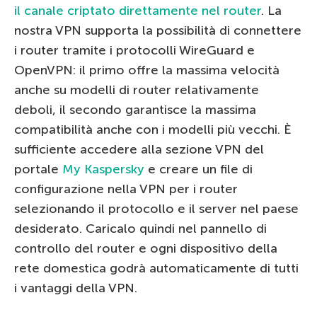
il canale criptato direttamente nel router
. La
nostra VPN supporta la possibilità di connettere
i router tramite i protocolli WireGuard e
OpenVPN: il primo offre la massima velocità
anche su modelli di router relativamente
deboli, il secondo garantisce la massima
compatibilità anche con i modelli più vecchi. È
sufficiente accedere alla sezione VPN del
portale
My Kaspersky
e creare un file di
configurazione nella VPN per i router
selezionando il protocollo e il server nel paese
desiderato. Caricalo quindi nel pannello di
controllo del router e ogni dispositivo della
rete domestica godrà automaticamente di tutti
i vantaggi della VPN.