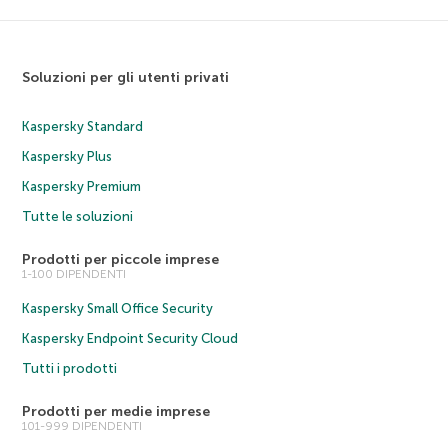
Soluzioni per gli utenti privati
Kaspersky Standard
Kaspersky Plus
Kaspersky Premium
Tutte le soluzioni
Prodotti per piccole imprese
1-100 DIPENDENTI
Kaspersky Small Office Security
Kaspersky Endpoint Security Cloud
Tutti i prodotti
Prodotti per medie imprese
101-999 DIPENDENTI