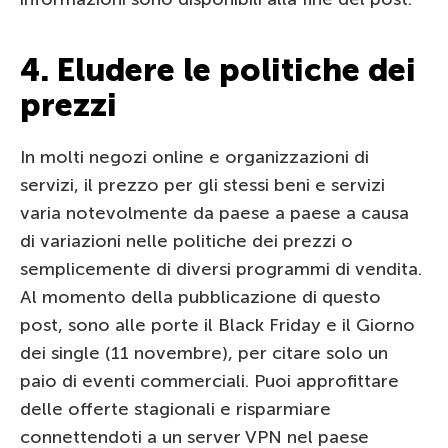
4. Eludere le politiche dei
prezzi
In molti negozi online e organizzazioni di
servizi, il prezzo per gli stessi beni e servizi
varia notevolmente da paese a paese a causa
di variazioni nelle politiche dei prezzi o
semplicemente di diversi programmi di vendita.
Al momento della pubblicazione di questo
post, sono alle porte il Black Friday e il Giorno
dei single (11 novembre), per citare solo un
paio di eventi commerciali. Puoi approfittare
delle offerte stagionali e risparmiare
connettendoti a un server VPN nel paese