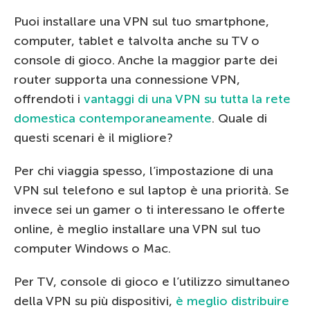
Puoi installare una VPN sul tuo smartphone,
computer, tablet e talvolta anche su TV o
console di gioco. Anche la maggior parte dei
router supporta una connessione VPN,
offrendoti i
vantaggi di una VPN su tutta la rete
domestica contemporaneamente
. Quale di
questi scenari è il migliore?
Per chi viaggia spesso, l’impostazione di una
VPN sul telefono e sul laptop è una priorità. Se
invece sei un gamer o ti interessano le offerte
online, è meglio installare una VPN sul tuo
computer Windows o Mac.
Per TV, console di gioco e l’utilizzo simultaneo
della VPN su più dispositivi,
è meglio distribuire