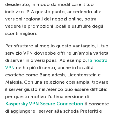
desiderato, in modo da modificare il tuo
indirizzo IP. A questo punto, accedendo alle
versioni regionali dei negozi online, potrai
vedere le promozioni locali e usufruire degli
sconti migliori.
Per sfruttare al meglio questo vantaggio, il tuo
servizio VPN dovrebbe offrire un’ampia varietà
di server in diversi paesi. Ad esempio,
la nostra
VPN
ne ha più di cento, anche in località
esotiche come Bangladesh, Liechtenstein e
Malesia. Con una selezione così ampia, trovare
il server giusto nell’elenco può essere difficile:
per questo motivo l’ultima versione di
Kaspersky VPN Secure Connection
ti consente
di aggiungere i server alla scheda Preferiti e