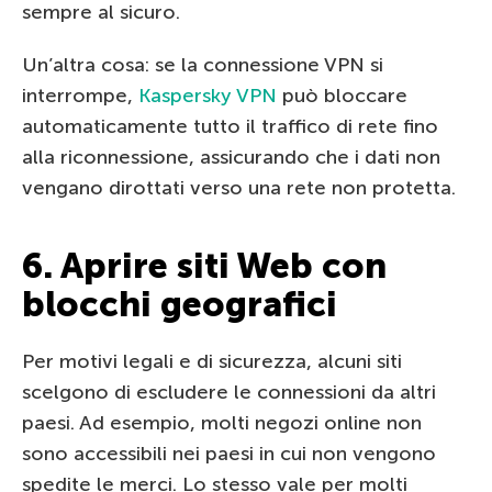
sempre al sicuro.
Un’altra cosa: se la connessione VPN si
interrompe,
Kaspersky VPN
può bloccare
automaticamente tutto il traffico di rete fino
alla riconnessione, assicurando che i dati non
vengano dirottati verso una rete non protetta.
6. Aprire siti Web con
blocchi geografici
Per motivi legali e di sicurezza, alcuni siti
scelgono di escludere le connessioni da altri
paesi. Ad esempio, molti negozi online non
sono accessibili nei paesi in cui non vengono
spedite le merci. Lo stesso vale per molti