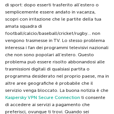
di sport: dopo esserti trasferito all’estero o
semplicemente essere andato in vacanza,
scopri con irritazione che le partite della tua
amata squadra di
football/calcio/baseball/cricket/rugby… non
vengono trasmesse in TV. Lo stesso problema
interessa i fan dei programmi televisivi nazionali
che non sono popolari all’estero. Questo
problema può essere risolto abbonandosi alle
trasmissioni digitali di qualsiasi partita o
programma desiderato nel proprio paese, ma in
altre aree geografiche è probabile che il
servizio venga bloccato. La buona notizia è che
Kaspersky VPN Secure Connection
ti consente
di accedere ai servizi a pagamento che
preferisci, ovunque ti trovi. Quando sei