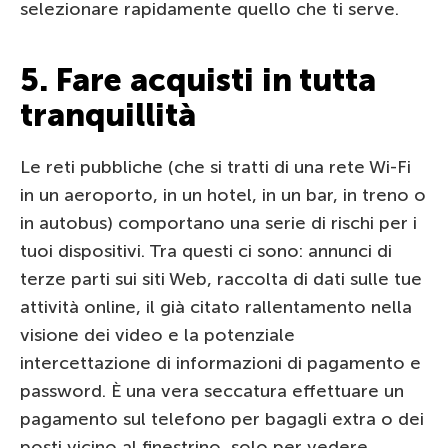
selezionare rapidamente quello che ti serve.
5. Fare acquisti in tutta
tranquillità
Le reti pubbliche (che si tratti di una rete Wi-Fi
in un aeroporto, in un hotel, in un bar, in treno o
in autobus) comportano una serie di rischi per i
tuoi dispositivi. Tra questi ci sono: annunci di
terze parti sui siti Web, raccolta di dati sulle tue
attività online, il già citato rallentamento nella
visione dei video e la potenziale
intercettazione di informazioni di pagamento e
password. È una vera seccatura effettuare un
pagamento sul telefono per bagagli extra o dei
posti vicino al finestrino, solo per vedere