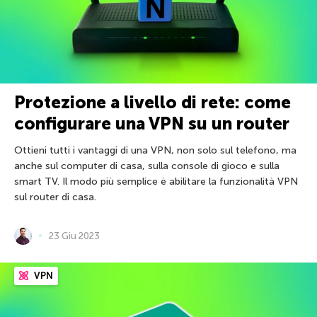
Protezione a livello di rete: come
configurare una VPN su un router
Ottieni tutti i vantaggi di una VPN, non solo sul telefono, ma
anche sul computer di casa, sulla console di gioco e sulla
smart TV. Il modo più semplice è abilitare la funzionalità VPN
sul router di casa.
23 Giu 2023
VPN