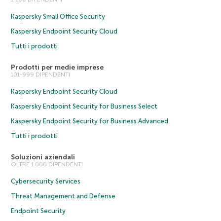
Kaspersky Small Office Security
Kaspersky Endpoint Security Cloud
Tutti i prodotti
Prodotti per medie imprese
101-999 DIPENDENTI
Kaspersky Endpoint Security Cloud
Kaspersky Endpoint Security for Business Select
Kaspersky Endpoint Security for Business Advanced
Tutti i prodotti
Soluzioni aziendali
OLTRE 1.000 DIPENDENTI
Cybersecurity Services
Threat Management and Defense
Endpoint Security