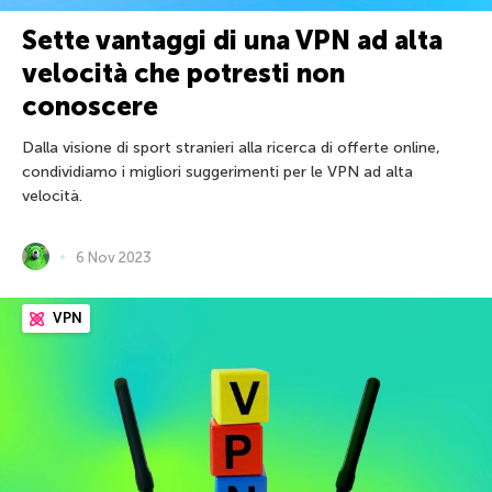
Sette vantaggi di una VPN ad alta
velocità che potresti non
conoscere
Dalla visione di sport stranieri alla ricerca di offerte online,
condividiamo i migliori suggerimenti per le VPN ad alta
velocità.
6 Nov 2023
VPN