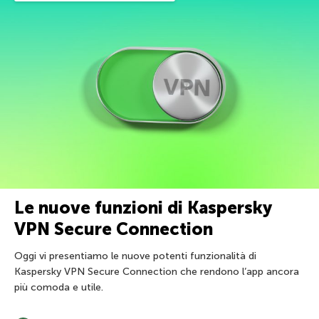
Le nuove funzioni di Kaspersky
VPN Secure Connection
Oggi vi presentiamo le nuove potenti funzionalità di
Kaspersky VPN Secure Connection che rendono l’app ancora
più comoda e utile.