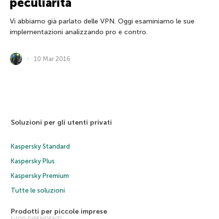
peculiarità
Vi abbiamo già parlato delle VPN. Oggi esaminiamo le sue
implementazioni analizzando pro e contro.
10 Mar 2016
Soluzioni per gli utenti privati
Kaspersky Standard
Kaspersky Plus
Kaspersky Premium
Tutte le soluzioni
Prodotti per piccole imprese
1-100 DIPENDENTI