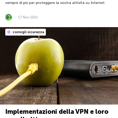
sempre di più per proteggere la vostra attività su Internet.
17 Nov 2021
consigli sicurezza
Implementazioni della VPN e loro