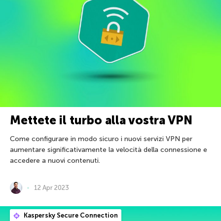
Mettete il turbo alla vostra VPN
Come configurare in modo sicuro i nuovi servizi VPN per
aumentare significativamente la velocità della connessione e
accedere a nuovi contenuti.
12 Apr 2023
Kaspersky Secure Connection