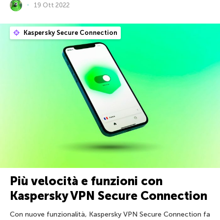
19 Ott 2022
Kaspersky Secure Connection
Più velocità e funzioni con
Kaspersky VPN Secure Connection
Con nuove funzionalità, Kaspersky VPN Secure Connection fa