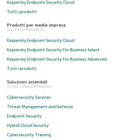
Kaspersky Endpoint Security Cloud
Tutti i prodotti
Prodotti per medie imprese
101-999 DIPENDENTI
Kaspersky Endpoint Security Cloud
Kaspersky Endpoint Security for Business Select
Kaspersky Endpoint Security for Business Advanced
Tutti i prodotti
Soluzioni aziendali
OLTRE 1.000 DIPENDENTI
Cybersecurity Services
Threat Management and Defense
Endpoint Security
Hybrid Cloud Security
Cybersecurity Training