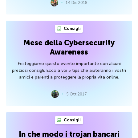
14 Dic 2018
Consigli
Mese della Cybersecurity
Awareness
Festeggiamo questo evento importante con alcuni
preziosi consigli. Ecco a voi 5 tips che aiuteranno i vostri
amici e parenti a proteggere la propria vita online.
5 Ott 2017
Consigli
In che modo i trojan bancari