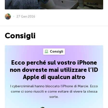
27 Gen 2016
Consigli
Consigli
Ecco perché sul vostro iPhone
non dovreste mai utilizzare l’ID
Apple di qualcun altro
I cybercriminali hanno bloccato l’iPhone di Marcie. Ecco
come ci sono riusciti e come evitare di vivere la stessa
sorte.