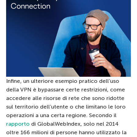
Infine, un ulteriore esempio pratico dell’uso
della VPN è bypassare certe restrizioni, come
accedere alle risorse di rete che sono ridotte
sul territorio dell’utente o che limitano le loro
operazioni a una certa regione. Secondo il
rapporto
di GlobalWebIndex, solo nel 2014
oltre 166 milioni di persone hanno utilizzato la