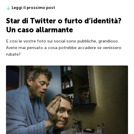
Leggi il prossimo post
Star di Twitter o furto d’identità?
Un caso allarmante
E così le vostre foto sui social sono pubbliche, grandioso.
Avete mai pensato a cosa potrebbe accadere se venissero
rubate?