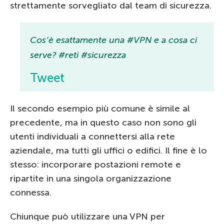
strettamente sorvegliato dal team di sicurezza.
Cos’è esattamente una #VPN e a cosa ci
serve? #reti #sicurezza
Tweet
Il secondo esempio più comune è simile al
precedente, ma in questo caso non sono gli
utenti individuali a connettersi alla rete
aziendale, ma tutti gli uffici o edifici. Il fine è lo
stesso: incorporare postazioni remote e
ripartite in una singola organizzazione
connessa.
Chiunque può utilizzare una VPN per