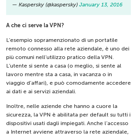
— Kaspersky (@kaspersky)
January 13, 2016
A che ci serve la
VPN?
L’esempio sopramenzionato di un portatile
remoto connesso alla rete aziendale, è uno dei
più comuni nell’utilizzo pratico della VPN.
L’utente si sente a casa (o meglio, si sente al
lavoro mentre sta a casa, in vacanza o in
viaggio d’affari), e può comodamente accedere
ai dati e ai servizi aziendali.
Inoltre, nelle aziende che hanno a cuore la
sicurezza, la VPN è abilitata per default su tutti i
dispositivi usati dagli impiegati. Anche l’accesso
a Internet avviene attraverso la rete aziendale,