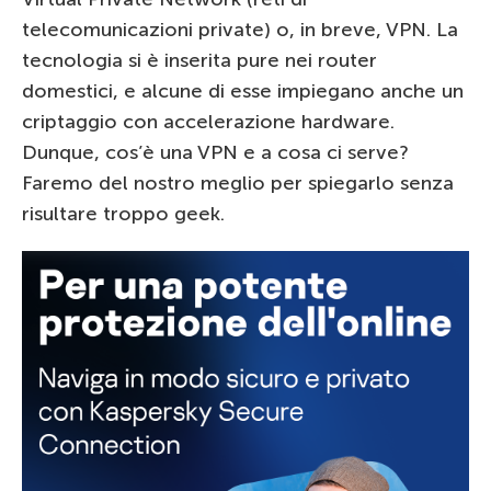
telecomunicazioni private) o, in breve, VPN. La
tecnologia si è inserita pure nei router
domestici, e alcune di esse impiegano anche un
criptaggio con accelerazione hardware.
Dunque, cos’è una VPN e a cosa ci serve?
Faremo del nostro meglio per spiegarlo senza
risultare troppo geek.