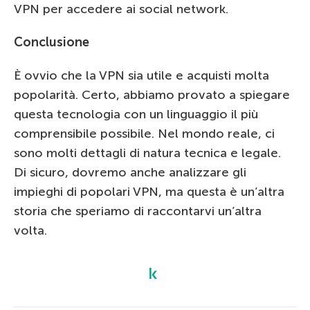
VPN per accedere ai social network.
Conclusione
È ovvio che la VPN sia utile e acquisti molta
popolarità. Certo, abbiamo provato a spiegare
questa tecnologia con un linguaggio il più
comprensibile possibile. Nel mondo reale, ci
sono molti dettagli di natura tecnica e legale.
Di sicuro, dovremo anche analizzare gli
impieghi di popolari VPN, ma questa è un’altra
storia che speriamo di raccontarvi un’altra
volta.