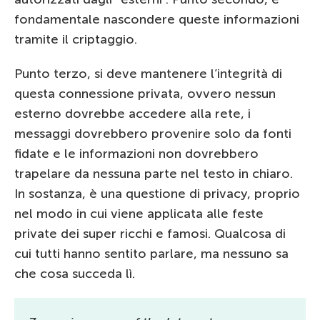
fondamentale nascondere queste informazioni
tramite il criptaggio.
Punto terzo, si deve mantenere l’integrità di
questa connessione privata, ovvero nessun
esterno dovrebbe accedere alla rete, i
messaggi dovrebbero provenire solo da fonti
fidate e le informazioni non dovrebbero
trapelare da nessuna parte nel testo in chiaro.
In sostanza, è una questione di privacy, proprio
nel modo in cui viene applicata alle feste
private dei super ricchi e famosi. Qualcosa di
cui tutti hanno sentito parlare, ma nessuno sa
che cosa succeda lì.