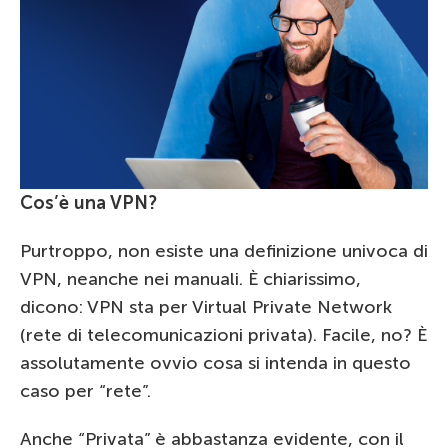
Cos’è una VPN?
Purtroppo, non esiste una definizione univoca di
VPN, neanche nei manuali. È chiarissimo,
dicono: VPN sta per Virtual Private Network
(rete di telecomunicazioni privata). Facile, no? È
assolutamente ovvio cosa si intenda in questo
caso per “rete”.
Anche “Privata” è abbastanza evidente, con il