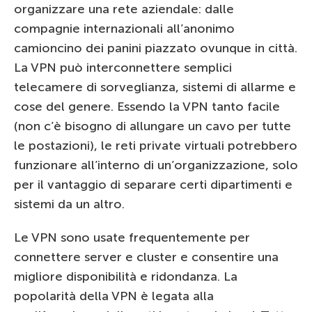
organizzare una rete aziendale: dalle
compagnie internazionali all’anonimo
camioncino dei panini piazzato ovunque in città.
La VPN può interconnettere semplici
telecamere di sorveglianza, sistemi di allarme e
cose del genere. Essendo la VPN tanto facile
(non c’è bisogno di allungare un cavo per tutte
le postazioni), le reti private virtuali potrebbero
funzionare all’interno di un’organizzazione, solo
per il vantaggio di separare certi dipartimenti e
sistemi da un altro.
Le VPN sono usate frequentemente per
connettere server e cluster e consentire una
migliore disponibilità e ridondanza. La
popolarità della VPN è legata alla