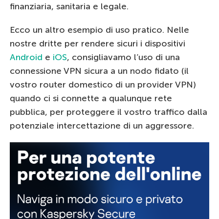
finanziaria, sanitaria e legale.
Ecco un altro esempio di uso pratico. Nelle
nostre dritte per rendere sicuri i dispositivi
Android
e
iOS
, consigliavamo l’uso di una
connessione VPN sicura a un nodo fidato (il
vostro router domestico di un provider VPN)
quando ci si connette a qualunque rete
pubblica, per proteggere il vostro traffico dalla
potenziale intercettazione di un aggressore.