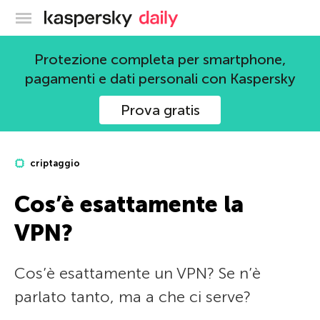
Blog ufficiale di Kaspersky
Protezione completa per smartphone,
pagamenti e dati personali con Kaspersky
Prova gratis
criptaggio
Cos’è esattamente la
VPN?
Cos’è esattamente un VPN? Se n’è
parlato tanto, ma a che ci serve?