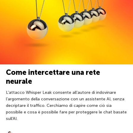
Come intercettare una rete
neurale
L’attacco Whisper Leak consente all’autore di indovinare
l’argomento della conversazione con un assistente AI, senza
decriptare il traffico. Cerchiamo di capire come ciò sia
possibile e cosa è possibile fare per proteggere le chat basate
sull’AI.