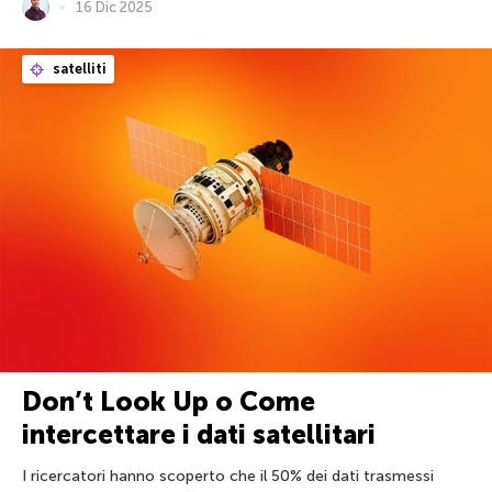
16 Dic 2025
satelliti
Don’t Look Up o Come
intercettare i dati satellitari
I ricercatori hanno scoperto che il 50% dei dati trasmessi