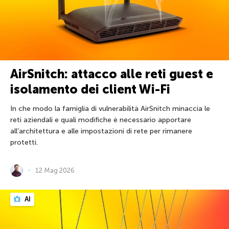
AirSnitch: attacco alle reti guest e
isolamento dei client Wi-Fi
In che modo la famiglia di vulnerabilità AirSnitch minaccia le
reti aziendali e quali modifiche è necessario apportare
all’architettura e alle impostazioni di rete per rimanere
protetti.
12 Mag 2026
AI