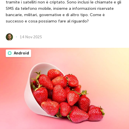
tramite i satelliti non è criptato. Sono inclusi le chiamate e gli
SMS da telefono mobile, insieme a informazioni riservate
bancarie, militari, governative e di altro tipo. Come è
successo e cosa possiamo fare al riguardo?
14 Nov 2025
Android