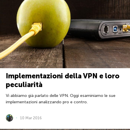
Implementazioni della VPN e loro
peculiarità
Vi abbiamo già parlato delle VPN. Oggi esaminiamo le sue
implementazioni analizzando pro e contro.
10 Mar 2016