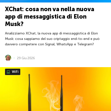
XChat: cosa non va nella nuova
app di messaggistica di Elon
Musk?
Analizziamo XChat, la nuova app di messaggistica di Elon
Musk: cosa sappiamo del suo criptaggio end-to-end e può
davvero competere con Signal, WhatsApp e Telegram?
29 Giu 2026
WiFi