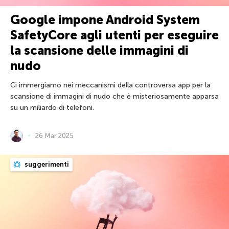
Google impone Android System
SafetyCore agli utenti per eseguire
la scansione delle immagini di
nudo
Ci immergiamo nei meccanismi della controversa app per la
scansione di immagini di nudo che è misteriosamente apparsa
su un miliardo di telefoni.
26 Mar 2025
suggerimenti