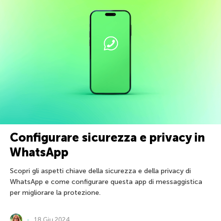
Configurare sicurezza e privacy in
WhatsApp
Scopri gli aspetti chiave della sicurezza e della privacy di
WhatsApp e come configurare questa app di messaggistica
per migliorare la protezione.
18 Giu 2024