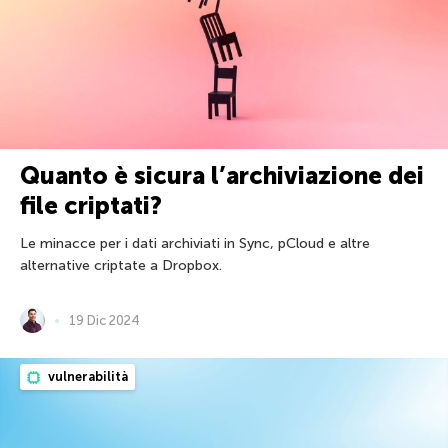
Quanto è sicura l’archiviazione dei
file criptati?
Le minacce per i dati archiviati in Sync, pCloud e altre
alternative criptate a Dropbox.
19 Dic 2024
vulnerabilità