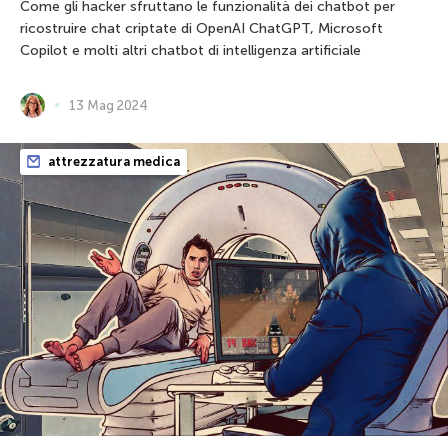
Come gli hacker sfruttano le funzionalità dei chatbot per
ricostruire chat criptate di OpenAI ChatGPT, Microsoft
Copilot e molti altri chatbot di intelligenza artificiale
13 Mag 2024
attrezzatura medica