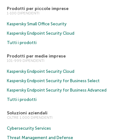
Prodotti per piccole imprese
1-100 DIPENDENTI
Kaspersky Small Office Security
Kaspersky Endpoint Security Cloud
Tutti i prodotti
Prodotti per medie imprese
101-999 DIPENDENTI
Kaspersky Endpoint Security Cloud
Kaspersky Endpoint Security for Business Select
Kaspersky Endpoint Security for Business Advanced
Tutti i prodotti
Soluzioni aziendali
OLTRE 1.000 DIPENDENTI
Cybersecurity Services
Threat Management and Defense