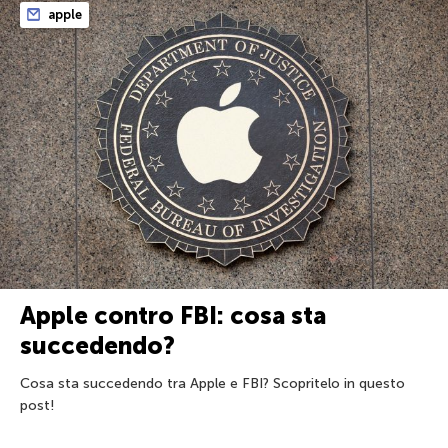
apple
Apple contro FBI: cosa sta
succedendo?
Cosa sta succedendo tra Apple e FBI? Scopritelo in questo
post!