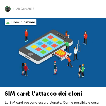
28 Gen 2016
Comunicazioni
SIM card: l’attacco dei cloni
Le SIM card possono essere clonate. Com’è possibile e cosa