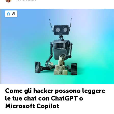
AI
Come gli hacker possono leggere
le tue chat con ChatGPT o
Microsoft Copilot