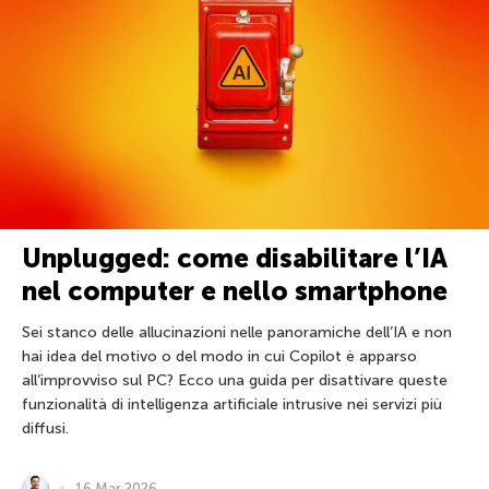
Unplugged: come disabilitare l’IA
nel computer e nello smartphone
Sei stanco delle allucinazioni nelle panoramiche dell’IA e non
hai idea del motivo o del modo in cui Copilot è apparso
all’improvviso sul PC? Ecco una guida per disattivare queste
funzionalità di intelligenza artificiale intrusive nei servizi più
diffusi.
16 Mar 2026