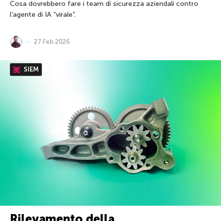
Cosa dovrebbero fare i team di sicurezza aziendali contro
l’agente di IA “virale”.
27 Feb 2026
SIEM
Rilevamento della