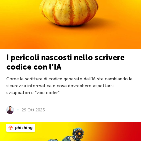
I pericoli nascosti nello scrivere
codice con l’IA
Come la scrittura di codice generato dall’IA sta cambiando la
sicurezza informatica e cosa dovrebbero aspettarsi
sviluppatori e “vibe coder”.
29 Ott 2025
phishing