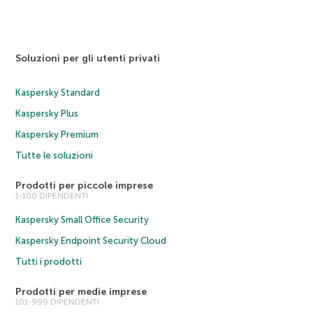
Soluzioni per gli utenti privati
Kaspersky Standard
Kaspersky Plus
Kaspersky Premium
Tutte le soluzioni
Prodotti per piccole imprese
1-100 DIPENDENTI
Kaspersky Small Office Security
Kaspersky Endpoint Security Cloud
Tutti i prodotti
Prodotti per medie imprese
101-999 DIPENDENTI