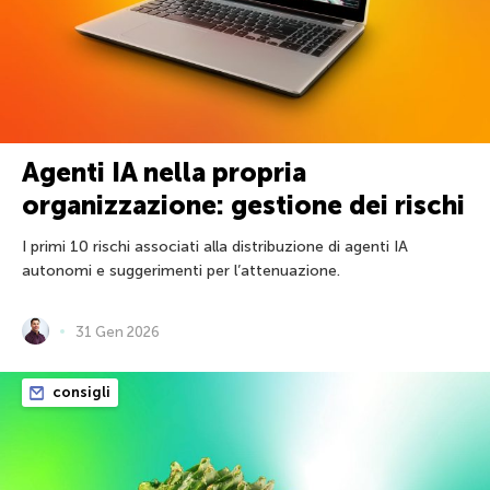
Agenti IA nella propria
organizzazione: gestione dei rischi
I primi 10 rischi associati alla distribuzione di agenti IA
autonomi e suggerimenti per l’attenuazione.
31 Gen 2026
consigli