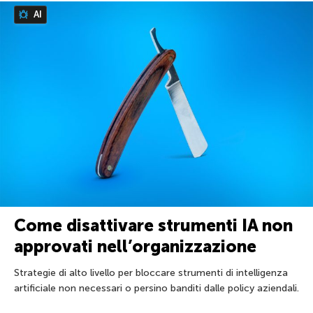
AI
Come disattivare strumenti IA non
approvati nell’organizzazione
Strategie di alto livello per bloccare strumenti di intelligenza
artificiale non necessari o persino banditi dalle policy aziendali.