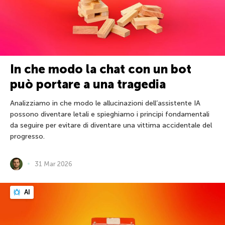
In che modo la chat con un bot
può portare a una tragedia
Analizziamo in che modo le allucinazioni dell’assistente IA
possono diventare letali e spieghiamo i principi fondamentali
da seguire per evitare di diventare una vittima accidentale del
progresso.
31 Mar 2026
AI