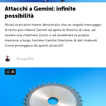
Attacchi a Gemini: infinite
possibilità
Alcuni ricercatori hanno dimostrato che un singolo messaggio
di testo può indurre Gemini ad aprire le finestre di casa, ad
avviare una chiamata Zoom o ad avvelenare la propria
memoria a lungo termine tramite l’iniezione di dati malevoli.
Come proteggersi da questi attacchi?
31 Lug 2026
AI