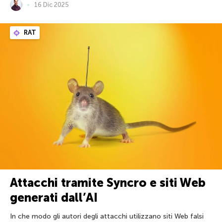
16 Dic 2025
RAT
Attacchi tramite Syncro e siti Web
generati dall’AI
In che modo gli autori degli attacchi utilizzano siti Web falsi