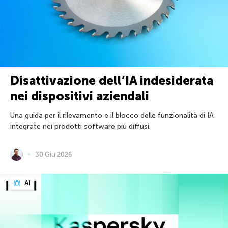
Disattivazione dell’IA indesiderata
nei dispositivi aziendali
Una guida per il rilevamento e il blocco delle funzionalità di IA
integrate nei prodotti software più diffusi.
30 Giu 2026
AI