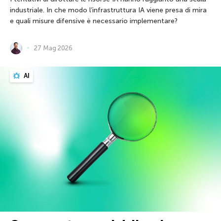
industriale. In che modo l’infrastruttura IA viene presa di mira
e quali misure difensive è necessario implementare?
27 Mag 2026
AI