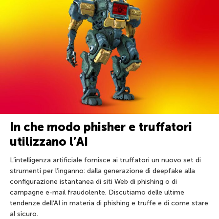
In che modo phisher e truffatori
utilizzano l’AI
L’intelligenza artificiale fornisce ai truffatori un nuovo set di
strumenti per l’inganno: dalla generazione di deepfake alla
configurazione istantanea di siti Web di phishing o di
campagne e-mail fraudolente. Discutiamo delle ultime
tendenze dell’AI in materia di phishing e truffe e di come stare
al sicuro.