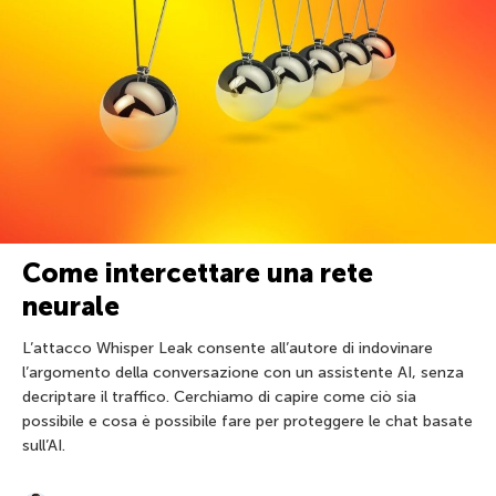
Come intercettare una rete
neurale
L’attacco Whisper Leak consente all’autore di indovinare
l’argomento della conversazione con un assistente AI, senza
decriptare il traffico. Cerchiamo di capire come ciò sia
possibile e cosa è possibile fare per proteggere le chat basate
sull’AI.