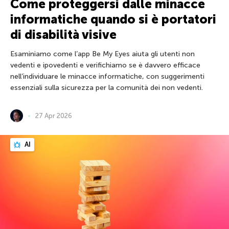
Come proteggersi dalle minacce
informatiche quando si è portatori
di disabilità visive
Esaminiamo come l’app Be My Eyes aiuta gli utenti non
vedenti e ipovedenti e verifichiamo se è davvero efficace
nell’individuare le minacce informatiche, con suggerimenti
essenziali sulla sicurezza per la comunità dei non vedenti.
27 Apr 2026
AI