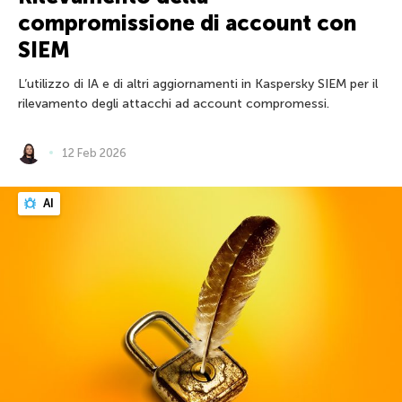
compromissione di account con
SIEM
L’utilizzo di IA e di altri aggiornamenti in Kaspersky SIEM per il
rilevamento degli attacchi ad account compromessi.
12 Feb 2026
AI