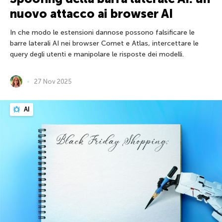
nuovo attacco ai browser AI
In che modo le estensioni dannose possono falsificare le
barre laterali AI nei browser Comet e Atlas, intercettare le
query degli utenti e manipolare le risposte dei modelli.
27 Nov 2025
AI