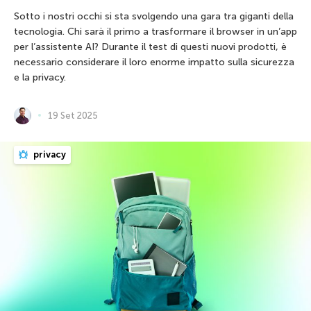
Sotto i nostri occhi si sta svolgendo una gara tra giganti della
tecnologia. Chi sarà il primo a trasformare il browser in un’app
per l’assistente AI? Durante il test di questi nuovi prodotti, è
necessario considerare il loro enorme impatto sulla sicurezza
e la privacy.
19 Set 2025
privacy