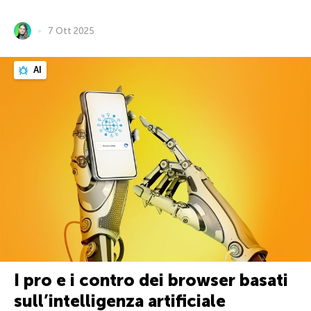
7 Ott 2025
AI
I pro e i contro dei browser basati
sull’intelligenza artificiale