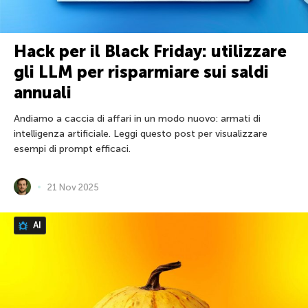
Hack per il Black Friday: utilizzare
gli LLM per risparmiare sui saldi
annuali
Andiamo a caccia di affari in un modo nuovo: armati di
intelligenza artificiale. Leggi questo post per visualizzare
esempi di prompt efficaci.
21 Nov 2025
AI