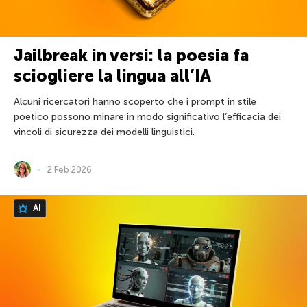
Jailbreak in versi: la poesia fa
sciogliere la lingua all’IA
Alcuni ricercatori hanno scoperto che i prompt in stile
poetico possono minare in modo significativo l’efficacia dei
vincoli di sicurezza dei modelli linguistici.
2 Feb 2026
AI