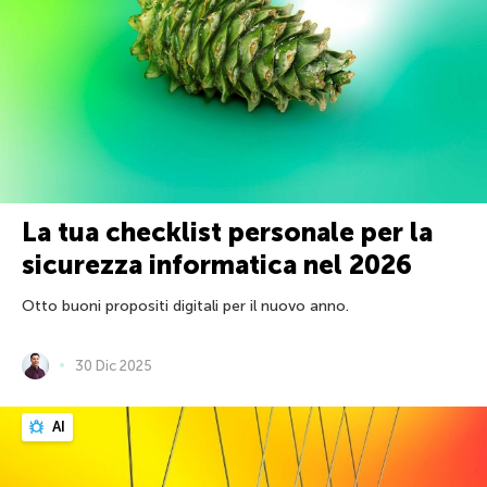
La tua checklist personale per la
sicurezza informatica nel 2026
Otto buoni propositi digitali per il nuovo anno.
30 Dic 2025
AI