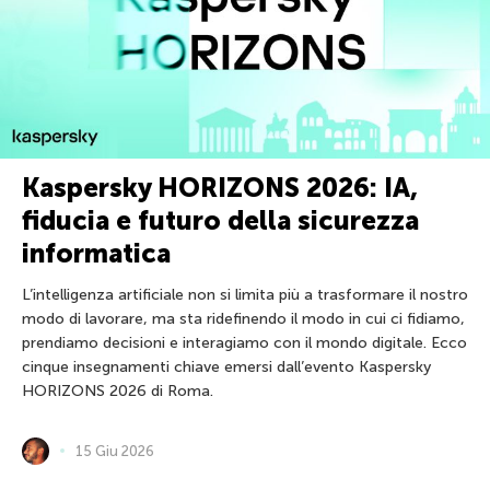
Kaspersky HORIZONS 2026: IA,
fiducia e futuro della sicurezza
informatica
L’intelligenza artificiale non si limita più a trasformare il nostro
modo di lavorare, ma sta ridefinendo il modo in cui ci fidiamo,
prendiamo decisioni e interagiamo con il mondo digitale. Ecco
cinque insegnamenti chiave emersi dall’evento Kaspersky
HORIZONS 2026 di Roma.
15 Giu 2026