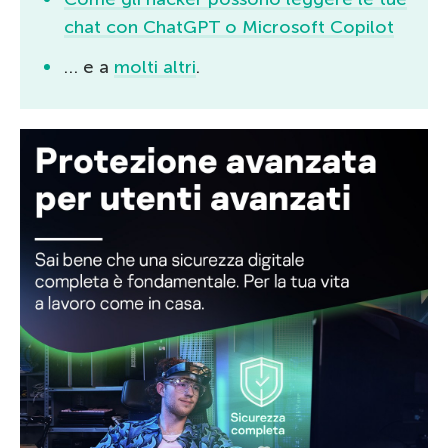
chat con ChatGPT o Microsoft Copilot
… e a
molti altri
.