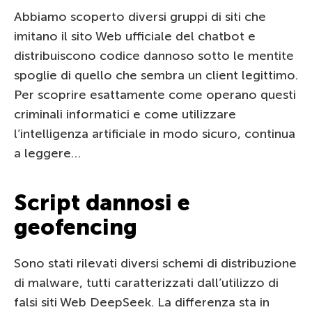
Abbiamo scoperto diversi gruppi di siti che
imitano il sito Web ufficiale del chatbot e
distribuiscono codice dannoso sotto le mentite
spoglie di quello che sembra un client legittimo.
Per scoprire esattamente come operano questi
criminali informatici e come utilizzare
l’intelligenza artificiale in modo sicuro, continua
a leggere…
Script dannosi e
geofencing
Sono stati rilevati diversi schemi di distribuzione
di malware, tutti caratterizzati dall’utilizzo di
falsi siti Web DeepSeek. La differenza sta in