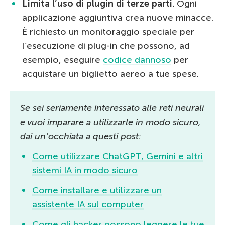
Limita l’uso di plugin di terze parti.
Ogni
applicazione aggiuntiva crea nuove minacce.
È richiesto un monitoraggio speciale per
l’esecuzione di plug-in che possono, ad
esempio, eseguire
codice dannoso
per
acquistare un biglietto aereo a tue spese.
Se sei seriamente interessato alle reti neurali
e vuoi imparare a utilizzarle in modo sicuro,
dai un’occhiata a questi post:
Come utilizzare ChatGPT, Gemini e altri
sistemi IA in modo sicuro
Come installare e utilizzare un
assistente IA sul computer
Come gli hacker possono leggere le tue