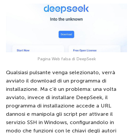
Pagina Web falsa di DeepSeek
Qualsiasi pulsante venga selezionato, verrà
avviato il download di un programma di
installazione. Ma c’è un problema: una volta
avviato, invece di installare DeepSeek, il
programma di installazione accede a URL
dannosi e manipola gli script per attivare il
servizio SSH in Windows, configurandolo in
modo che funzioni con le chiavi degli autori