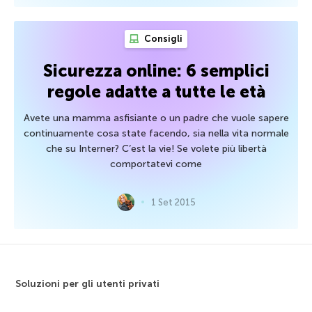
Consigli
Sicurezza online: 6 semplici
regole adatte a tutte le età
Avete una mamma asfisiante o un padre che vuole sapere
continuamente cosa state facendo, sia nella vita normale
che su Interner? C’est la vie! Se volete più libertà
comportatevi come
1 Set 2015
Soluzioni per gli utenti privati