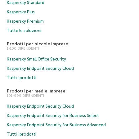
Kaspersky Standard
Kaspersky Plus
Kaspersky Premium
Tutte le soluzioni
Prodotti per piccole imprese
1-100 DIPENDENTI
Kaspersky Small Office Security
Kaspersky Endpoint Security Cloud
Tutti i prodotti
Prodotti per medie imprese
101-999 DIPENDENTI
Kaspersky Endpoint Security Cloud
Kaspersky Endpoint Security for Business Select
Kaspersky Endpoint Security for Business Advanced
Tutti i prodotti