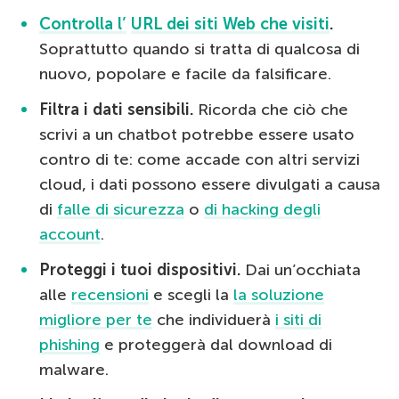
Controlla l’
URL dei siti Web che visiti
.
Soprattutto quando si tratta di qualcosa di
nuovo, popolare e facile da falsificare.
Filtra i dati sensibili.
Ricorda che ciò che
scrivi a un chatbot potrebbe essere usato
contro di te: come accade con altri servizi
cloud, i dati possono essere divulgati a causa
di
falle di sicurezza
o
di hacking degli
account
.
Proteggi i tuoi dispositivi.
Dai un’occhiata
alle
recensioni
e scegli la
la soluzione
migliore per te
che individuerà
i siti di
phishing
e proteggerà dal download di
malware.