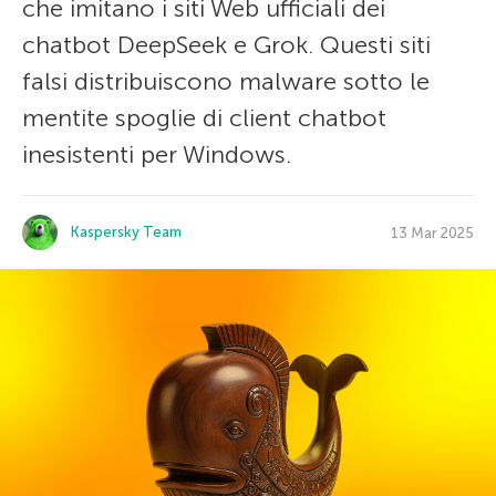
che imitano i siti Web ufficiali dei
chatbot DeepSeek e Grok. Questi siti
falsi distribuiscono malware sotto le
mentite spoglie di client chatbot
inesistenti per Windows.
Kaspersky Team
13 Mar 2025