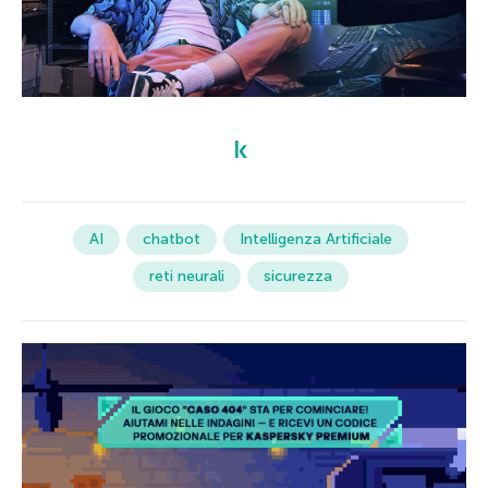
AI
chatbot
Intelligenza Artificiale
reti neurali
sicurezza