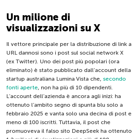
Un milione di
visualizzazioni su X
Il vettore principale per la distribuzione di link a
URL dannosi sono i post sul social network X
(ex Twitter). Uno dei post più popolari (ora
eliminato) è stato pubblicato dall’account della
startup australiana Lumina Vista che,
secondo
fonti aperte
, non ha più di 10 dipendenti.
L’account dell’azienda è ancora agli inizi: ha
ottenuto l’ambito segno di spunta blu solo a
febbraio 2025 e vanta solo una decina di post e
meno di 100 iscritti. Tuttavia, il post che
promuoveva il falso sito DeepSeek ha ottenuto