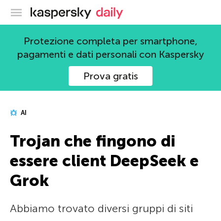
Blog ufficiale di Kaspersky
Protezione completa per smartphone,
pagamenti e dati personali con Kaspersky
Prova gratis
AI
Trojan che fingono di
essere client DeepSeek e
Grok
Abbiamo trovato diversi gruppi di siti