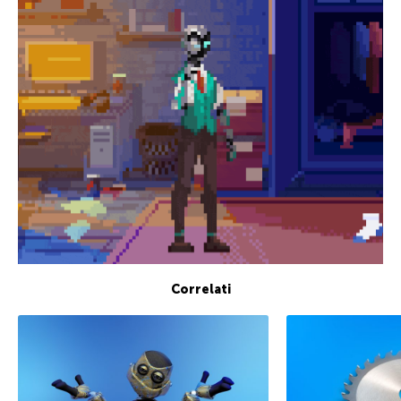
Correlati