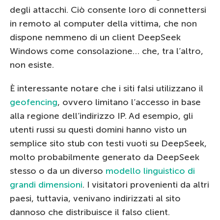
degli attacchi. Ciò consente loro di connettersi
in remoto al computer della vittima, che non
dispone nemmeno di un client DeepSeek
Windows come consolazione… che, tra l’altro,
non esiste.
È interessante notare che i siti falsi utilizzano il
geofencing
, ovvero limitano l’accesso in base
alla regione dell’indirizzo IP. Ad esempio, gli
utenti russi su questi domini hanno visto un
semplice sito stub con testi vuoti su DeepSeek,
molto probabilmente generato da DeepSeek
stesso o da un diverso
modello linguistico di
grandi dimensioni
. I visitatori provenienti da altri
paesi, tuttavia, venivano indirizzati al sito
dannoso che distribuisce il falso client.