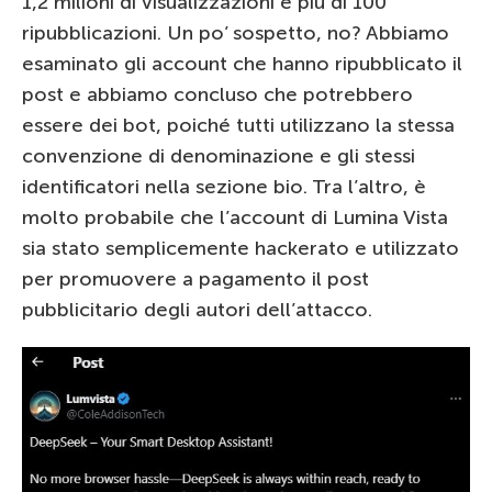
1,2 milioni di visualizzazioni e più di 100
ripubblicazioni. Un po’ sospetto, no? Abbiamo
esaminato gli account che hanno ripubblicato il
post e abbiamo concluso che potrebbero
essere dei bot, poiché tutti utilizzano la stessa
convenzione di denominazione e gli stessi
identificatori nella sezione bio. Tra l’altro, è
molto probabile che l’account di Lumina Vista
sia stato semplicemente hackerato e utilizzato
per promuovere a pagamento il post
pubblicitario degli autori dell’attacco.