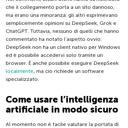
che il collegamento porta a un sito dannoso,
ma erano una minoranza: gli altri esprimevano
semplicemente opinioni su DeepSeek, Grok e
ChatGPT. Tuttavia, nessuno di quelli che hanno
commentato ha notato l’aspetto ovvio:
DeepSeek non ha un client nativo per Windows
ed è possibile accedervi solo tramite un
browser. È anche possibile eseguire DeepSeek
localmente
, ma ciò richiede un software
specializzato.
Come usare l’intelligenza
artificiale in modo sicuro
Al momento non è facile valutare la portata di