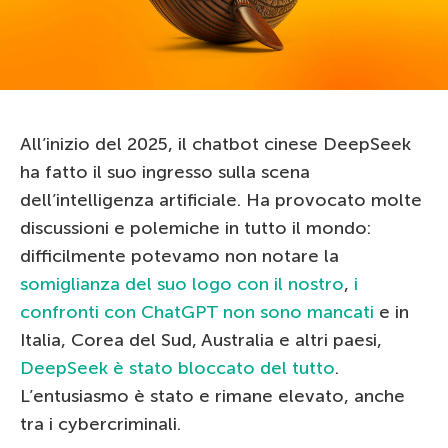
All’inizio del 2025, il chatbot cinese DeepSeek
ha fatto il suo ingresso sulla scena
dell’intelligenza artificiale. Ha provocato molte
discussioni e polemiche in tutto il mondo:
difficilmente potevamo non notare la
somiglianza del suo logo con il nostro
,
i
confronti con ChatGPT non sono mancati
e in
Italia, Corea del Sud, Australia e altri paesi,
DeepSeek è stato bloccato del tutto
.
L’entusiasmo è stato e rimane elevato, anche
tra i cybercriminali.