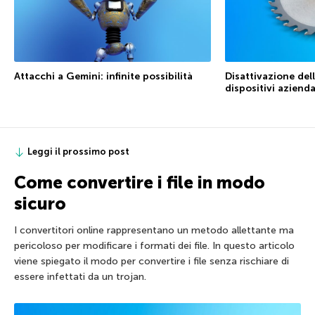
Attacchi a Gemini: infinite possibilità
Disattivazione dell
dispositivi azienda
Leggi il prossimo post
Come convertire i file in modo
sicuro
I convertitori online rappresentano un metodo allettante ma
pericoloso per modificare i formati dei file. In questo articolo
viene spiegato il modo per convertire i file senza rischiare di
essere infettati da un trojan.