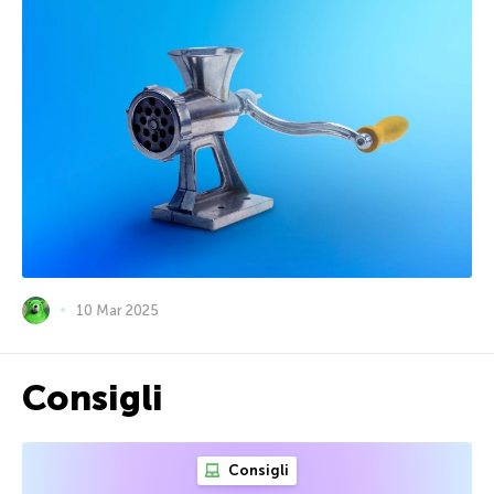
10 Mar 2025
Consigli
Consigli