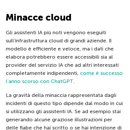
Minacce cloud
Gli assistenti IA più noti vengono eseguiti
sull’infrastruttura cloud di grandi aziende. Il
modello è efficiente e veloce, ma i dati che
elabora potrebbero essere accessibili sia al
provider del servizio IA che ad altri interessati
completamente indipendenti,
come è successo
l’anno scorso con ChatGPT
.
La gravità della minaccia rappresentata dagli
incidenti di questo tipo dipende dal modo in cui
si utilizzano gli assistenti IA. Se ad esempio stai
generando alcune graziose illustrazioni per
delle fiabe che hai scritto o se hai intenzione di