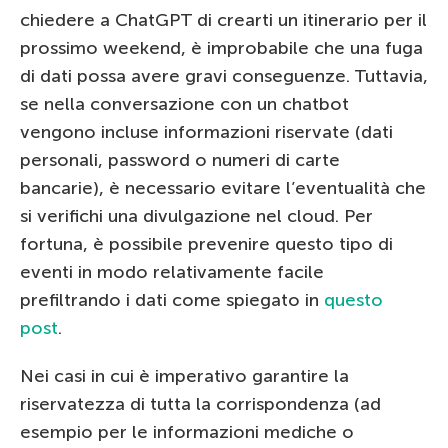
chiedere a ChatGPT di crearti un itinerario per il
prossimo weekend, è improbabile che una fuga
di dati possa avere gravi conseguenze. Tuttavia,
se nella conversazione con un chatbot
vengono incluse informazioni riservate (dati
personali, password o numeri di carte
bancarie), è necessario evitare l’eventualità che
si verifichi una divulgazione nel cloud. Per
fortuna, è possibile prevenire questo tipo di
eventi in modo relativamente facile
prefiltrando i dati come spiegato in
questo
post
.
Nei casi in cui è imperativo garantire la
riservatezza di tutta la corrispondenza (ad
esempio per le informazioni mediche o