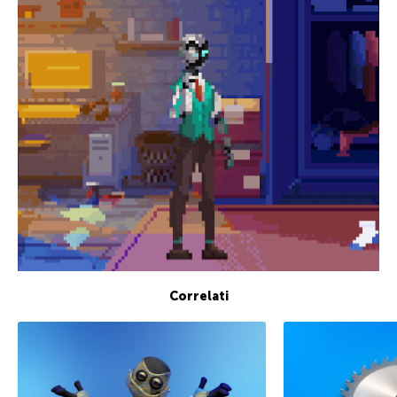
Correlati