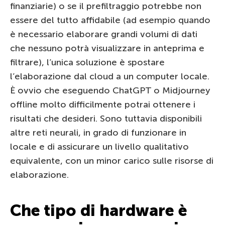
finanziarie) o se il prefiltraggio potrebbe non
essere del tutto affidabile (ad esempio quando
è necessario elaborare grandi volumi di dati
che nessuno potrà visualizzare in anteprima e
filtrare), l’unica soluzione è spostare
l’elaborazione dal cloud a un computer locale.
È ovvio che eseguendo ChatGPT o Midjourney
offline molto difficilmente potrai ottenere i
risultati che desideri. Sono tuttavia disponibili
altre reti neurali, in grado di funzionare in
locale e di assicurare un livello qualitativo
equivalente, con un minor carico sulle risorse di
elaborazione.
Che tipo di hardware è