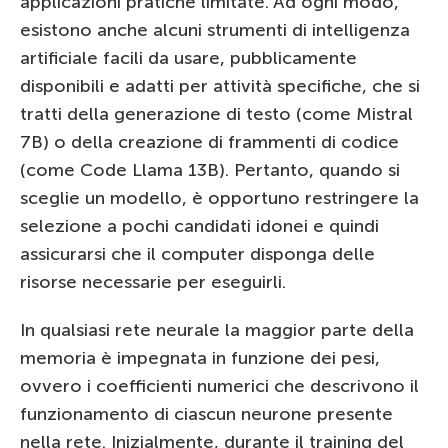
applicazioni pratiche limitate. Ad ogni modo,
esistono anche alcuni strumenti di intelligenza
artificiale facili da usare, pubblicamente
disponibili e adatti per attività specifiche, che si
tratti della generazione di testo (come Mistral
7B) o della creazione di frammenti di codice
(come Code Llama 13B). Pertanto, quando si
sceglie un modello, è opportuno restringere la
selezione a pochi candidati idonei e quindi
assicurarsi che il computer disponga delle
risorse necessarie per eseguirli.
In qualsiasi rete neurale la maggior parte della
memoria è impegnata in funzione dei pesi,
ovvero i coefficienti numerici che descrivono il
funzionamento di ciascun neurone presente
nella rete. Inizialmente, durante il training del