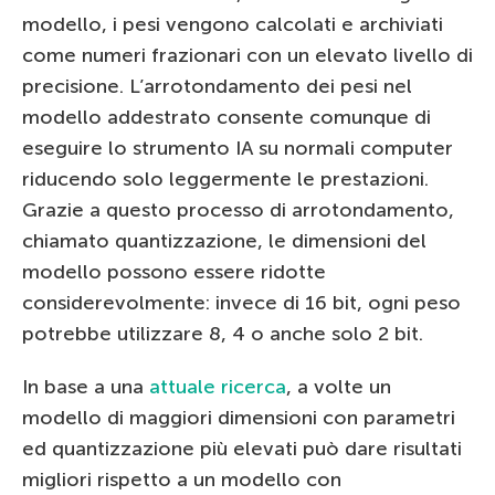
modello, i pesi vengono calcolati e archiviati
come numeri frazionari con un elevato livello di
precisione. L’arrotondamento dei pesi nel
modello addestrato consente comunque di
eseguire lo strumento IA su normali computer
riducendo solo leggermente le prestazioni.
Grazie a questo processo di arrotondamento,
chiamato quantizzazione, le dimensioni del
modello possono essere ridotte
considerevolmente: invece di 16 bit, ogni peso
potrebbe utilizzare 8, 4 o anche solo 2 bit.
In base a una
attuale ricerca
, a volte un
modello di maggiori dimensioni con parametri
ed quantizzazione più elevati può dare risultati
migliori rispetto a un modello con