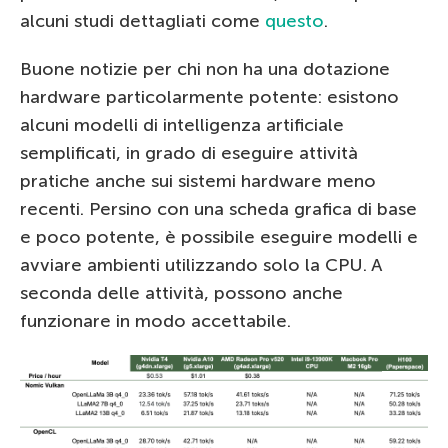
alcuni studi dettagliati come
questo
.
Buone notizie per chi non ha una dotazione
hardware particolarmente potente: esistono
alcuni modelli di intelligenza artificiale
semplificati, in grado di eseguire attività
pratiche anche sui sistemi hardware meno
recenti. Persino con una scheda grafica di base
e poco potente, è possibile eseguire modelli e
avviare ambienti utilizzando solo la CPU. A
seconda delle attività, possono anche
funzionare in modo accettabile.