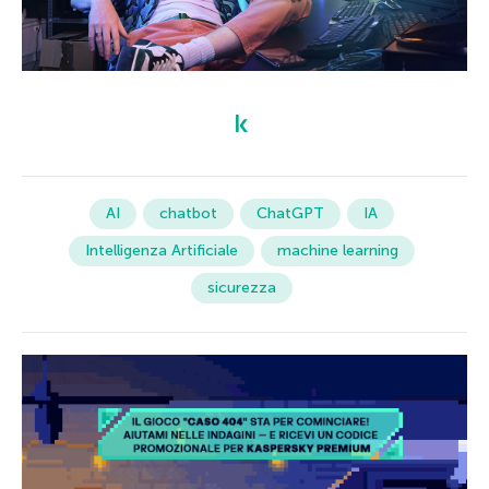
AI
chatbot
ChatGPT
IA
Intelligenza Artificiale
machine learning
sicurezza