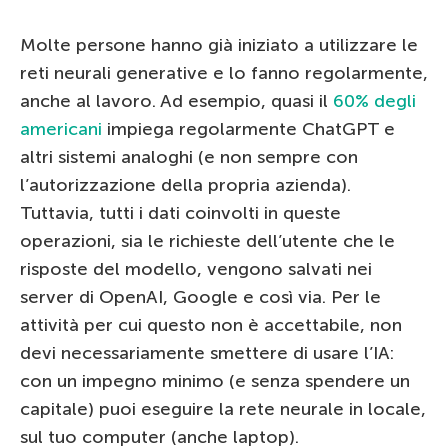
Molte persone hanno già iniziato a utilizzare le
reti neurali generative e lo fanno regolarmente,
anche al lavoro. Ad esempio, quasi il
60% degli
americani
impiega regolarmente ChatGPT e
altri sistemi analoghi (e non sempre con
l’autorizzazione della propria azienda).
Tuttavia, tutti i dati coinvolti in queste
operazioni, sia le richieste dell’utente che le
risposte del modello, vengono salvati nei
server di OpenAI, Google e così via. Per le
attività per cui questo non è accettabile, non
devi necessariamente smettere di usare l’IA:
con un impegno minimo (e senza spendere un
capitale) puoi eseguire la rete neurale in locale,
sul tuo computer (anche laptop).