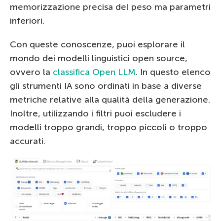
memorizzazione precisa del peso ma parametri
inferiori.
Con queste conoscenze, puoi esplorare il
mondo dei modelli linguistici open source,
ovvero la
classifica Open LLM
. In questo elenco
gli strumenti IA sono ordinati in base a diverse
metriche relative alla qualità della generazione.
Inoltre, utilizzando i filtri puoi escludere i
modelli troppo grandi, troppo piccoli o troppo
accurati.