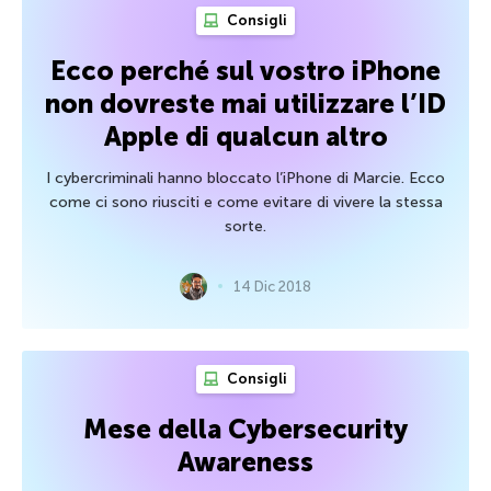
Consigli
Ecco perché sul vostro iPhone
non dovreste mai utilizzare l’ID
Apple di qualcun altro
I cybercriminali hanno bloccato l’iPhone di Marcie. Ecco
come ci sono riusciti e come evitare di vivere la stessa
sorte.
14 Dic 2018
Consigli
Mese della Cybersecurity
Awareness