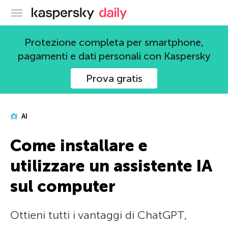
Blog ufficiale di Kaspersky
Protezione completa per smartphone,
pagamenti e dati personali con Kaspersky
Prova gratis
AI
Come installare e
utilizzare un assistente IA
sul computer
Ottieni tutti i vantaggi di ChatGPT,