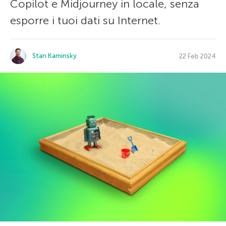
Copilot e Midjourney in locale, senza
esporre i tuoi dati su Internet.
Stan Kaminsky
22 Feb 2024