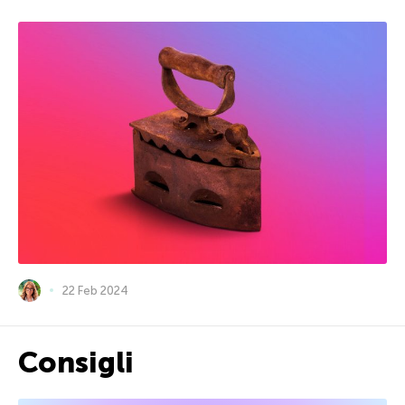
22 Feb 2024
Consigli