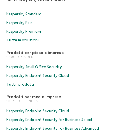
Kaspersky Standard
Kaspersky Plus
Kaspersky Premium
Tutte le soluzioni
Prodotti per piccole imprese
1-100 DIPENDENTI
Kaspersky Small Office Security
Kaspersky Endpoint Security Cloud
Tutti i prodotti
Prodotti per medie imprese
101-999 DIPENDENTI
Kaspersky Endpoint Security Cloud
Kaspersky Endpoint Security for Business Select
Kaspersky Endpoint Security for Business Advanced