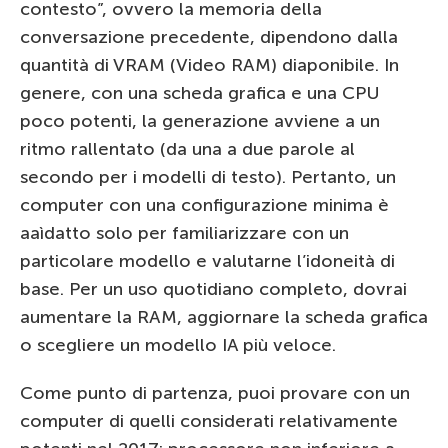
contesto”, ovvero la memoria della
conversazione precedente, dipendono dalla
quantità di VRAM (Video RAM) diaponibile. In
genere, con una scheda grafica e una CPU
poco potenti, la generazione avviene a un
ritmo rallentato (da una a due parole al
secondo per i modelli di testo). Pertanto, un
computer con una configurazione minima è
aaìdatto solo per familiarizzare con un
particolare modello e valutarne l’idoneità di
base. Per un uso quotidiano completo, dovrai
aumentare la RAM, aggiornare la scheda grafica
o scegliere un modello IA più veloce.
Come punto di partenza, puoi provare con un
computer di quelli considerati relativamente