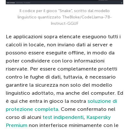
Il codice per il gioco “Snake”, scritto dal modello
linguistico quantizzato TheBloke/CodeLlama-7B-
Instruct-GGUF
Le applicazioni sopra elencate eseguono tutti i
calcoli in locale, non inviano dati ai server e
possono essere eseguite offline, in modo da
poter condividere con loro informazioni
riservate. Per essere completamente protetti
contro le fughe di dati, tuttavia, è necessario
garantire la sicurezza non solo del modello
linguistico adottato, ma anche del computer. Ed
è qui che entra in gioco la nostra
soluzione di
protezione completa
. Come confermato nel
corso di alcuni
test indipendenti
,
Kaspersky
Premium
non interferisce minimamente con le