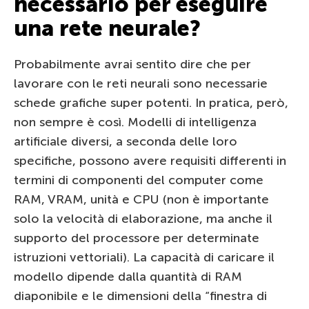
necessario per eseguire
una rete neurale?
Probabilmente avrai sentito dire che per
lavorare con le reti neurali sono necessarie
schede grafiche super potenti. In pratica, però,
non sempre è così. Modelli di intelligenza
artificiale diversi, a seconda delle loro
specifiche, possono avere requisiti differenti in
termini di componenti del computer come
RAM, VRAM, unità e CPU (non è importante
solo la velocità di elaborazione, ma anche il
supporto del processore per determinate
istruzioni vettoriali). La capacità di caricare il
modello dipende dalla quantità di RAM
diaponibile e le dimensioni della “finestra di