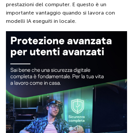
prestazioni del computer. E questo è un
importante vantaggio quando si lavora con
modelli IA eseguiti in locale.