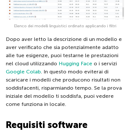
Elenco dei modelli linguistici ordinato applicando i filtri
Dopo aver letto la descrizione di un modello e
aver verificato che sia potenzialmente adatto
alle tue esigenze, puoi testarne le prestazioni
nel cloud utilizzando
Hugging Face
o i servizi
Google Colab
. In questo modo eviterai di
scaricare i modelli che producono risultati non
soddisfacenti, risparmiando tempo. Se la prova
iniziale del modello ti soddisfa, puoi vedere
come funziona in locale.
Requisiti software