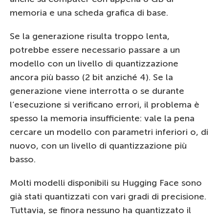
memoria e una scheda grafica di base.
Se la generazione risulta troppo lenta,
potrebbe essere necessario passare a un
modello con un livello di quantizzazione
ancora più basso (2 bit anziché 4). Se la
generazione viene interrotta o se durante
l’esecuzione si verificano errori, il problema è
spesso la memoria insufficiente: vale la pena
cercare un modello con parametri inferiori o, di
nuovo, con un livello di quantizzazione più
basso.
Molti modelli disponibili su Hugging Face sono
già stati quantizzati con vari gradi di precisione.
Tuttavia, se finora nessuno ha quantizzato il