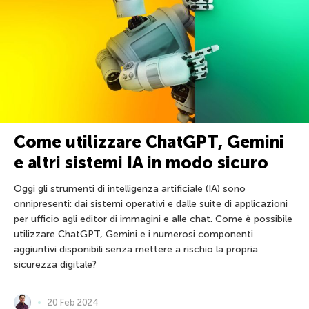
Come utilizzare ChatGPT, Gemini
e altri sistemi IA in modo sicuro
Oggi gli strumenti di intelligenza artificiale (IA) sono
onnipresenti: dai sistemi operativi e dalle suite di applicazioni
per ufficio agli editor di immagini e alle chat. Come è possibile
utilizzare ChatGPT, Gemini e i numerosi componenti
aggiuntivi disponibili senza mettere a rischio la propria
sicurezza digitale?
20 Feb 2024