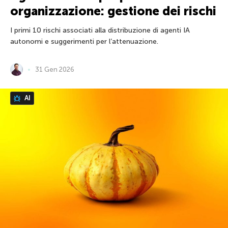
organizzazione: gestione dei rischi
I primi 10 rischi associati alla distribuzione di agenti IA
autonomi e suggerimenti per l’attenuazione.
31 Gen 2026
AI