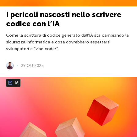
I pericoli nascosti nello scrivere
codice con l’IA
Come la scrittura di codice generato dall’IA sta cambiando la
sicurezza informatica e cosa dovrebbero aspettarsi
sviluppatori e “vibe coder”.
29 Ott 2025
IA