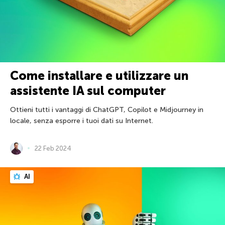
Come installare e utilizzare un
assistente IA sul computer
Ottieni tutti i vantaggi di ChatGPT, Copilot e Midjourney in
locale, senza esporre i tuoi dati su Internet.
22 Feb 2024
AI