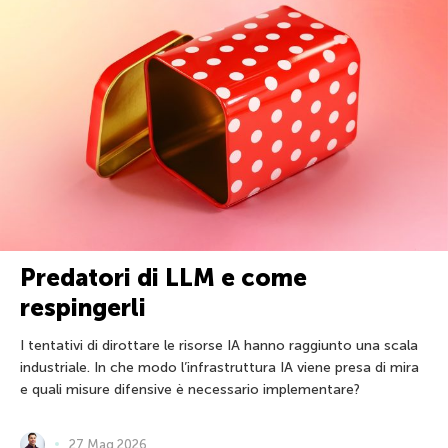
Predatori di LLM e come
respingerli
I tentativi di dirottare le risorse IA hanno raggiunto una scala
industriale. In che modo l’infrastruttura IA viene presa di mira
e quali misure difensive è necessario implementare?
27 Mag 2026