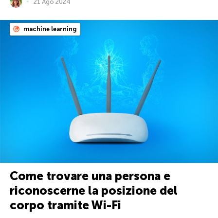
21 Ago 2024
machine learning
Come trovare una persona e
riconoscerne la posizione del
corpo tramite Wi-Fi