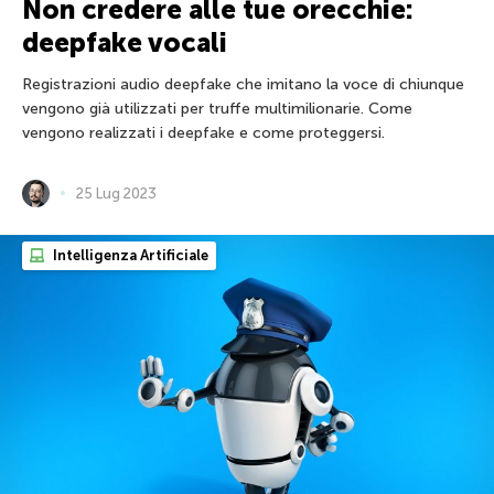
Non credere alle tue orecchie:
deepfake vocali
Registrazioni audio deepfake che imitano la voce di chiunque
vengono già utilizzati per truffe multimilionarie. Come
vengono realizzati i deepfake e come proteggersi.
25 Lug 2023
Intelligenza Artificiale