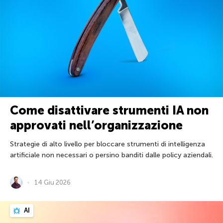
Come disattivare strumenti IA non
approvati nell’organizzazione
Strategie di alto livello per bloccare strumenti di intelligenza
artificiale non necessari o persino banditi dalle policy aziendali.
14 Giu 2026
AI