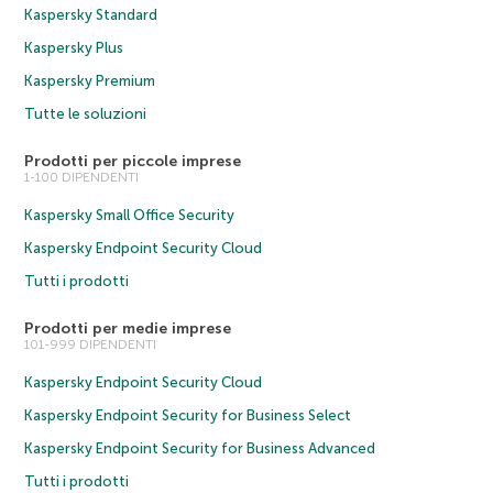
Kaspersky Standard
Kaspersky Plus
Kaspersky Premium
Tutte le soluzioni
Prodotti per piccole imprese
1-100 DIPENDENTI
Kaspersky Small Office Security
Kaspersky Endpoint Security Cloud
Tutti i prodotti
Prodotti per medie imprese
101-999 DIPENDENTI
Kaspersky Endpoint Security Cloud
Kaspersky Endpoint Security for Business Select
Kaspersky Endpoint Security for Business Advanced
Tutti i prodotti