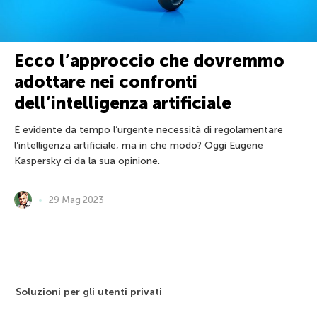
Ecco l’approccio che dovremmo
adottare nei confronti
dell’intelligenza artificiale
È evidente da tempo l’urgente necessità di regolamentare
l’intelligenza artificiale, ma in che modo? Oggi Eugene
Kaspersky ci da la sua opinione.
29 Mag 2023
Soluzioni per gli utenti privati