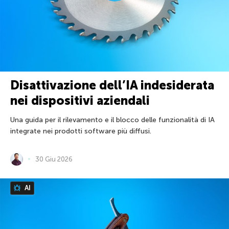
Disattivazione dell’IA indesiderata
nei dispositivi aziendali
Una guida per il rilevamento e il blocco delle funzionalità di IA
integrate nei prodotti software più diffusi.
30 Giu 2026
AI