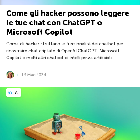
Come gli hacker possono leggere
le tue chat con ChatGPT o
Microsoft Copilot
Come gli hacker sfruttano le funzionalità dei chatbot per
ricostruire chat criptate di OpenAI ChatGPT, Microsoft
Copilot e molti altri chatbot di intelligenza artificiale
13 Mag 2024
AI