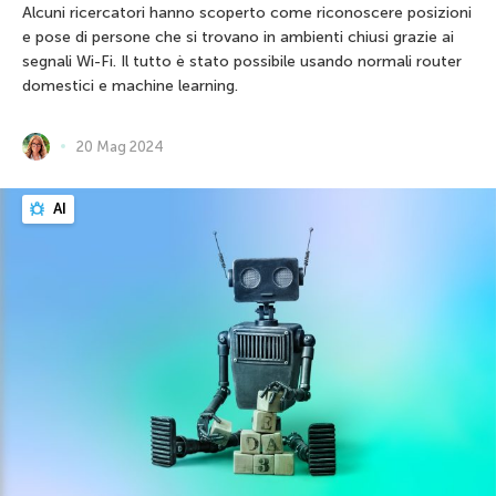
Alcuni ricercatori hanno scoperto come riconoscere posizioni
e pose di persone che si trovano in ambienti chiusi grazie ai
segnali Wi-Fi. Il tutto è stato possibile usando normali router
domestici e machine learning.
20 Mag 2024
AI