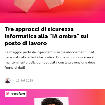
Tre approcci di sicurezza
informatica alla “IA ombra” sul
posto di lavoro
La maggior parte dei dipendenti usa già abbonamenti LLM
personali nelle attività lavorative. Come si può conciliare il
mantenimento della competitività con la prevenzione delle
fughe di dati?
15 Set 2025
deepfake