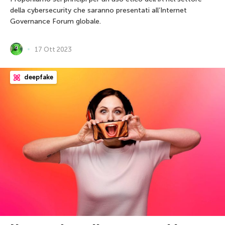
della cybersecurity che saranno presentati all’Internet
Governance Forum globale.
17 Ott 2023
deepfake