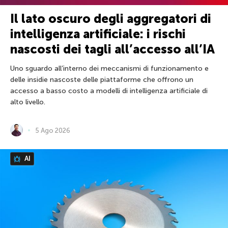
Il lato oscuro degli aggregatori di
intelligenza artificiale: i rischi
nascosti dei tagli all’accesso all’IA
Uno sguardo all’interno dei meccanismi di funzionamento e
delle insidie nascoste delle piattaforme che offrono un
accesso a basso costo a modelli di intelligenza artificiale di
alto livello.
5 Ago 2026
AI