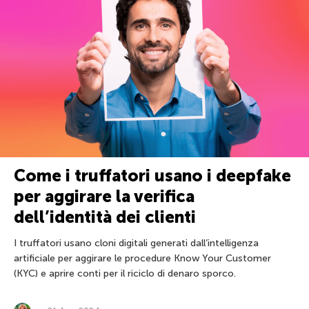
Come i truffatori usano i deepfake
per aggirare la verifica
dell’identità dei clienti
I truffatori usano cloni digitali generati dall’intelligenza
artificiale per aggirare le procedure Know Your Customer
(KYC) e aprire conti per il riciclo di denaro sporco.