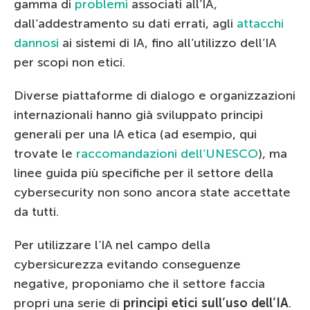
gamma di
problemi
associati all’IA,
dall’addestramento su dati errati, agli
attacchi
dannosi
ai sistemi di IA, fino all’utilizzo dell’IA
per scopi non etici.
Diverse piattaforme di dialogo e organizzazioni
internazionali hanno già sviluppato principi
generali per una IA etica (ad esempio, qui
trovate le
raccomandazioni dell’UNESCO
), ma
linee guida più specifiche per il settore della
cybersecurity non sono ancora state accettate
da tutti.
Per utilizzare l’IA nel campo della
cybersicurezza evitando conseguenze
negative, proponiamo che il settore faccia
propri una serie di
principi etici sull’uso dell’IA
.