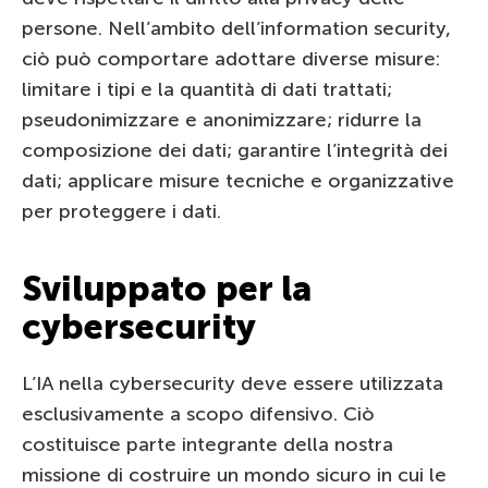
persone. Nell’ambito dell’information security,
ciò può comportare adottare diverse misure:
limitare i tipi e la quantità di dati trattati;
pseudonimizzare e anonimizzare; ridurre la
composizione dei dati; garantire l’integrità dei
dati; applicare misure tecniche e organizzative
per proteggere i dati.
Sviluppato per la
cybersecurity
L’IA nella cybersecurity deve essere utilizzata
esclusivamente a scopo difensivo. Ciò
costituisce parte integrante della nostra
missione di costruire un mondo sicuro in cui le