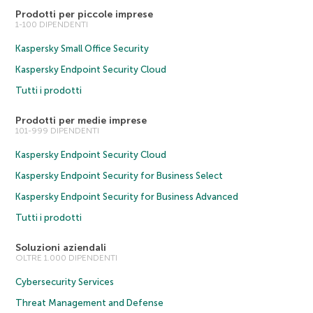
Prodotti per piccole imprese
1-100 DIPENDENTI
Kaspersky Small Office Security
Kaspersky Endpoint Security Cloud
Tutti i prodotti
Prodotti per medie imprese
101-999 DIPENDENTI
Kaspersky Endpoint Security Cloud
Kaspersky Endpoint Security for Business Select
Kaspersky Endpoint Security for Business Advanced
Tutti i prodotti
Soluzioni aziendali
OLTRE 1.000 DIPENDENTI
Cybersecurity Services
Threat Management and Defense