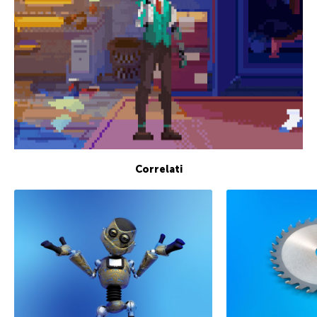
Correlati