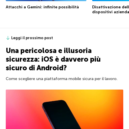
Attacchi a Gemini: infinite possibilità
Disattivazione dell
dispositivi azienda
Leggi il prossimo post
Una pericolosa e illusoria
sicurezza: iOS è davvero più
sicuro di Android?
Come scegliere una piattaforma mobile sicura per il lavoro.