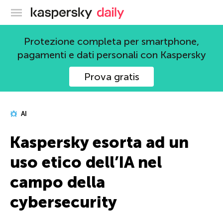
Blog ufficiale di Kaspersky
Protezione completa per smartphone,
pagamenti e dati personali con Kaspersky
Prova gratis
AI
Kaspersky esorta ad un
uso etico dell’IA nel
campo della
cybersecurity