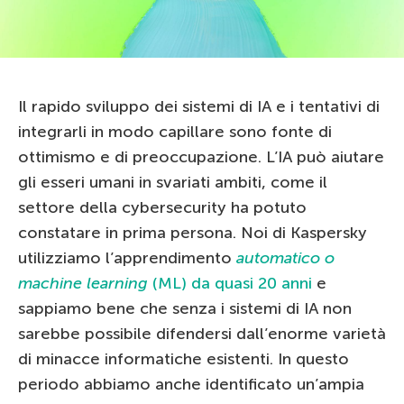
Il rapido sviluppo dei sistemi di IA e i tentativi di
integrarli in modo capillare sono fonte di
ottimismo e di preoccupazione. L’IA può aiutare
gli esseri umani in svariati ambiti, come il
settore della cybersecurity ha potuto
constatare in prima persona. Noi di Kaspersky
utilizziamo l’apprendimento
automatico o
machine learning
(ML) da quasi 20 anni
e
sappiamo bene che senza i sistemi di IA non
sarebbe possibile difendersi dall’enorme varietà
di minacce informatiche esistenti. In questo
periodo abbiamo anche identificato un’ampia