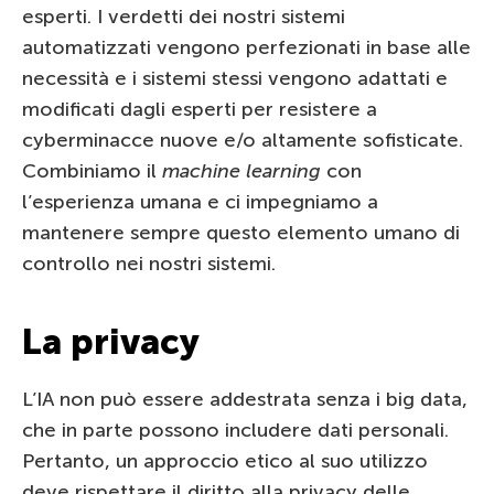
esperti. I verdetti dei nostri sistemi
automatizzati vengono perfezionati in base alle
necessità e i sistemi stessi vengono adattati e
modificati dagli esperti per resistere a
cyberminacce nuove e/o altamente sofisticate.
Combiniamo il
machine learning
con
l’esperienza umana e ci impegniamo a
mantenere sempre questo elemento umano di
controllo nei nostri sistemi.
La privacy
L’IA non può essere addestrata senza i big data,
che in parte possono includere dati personali.
Pertanto, un approccio etico al suo utilizzo
deve rispettare il diritto alla privacy delle