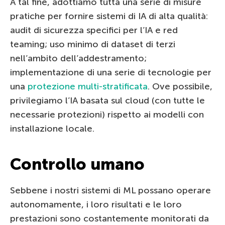
A tal fine, adottiamo tutta una serie di misure
pratiche per fornire sistemi di IA di alta qualità:
audit di sicurezza specifici per l’IA e red
teaming; uso minimo di dataset di terzi
nell’ambito dell’addestramento;
implementazione di una serie di tecnologie per
una
protezione multi-stratificata
. Ove possibile,
privilegiamo l’IA basata sul cloud (con tutte le
necessarie protezioni) rispetto ai modelli con
installazione locale.
Controllo umano
Sebbene i nostri sistemi di ML possano operare
autonomamente, i loro risultati e le loro
prestazioni sono costantemente monitorati da