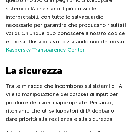
questo motivo ci impegniamo a sviluppare
sistemi di IA che siano il più possibile
interpretabili, con tutte le salvaguardie
necessarie per garantire che producano risultati
validi. Chiunque può conoscere il nostro codice
e i nostri flussi di lavoro visitando uno dei nostri
Kaspersky Transparency Center
.
La sicurezza
Tra le minacce che incombono sui sistemi di IA
vi è la manipolazione dei dataset di input per
produrre decisioni inappropriate. Pertanto,
riteniamo che gli sviluppatori di IA debbano
dare priorità alla resilienza e alla sicurezza.