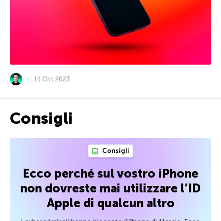
11 Ott 2023
Consigli
Consigli
Ecco perché sul vostro iPhone
non dovreste mai utilizzare l’ID
Apple di qualcun altro