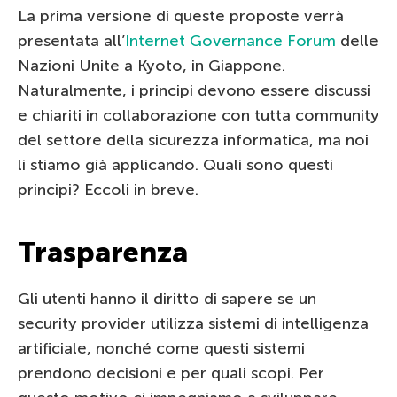
La prima versione di queste proposte verrà
presentata all’
Internet Governance Forum
delle
Nazioni Unite a Kyoto, in Giappone.
Naturalmente, i principi devono essere discussi
e chiariti in collaborazione con tutta community
del settore della sicurezza informatica, ma noi
li stiamo già applicando. Quali sono questi
principi? Eccoli in breve.
Trasparenza
Gli utenti hanno il diritto di sapere se un
security provider utilizza sistemi di intelligenza
artificiale, nonché come questi sistemi
prendono decisioni e per quali scopi. Per