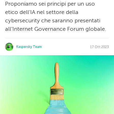
Proponiamo sei principi per un uso
etico dell’IA nel settore della
cybersecurity che saranno presentati
all’Internet Governance Forum globale.
Kaspersky Team
17 Ott 2023