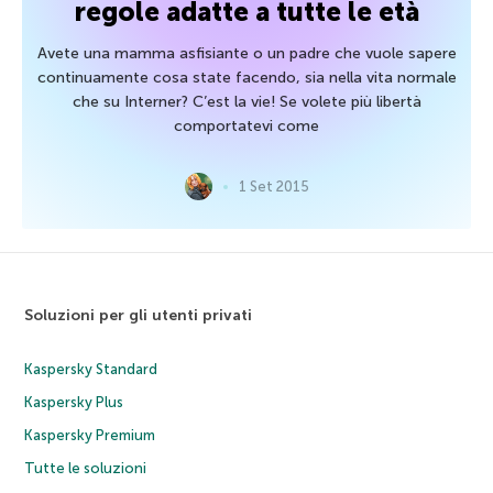
regole adatte a tutte le età
Avete una mamma asfisiante o un padre che vuole sapere
continuamente cosa state facendo, sia nella vita normale
che su Interner? C’est la vie! Se volete più libertà
comportatevi come
1 Set 2015
Soluzioni per gli utenti privati
Kaspersky Standard
Kaspersky Plus
Kaspersky Premium
Tutte le soluzioni