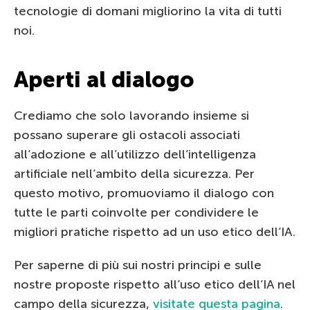
tecnologie di domani migliorino la vita di tutti
noi.
Aperti al dialogo
Crediamo che solo lavorando insieme si
possano superare gli ostacoli associati
all’adozione e all’utilizzo dell’intelligenza
artificiale nell’ambito della sicurezza. Per
questo motivo, promuoviamo il dialogo con
tutte le parti coinvolte per condividere le
migliori pratiche rispetto ad un uso etico dell’IA.
Per saperne di più sui nostri principi e sulle
nostre proposte rispetto all’uso etico dell’IA nel
campo della sicurezza,
visitate questa pagina
.