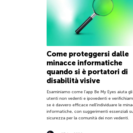
Come proteggersi dalle
minacce informatiche
quando si è portatori di
disabilità visive
Esaminiamo come l’app Be My Eyes aiuta gli
utenti non vedenti e ipovedenti e verifichia
se è davvero efficace nell’individuare le min
informatiche, con suggerimenti essenziali su
sicurezza per la comunità dei non vedenti.