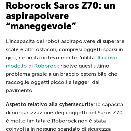
Roborock Saros Z70: un
aspirapolvere
“maneggevole”
L’incapacità dei robot aspirapolvere di superare
scale e altri ostacoli, compresi oggetti sparsi in
giro, ne limita notevolmente l’utilità.
Il nuovo
modello di Roborock
risolve quest’ultimo
problema grazie a un braccio estensibile che
raccoglie oggetti piccoli e leggeri dal
pavimento.
Aspetto relativo alla cybersecurity:
la capacità
di riorganizzazione degli oggetti del Saros Z70
è molto limitata e Roborock non è stata
coinvolta in nessuno scandalo di sicurezza