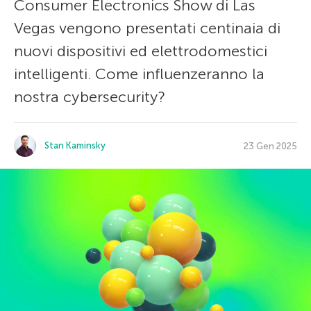
Consumer Electronics Show di Las
Vegas vengono presentati centinaia di
nuovi dispositivi ed elettrodomestici
intelligenti. Come influenzeranno la
nostra cybersecurity?
Stan Kaminsky
23 Gen 2025