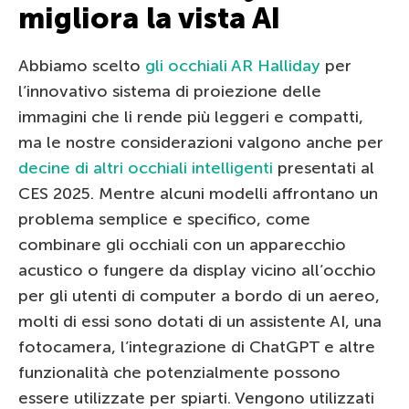
migliora la vista AI
Abbiamo scelto
gli occhiali AR Halliday
per
l’innovativo sistema di proiezione delle
immagini che li rende più leggeri e compatti,
ma le nostre considerazioni valgono anche per
decine di altri occhiali intelligenti
presentati al
CES 2025. Mentre alcuni modelli affrontano un
problema semplice e specifico, come
combinare gli occhiali con un apparecchio
acustico o fungere da display vicino all’occhio
per gli utenti di computer a bordo di un aereo,
molti di essi sono dotati di un assistente AI, una
fotocamera, l’integrazione di ChatGPT e altre
funzionalità che potenzialmente possono
essere utilizzate per spiarti. Vengono utilizzati