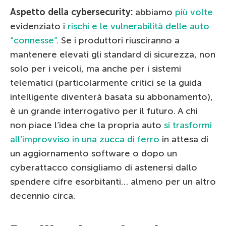
Aspetto della cybersecurity:
abbiamo
più volte
evidenziato i
rischi e le vulnerabilità delle auto
“connesse”
. Se i produttori riusciranno a
mantenere elevati gli standard di sicurezza, non
solo per i veicoli, ma anche per i sistemi
telematici (particolarmente critici se la guida
intelligente diventerà basata su abbonamento),
è un grande interrogativo per il futuro. A chi
non piace l’idea che la propria auto
si trasformi
all’improvviso in una zucca di ferro
in attesa di
un aggiornamento software o dopo un
cyberattacco consigliamo di astenersi dallo
spendere cifre esorbitanti… almeno per un altro
decennio circa.