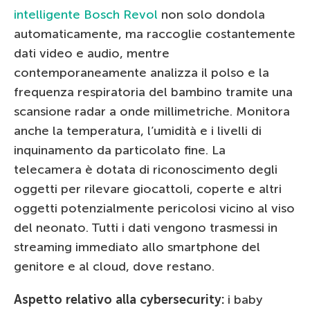
intelligente Bosch Revol
non solo dondola
automaticamente, ma raccoglie costantemente
dati video e audio, mentre
contemporaneamente analizza il polso e la
frequenza respiratoria del bambino tramite una
scansione radar a onde millimetriche. Monitora
anche la temperatura, l’umidità e i livelli di
inquinamento da particolato fine. La
telecamera è dotata di riconoscimento degli
oggetti per rilevare giocattoli, coperte e altri
oggetti potenzialmente pericolosi vicino al viso
del neonato. Tutti i dati vengono trasmessi in
streaming immediato allo smartphone del
genitore e al cloud, dove restano.
Aspetto relativo alla cybersecurity:
i baby