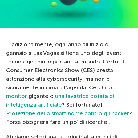
Tradizionalmente, ogni anno all’inizio di
gennaio a Las Vegas si tiene uno degli eventi
tecnologici più importanti al mondo. Certo, il
Consumer Electronics Show (CES) presta
attenzione alla cybersecurity, ma non è
sicuramente in cima all’agenda. Cerchi un
monitor
gigante o
una lavatrice dotata di
intelligenza artificiale
? Sei fortunato!
Protezione della smart home contro gli hacker
?
Forse bisognerà fare un po’ di ricerche…
Abbiamo selezionato i principali annunci di