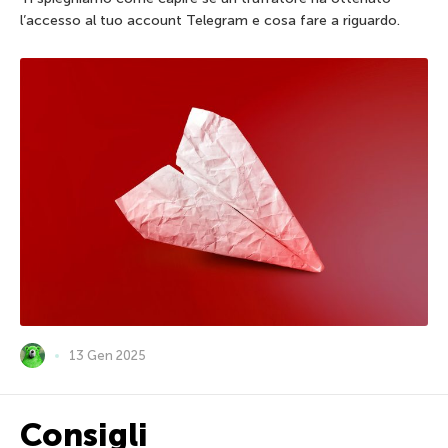
l’accesso al tuo account Telegram e cosa fare a riguardo.
13 Gen 2025
Consigli