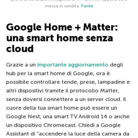
messa in vendita.
Fonte
Google Home + Matter:
una smart home senza
cloud
Grazie a un
importante aggiornamento
degli
hub per la smart home di Google, ora è
possibile controllare tende, prese, lampadine e
altri dispositivi tramite il protocollo Matter,
senza doversi connettere a un server cloud. Il
cuore della tua smart home può essere un
Google Nest, una smart TV Android 14 o anche
un dispositivo Chromecast. Chiedi a Google
Assistant di “accendere la luce della camera da