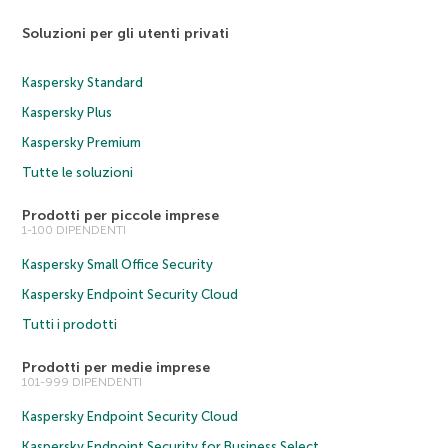
Soluzioni per gli utenti privati
Kaspersky Standard
Kaspersky Plus
Kaspersky Premium
Tutte le soluzioni
Prodotti per piccole imprese
1-100 DIPENDENTI
Kaspersky Small Office Security
Kaspersky Endpoint Security Cloud
Tutti i prodotti
Prodotti per medie imprese
101-999 DIPENDENTI
Kaspersky Endpoint Security Cloud
Kaspersky Endpoint Security for Business Select