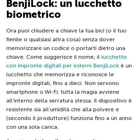
BenjiLock: un lucchetto
biometrico
Ora puoi chiudere a chiave la tua bici (o il tuo
fienile o qualsiasi altra cosa) senza dover
memorizzare un codice o portarti dietro una
chiave. Come suggerisce il nome, il
lucchetto
con impronte digitali per esterni BenjiLock
è un
lucchetto che memorizza e riconosce le
impronte digitali, fino a dieci. Non servono
smartphone o Wi-Fi: tutta la magia avviene
all’interno della serratura stessa. Il dispositivo è
resistente sia all’umidità che alla polvere e
(secondo il produttore) funziona fino a un anno
con una sola carica.