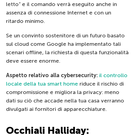
letto” e il comando verrà eseguito anche in
assenza di connessione Internet e con un
ritardo minimo.
Se un convinto sostenitore di un futuro basato
sul cloud come Google ha implementato tali
scenari offline, la richiesta di questa funzionalità
deve essere enorme.
Aspetto relativo alla cybersecurity:
il controllo
locale della tua smart home
riduce il rischio di
compromissione e migliora la privacy: meno
dati su ciò che accade nella tua casa verranno
divulgati ai fornitori di apparecchiature.
Occhiali Halliday: