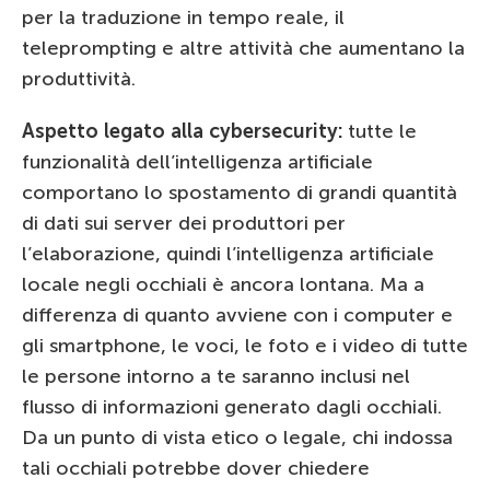
per la traduzione in tempo reale, il
teleprompting e altre attività che aumentano la
produttività.
Aspetto legato alla cybersecurity:
tutte le
funzionalità dell’intelligenza artificiale
comportano lo spostamento di grandi quantità
di dati sui server dei produttori per
l’elaborazione, quindi l’intelligenza artificiale
locale negli occhiali è ancora lontana. Ma a
differenza di quanto avviene con i computer e
gli smartphone, le voci, le foto e i video di tutte
le persone intorno a te saranno inclusi nel
flusso di informazioni generato dagli occhiali.
Da un punto di vista etico o legale, chi indossa
tali occhiali potrebbe dover chiedere