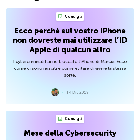
Consigli
Ecco perché sul vostro iPhone
non dovreste mai utilizzare l’ID
Apple di qualcun altro
I cybercriminali hanno bloccato l’iPhone di Marcie. Ecco
come ci sono riusciti e come evitare di vivere la stessa
sorte.
14 Dic 2018
Consigli
Mese della Cybersecurity