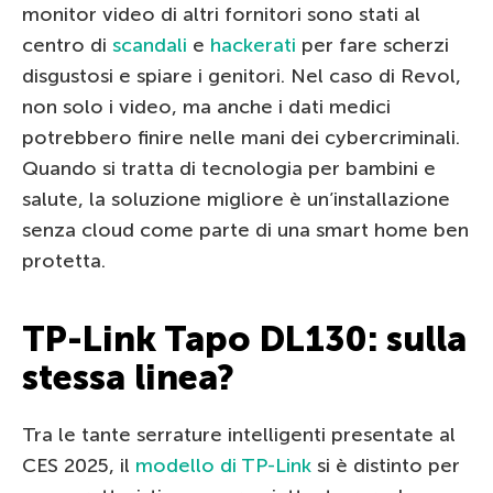
monitor video di altri fornitori sono stati al
centro di
scandali
e
hackerati
per fare scherzi
disgustosi e spiare i genitori. Nel caso di Revol,
non solo i video, ma anche i dati medici
potrebbero finire nelle mani dei cybercriminali.
Quando si tratta di tecnologia per bambini e
salute, la soluzione migliore è un’installazione
senza cloud come parte di una smart home ben
protetta.
TP-Link Tapo DL130: sulla
stessa linea?
Tra le tante serrature intelligenti presentate al
CES 2025, il
modello di TP-Link
si è distinto per