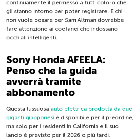
continuamente il permesso a tutti coloro che
gli stanno intorno per poter registrare. E chi
non vuole posare per Sam Altman dovrebbe
fare attenzione ai coetanei che indossano
occhiali intelligenti.
Sony Honda AFEELA:
Penso che la guida
avverrà tramite
abbonamento
Questa lussuosa
auto elettrica prodotta da due
giganti giapponesi
è disponibile per il preordine,
ma solo per i residenti in California e il suo
lancio è previsto per il 2026 o più tardi.