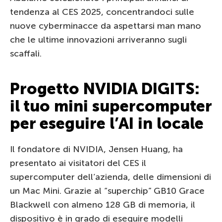
tendenza al CES 2025, concentrandoci sulle
nuove cyberminacce da aspettarsi man mano
che le ultime innovazioni arriveranno sugli
scaffali.
Progetto NVIDIA DIGITS:
il tuo mini supercomputer
per eseguire l’AI in locale
Il fondatore di NVIDIA, Jensen Huang, ha
presentato ai visitatori del CES il
supercomputer dell’azienda, delle dimensioni di
un Mac Mini. Grazie al “superchip” GB10 Grace
Blackwell con almeno 128 GB di memoria, il
dispositivo è in grado di eseguire modelli