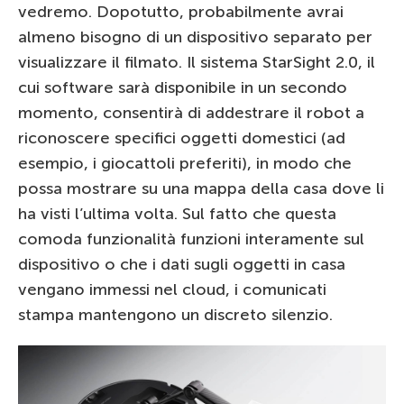
vedremo. Dopotutto, probabilmente avrai
almeno bisogno di un dispositivo separato per
visualizzare il filmato. Il sistema StarSight 2.0, il
cui software sarà disponibile in un secondo
momento, consentirà di addestrare il robot a
riconoscere specifici oggetti domestici (ad
esempio, i giocattoli preferiti), in modo che
possa mostrare su una mappa della casa dove li
ha visti l’ultima volta. Sul fatto che questa
comoda funzionalità funzioni interamente sul
dispositivo o che i dati sugli oggetti in casa
vengano immessi nel cloud, i comunicati
stampa mantengono un discreto silenzio.