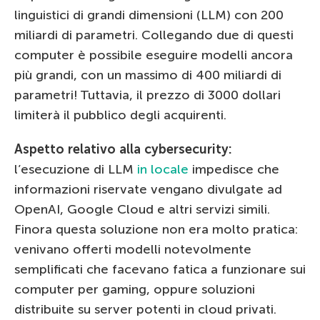
linguistici di grandi dimensioni (LLM) con 200
miliardi di parametri. Collegando due di questi
computer è possibile eseguire modelli ancora
più grandi, con un massimo di 400 miliardi di
parametri! Tuttavia, il prezzo di 3000 dollari
limiterà il pubblico degli acquirenti.
Aspetto relativo alla cybersecurity:
l’esecuzione di LLM
in locale
impedisce che
informazioni riservate vengano divulgate ad
OpenAI, Google Cloud e altri servizi simili.
Finora questa soluzione non era molto pratica:
venivano offerti modelli notevolmente
semplificati che facevano fatica a funzionare sui
computer per gaming, oppure soluzioni
distribuite su server potenti in cloud privati.