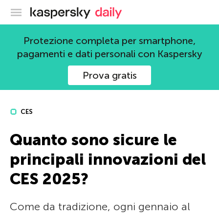
Blog ufficiale di Kaspersky
Protezione completa per smartphone,
pagamenti e dati personali con Kaspersky
Prova gratis
CES
Quanto sono sicure le
principali innovazioni del
CES 2025?
Come da tradizione, ogni gennaio al