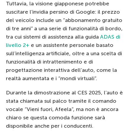
Tuttavia, la visione giapponese potrebbe
suscitare l’invidia persino di Google: il prezzo
del veicolo include un “abbonamento gratuito
di tre anni” a una serie di funzionalità di bordo,
tra cui sistemi di assistenza alla guida
ADAS di
livello 2+
e un assistente personale basato
sull’intelligenza artificiale, oltre a una scelta di
funzionalità di intrattenimento e di
progettazione interattiva dell’auto, come la
realtà aumentata e i “mondi virtuali”.
Durante la dimostrazione al CES 2025, l’auto è
stata chiamata sul palco tramite il comando
vocale “Vieni fuori, Afeela”, ma non è ancora
chiaro se questa comoda funzione sarà
disponibile anche per i conducenti.