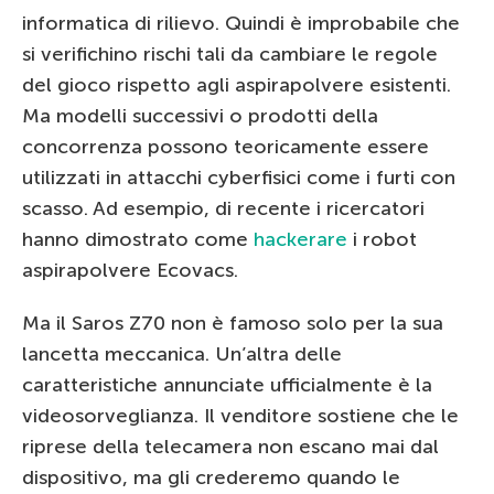
informatica di rilievo. Quindi è improbabile che
si verifichino rischi tali da cambiare le regole
del gioco rispetto agli aspirapolvere esistenti.
Ma modelli successivi o prodotti della
concorrenza possono teoricamente essere
utilizzati in attacchi cyberfisici come i furti con
scasso. Ad esempio, di recente i ricercatori
hanno dimostrato come
hackerare
i robot
aspirapolvere Ecovacs.
Ma il Saros Z70 non è famoso solo per la sua
lancetta meccanica. Un’altra delle
caratteristiche annunciate ufficialmente è la
videosorveglianza. Il venditore sostiene che le
riprese della telecamera non escano mai dal
dispositivo, ma gli crederemo quando le