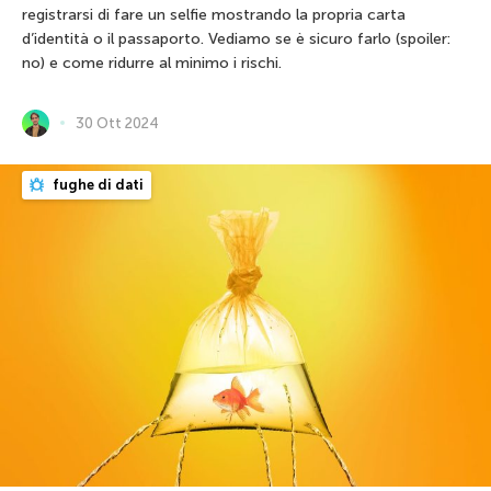
registrarsi di fare un selfie mostrando la propria carta
d’identità o il passaporto. Vediamo se è sicuro farlo (spoiler:
no) e come ridurre al minimo i rischi.
30 Ott 2024
fughe di dati