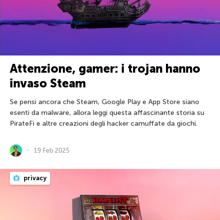
Attenzione, gamer: i trojan hanno
invaso Steam
Se pensi ancora che Steam, Google Play e App Store siano
esenti da malware, allora leggi questa affascinante storia su
PirateFi e altre creazioni degli hacker camuffate da giochi.
19 Feb 2025
privacy