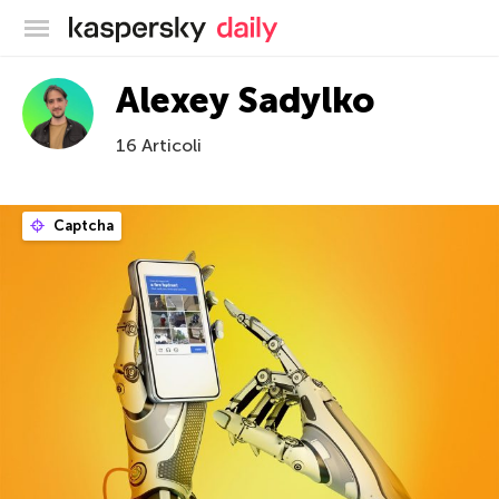
Blog ufficiale di Kaspersky
Alexey Sadylko
16 Articoli
Captcha