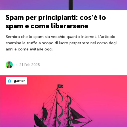
Spam per principianti: cos’è lo
spam e come liberarsene
Sembra che lo spam sia vecchio quanto Internet. L’articolo
esamina le truffe a scopo di lucro perpetrate nel corso degli
anni e come evitarle oggi.
21 Feb 2025
gamer