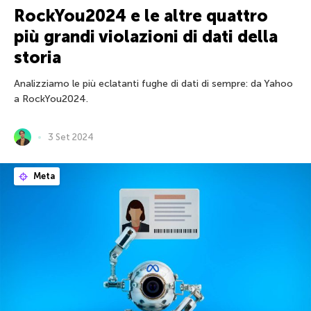
RockYou2024 e le altre quattro
più grandi violazioni di dati della
storia
Analizziamo le più eclatanti fughe di dati di sempre: da Yahoo
a RockYou2024.
3 Set 2024
Meta