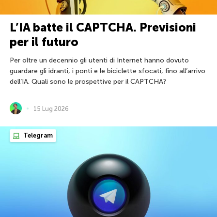
L’IA batte il CAPTCHA. Previsioni
per il futuro
Per oltre un decennio gli utenti di Internet hanno dovuto
guardare gli idranti, i ponti e le biciclette sfocati, fino all’arrivo
dell’IA. Quali sono le prospettive per il CAPTCHA?
15 Lug 2026
Telegram