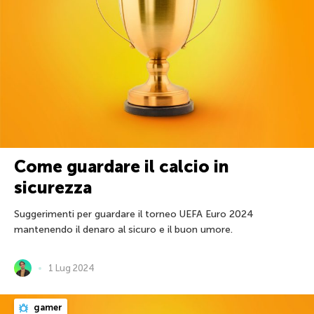
Come guardare il calcio in
sicurezza
Suggerimenti per guardare il torneo UEFA Euro 2024
mantenendo il denaro al sicuro e il buon umore.
1 Lug 2024
gamer