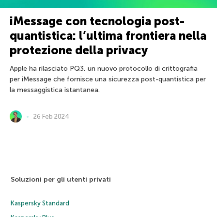
iMessage con tecnologia post-
quantistica: l’ultima frontiera nella
protezione della privacy
Apple ha rilasciato PQ3, un nuovo protocollo di crittografia
per iMessage che fornisce una sicurezza post-quantistica per
la messaggistica istantanea.
26 Feb 2024
Soluzioni per gli utenti privati
Kaspersky Standard