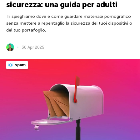
sicurezza: una guida per adulti
Ti spieghiamo dove e come guardare materiale pornografico
senza mettere a repentaglio la sicurezza dei tuoi dispositivi o
del tuo portafoglio.
30 Apr 2025
spam