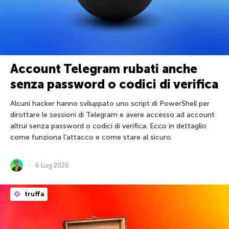
Account Telegram rubati anche
senza password o codici di verifica
Alcuni hacker hanno sviluppato uno script di PowerShell per
dirottare le sessioni di Telegram e avere accesso ad account
altrui senza password o codici di verifica. Ecco in dettaglio
come funziona l’attacco e come stare al sicuro.
6 Lug 2026
truffa