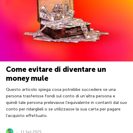
Come evitare di diventare un
money mule
Questo articolo spiega cosa potrebbe succedere se una
persona trasferisse fondi sul conto di un’altra persona e
quindi tale persona prelevasse l’equivalente in contanti dal suo
conto per ridarglieli o se utilizzasse la sua carta per pagare
l’acquisto effettuato.
11 Set 2025