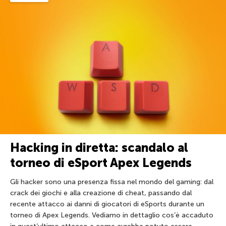
Hacking in diretta: scandalo al
torneo di eSport Apex Legends
Gli hacker sono una presenza fissa nel mondo del gaming: dal
crack dei giochi e alla creazione di cheat, passando dal
recente attacco ai danni di giocatori di eSports durante un
torneo di Apex Legends. Vediamo in dettaglio cos’è accaduto