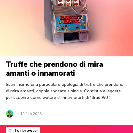
Truffe che prendono di mira
amanti o innamorati
Esaminiamo una particolare tipologia di truffe che prendono
di mira amanti, coppie sposate e single. Continua a leggere
per scoprire come evitare di innamorarti di “Brad Pitt”.
12 Feb 2025
Tor browser