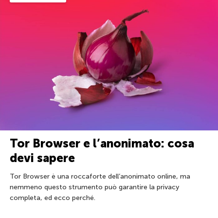
Tor Browser e l’anonimato: cosa
devi sapere
Tor Browser è una roccaforte dell’anonimato online, ma
nemmeno questo strumento può garantire la privacy
completa, ed ecco perché.