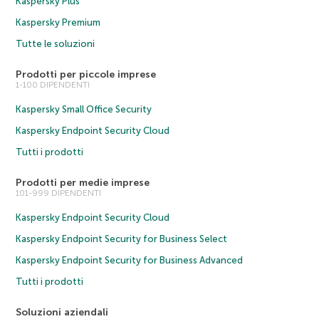
Kaspersky Plus
Kaspersky Premium
Tutte le soluzioni
Prodotti per piccole imprese
1-100 DIPENDENTI
Kaspersky Small Office Security
Kaspersky Endpoint Security Cloud
Tutti i prodotti
Prodotti per medie imprese
101-999 DIPENDENTI
Kaspersky Endpoint Security Cloud
Kaspersky Endpoint Security for Business Select
Kaspersky Endpoint Security for Business Advanced
Tutti i prodotti
Soluzioni aziendali