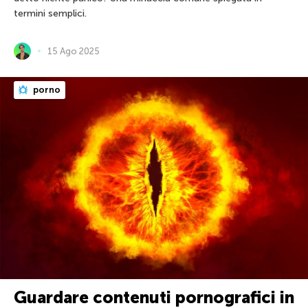
termini semplici.
15 Ago 2025
porno
Guardare contenuti pornografici in