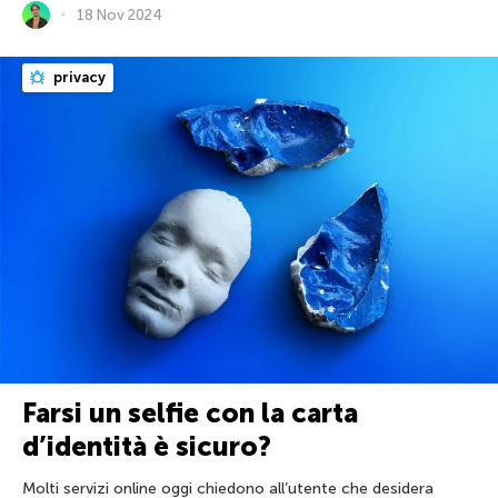
18 Nov 2024
privacy
Farsi un selfie con la carta
d’identità è sicuro?
Molti servizi online oggi chiedono all’utente che desidera