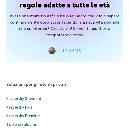
regole adatte a tutte le età
Avete una mamma asfisiante o un padre che vuole sapere
continuamente cosa state facendo, sia nella vita normale
che su Interner? C’est la vie! Se volete più libertà
comportatevi come
1 Set 2015
Soluzioni per gli utenti privati
Kaspersky Standard
Kaspersky Plus
Kaspersky Premium
Tutte le soluzioni