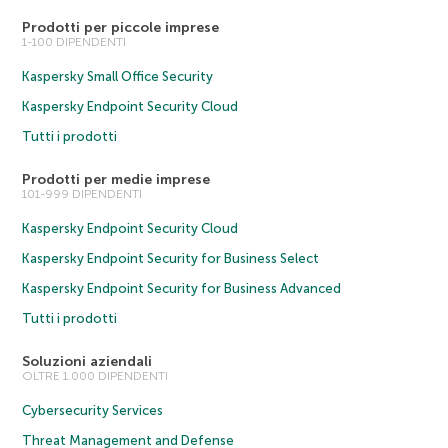
Prodotti per piccole imprese
1-100 DIPENDENTI
Kaspersky Small Office Security
Kaspersky Endpoint Security Cloud
Tutti i prodotti
Prodotti per medie imprese
101-999 DIPENDENTI
Kaspersky Endpoint Security Cloud
Kaspersky Endpoint Security for Business Select
Kaspersky Endpoint Security for Business Advanced
Tutti i prodotti
Soluzioni aziendali
OLTRE 1.000 DIPENDENTI
Cybersecurity Services
Threat Management and Defense