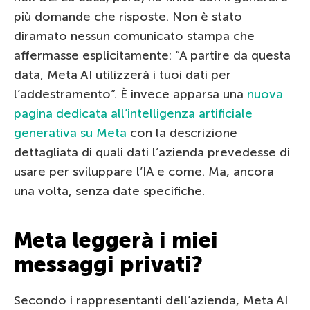
più domande che risposte. Non è stato
diramato nessun comunicato stampa che
affermasse esplicitamente: “A partire da questa
data, Meta AI utilizzerà i tuoi dati per
l’addestramento”. È invece apparsa una
nuova
pagina dedicata all’intelligenza artificiale
generativa su Meta
con la descrizione
dettagliata di quali dati l’azienda prevedesse di
usare per sviluppare l’IA e come. Ma, ancora
una volta, senza date specifiche.
Meta leggerà i miei
messaggi privati?
Secondo i rappresentanti dell’azienda, Meta AI