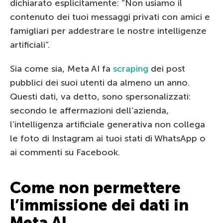
dichiarato esplicitamente: “Non usiamo il
contenuto dei tuoi messaggi privati con amici e
famigliari per addestrare le nostre intelligenze
artificiali”.
Sia come sia, Meta AI fa
scraping
dei post
pubblici dei suoi utenti da almeno un anno.
Questi dati, va detto, sono spersonalizzati:
secondo le affermazioni dell’azienda,
l’intelligenza artificiale generativa non collega
le foto di Instagram ai tuoi stati di WhatsApp o
ai commenti su Facebook.
Come non permettere
l’immissione dei dati in
Meta AI