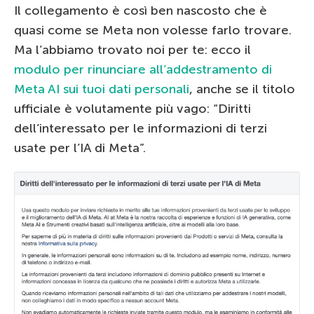
Il collegamento è così ben nascosto che è
quasi come se Meta non volesse farlo trovare.
Ma l’abbiamo trovato noi per te: ecco il
modulo per rinunciare all’addestramento di
Meta AI sui tuoi dati personali
, anche se il titolo
ufficiale è volutamente più vago: “Diritti
dell’interessato per le informazioni di terzi
usate per l’IA di Meta”.