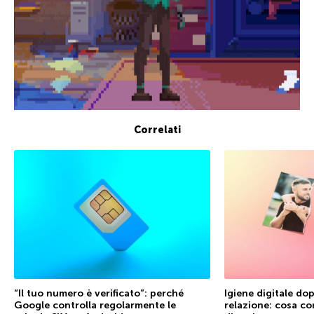
Correlati
“Il tuo numero è verificato”: perché
Igiene digitale dop
Google controlla regolarmente le
relazione: cosa co