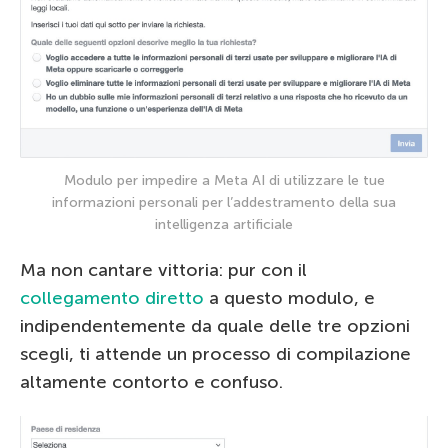
Modulo per impedire a Meta AI di utilizzare le tue
informazioni personali per l’addestramento della sua
intelligenza artificiale
Ma non cantare vittoria: pur con il
collegamento diretto
a questo modulo, e
indipendentemente da quale delle tre opzioni
scegli, ti attende un processo di compilazione
altamente contorto e confuso.