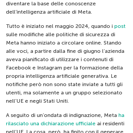
diventare la base delle conoscenze
dell’intelligenza artificiale di Meta.
Tutto è iniziato nel maggio 2024, quando i
post
sulle modifiche alle politiche di sicurezza di
Meta hanno iniziato a circolare online. Stando
alle voci, a partire dalla fine di giugno l’azienda
aveva pianificato di utilizzare i contenuti di
Facebook e Instagram per la formazione della
propria intelligenza artificiale generativa. Le
notifiche però non sono state inviate a tutti gli
utenti, ma solamente a un gruppo selezionato
nell’UE e negli Stati Uniti.
A seguito di un’ondata di indignazione, Meta
ha
rilasciato una dichiarazione ufficiale
ai residenti
nell’UE. La cosa, però, ha finito con il generare