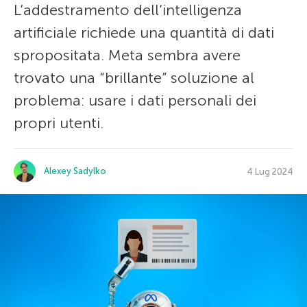
L’addestramento dell’intelligenza
artificiale richiede una quantità di dati
spropositata. Meta sembra avere
trovato una “brillante” soluzione al
problema: usare i dati personali dei
propri utenti.
Alexey Sadylko
4 Lug 2024