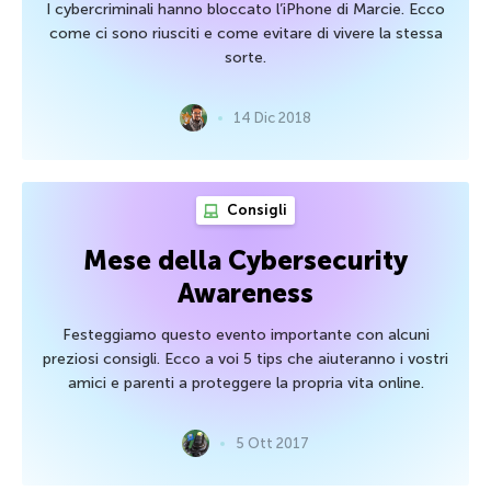
I cybercriminali hanno bloccato l’iPhone di Marcie. Ecco
come ci sono riusciti e come evitare di vivere la stessa
sorte.
14 Dic 2018
Consigli
Mese della Cybersecurity
Awareness
Festeggiamo questo evento importante con alcuni
preziosi consigli. Ecco a voi 5 tips che aiuteranno i vostri
amici e parenti a proteggere la propria vita online.
5 Ott 2017