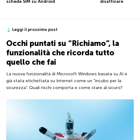
schede SIM su Android
disattivare
Leggi il prossimo post
Occhi puntati su “Richiamo”, la
funzionalità che ricorda tutto
quello che fai
La nuova funzionalità di Microsoft Windows basata su AI è
già stata etichettata su Internet come un “incubo per la
sicurezza”. Quali rischi comporta e come stare al sicuro?