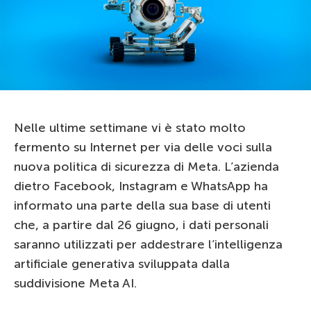
Nelle ultime settimane vi è stato molto
fermento su Internet per via delle voci sulla
nuova politica di sicurezza di Meta. L’azienda
dietro Facebook, Instagram e WhatsApp ha
informato una parte della sua base di utenti
che, a partire dal 26 giugno, i dati personali
saranno utilizzati per addestrare l’intelligenza
artificiale generativa sviluppata dalla
suddivisione Meta AI.