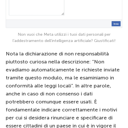
Non vuoi che Meta utilizzi i tuoi dati personali per
l’addestramento dell’intelligenza artificiale? Giustificati!
Nota la dichiarazione di non responsabilità
piuttosto curiosa nella descrizione: “Non
evadiamo automaticamente le richieste inviate
tramite questo modulo, ma le esaminiamo in
conformità alle leggi locali”. In altre parole,
anche in caso di non consenso i dati
potrebbero comunque essere usati. È
fondamentale indicare correttamente i motivi
per cui si desidera rinunciare e specificare di
essere cittadini di un paese in cui è in vigore il