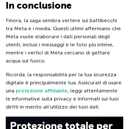
In conclusione
Finora, la saga sembra vertere sui battibecchi
tra Meta e i media. Questi ultimi affermano che
Meta vuole elaborare i dati personali degli
utenti, inclusi i messaggi e le foto più intime,
mentre i vertici di Meta cercano di gettare
acqua sul fuoco.
Ricorda: la responsabilità per la tua sicurezza
digitale è principalmente tua. Assicurati di usare
una
protezione affidabile
, leggi attentamente
le informative sulla privacy e informati sui tuoi
diritti in merito all’utilizzo dei tuoi dati.