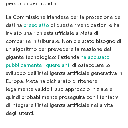
personali dei cittadini.
La Commissione irlandese per la protezione dei
dati ha
preso atto
di queste rivendicazioni e ha
inviato una richiesta ufficiale a Meta di
comparire in tribunale. Non c’e stato bisogno di
un algoritmo per prevedere la reazione del
gigante tecnologico: l’azienda
ha accusato
pubblicamente i querelanti
di ostacolare lo
sviluppo dell’intelligenza artificiale generativa in
Europa. Meta ha dichiarato di ritenere
legalmente valido il suo approccio iniziale e
quindi probabilmente proseguirà con i tentativi
di integrare l’intelligenza artificiale nella vita
degli utenti.