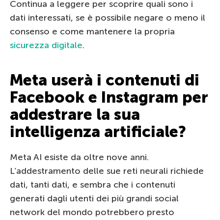
Continua a leggere per scoprire quali sono i
dati interessati, se è possibile negare o meno il
consenso e come mantenere la propria
sicurezza digitale
.
Meta userà i contenuti di
Facebook e Instagram per
addestrare la sua
intelligenza artificiale?
Meta AI esiste da oltre nove anni.
L’addestramento delle sue reti neurali richiede
dati, tanti dati, e sembra che i contenuti
generati dagli utenti dei più grandi social
network del mondo potrebbero presto