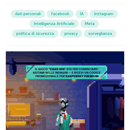
dati personali
facebook
IA
Instagram
Intelligenza Artificiale
Meta
politica di sicurezza
privacy
sorveglianza