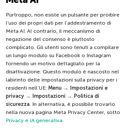
Purtroppo, non esiste un pulsante per proibire
l’uso dei propri dati per l’addestramento di
Meta AI. Al contrario, il meccanismo di
negazione del consenso è piuttosto
complicato. Gli utenti sono tenuti a compilare
un lungo modulo su Facebook o Instagram
fornendo un motivo dettagliato per la
disattivazione. Questo modulo è nascosto nel
labirinto delle impostazioni sulla privacy per i
residenti nell’UE:
Menu → Impostazioni e
privacy → Impostazioni → Politica di
sicurezza
. In alternativa, è possibile trovarlo
nella nuova pagina Meta Privacy Center, sotto
Privacy e IA generativa
.