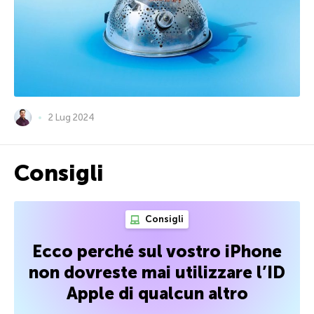
2 Lug 2024
Consigli
Consigli
Ecco perché sul vostro iPhone
non dovreste mai utilizzare l’ID
Apple di qualcun altro