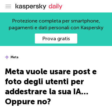
Blog ufficiale di Kaspersky
Protezione completa per smartphone,
pagamenti e dati personali con Kaspersky
Prova gratis
Meta
Meta vuole usare post e
foto degli utenti per
addestrare la sua IA…
Oppure no?