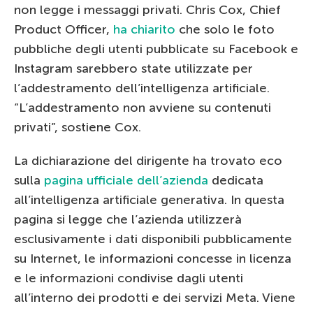
non legge i messaggi privati. Chris Cox, Chief
Product Officer,
ha chiarito
che solo le foto
pubbliche degli utenti pubblicate su Facebook e
Instagram sarebbero state utilizzate per
l’addestramento dell’intelligenza artificiale.
“L’addestramento non avviene su contenuti
privati”, sostiene Cox.
La dichiarazione del dirigente ha trovato eco
sulla
pagina ufficiale dell’azienda
dedicata
all’intelligenza artificiale generativa. In questa
pagina si legge che l’azienda utilizzerà
esclusivamente i dati disponibili pubblicamente
su Internet, le informazioni concesse in licenza
e le informazioni condivise dagli utenti
all’interno dei prodotti e dei servizi Meta. Viene