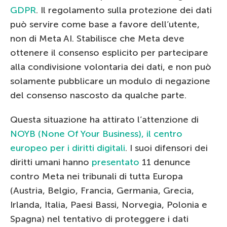
GDPR
. Il regolamento sulla protezione dei dati
può servire come base a favore dell’utente,
non di Meta AI. Stabilisce che Meta deve
ottenere il consenso esplicito per partecipare
alla condivisione volontaria dei dati, e non può
solamente pubblicare un modulo di negazione
del consenso nascosto da qualche parte.
Questa situazione ha attirato l’attenzione di
NOYB (None Of Your Business), il centro
europeo per i diritti digitali
. I suoi difensori dei
diritti umani hanno
presentato
11 denunce
contro Meta nei tribunali di tutta Europa
(Austria, Belgio, Francia, Germania, Grecia,
Irlanda, Italia, Paesi Bassi, Norvegia, Polonia e
Spagna) nel tentativo di proteggere i dati