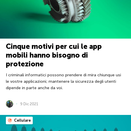
Cinque motivi per cui le app
mobili hanno bisogno di
protezione
I criminali informatici possono prendere di mira chiunque usi
le vostre applicazioni; mantenere la sicurezza degli utenti
dipende in parte anche da voi.
9 Dic 2021
Cellulare