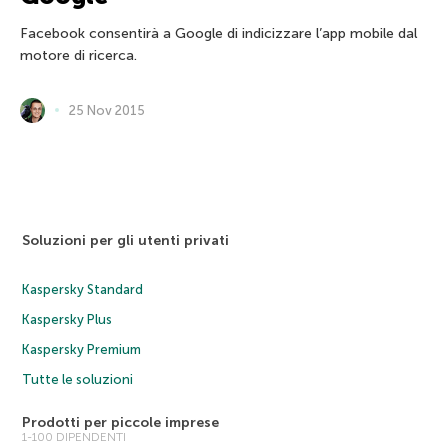
Facebook consentirà a Google di indicizzare l’app mobile dal
motore di ricerca.
25 Nov 2015
Soluzioni per gli utenti privati
Kaspersky Standard
Kaspersky Plus
Kaspersky Premium
Tutte le soluzioni
Prodotti per piccole imprese
1-100 DIPENDENTI