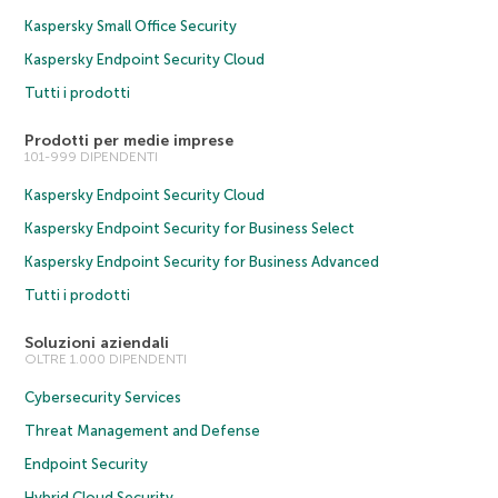
Kaspersky Small Office Security
Kaspersky Endpoint Security Cloud
Tutti i prodotti
Prodotti per medie imprese
101-999 DIPENDENTI
Kaspersky Endpoint Security Cloud
Kaspersky Endpoint Security for Business Select
Kaspersky Endpoint Security for Business Advanced
Tutti i prodotti
Soluzioni aziendali
OLTRE 1.000 DIPENDENTI
Cybersecurity Services
Threat Management and Defense
Endpoint Security
Hybrid Cloud Security