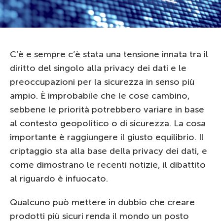
C’è e sempre c’è stata una tensione innata tra il
diritto del singolo alla privacy dei dati e le
preoccupazioni per la sicurezza in senso più
ampio. È improbabile che le cose cambino,
sebbene le priorità potrebbero variare in base
al contesto geopolitico o di sicurezza. La cosa
importante è raggiungere il giusto equilibrio. Il
criptaggio sta alla base della privacy dei dati, e
come dimostrano le recenti notizie, il dibattito
al riguardo è infuocato.
Qualcuno può mettere in dubbio che creare
prodotti più sicuri renda il mondo un posto