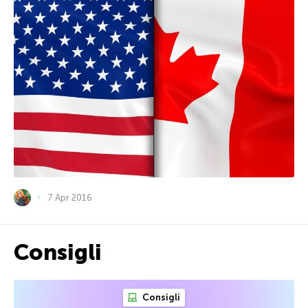
7 Apr 2016
Consigli
Consigli