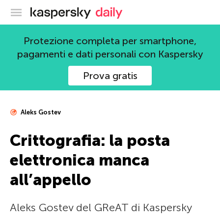
Blog ufficiale di Kaspersky
Protezione completa per smartphone,
pagamenti e dati personali con Kaspersky
Prova gratis
Aleks Gostev
Crittografia: la posta
elettronica manca
all’appello
Aleks Gostev del GReAT di Kaspersky