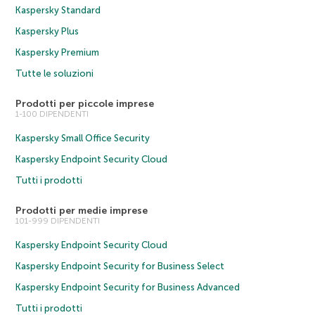
Kaspersky Standard
Kaspersky Plus
Kaspersky Premium
Tutte le soluzioni
Prodotti per piccole imprese
1-100 DIPENDENTI
Kaspersky Small Office Security
Kaspersky Endpoint Security Cloud
Tutti i prodotti
Prodotti per medie imprese
101-999 DIPENDENTI
Kaspersky Endpoint Security Cloud
Kaspersky Endpoint Security for Business Select
Kaspersky Endpoint Security for Business Advanced
Tutti i prodotti