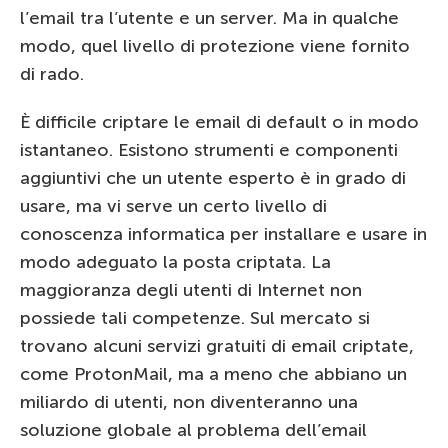
l’email tra l’utente e un server. Ma in qualche
modo, quel livello di protezione viene fornito
di rado.
È difficile criptare le email di default o in modo
istantaneo. Esistono strumenti e componenti
aggiuntivi che un utente esperto è in grado di
usare, ma vi serve un certo livello di
conoscenza informatica per installare e usare in
modo adeguato la posta criptata. La
maggioranza degli utenti di Internet non
possiede tali competenze. Sul mercato si
trovano alcuni servizi gratuiti di email criptate,
come ProtonMail, ma a meno che abbiano un
miliardo di utenti, non diventeranno una
soluzione globale al problema dell’email