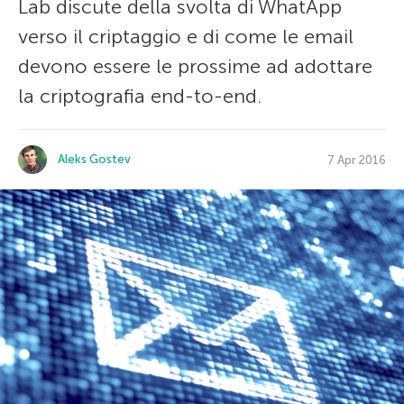
Lab discute della svolta di WhatApp
verso il criptaggio e di come le email
devono essere le prossime ad adottare
la criptografia end-to-end.
Aleks Gostev
7 Apr 2016