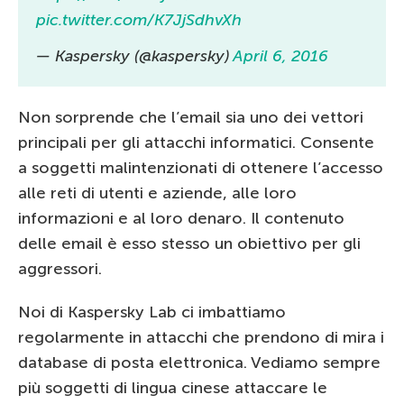
pic.twitter.com/K7JjSdhvXh
— Kaspersky (@kaspersky)
April 6, 2016
Non sorprende che l’email sia uno dei vettori
principali per gli attacchi informatici. Consente
a soggetti malintenzionati di ottenere l’accesso
alle reti di utenti e aziende, alle loro
informazioni e al loro denaro. Il contenuto
delle email è esso stesso un obiettivo per gli
aggressori.
Noi di Kaspersky Lab ci imbattiamo
regolarmente in attacchi che prendono di mira i
database di posta elettronica. Vediamo sempre
più soggetti di lingua cinese attaccare le