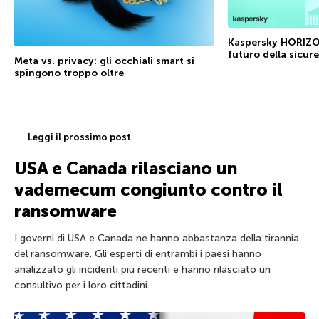
Kaspersky HORIZON
futuro della sicur
Meta vs. privacy: gli occhiali smart si
spingono troppo oltre
Leggi il prossimo post
USA e Canada rilasciano un
vademecum congiunto contro il
ransomware
I governi di USA e Canada ne hanno abbastanza della tirannia
del ransomware. Gli esperti di entrambi i paesi hanno
analizzato gli incidenti più recenti e hanno rilasciato un
consultivo per i loro cittadini.