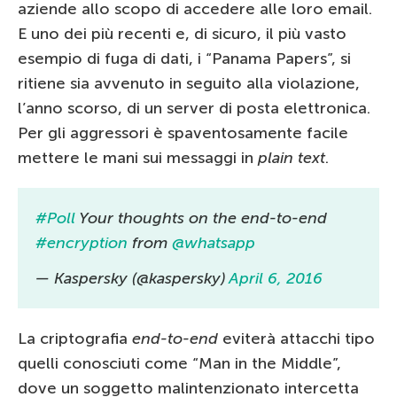
aziende allo scopo di accedere alle loro email.
E uno dei più recenti e, di sicuro, il più vasto
esempio di fuga di dati, i “Panama Papers”, si
ritiene sia avvenuto in seguito alla violazione,
l’anno scorso, di un server di posta elettronica.
Per gli aggressori è spaventosamente facile
mettere le mani sui messaggi in
plain text
.
#Poll
Your thoughts on the end-to-end
#encryption
from
@whatsapp
— Kaspersky (@kaspersky)
April 6, 2016
La criptografia
end-to-end
eviterà attacchi tipo
quelli conosciuti come “Man in the Middle”,
dove un soggetto malintenzionato intercetta