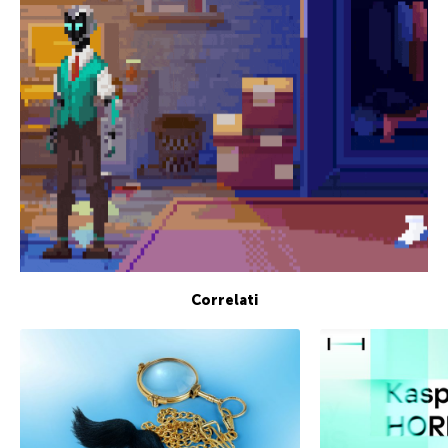
Correlati