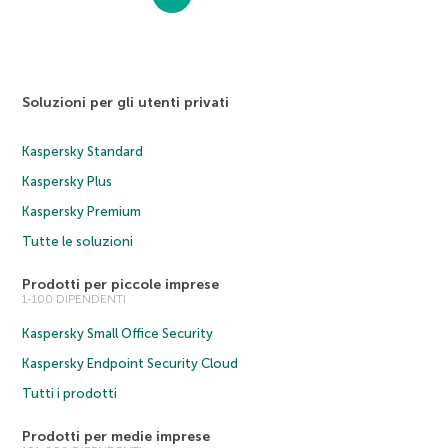
Soluzioni per gli utenti privati
Kaspersky Standard
Kaspersky Plus
Kaspersky Premium
Tutte le soluzioni
Prodotti per piccole imprese
1-100 DIPENDENTI
Kaspersky Small Office Security
Kaspersky Endpoint Security Cloud
Tutti i prodotti
Prodotti per medie imprese