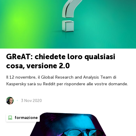
GReAT: chiedete loro qualsiasi
cosa, versione 2.0
Il 12 novembre, il Global Research and Analysis Team di
Kaspersky sarà su Reddit per rispondere alle vostre domande.
3 Nov 2020
formazione