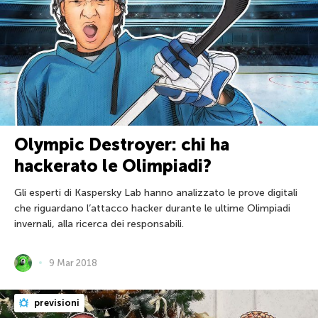
Olympic Destroyer: chi ha
hackerato le Olimpiadi?
Gli esperti di Kaspersky Lab hanno analizzato le prove digitali
che riguardano l’attacco hacker durante le ultime Olimpiadi
invernali, alla ricerca dei responsabili.
9 Mar 2018
previsioni