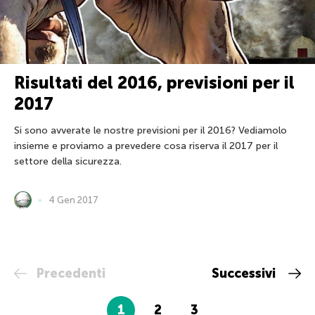
Risultati del 2016, previsioni per il
2017
Si sono avverate le nostre previsioni per il 2016? Vediamolo
insieme e proviamo a prevedere cosa riserva il 2017 per il
settore della sicurezza.
4 Gen 2017
Precedenti
Successivi
1
2
3