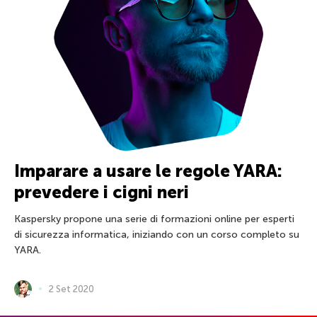
Imparare a usare le regole YARA:
prevedere i cigni neri
Kaspersky propone una serie di formazioni online per esperti
di sicurezza informatica, iniziando con un corso completo su
YARA.
2 Set 2020