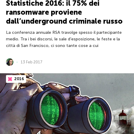
Statistiche 2016: il 75% dei
ransomware proviene
dall’underground criminale russo
La conferenza annuale RSA travolge spesso il partecipante
medio. Tra i bei discorsi, le sale d’esposizione, le feste e la
città di San Francisco, ci sono tante cose a cui
13 Feb 2017
2016