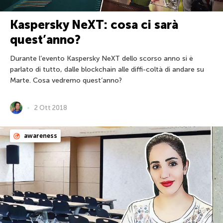
Kaspersky NeXT: cosa ci sarà
quest’anno?
Durante l’evento Kaspersky NeXT dello scorso anno si è
parlato di tutto, dalle blockchain alle diffi-coltà di andare su
Marte. Cosa vedremo quest’anno?
2 Ott 2018
awareness