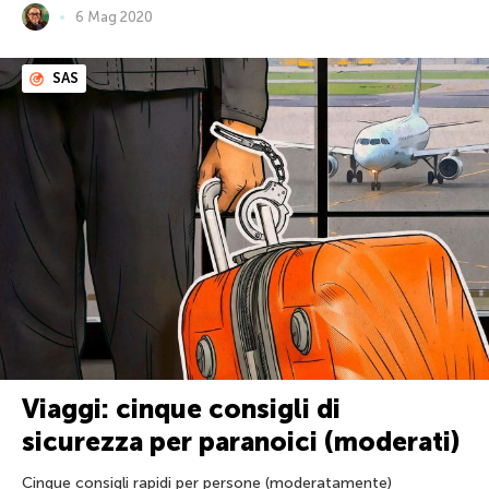
6 Mag 2020
SAS
Viaggi: cinque consigli di
sicurezza per paranoici (moderati)
Cinque consigli rapidi per persone (moderatamente)