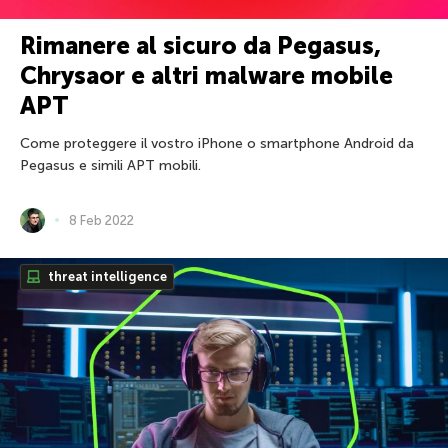
Rimanere al sicuro da Pegasus,
Chrysaor e altri malware mobile
APT
Come proteggere il vostro iPhone o smartphone Android da
Pegasus e simili APT mobili.
8 Feb 2022
threat intelligence