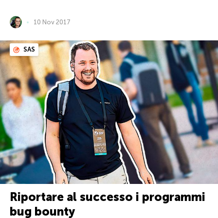
10 Nov 2017
SAS
Riportare al successo i programmi
bug bounty