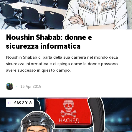
Noushin Shabab: donne e
sicurezza informatica
Noushin Shabab ci parla della sua carriera nel mondo della
sicurezza informatica e ci spiega come le donne possono
avere successo in questo campo.
13 Apr 2018
SAS 2018