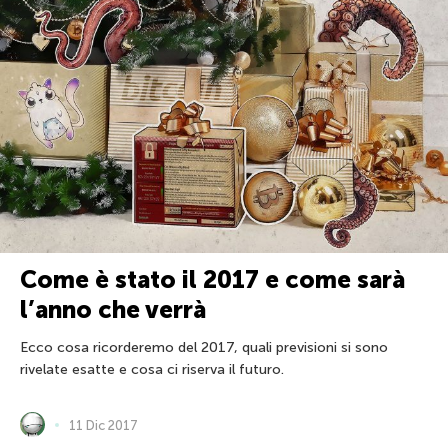
Come è stato il 2017 e come sarà
l’anno che verrà
Ecco cosa ricorderemo del 2017, quali previsioni si sono
rivelate esatte e cosa ci riserva il futuro.
11 Dic 2017