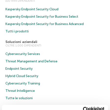
101-999 DIPENDENTI
Kaspersky Endpoint Security Cloud
Kaspersky Endpoint Security for Business Select
Kaspersky Endpoint Security for Business Advanced
Tutti i prodotti
Soluzioni aziendali
OLTRE 1.000 DIPENDENTI
Cybersecurity Services
Threat Management and Defense
Endpoint Security
Hybrid Cloud Security
Cybersecurity Training
Threat Intelligence
Tutte le soluzioni