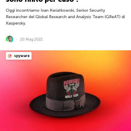
Oggi incontriamo Ivan Kwiatkowski, Senior Security
Researcher del Global Research and Analysis Team (GReAT) di
Kaspersky.
20 Mag 2022
spyware