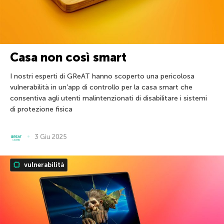
Casa non così smart
I nostri esperti di GReAT hanno scoperto una pericolosa
vulnerabilità in un’app di controllo per la casa smart che
consentiva agli utenti malintenzionati di disabilitare i sistemi
di protezione fisica
3 Giu 2025
vulnerabilità