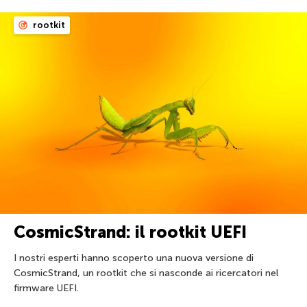
rootkit
CosmicStrand: il rootkit UEFI
I nostri esperti hanno scoperto una nuova versione di
CosmicStrand, un rootkit che si nasconde ai ricercatori nel
firmware UEFI.