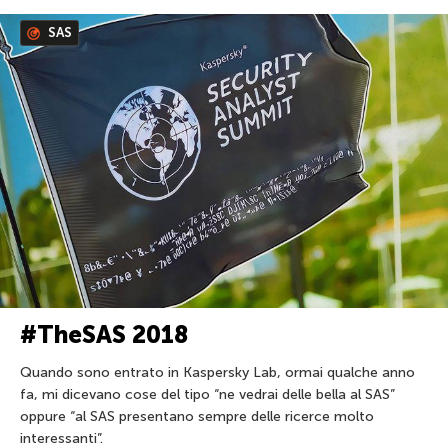
SAS
#TheSAS 2018
Quando sono entrato in Kaspersky Lab, ormai qualche anno
fa, mi dicevano cose del tipo “ne vedrai delle bella al SAS”
oppure “al SAS presentano sempre delle ricerce molto
interessanti”.