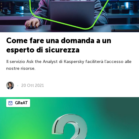
Come fare una domanda a un
esperto di sicurezza
Il servizio Ask the Analyst di Kaspersky faciliterà l’accesso alle
nostre risorse.
20 Ott 2021
GReAT