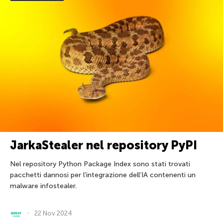
JarkaStealer nel repository PyPI
Nel repository Python Package Index sono stati trovati
pacchetti dannosi per l’integrazione dell’IA contenenti un
malware infostealer.
22 Nov 2024