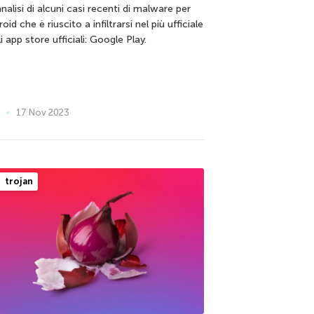
nalisi di alcuni casi recenti di malware per
oid che è riuscito a infiltrarsi nel più ufficiale
i app store ufficiali: Google Play.
17 Nov 2023
trojan