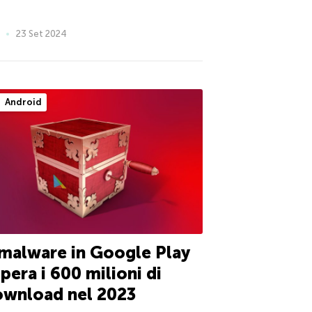
23 Set 2024
Android
 malware in Google Play
pera i 600 milioni di
ownload nel 2023