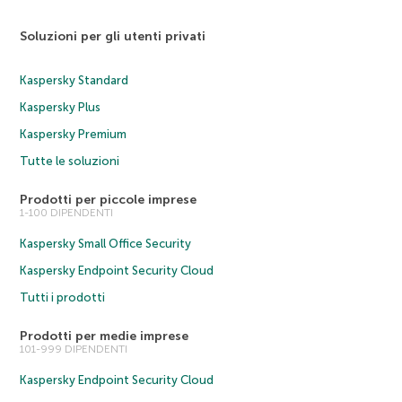
Soluzioni per gli utenti privati
Kaspersky Standard
Kaspersky Plus
Kaspersky Premium
Tutte le soluzioni
Prodotti per piccole imprese
1-100 DIPENDENTI
Kaspersky Small Office Security
Kaspersky Endpoint Security Cloud
Tutti i prodotti
Prodotti per medie imprese
101-999 DIPENDENTI
Kaspersky Endpoint Security Cloud