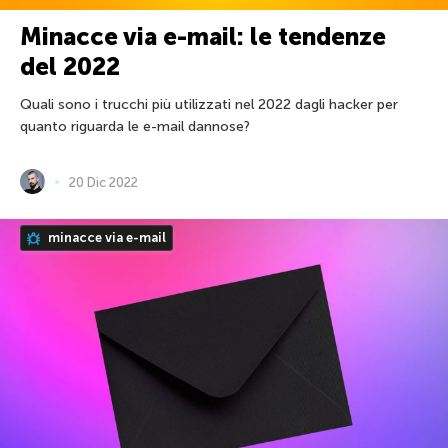
Minacce via e-mail: le tendenze
del 2022
Quali sono i trucchi più utilizzati nel 2022 dagli hacker per
quanto riguarda le e-mail dannose?
20 Dic 2022
minacce via e-mail