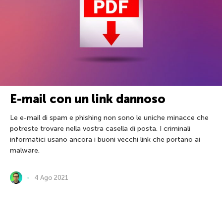
E-mail con un link dannoso
Le e-mail di spam e phishing non sono le uniche minacce che
potreste trovare nella vostra casella di posta. I criminali
informatici usano ancora i buoni vecchi link che portano ai
malware.
4 Ago 2021