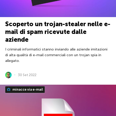
Scoperto un trojan-stealer nelle e-
mail di spam ricevute dalle
aziende
I criminali informatici stanno inviando alle aziende imitazioni
di alta qualità di e-mail commerciali con un trojan spia in
allegato.
30 Set 2022
minacce via e-mail