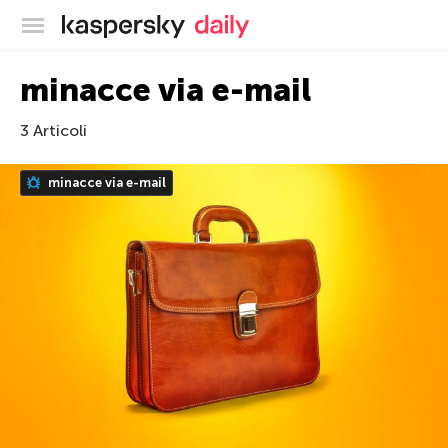
Blog ufficiale di Kaspersky
minacce via e-mail
3 Articoli
minacce via e-mail