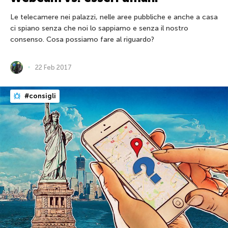
Le telecamere nei palazzi, nelle aree pubbliche e anche a casa
ci spiano senza che noi lo sappiamo e senza il nostro
consenso. Cosa possiamo fare al riguardo?
22 Feb 2017
#consigli