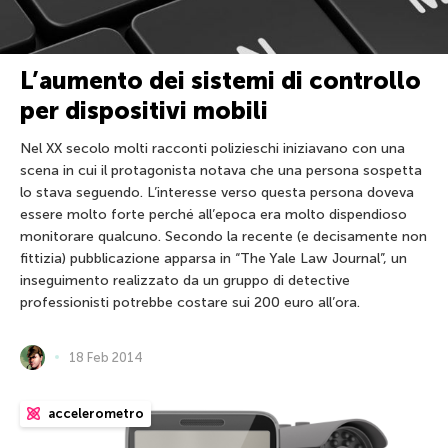
L’aumento dei sistemi di controllo
per dispositivi mobili
Nel XX secolo molti racconti polizieschi iniziavano con una
scena in cui il protagonista notava che una persona sospetta
lo stava seguendo. L’interesse verso questa persona doveva
essere molto forte perché all’epoca era molto dispendioso
monitorare qualcuno. Secondo la recente (e decisamente non
fittizia) pubblicazione apparsa in “The Yale Law Journal”, un
inseguimento realizzato da un gruppo di detective
professionisti potrebbe costare sui 200 euro all’ora.
18 Feb 2014
accelerometro