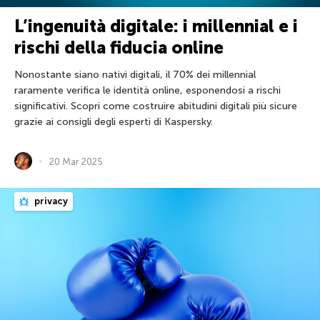
L’ingenuità digitale: i millennial e i
rischi della fiducia online
Nonostante siano nativi digitali, il 70% dei millennial
raramente verifica le identità online, esponendosi a rischi
significativi. Scopri come costruire abitudini digitali più sicure
grazie ai consigli degli esperti di Kaspersky.
20 Mar 2025
privacy