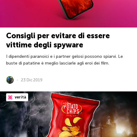
Consigli per evitare di essere
vittime degli spyware
I dipendenti paranoici e i partner gelosi possono spiarvi. Le
buste di patatine è meglio lasciarle agli eroi dei film.
23 Dic 2019
verità