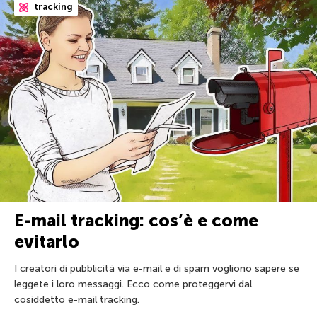
tracking
E-mail tracking: cos’è e come
evitarlo
I creatori di pubblicità via e-mail e di spam vogliono sapere se
leggete i loro messaggi. Ecco come proteggervi dal
cosiddetto e-mail tracking.