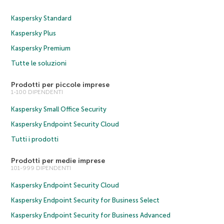
Kaspersky Standard
Kaspersky Plus
Kaspersky Premium
Tutte le soluzioni
Prodotti per piccole imprese
1-100 DIPENDENTI
Kaspersky Small Office Security
Kaspersky Endpoint Security Cloud
Tutti i prodotti
Prodotti per medie imprese
101-999 DIPENDENTI
Kaspersky Endpoint Security Cloud
Kaspersky Endpoint Security for Business Select
Kaspersky Endpoint Security for Business Advanced