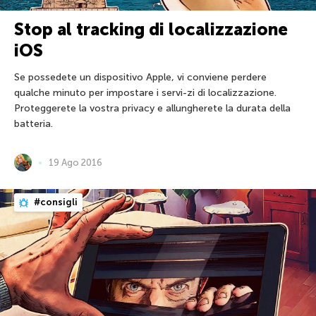
Stop al tracking di localizzazione
iOS
Se possedete un dispositivo Apple, vi conviene perdere
qualche minuto per impostare i servi-zi di localizzazione.
Proteggerete la vostra privacy e allungherete la durata della
batteria.
19 Ago 2016
#consigli