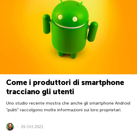
Come i produttori di smartphone
tracciano gli utenti
Uno studio recente mostra che anche gli smartphone Android
“puliti” raccolgono molte informazioni sui loro proprietari.
26 Ott 2021