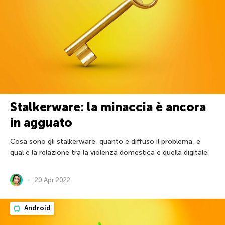
Stalkerware: la minaccia è ancora
in agguato
Cosa sono gli stalkerware, quanto è diffuso il problema, e
qual è la relazione tra la violenza domestica e quella digitale.
20 Apr 2022
Android