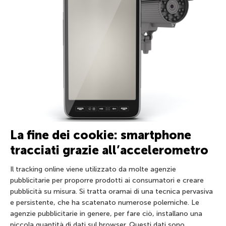
La fine dei cookie: smartphone
tracciati grazie all’accelerometro
Il tracking online viene utilizzato da molte agenzie
pubblicitarie per proporre prodotti ai consumatori e creare
pubblicità su misura. Si tratta oramai di una tecnica pervasiva
e persistente, che ha scatenato numerose polemiche. Le
agenzie pubblicitarie in genere, per fare ciò, installano una
piccola quantità di dati sul browser. Questi dati sono