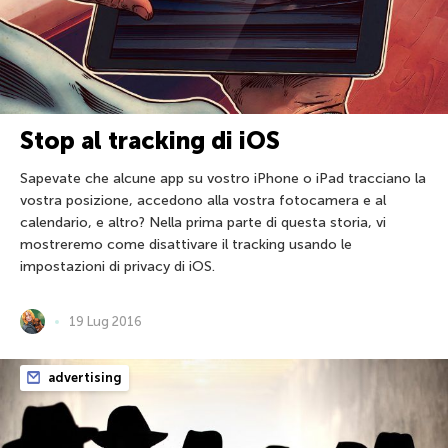
Stop al tracking di iOS
Sapevate che alcune app su vostro iPhone o iPad tracciano la
vostra posizione, accedono alla vostra fotocamera e al
calendario, e altro? Nella prima parte di questa storia, vi
mostreremo come disattivare il tracking usando le
impostazioni di privacy di iOS.
19 Lug 2016
advertising