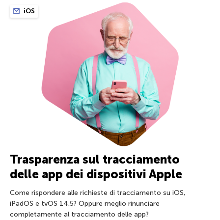
iOS
Trasparenza sul tracciamento
delle app dei dispositivi Apple
Come rispondere alle richieste di tracciamento su iOS,
iPadOS e tvOS 14.5? Oppure meglio rinunciare
completamente al tracciamento delle app?