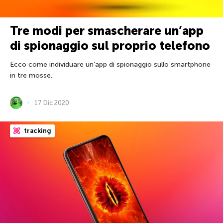
Tre modi per smascherare un’app
di spionaggio sul proprio telefono
Ecco come individuare un’app di spionaggio sullo smartphone
in tre mosse.
17 Dic 2020
tracking