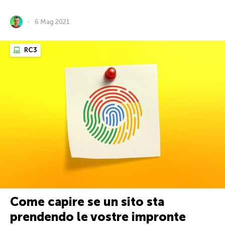
6 Mag 2021
RC3
Come capire se un sito sta
prendendo le vostre impronte