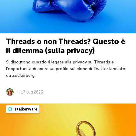
Threads o non Threads? Questo è
il dilemma (sulla privacy)
Si discutono questioni legate alla privacy su Threads e
l’opportunità di aprire un profilo sul clone di Twitter lanciato
da Zuckerberg.
17 Lug 2023
stalkerware