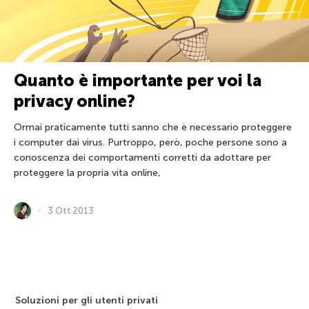
Quanto è importante per voi la
privacy online?
Ormai praticamente tutti sanno che è necessario proteggere
i computer dai virus. Purtroppo, però, poche persone sono a
conoscenza dei comportamenti corretti da adottare per
proteggere la propria vita online,
3 Ott 2013
Soluzioni per gli utenti privati