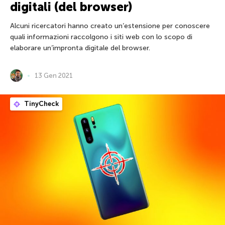
digitali (del browser)
Alcuni ricercatori hanno creato un’estensione per conoscere
quali informazioni raccolgono i siti web con lo scopo di
elaborare un’impronta digitale del browser.
13 Gen 2021
TinyCheck