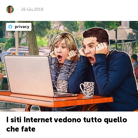
26 Giu 2018
privacy
I siti Internet vedono tutto quello
che fate