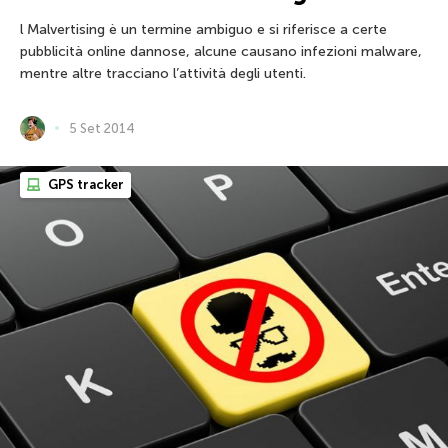
l Malvertising è un termine ambiguo e si riferisce a certe
pubblicità online dannose, alcune causano infezioni malware,
mentre altre tracciano l’attività degli utenti.
5 Set 2014
GPS tracker