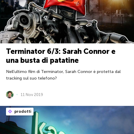
Terminator 6/3: Sarah Connor e
una busta di patatine
Nell’ultimo film di Terminator, Sarah Connor è protetta dal
tracking sul suo telefono?
11 Nov 2019
prodotti