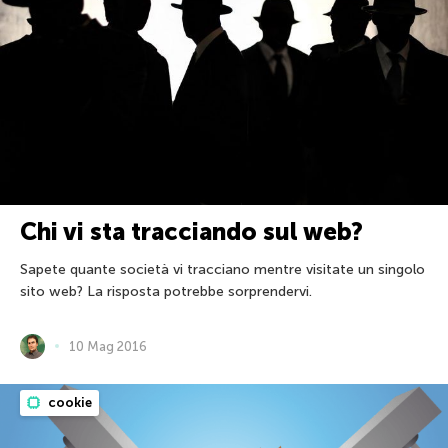
Chi vi sta tracciando sul web?
Sapete quante società vi tracciano mentre visitate un singolo
sito web? La risposta potrebbe sorprendervi.
10 Mag 2016
cookie