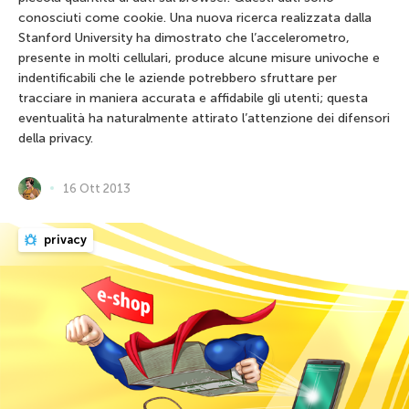
conosciuti come cookie. Una nuova ricerca realizzata dalla
Stanford University ha dimostrato che l’accelerometro,
presente in molti cellulari, produce alcune misure univoche e
indentificabili che le aziende potrebbero sfruttare per
tracciare in maniera accurata e affidabile gli utenti; questa
eventualità ha naturalmente attirato l’attenzione dei difensori
della privacy.
16 Ott 2013
privacy