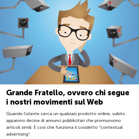
Grande Fratello, ovvero chi segue
i nostri movimenti sul Web
Quando l’utente cerca un qualsiasi prodotto online, subito
appaiono decine di annunci pubblicitari che promuovono
articoli simili. È così che funziona il cosidetto “contextual
advertising”.