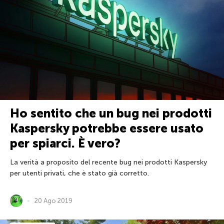
Ho sentito che un bug nei prodotti
Kaspersky potrebbe essere usato
per spiarci. È vero?
La verità a proposito del recente bug nei prodotti Kaspersky
per utenti privati, che è stato già corretto.
20 Ago 2019