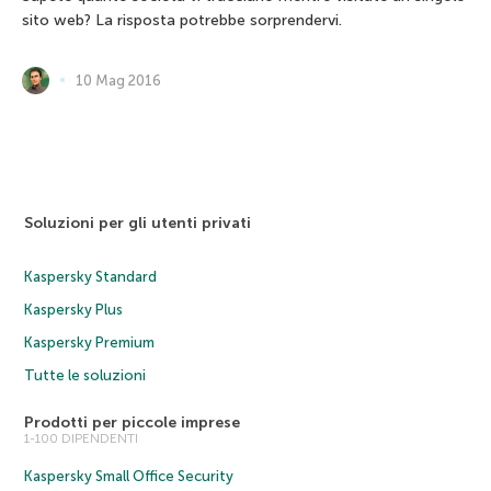
sito web? La risposta potrebbe sorprendervi.
10 Mag 2016
Soluzioni per gli utenti privati
Kaspersky Standard
Kaspersky Plus
Kaspersky Premium
Tutte le soluzioni
Prodotti per piccole imprese
1-100 DIPENDENTI
Kaspersky Small Office Security