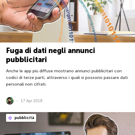
Fuga di dati negli annunci
pubblicitari
Anche le app più diffuse mostrano annunci pubblicitari con
codici di terze parti, attraverso i quali si possono passare dati
personali non cifrati.
17 Apr 2018
pubblicità