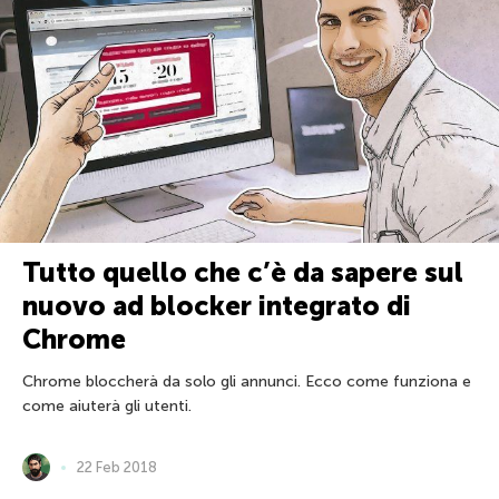
Tutto quello che c’è da sapere sul
nuovo ad blocker integrato di
Chrome
Chrome bloccherà da solo gli annunci. Ecco come funziona e
come aiuterà gli utenti.
22 Feb 2018