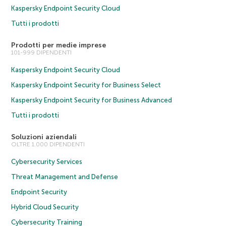
Kaspersky Endpoint Security Cloud
Tutti i prodotti
Prodotti per medie imprese
101-999 DIPENDENTI
Kaspersky Endpoint Security Cloud
Kaspersky Endpoint Security for Business Select
Kaspersky Endpoint Security for Business Advanced
Tutti i prodotti
Soluzioni aziendali
OLTRE 1.000 DIPENDENTI
Cybersecurity Services
Threat Management and Defense
Endpoint Security
Hybrid Cloud Security
Cybersecurity Training