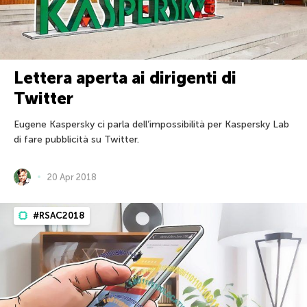
Lettera aperta ai dirigenti di
Twitter
Eugene Kaspersky ci parla dell’impossibilità per Kaspersky Lab
di fare pubblicità su Twitter.
20 Apr 2018
#RSAC2018