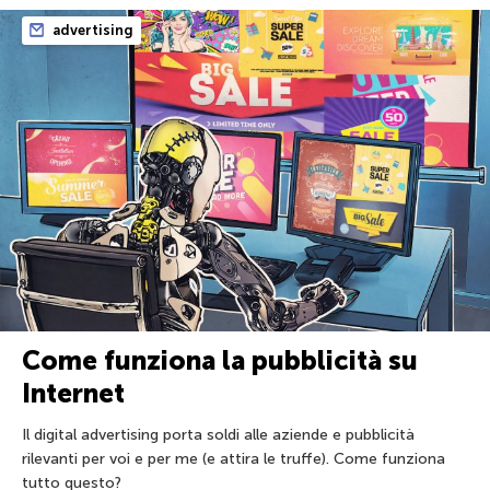
advertising
Come funziona la pubblicità su
Internet
Il digital advertising porta soldi alle aziende e pubblicità
rilevanti per voi e per me (e attira le truffe). Come funziona
tutto questo?