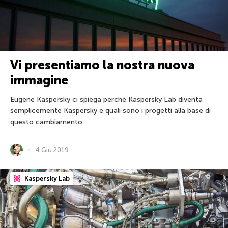
Vi presentiamo la nostra nuova
immagine
Eugene Kaspersky ci spiega perché Kaspersky Lab diventa
semplicemente Kaspersky e quali sono i progetti alla base di
questo cambiamento.
4 Giu 2019
Kaspersky Lab