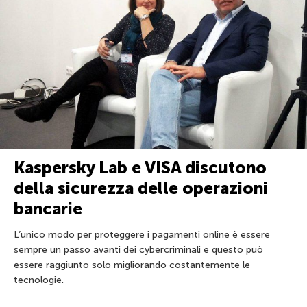
Kaspersky Lab e VISA discutono
della sicurezza delle operazioni
bancarie
L’unico modo per proteggere i pagamenti online è essere
sempre un passo avanti dei cybercriminali e questo può
essere raggiunto solo migliorando costantemente le
tecnologie.