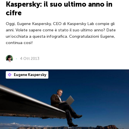
Kaspersky: il suo ultimo anno in
cifre
Oggi, Eugene Kaspersky, CEO di Kaspersky Lab compie gli
anni. Volete sapere come è stato il suo ultimo anno? Date
un’occhiata a questa infografica. Congratulazioni Eugene,
continua così!
4 Ott 2013
Eugene Kaspersky