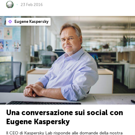
23 Feb 2016
Eugene Kaspersky
Una conversazione sui social con
Eugene Kaspersky
Il CEO di Kaspersky Lab risponde alle domande della nostra