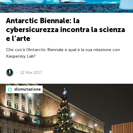
Antarctic Biennale: la
cybersicurezza incontra la scienza
e l’arte
Che cos’è l’Antarctic Biennale e qual è la sua relazione con
Kaspersky Lab?
22 Mar 2017
dismutazione