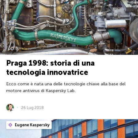
Praga 1998: storia di una
tecnologia innovatrice
Ecco come è nata una delle tecnologie chiave alla base del
motore antivirus di Kaspersky Lab.
26 Lug 2018
Eugene Kaspersky