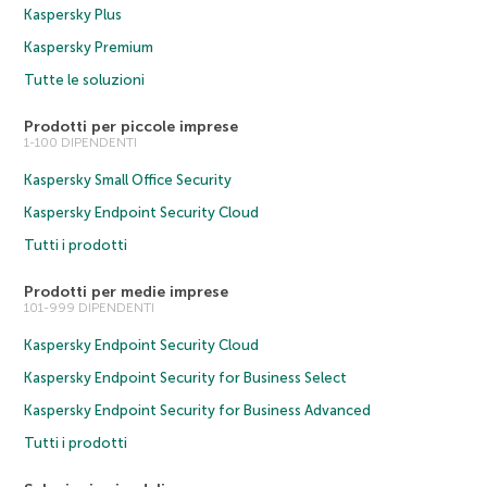
Kaspersky Plus
Kaspersky Premium
Tutte le soluzioni
Prodotti per piccole imprese
1-100 DIPENDENTI
Kaspersky Small Office Security
Kaspersky Endpoint Security Cloud
Tutti i prodotti
Prodotti per medie imprese
101-999 DIPENDENTI
Kaspersky Endpoint Security Cloud
Kaspersky Endpoint Security for Business Select
Kaspersky Endpoint Security for Business Advanced
Tutti i prodotti