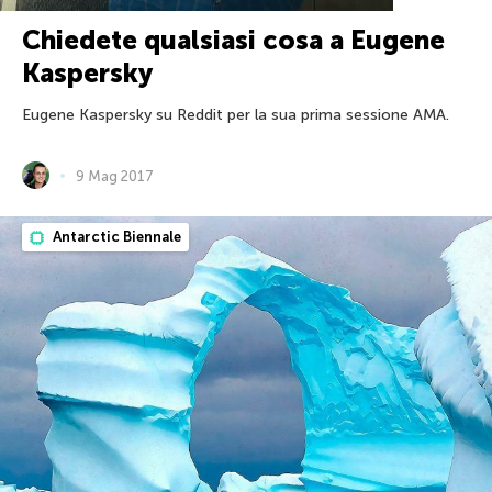
Chiedete qualsiasi cosa a Eugene
Kaspersky
Eugene Kaspersky su Reddit per la sua prima sessione AMA.
9 Mag 2017
Antarctic Biennale