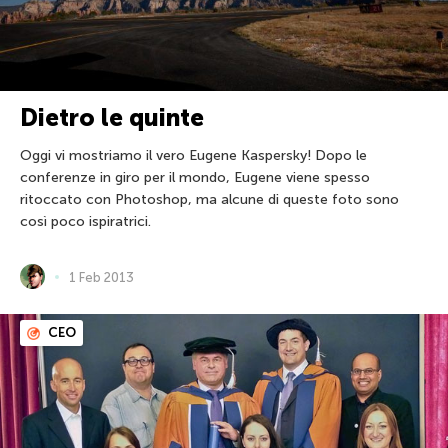
Dietro le quinte
Oggi vi mostriamo il vero Eugene Kaspersky! Dopo le
conferenze in giro per il mondo, Eugene viene spesso
ritoccato con Photoshop, ma alcune di queste foto sono
così poco ispiratrici.
1 Feb 2013
CEO