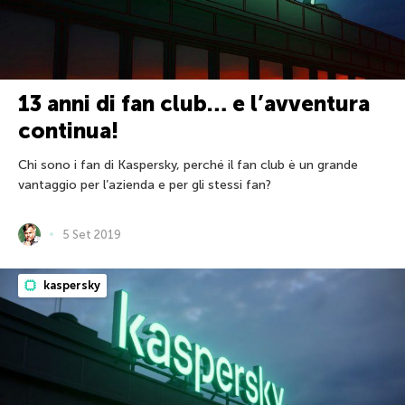
13 anni di fan club… e l’avventura
continua!
Chi sono i fan di Kaspersky, perché il fan club è un grande
vantaggio per l’azienda e per gli stessi fan?
5 Set 2019
kaspersky