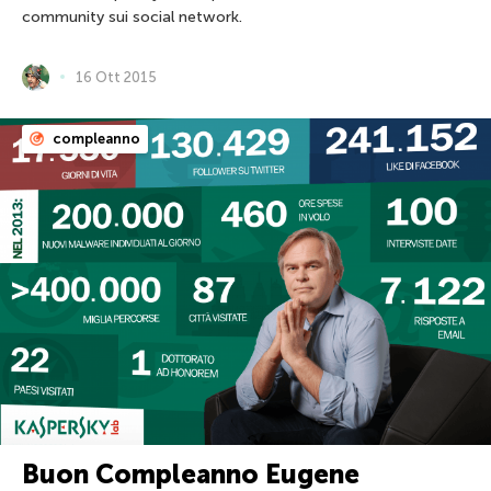
community sui social network.
16 Ott 2015
compleanno
Buon Compleanno Eugene