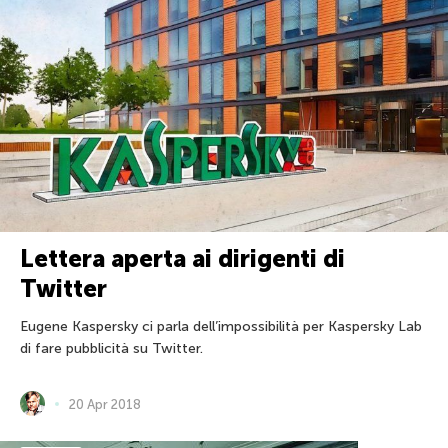
Lettera aperta ai dirigenti di
Twitter
Eugene Kaspersky ci parla dell’impossibilità per Kaspersky Lab
di fare pubblicità su Twitter.
20 Apr 2018