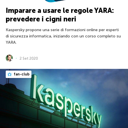
Imparare a usare le regole YARA:
prevedere i cigni neri
Kaspersky propone una serie di formazioni online per esperti
di sicurezza informatica, iniziando con un corso completo su
YARA.
2 Set 2020
fan-club