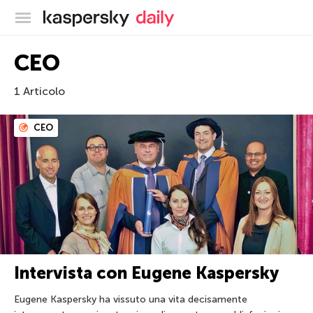
Blog ufficiale di Kaspersky
CEO
1 Articolo
CEO
Intervista con Eugene Kaspersky
Eugene Kaspersky ha vissuto una vita decisamente