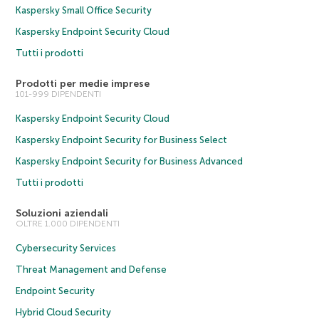
Kaspersky Small Office Security
Kaspersky Endpoint Security Cloud
Tutti i prodotti
Prodotti per medie imprese
101-999 DIPENDENTI
Kaspersky Endpoint Security Cloud
Kaspersky Endpoint Security for Business Select
Kaspersky Endpoint Security for Business Advanced
Tutti i prodotti
Soluzioni aziendali
OLTRE 1.000 DIPENDENTI
Cybersecurity Services
Threat Management and Defense
Endpoint Security
Hybrid Cloud Security