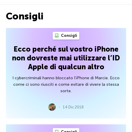
Consigli
Consigli
Ecco perché sul vostro iPhone
non dovreste mai utilizzare l’ID
Apple di qualcun altro
I cybercriminali hanno bloccato l’iPhone di Marcie. Ecco
come ci sono riusciti e come evitare di vivere la stessa
sorte.
14 Dic 2018
Consigli