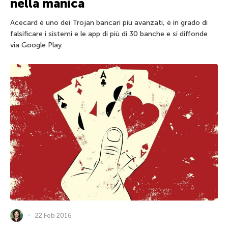
nella manica
Acecard è uno dei Trojan bancari più avanzati, è in grado di
falsificare i sistemi e le app di più di 30 banche e si diffonde
via Google Play.
22 Feb 2016