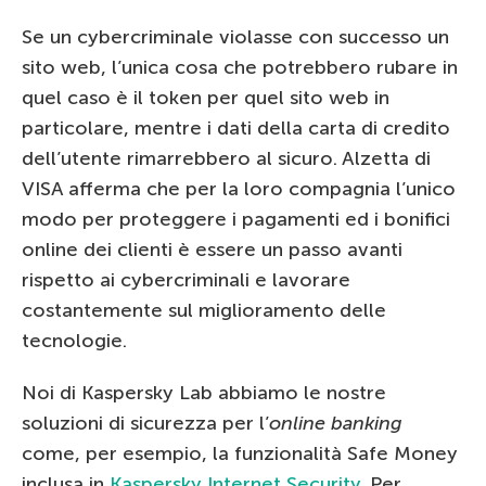
Se un cybercriminale violasse con successo un
sito web, l’unica cosa che potrebbero rubare in
quel caso è il token per quel sito web in
particolare, mentre i dati della carta di credito
dell’utente rimarrebbero al sicuro. Alzetta di
VISA afferma che per la loro compagnia l’unico
modo per proteggere i pagamenti ed i bonifici
online dei clienti è essere un passo avanti
rispetto ai cybercriminali e lavorare
costantemente sul miglioramento delle
tecnologie.
Noi di Kaspersky Lab abbiamo le nostre
soluzioni di sicurezza per l’
online banking
come, per esempio, la funzionalità Safe Money
inclusa in
Kaspersky Internet Security
.
Per