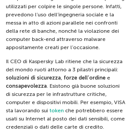
utilizzati per colpire le singole persone. Infatti,
prevedono l’uso dell’ingegneria sociale e la
messa in atto di azioni parallele nei confronti
della rete di banche, nonché la violazione dei
computer back-end attraverso malware
appositamente creati per l’occasione.
Il CEO di Kaspersky Lab ritiene che la sicurezza
del mondo ruoti attorno a 3 pilastri principali:
soluzioni di sicurezza
,
forze dell’ordine
e
consapevolezza
. Esistono già buone soluzioni
di sicurezza per le infrastrutture critiche,
computer e dispositivi mobili. Per esempio, VISA
sta lavorando sui
token
che potrebbero essere
usati su Internet al posto dei dati sensibili, come
credenziali o dati delle carte di credito.