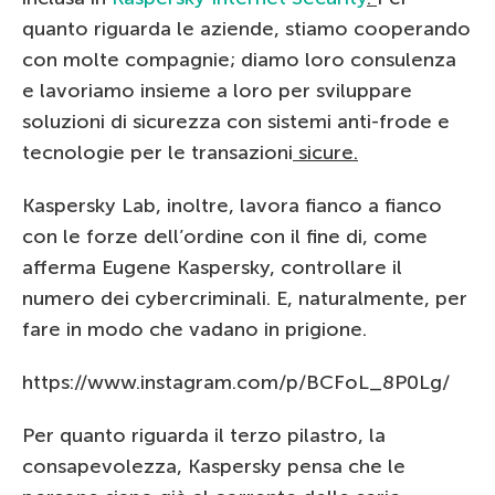
quanto riguarda le aziende, stiamo cooperando
con molte compagnie; diamo loro consulenza
e lavoriamo insieme a loro per sviluppare
soluzioni di sicurezza con sistemi anti-frode e
tecnologie per le transazioni
sicure.
Kaspersky Lab, inoltre, lavora fianco a fianco
con le forze dell’ordine con il fine di, come
afferma Eugene Kaspersky, controllare il
numero dei cybercriminali. E, naturalmente, per
fare in modo che vadano in prigione.
https://www.instagram.com/p/BCFoL_8P0Lg/
Per quanto riguarda il terzo pilastro, la
consapevolezza, Kaspersky pensa che le