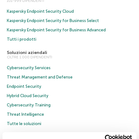
101-999 DIPENDENTI
Kaspersky Endpoint Security Cloud
Kaspersky Endpoint Security for Business Select
Kaspersky Endpoint Security for Business Advanced
Tutti i prodotti
Soluzioni aziendali
OLTRE 1.000 DIPENDENTI
Cybersecurity Services
Threat Management and Defense
Endpoint Security
Hybrid Cloud Security
Cybersecurity Training
Threat Intelligence
Tutte le soluzioni