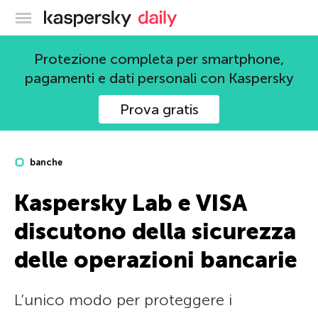
Blog ufficiale di Kaspersky
Protezione completa per smartphone,
pagamenti e dati personali con Kaspersky
Prova gratis
banche
Kaspersky Lab e VISA
discutono della sicurezza
delle operazioni bancarie
L’unico modo per proteggere i