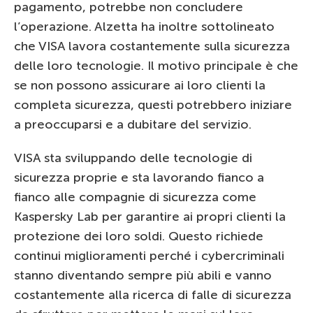
pagamento, potrebbe non concludere
l’operazione. Alzetta ha inoltre sottolineato
che VISA lavora costantemente sulla sicurezza
delle loro tecnologie. Il motivo principale è che
se non possono assicurare ai loro clienti la
completa sicurezza, questi potrebbero iniziare
a preoccuparsi e a dubitare del servizio.
VISA sta sviluppando delle tecnologie di
sicurezza proprie e sta lavorando fianco a
fianco alle compagnie di sicurezza come
Kaspersky Lab per garantire ai propri clienti la
protezione dei loro soldi. Questo richiede
continui miglioramenti perché i cybercriminali
stanno diventando sempre più abili e vanno
costantemente alla ricerca di falle di sicurezza