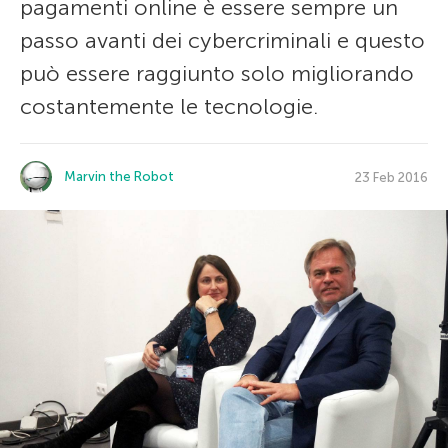
pagamenti online è essere sempre un
passo avanti dei cybercriminali e questo
può essere raggiunto solo migliorando
costantemente le tecnologie.
Marvin the Robot
23 Feb 2016