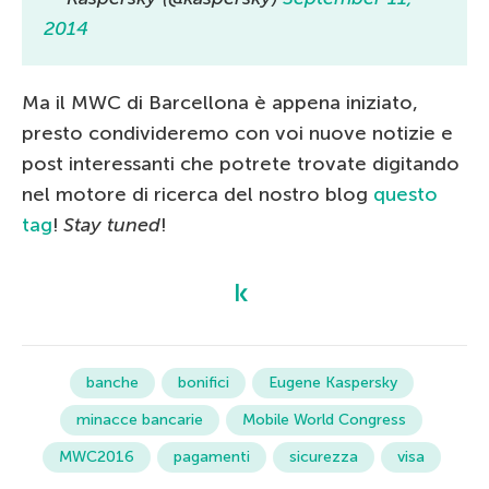
2014
Ma il MWC di Barcellona è appena iniziato,
presto condivideremo con voi nuove notizie e
post interessanti che potrete trovate digitando
nel motore di ricerca del nostro blog
questo
tag
!
Stay tuned
!
banche
bonifici
Eugene Kaspersky
minacce bancarie
Mobile World Congress
MWC2016
pagamenti
sicurezza
visa