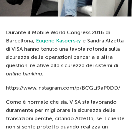
Durante il Mobile World Congress 2016 di
Barcellona,
Eugene Kaspersky
e Sandra Alzetta
di VISA hanno tenuto una tavola rotonda sulla
sicurezza delle operazioni bancarie e altre
questioni relative alla sicurezza dei sistemi di
online banking
.
https://www.instagram.com/p/BCGLi9aP0DD/
Come è normale che sia, VISA sta lavorando
duramente per migliorare la sicurezza delle
transazioni perché, citando Alzetta, se il cliente
non si sente protetto quando realizza un