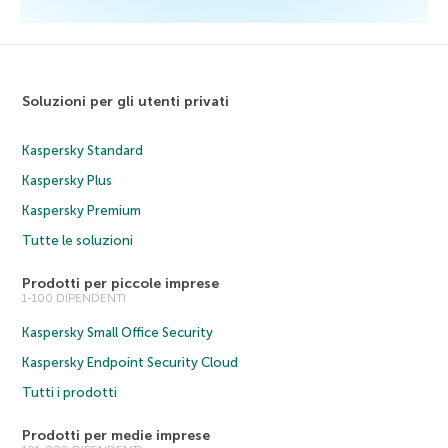
Soluzioni per gli utenti privati
Kaspersky Standard
Kaspersky Plus
Kaspersky Premium
Tutte le soluzioni
Prodotti per piccole imprese
1-100 DIPENDENTI
Kaspersky Small Office Security
Kaspersky Endpoint Security Cloud
Tutti i prodotti
Prodotti per medie imprese