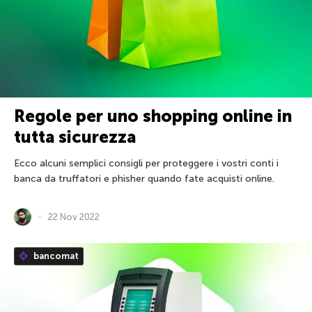
Regole per uno shopping online in
tutta sicurezza
Ecco alcuni semplici consigli per proteggere i vostri conti i
banca da truffatori e phisher quando fate acquisti online.
22 Nov 2022
bancomat