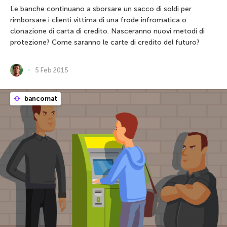
Le banche continuano a sborsare un sacco di soldi per
rimborsare i clienti vittima di una frode infromatica o
clonazione di carta di credito. Nasceranno nuovi metodi di
protezione? Come saranno le carte di credito del futuro?
5 Feb 2015
bancomat