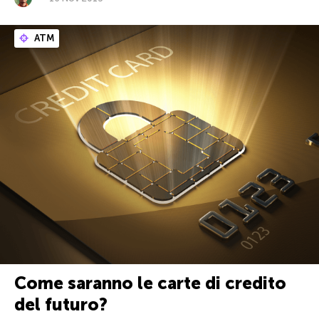
ATM
Come saranno le carte di credito
del futuro?