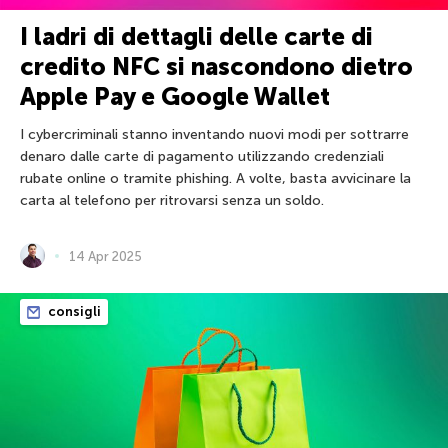
I ladri di dettagli delle carte di
credito NFC si nascondono dietro
Apple Pay e Google Wallet
I cybercriminali stanno inventando nuovi modi per sottrarre
denaro dalle carte di pagamento utilizzando credenziali
rubate online o tramite phishing. A volte, basta avvicinare la
carta al telefono per ritrovarsi senza un soldo.
14 Apr 2025
consigli