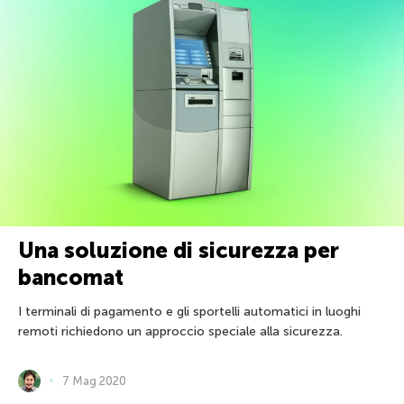
Una soluzione di sicurezza per
bancomat
I terminali di pagamento e gli sportelli automatici in luoghi
remoti richiedono un approccio speciale alla sicurezza.
7 Mag 2020