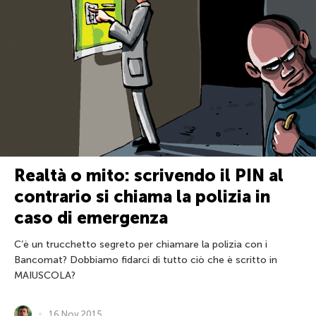
Realtà o mito: scrivendo il PIN al
contrario si chiama la polizia in
caso di emergenza
C’è un trucchetto segreto per chiamare la polizia con i
Bancomat? Dobbiamo fidarci di tutto ciò che è scritto in
MAIUSCOLA?
16 Nov 2015