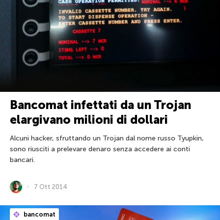
Bancomat infettati da un Trojan
elargivano milioni di dollari
Alcuni hacker, sfruttando un Trojan dal nome russo Tyupkin,
sono riusciti a prelevare denaro senza accedere ai conti
bancari.
7 Ott 2014
bancomat