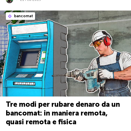
bancomat
Tre modi per rubare denaro da un
bancomat: in maniera remota,
quasi remota e fisica