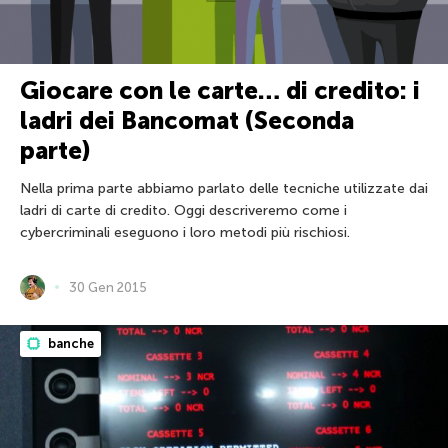
Giocare con le carte… di credito: i
ladri dei Bancomat (Seconda
parte)
Nella prima parte abbiamo parlato delle tecniche utilizzate dai
ladri di carte di credito. Oggi descriveremo come i
cybercriminali eseguono i loro metodi più rischiosi.
30 Gen 2015
banche