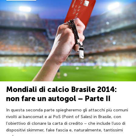
Mondiali di calcio Brasile 2014:
non fare un autogol – Parte II
In questa seconda parte spiegheremo gli attacchi più comuni
rivolti ai bancomat e ai PoS (Point of Sales) in Brasile, con
l’obiettivo di clonare la carta di credito – che include l’uso di
dispositivi skimmer, fake fascia e, naturalmente, tantissimi