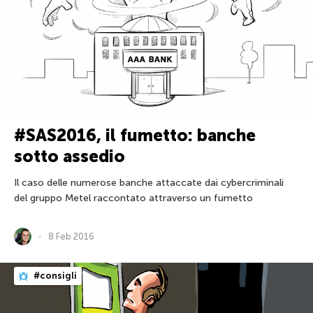
#SAS2016, il fumetto: banche
sotto assedio
Il caso delle numerose banche attaccate dai cybercriminali
del gruppo Metel raccontato attraverso un fumetto
8 Feb 2016
#consigli