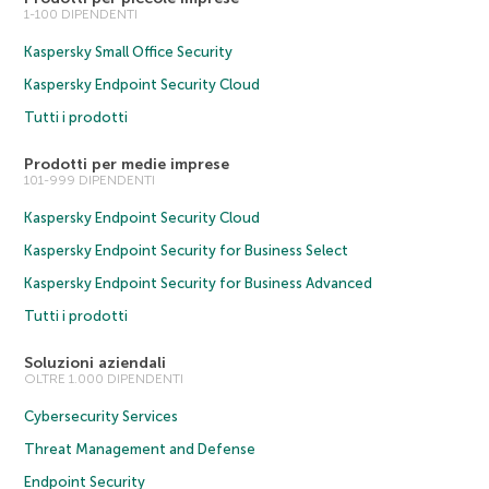
1-100 DIPENDENTI
Kaspersky Small Office Security
Kaspersky Endpoint Security Cloud
Tutti i prodotti
Prodotti per medie imprese
101-999 DIPENDENTI
Kaspersky Endpoint Security Cloud
Kaspersky Endpoint Security for Business Select
Kaspersky Endpoint Security for Business Advanced
Tutti i prodotti
Soluzioni aziendali
OLTRE 1.000 DIPENDENTI
Cybersecurity Services
Threat Management and Defense
Endpoint Security