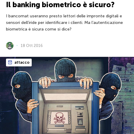
Il banking biometrico è sicuro?
I bancomat useranno presto lettori delle impronte digitali e
sensori dell’iride per identificare i clienti. Ma l’autenticazione
biometrica è sicura come si dice?
18 Ott 2016
attacco