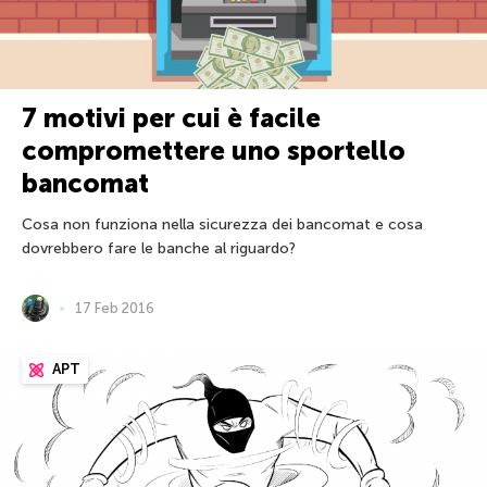
7 motivi per cui è facile
compromettere uno sportello
bancomat
Cosa non funziona nella sicurezza dei bancomat e cosa
dovrebbero fare le banche al riguardo?
17 Feb 2016
APT