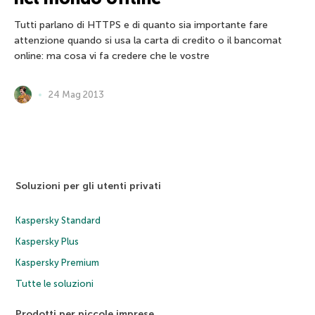
Tutti parlano di HTTPS e di quanto sia importante fare
attenzione quando si usa la carta di credito o il bancomat
online: ma cosa vi fa credere che le vostre
24 Mag 2013
Soluzioni per gli utenti privati
Kaspersky Standard
Kaspersky Plus
Kaspersky Premium
Tutte le soluzioni
Prodotti per piccole imprese