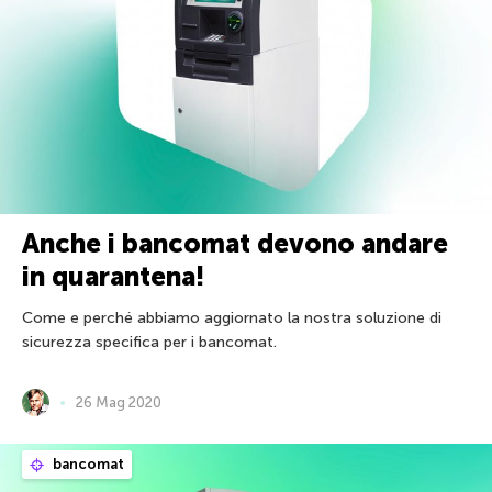
Anche i bancomat devono andare
in quarantena!
Come e perché abbiamo aggiornato la nostra soluzione di
sicurezza specifica per i bancomat.
26 Mag 2020
bancomat