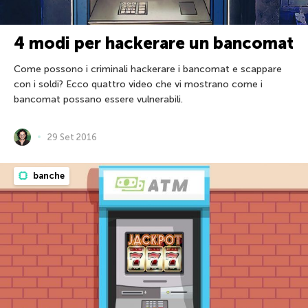
4 modi per hackerare un bancomat
Come possono i criminali hackerare i bancomat e scappare
con i soldi? Ecco quattro video che vi mostrano come i
bancomat possano essere vulnerabili.
29 Set 2016
banche