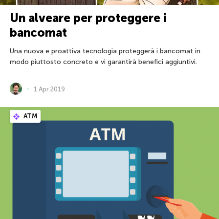
Un alveare per proteggere i
bancomat
Una nuova e proattiva tecnologia proteggerà i bancomat in
modo piuttosto concreto e vi garantirà benefici aggiuntivi.
1 Apr 2019
ATM