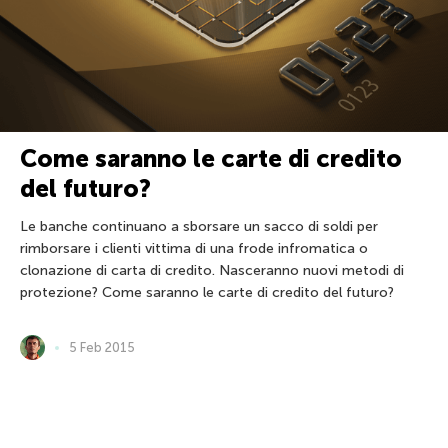
Come saranno le carte di credito
del futuro?
Le banche continuano a sborsare un sacco di soldi per
rimborsare i clienti vittima di una frode infromatica o
clonazione di carta di credito. Nasceranno nuovi metodi di
protezione? Come saranno le carte di credito del futuro?
5 Feb 2015