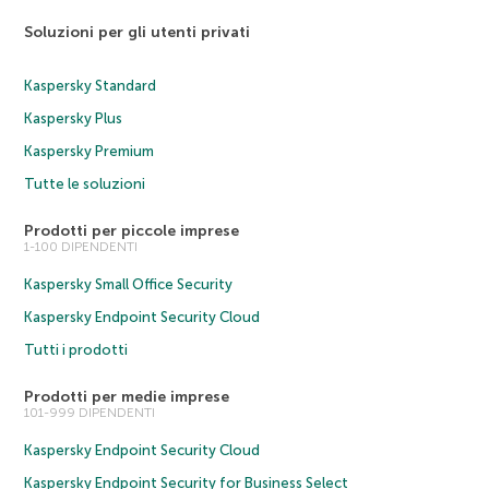
Soluzioni per gli utenti privati
Kaspersky Standard
Kaspersky Plus
Kaspersky Premium
Tutte le soluzioni
Prodotti per piccole imprese
1-100 DIPENDENTI
Kaspersky Small Office Security
Kaspersky Endpoint Security Cloud
Tutti i prodotti
Prodotti per medie imprese
101-999 DIPENDENTI
Kaspersky Endpoint Security Cloud
Kaspersky Endpoint Security for Business Select