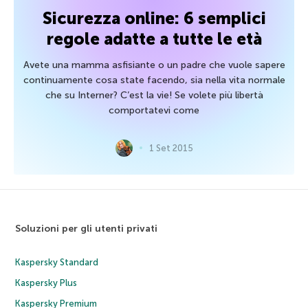
Sicurezza online: 6 semplici
regole adatte a tutte le età
Avete una mamma asfisiante o un padre che vuole sapere
continuamente cosa state facendo, sia nella vita normale
che su Interner? C’est la vie! Se volete più libertà
comportatevi come
1 Set 2015
Soluzioni per gli utenti privati
Kaspersky Standard
Kaspersky Plus
Kaspersky Premium