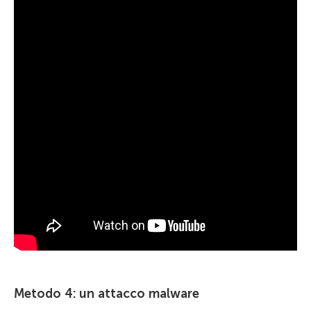
Metodo 4: un attacco malware