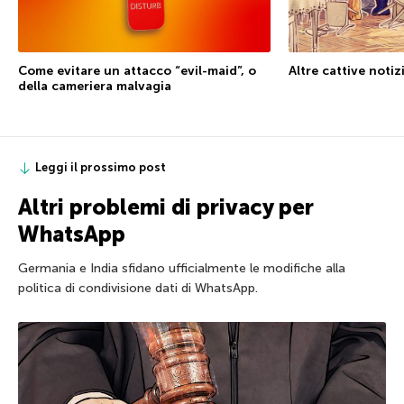
Altre cattive noti
Come evitare un attacco “evil-maid”, o
della cameriera malvagia
Leggi il prossimo post
Altri problemi di privacy per
WhatsApp
Germania e India sfidano ufficialmente le modifiche alla
politica di condivisione dati di WhatsApp.