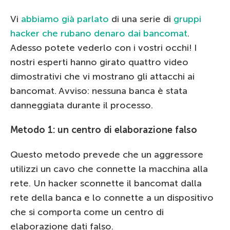
Vi
abbiamo già parlato
di una serie di
gruppi
hacker che rubano denaro dai bancomat
.
Adesso potete vederlo con i vostri occhi! I
nostri esperti hanno girato quattro video
dimostrativi che vi mostrano gli attacchi ai
bancomat. Avviso: nessuna banca è stata
danneggiata durante il processo.
Metodo 1: un centro di elaborazione falso
Questo metodo p
revede che
un aggressore
utilizzi
un cavo che connette la macchina alla
rete. Un hacker sconnette il bancomat dalla
rete della banca e lo connette a un dispositivo
che si comporta come un centro di
elaborazione dati falso.