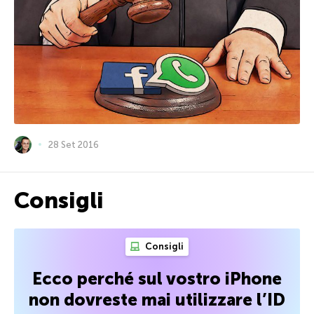
28 Set 2016
Consigli
Consigli
Ecco perché sul vostro iPhone
non dovreste mai utilizzare l’ID