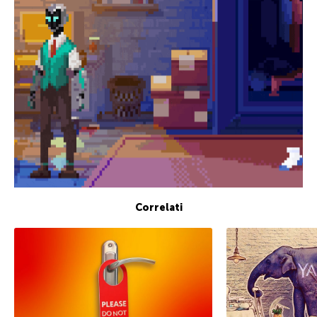
Correlati