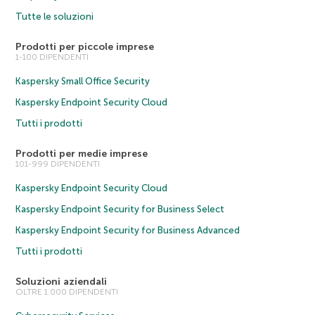
Tutte le soluzioni
Prodotti per piccole imprese
1-100 DIPENDENTI
Kaspersky Small Office Security
Kaspersky Endpoint Security Cloud
Tutti i prodotti
Prodotti per medie imprese
101-999 DIPENDENTI
Kaspersky Endpoint Security Cloud
Kaspersky Endpoint Security for Business Select
Kaspersky Endpoint Security for Business Advanced
Tutti i prodotti
Soluzioni aziendali
OLTRE 1.000 DIPENDENTI