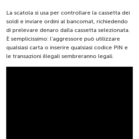
La scatola si usa per controllare la cassetta dei
soldi e inviare ordini al bancomat, richiedendo
di prelevare denaro dalla cassetta selezionata.
È semplicissimo: l’aggressore può utilizzare
qualsiasi carta o inserire qualsiasi codice PIN e
le transazioni illegali sembreranno legali.