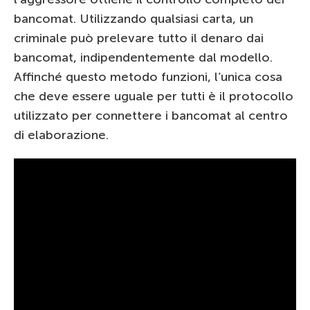
bancomat. Utilizzando qualsiasi carta, un
criminale può prelevare tutto il denaro dai
bancomat, indipendentemente dal modello.
Affinché questo metodo funzioni, l’unica cosa
che deve essere uguale per tutti è il protocollo
utilizzato per connettere i bancomat al centro
di elaborazione.