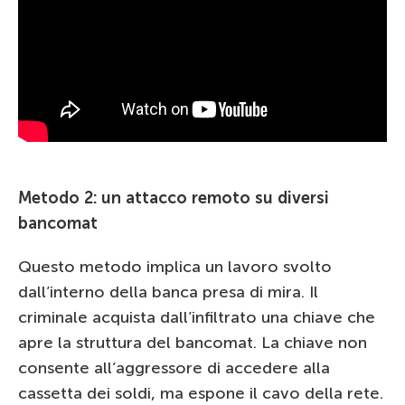
Metodo 2: un attacco remoto su diversi
bancomat
Questo metodo implica un lavoro svolto
dall’interno della banca presa di mira. Il
criminale acquista dall’infiltrato una chiave che
apre la struttura del bancomat. La chiave non
consente all’aggressore di accedere alla
cassetta dei soldi, ma espone il cavo della rete.