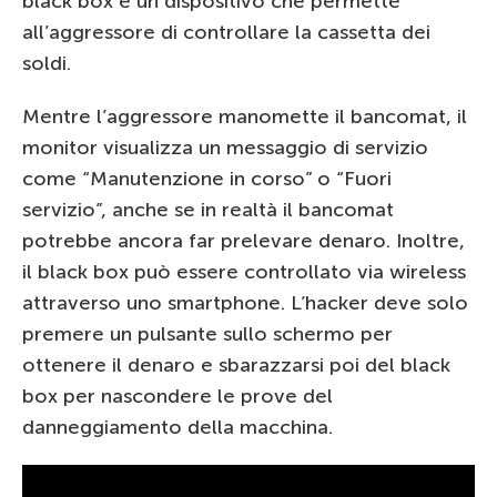
black box è un dispositivo che permette
all’aggressore di controllare la cassetta dei
soldi.
Mentre l’aggressore manomette il bancomat, il
monitor visualizza un messaggio di servizio
come “Manutenzione in corso” o “Fuori
servizio”, anche se in realtà il bancomat
potrebbe ancora far prelevare denaro. Inoltre,
il black box può essere controllato via wireless
attraverso uno smartphone. L’hacker deve solo
premere un pulsante sullo schermo per
ottenere il denaro e sbarazzarsi poi del black
box per nascondere le prove del
danneggiamento della macchina.