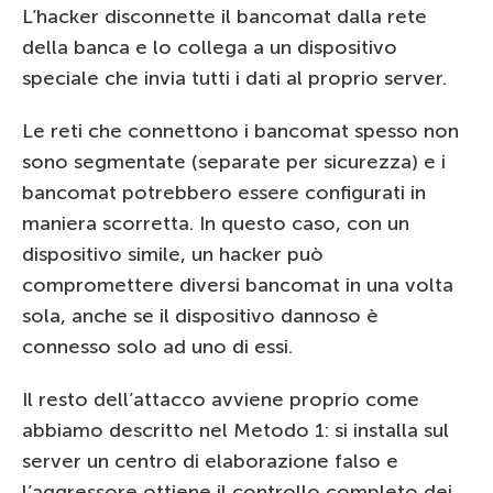
L’hacker disconnette il bancomat dalla rete
della banca e lo collega a un dispositivo
speciale che invia tutti i dati al proprio server.
Le reti che connettono i bancomat spesso non
sono
segmentate
(separate per sicurezza) e i
bancomat potrebbero essere configurati in
maniera scorretta. In questo caso, con un
dispositivo simile, un hacker può
compromettere diversi bancomat in una volta
sola, anche se il dispositivo dannoso è
connesso solo ad uno di essi.
Il resto dell’attacco avviene proprio come
abbiamo descritto nel Metodo 1: si installa sul
server un centro di elaborazione falso e
l’aggressore ottiene il controllo completo dei