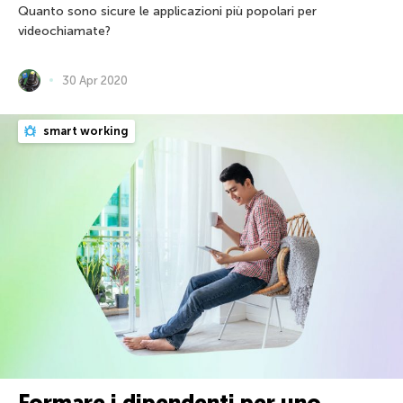
Quanto sono sicure le applicazioni più popolari per
videochiamate?
30 Apr 2020
smart working
Formare i dipendenti per uno