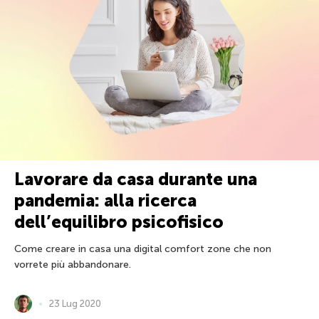
Lavorare da casa durante una
pandemia: alla ricerca
dell’equilibro psicofisico
Come creare in casa una digital comfort zone che non
vorrete più abbandonare.
23 Lug 2020