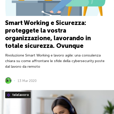
Smart Working e Sicurezza:
proteggete la vostra
organizzazione, lavorando in
totale sicurezza. Ovunque
Rivoluzione Smart Working e lavoro agile: una consulenza
chiara su come affrontare le sfide della cybersecurity poste
dal lavoro da remoto
13 Mar 2020
telelavoro