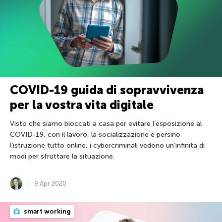
COVID-19 guida di sopravvivenza
per la vostra vita digitale
Visto che siamo bloccati a casa per evitare l’esposizione al
COVID-19, con il lavoro, la socializzazione e persino
l’istruzione tutto online, i cybercriminali vedono un’infinità di
modi per sfruttare la situazione.
9 Apr 2020
smart working