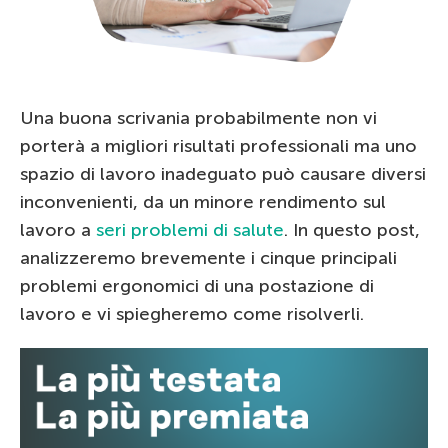
Una buona scrivania probabilmente non vi
porterà a migliori risultati professionali ma uno
spazio di lavoro inadeguato può causare diversi
inconvenienti, da un minore rendimento sul
lavoro a
seri problemi di salute
. In questo post,
analizzeremo brevemente i cinque principali
problemi ergonomici di una postazione di
lavoro e vi spiegheremo come risolverli.