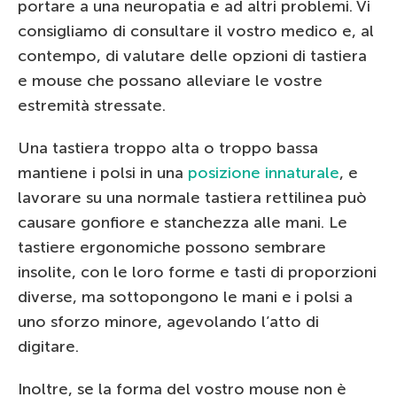
portare a una neuropatia e ad altri problemi. Vi
consigliamo di consultare il vostro medico e, al
contempo, di valutare delle opzioni di tastiera
e mouse che possano alleviare le vostre
estremità stressate.
Una tastiera troppo alta o troppo bassa
mantiene i polsi in una
posizione innaturale
, e
lavorare su una normale tastiera rettilinea può
causare gonfiore e stanchezza alle mani. Le
tastiere ergonomiche possono sembrare
insolite, con le loro forme e tasti di proporzioni
diverse, ma sottopongono le mani e i polsi a
uno sforzo minore, agevolando l’atto di
digitare.
Inoltre, se la forma del vostro mouse non è