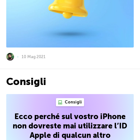
10 Mag 2021
Consigli
Consigli
Ecco perché sul vostro iPhone
non dovreste mai utilizzare l’ID
Apple di qualcun altro