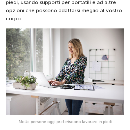
piedi, usando supporti per portatili e ad altre
opzioni che possono adattarsi meglio al vostro
corpo.
Molte persone oggi preferiscono lavorare in piedi