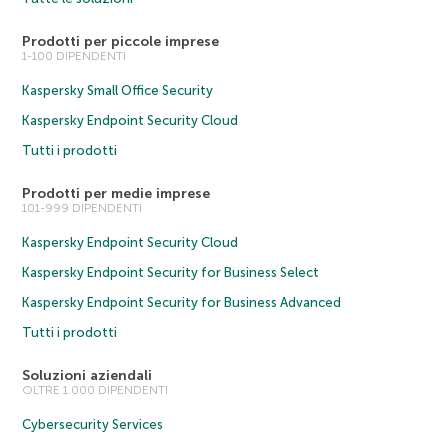
Prodotti per piccole imprese
1-100 DIPENDENTI
Kaspersky Small Office Security
Kaspersky Endpoint Security Cloud
Tutti i prodotti
Prodotti per medie imprese
101-999 DIPENDENTI
Kaspersky Endpoint Security Cloud
Kaspersky Endpoint Security for Business Select
Kaspersky Endpoint Security for Business Advanced
Tutti i prodotti
Soluzioni aziendali
OLTRE 1.000 DIPENDENTI
Cybersecurity Services