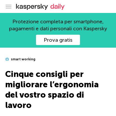
Blog ufficiale di Kaspersky
Protezione completa per smartphone,
pagamenti e dati personali con Kaspersky
Prova gratis
smart working
Cinque consigli per
migliorare l’ergonomia
del vostro spazio di
lavoro