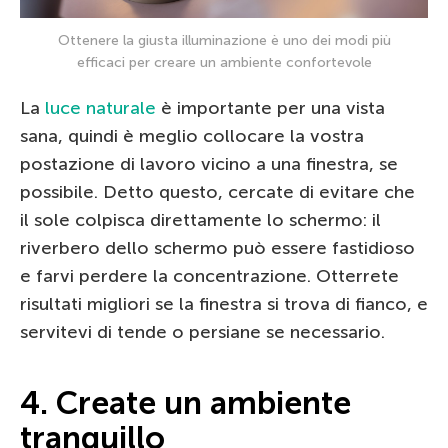
Ottenere la giusta illuminazione è uno dei modi più
efficaci per creare un ambiente confortevole
La
luce naturale
è importante per una vista
sana, quindi è meglio collocare la vostra
postazione di lavoro vicino a una finestra, se
possibile. Detto questo, cercate di evitare che
il sole colpisca direttamente lo schermo: il
riverbero dello schermo può essere fastidioso
e farvi perdere la concentrazione. Otterrete
risultati migliori se la finestra si trova di fianco, e
servitevi di tende o persiane se necessario.
4. Create un ambiente
tranquillo