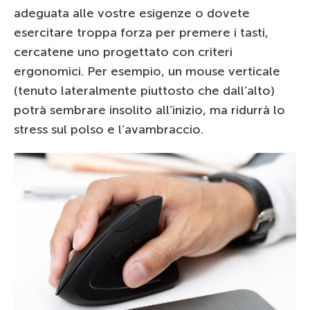
adeguata alle vostre esigenze o dovete
esercitare troppa forza per premere i tasti,
cercatene uno progettato con criteri
ergonomici. Per esempio, un mouse verticale
(tenuto lateralmente piuttosto che dall’alto)
potrà sembrare insolito all’inizio, ma ridurrà lo
stress sul polso e l’avambraccio.