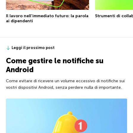
Il lavoro nell’immediato futuro: la parola
Strumenti di colla
ai dipendenti
Leggi il prossimo post
Come gestire le notifiche su
Android
Come evitare di ricevere un volume eccessivo di notifiche sui
vostri dispositivi Android, senza perdere nulla di importante.