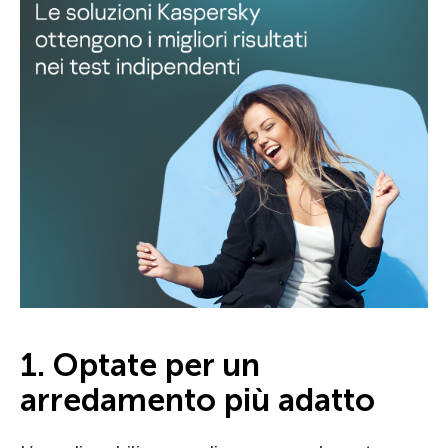
1. Optate per un
arredamento più adatto