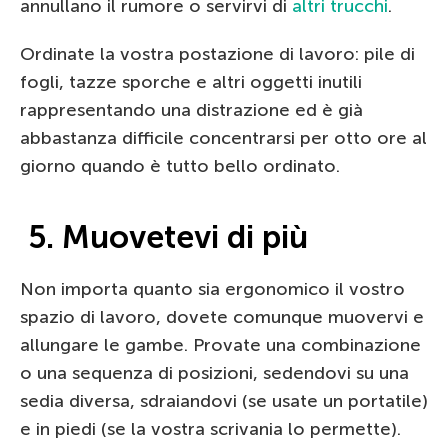
annullano il rumore o servirvi di
altri trucchi
.
Ordinate la vostra postazione di lavoro: pile di
fogli, tazze sporche e altri oggetti inutili
rappresentando una distrazione ed è già
abbastanza difficile concentrarsi per otto ore al
giorno quando è tutto bello ordinato.
5. Muovetevi di più
Non importa quanto sia ergonomico il vostro
spazio di lavoro, dovete comunque muovervi e
allungare le gambe. Provate una combinazione
o una sequenza di posizioni, sedendovi su una
sedia diversa, sdraiandovi (se usate un portatile)
e in piedi (se la vostra scrivania lo permette).