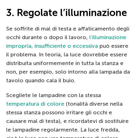
3. Regolate l’illuminazione
Se soffrite di mal di testa e affaticamento degli
occhi durante o dopo il lavoro,
l’illuminazione
impropria, insufficiente o eccessiva
può essere
il problema. In teoria, la luce dovrebbe essere
distribuita uniformemente in tutta la stanza e
non, per esempio, solo intorno alla lampada da
tavolo quando cala il buio.
Scegliete le lampadine con la stessa
temperatura di colore
(tonalità diverse nella
stessa stanza possono irritare gli occhi e
causare mal di testa), e ricordatevi di sostituire
le lampadine regolarmente. La luce fredda,