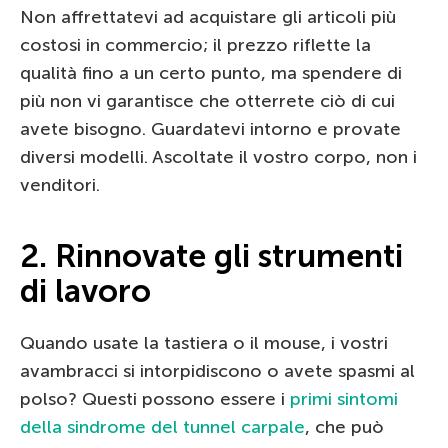
Non affrettatevi ad acquistare gli articoli più
costosi in commercio; il prezzo riflette la
qualità fino a un certo punto, ma spendere di
più non vi garantisce che otterrete ciò di cui
avete bisogno. Guardatevi intorno e provate
diversi modelli. Ascoltate il vostro corpo, non i
venditori.
2. Rinnovate gli strumenti
di lavoro
Quando usate la tastiera o il mouse, i vostri
avambracci si intorpidiscono o avete spasmi al
polso? Questi possono essere i
primi sintomi
della sindrome del tunnel carpale
, che può