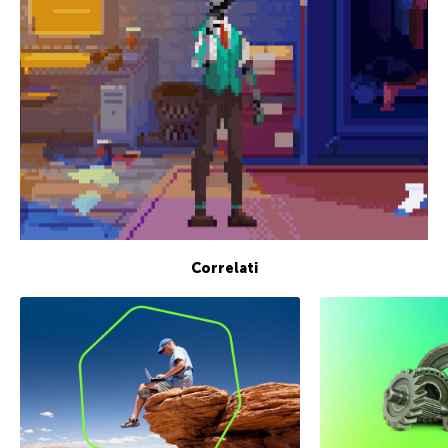
Correlati