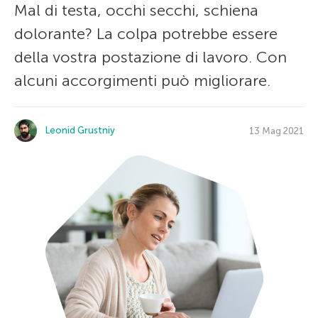
Mal di testa, occhi secchi, schiena
dolorante? La colpa potrebbe essere
della vostra postazione di lavoro. Con
alcuni accorgimenti può migliorare.
Leonid Grustniy
13 Mag 2021