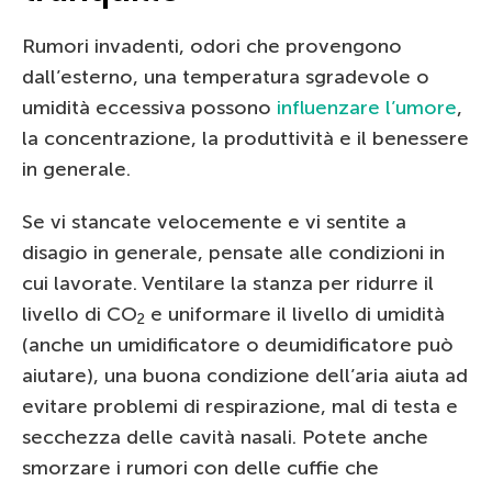
Rumori invadenti, odori che provengono
dall’esterno, una temperatura sgradevole o
umidità eccessiva possono
influenzare l’umore
,
la concentrazione, la produttività e il benessere
in generale.
Se vi stancate velocemente e vi sentite a
disagio in generale, pensate alle condizioni in
cui lavorate. Ventilare la stanza per ridurre il
livello di CO
e uniformare il livello di umidità
2
(anche un umidificatore o deumidificatore può
aiutare), una buona condizione dell’aria aiuta ad
evitare problemi di respirazione, mal di testa e
secchezza delle cavità nasali. Potete anche
smorzare i rumori con delle cuffie che