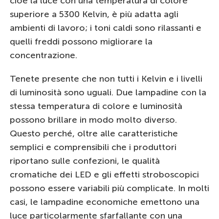
cioè la luce con una temperatura di colore
superiore a 5300 Kelvin, è più adatta agli
ambienti di lavoro; i toni caldi sono rilassanti e
quelli freddi possono migliorare la
concentrazione.
Tenete presente che non tutti i Kelvin e i livelli
di luminosità sono uguali. Due lampadine con la
stessa temperatura di colore e luminosità
possono brillare in modo molto diverso.
Questo perché, oltre alle caratteristiche
semplici e comprensibili che i produttori
riportano sulle confezioni, le qualità
cromatiche dei LED e gli effetti stroboscopici
possono essere variabili più complicate. In molti
casi, le lampadine economiche emettono una
luce particolarmente sfarfallante con una