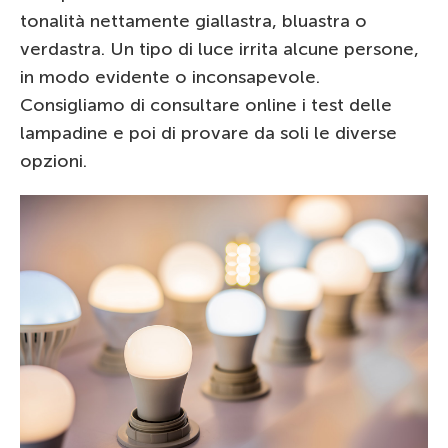
tonalità nettamente giallastra, bluastra o
verdastra. Un tipo di luce irrita alcune persone,
in modo evidente o inconsapevole.
Consigliamo di consultare online i test delle
lampadine e poi di provare da soli le diverse
opzioni.