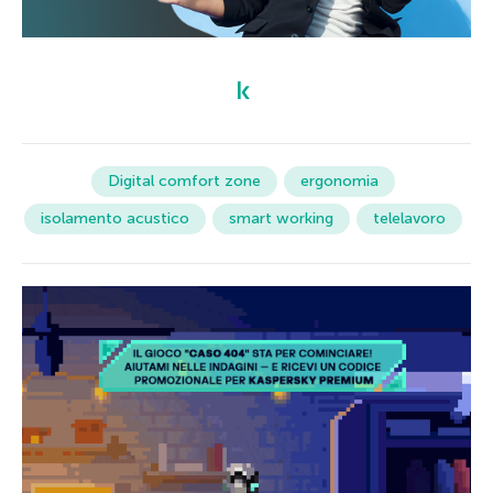
Digital comfort zone
ergonomia
isolamento acustico
smart working
telelavoro