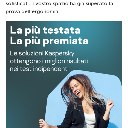
sofisticati, il vostro spazio ha già superato la
prova dell’ergonomia.