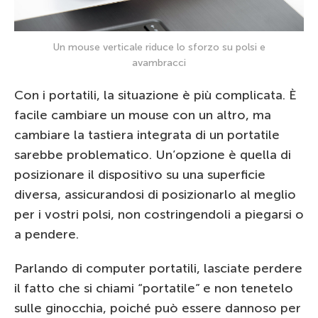
Un mouse verticale riduce lo sforzo su polsi e
avambracci
Con i portatili, la situazione è più complicata. È
facile cambiare un mouse con un altro, ma
cambiare la tastiera integrata di un portatile
sarebbe problematico. Un’opzione è quella di
posizionare il dispositivo su una superficie
diversa, assicurandosi di posizionarlo al meglio
per i vostri polsi, non costringendoli a piegarsi o
a pendere.
Parlando di computer portatili, lasciate perdere
il fatto che si chiami “portatile” e non tenetelo
sulle ginocchia, poiché può essere dannoso per