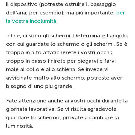
il dispositivo (potreste ostruire il passaggio
dell’aria, per esempio), ma più importante,
per
la vostra incolumità.
Infine, ci sono gli schermi. Determinate l’angolo
con cui guardate lo schermo o gli schermi. Se è
troppo in alto affaticherete i vostri occhi;
troppo in basso finirete per piegarvi e farvi
male al collo e alla schiena. Se invece vi
avvicinate molto allo schermo, potreste aver
bisogno di uno più grande.
Fate attenzione anche ai vostri occhi durante la
giornata lavorativa. Se vi risulta sgradevole
guardare lo schermo, provate a cambiare la
luminosità.