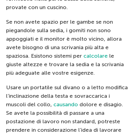
provate con un cuscino.
Se non avete spazio per le gambe se non
piegandole sulla sedia, i gomiti non sono
appoggiati e il monitor è molto vicino, allora
avete bisogno di una scrivania più alta e
spaziosa. Esistono sistemi per
calcolare
le
giuste altezze e trovare la sedia e la scrivania
più adeguate alle vostre esigenze.
Usare un portatile sul divano o a letto modifica
l’inclinazione della testa e sovraccarica i
muscoli del collo,
causando
dolore e disagio.
Se avete la possibilità di passare a una
postazione di lavoro non standard, potreste
prendere in considerazione l’idea di lavorare