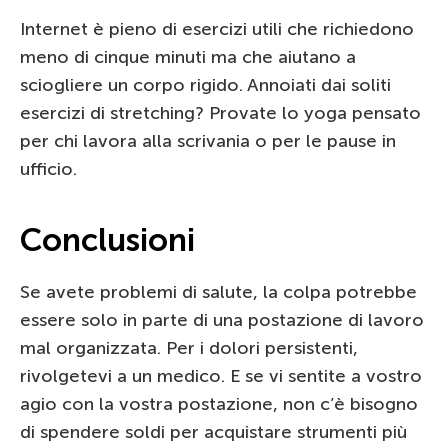
Internet è pieno di esercizi utili che richiedono
meno di cinque minuti ma che aiutano a
sciogliere un corpo rigido. Annoiati dai soliti
esercizi di stretching? Provate lo yoga pensato
per chi lavora alla scrivania o per le pause in
ufficio.
Conclusioni
Se avete problemi di salute, la colpa potrebbe
essere solo in parte di una postazione di lavoro
mal organizzata. Per i dolori persistenti,
rivolgetevi a un medico. E se vi sentite a vostro
agio con la vostra postazione, non c’è bisogno
di spendere soldi per acquistare strumenti più