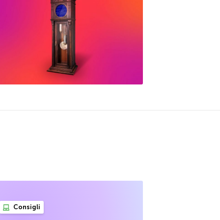
Consigli