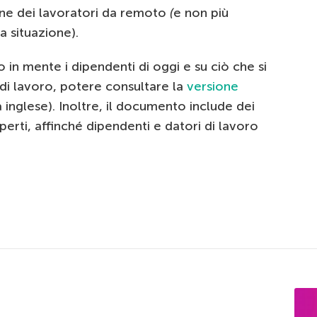
ne dei lavoratori da remoto
(
e non più
 situazione).
 in mente i dipendenti di oggi e su ciò che si
di lavoro, potere consultare la
versione
 inglese). Inoltre, il documento include dei
sperti, affinché dipendenti e datori di lavoro