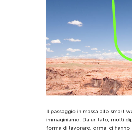
Il passaggio in massa allo smart 
immaginiamo. Da un lato, molti d
forma di lavorare, ormai ci hanno 