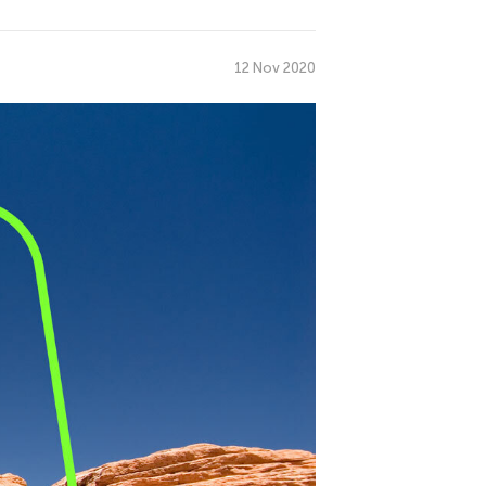
12 Nov 2020