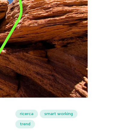
ricerca
smart working
trend