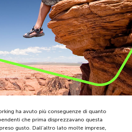
working ha avuto più conseguenze di quanto
ipendenti che prima disprezzavano questa
preso gusto. Dall’altro lato molte imprese,