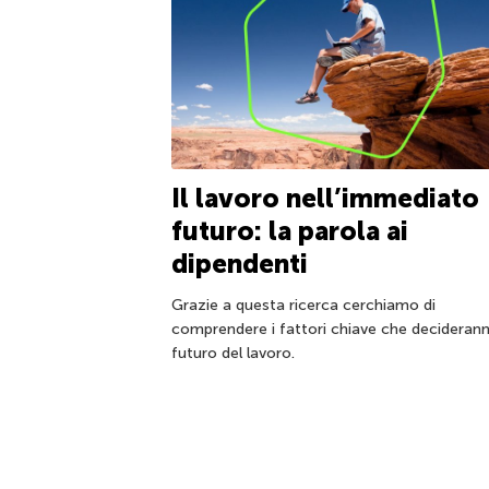
Il lavoro nell’immediato
futuro: la parola ai
dipendenti
Grazie a questa ricerca cerchiamo di
comprendere i fattori chiave che deciderann
futuro del lavoro.