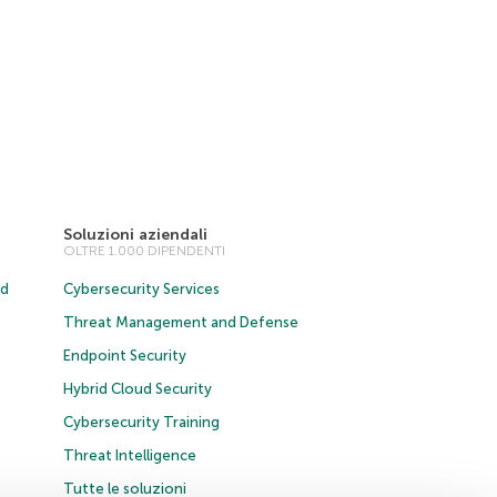
Soluzioni aziendali
OLTRE 1.000 DIPENDENTI
ud
Cybersecurity Services
Threat Management and Defense
Endpoint Security
Hybrid Cloud Security
Cybersecurity Training
Threat Intelligence
Tutte le soluzioni