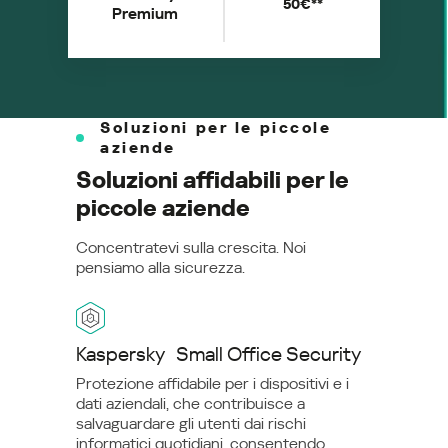
50€**
Premium
Soluzioni per le piccole
aziende
Soluzioni affidabili per le
piccole aziende
Concentratevi sulla crescita. Noi
pensiamo alla sicurezza.
Kaspersky Small Office Security
Protezione affidabile per i dispositivi e i
dati aziendali, che contribuisce a
salvaguardare gli utenti dai rischi
informatici quotidiani, consentendo