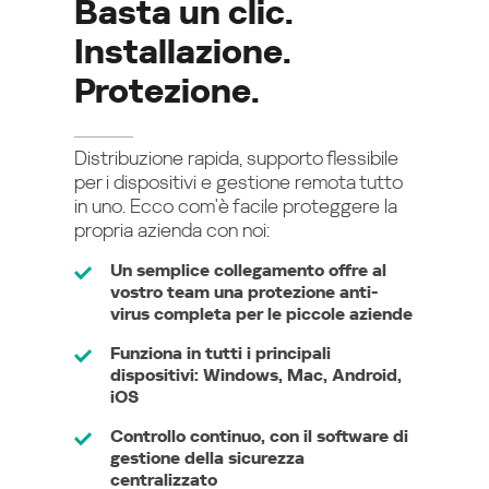
Basta un clic.
Installazione.
Protezione.
Distribuzione rapida, supporto flessibile
per i dispositivi e gestione remota tutto
in uno. Ecco com'è facile proteggere la
propria azienda con noi:
Un semplice collegamento offre al
vostro team una protezione anti-
virus completa per le piccole aziende
Funziona in tutti i principali
dispositivi: Windows, Mac, Android,
iOS
Controllo continuo, con il software di
gestione della sicurezza
centralizzato