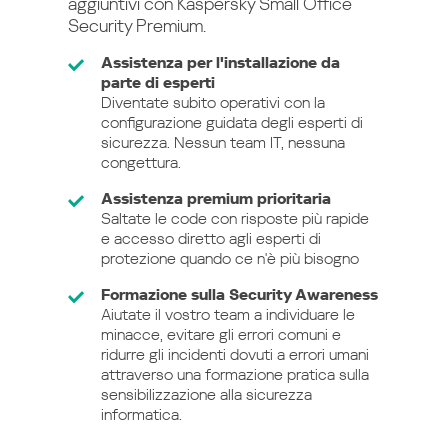
aggiuntivi con Kaspersky Small Office
Security Premium.
Assistenza per l'installazione da
parte di esperti
Diventate subito operativi con la
configurazione guidata degli esperti di
sicurezza. Nessun team IT, nessuna
congettura.
Assistenza premium prioritaria
Saltate le code con risposte più rapide
e accesso diretto agli esperti di
protezione quando ce n'è più bisogno
Formazione sulla Security Awareness
Aiutate il vostro team a individuare le
minacce, evitare gli errori comuni e
ridurre gli incidenti dovuti a errori umani
attraverso una formazione pratica sulla
sensibilizzazione alla sicurezza
informatica.