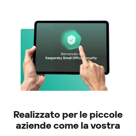
Realizzato per le piccole
aziende come la vostra