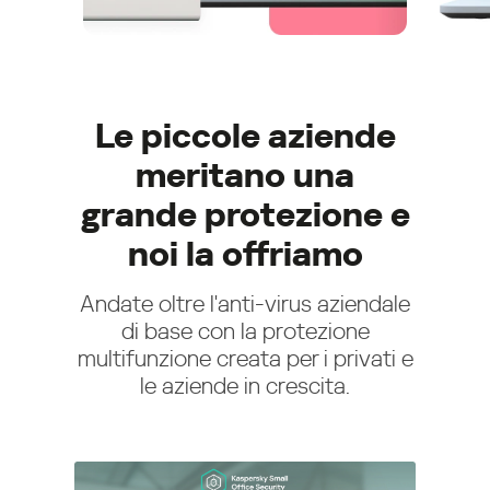
Le piccole aziende
meritano una
grande protezione e
noi la offriamo
Andate oltre l'anti-virus aziendale
di base con la protezione
multifunzione creata per i privati e
le aziende in crescita.