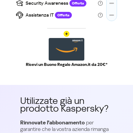
Security Awareness
Offerta
Assistenza IT
Offerta
Ricevi un Buono Regalo Amazon.it da 20€*
Utilizzate già un
prodotto Kaspersky?
Rinnovate l'abbonamento
per
garantire che la vostra azienda rimanga