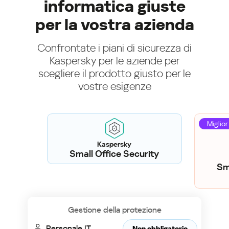
informatica giuste
per la vostra azienda
Confrontate i piani di sicurezza di
Kaspersky per le aziende per
scegliere il prodotto giusto per le
vostre esigenze
Miglior
Kaspersky
Small Office Security
Sm
Gestione della protezione
Personale IT
Non obbligatorio