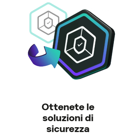
Ottenete le
soluzioni di
sicurezza