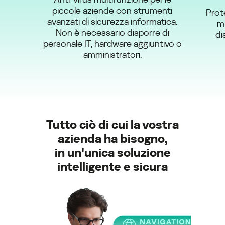
piccole aziende con strumenti
Prot
avanzati di sicurezza informatica.
m
Non è necessario disporre di
di
personale IT, hardware aggiuntivo o
amministratori.
Tutto ciò di cui la vostra
azienda ha bisogno,
in un'unica soluzione
intelligente e sicura