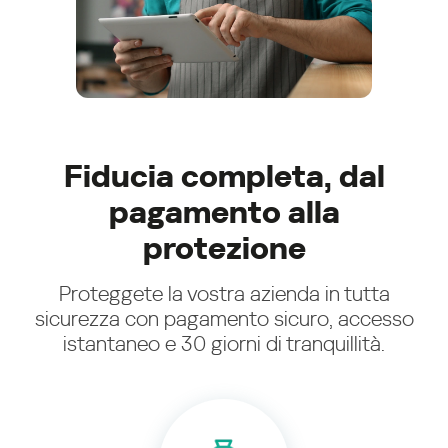
Fiducia completa, dal
pagamento alla
protezione
Proteggete la vostra azienda in tutta
sicurezza con pagamento sicuro, accesso
istantaneo e 30 giorni di tranquillità.