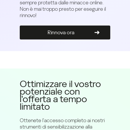
sempre protetta dalle minacce online.
Non è mai troppo presto per eseguire il
rinnovo!
Rinnova ora
Ottimizzare il vostro
potenziale con
l'offerta a tempo
limitato
Ottenete l'accesso completo ai nostri
strumenti di sensibilizzazione alla