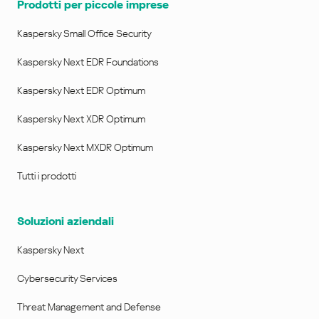
Prodotti per piccole imprese
Kaspersky Small Office Security
Kaspersky Next EDR Foundations
Kaspersky Next EDR Optimum
Kaspersky Next XDR Optimum
Kaspersky Next MXDR Optimum
Tutti i prodotti
Soluzioni aziendali
Kaspersky Next
Cybersecurity Services
Threat Management and Defense