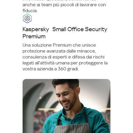
anche ai team più piccoli di lavorare con
fiducia.
Kaspersky Small Office Security
Premium
Una soluzione Premium che unisce
protezione avanzata dalle minacce,
consulenza di esperti e difesa dai rischi
legati all'attività umana per proteggere la
vostra azienda a 360 gradi.