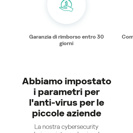
Garanzia di rimborso entro 30
Como
giorni
Abbiamo impostato
i parametri per
l'anti-virus per le
piccole aziende
La nostra cybersecurity