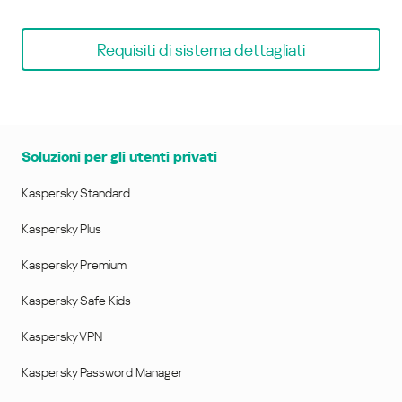
Requisiti di sistema dettagliati
Soluzioni per gli utenti privati
Kaspersky Standard
Kaspersky Plus
Kaspersky Premium
Kaspersky Safe Kids
Kaspersky VPN
Kaspersky Password Manager