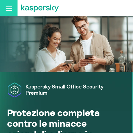
Kaspersky
Small Office Security
Premium
Protezione completa
contro le minacce