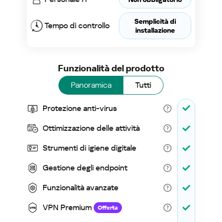
Semplicità di
Tempo di controllo
installazione
Funzionalità del prodotto
Panoramica
Tutti
Protezione anti-virus
Ottimizzazione delle attività
Strumenti di igiene digitale
Gestione degli endpoint
Funzionalità avanzate
VPN Premium
Offerta