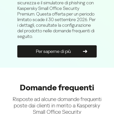
sicurezza e il simulatore di phishing con
Kaspersky Small Office Security
Premium. Questa offerta per un periodo
limitato scade il 30 settembre 2026. Per
i dettagli, consultate la configurazione
del prodotto nelle domande frequenti di
seguito.
Per saperne di più
Domande frequenti
Risposte ad alcune domande frequenti
poste dai clienti in merito a Kaspersky
Small Office Security