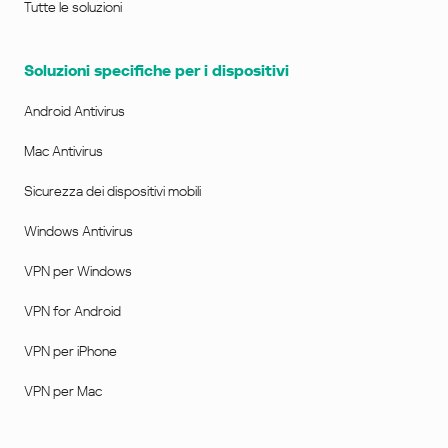
Tutte le soluzioni
Soluzioni specifiche per i dispositivi
Android Antivirus
Mac Antivirus
Sicurezza dei dispositivi mobili
Windows Antivirus
VPN per Windows
VPN for Android
VPN per iPhone
VPN per Mac