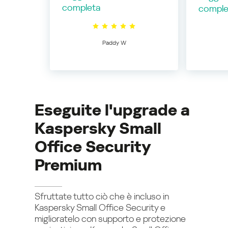
completa
comple
Paddy W
Eseguite l'upgrade a
Kaspersky Small
Office Security
Premium
Sfruttate tutto ciò che è incluso in
Kaspersky Small Office Security e
miglioratelo con supporto e protezione