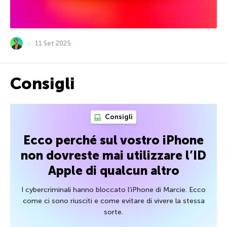
11 Set 2025
Consigli
Consigli
Ecco perché sul vostro iPhone
non dovreste mai utilizzare l’ID
Apple di qualcun altro
I cybercriminali hanno bloccato l’iPhone di Marcie. Ecco
come ci sono riusciti e come evitare di vivere la stessa
sorte.