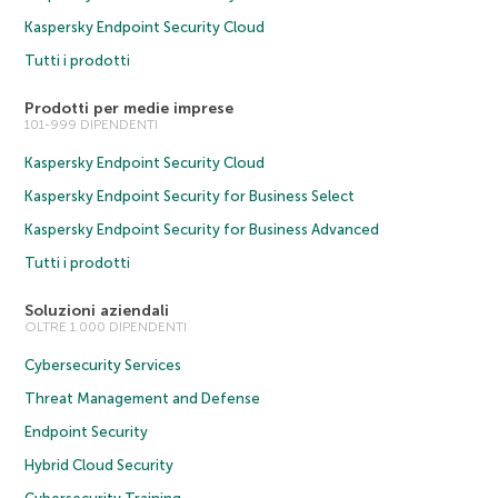
Kaspersky Endpoint Security Cloud
Tutti i prodotti
Prodotti per medie imprese
101-999 DIPENDENTI
Kaspersky Endpoint Security Cloud
Kaspersky Endpoint Security for Business Select
Kaspersky Endpoint Security for Business Advanced
Tutti i prodotti
Soluzioni aziendali
OLTRE 1.000 DIPENDENTI
Cybersecurity Services
Threat Management and Defense
Endpoint Security
Hybrid Cloud Security