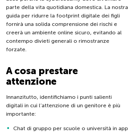
parte della vita quotidiana domestica. La nostra
guida per ridurre la footprint digitale dei figli
fornirà una solida comprensione dei rischi e
creerà un ambiente online sicuro, evitando al
contempo divieti generali o rimostranze
forzate.
A cosa prestare
attenzione
Innanzitutto, identifichiamo i punti salienti
digitali in cui l’attenzione di un genitore è più
importante:
Chat di gruppo per scuole o università in app