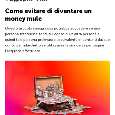
Come evitare di diventare un
money mule
Questo articolo spiega cosa potrebbe succedere se una
persona trasferisse fondi sul conto di un’altra persona e
quindi tale persona prelevasse l’equivalente in contanti dal suo
conto per ridarglieli o se utilizzasse la sua carta per pagare
l’acquisto effettuato.