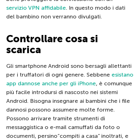
servizio VPN affidabile
. In questo modo i dati
del bambino non verranno divulgati.
Controllare cosa si
scarica
Gli smartphone Android sono bersagli allettanti
per i truffatori di ogni genere. Sebbene
esistano
app dannose anche per gli iPhone
, è comunque
più facile introdursi di nascosto nei sistemi
Android. Bisogna insegnare ai bambini che i file
dannosi possono assumere molte forme.
Possono arrivare tramite strumenti di
messaggistica o e-mail camuffati da foto o
documenti, persino”compiti a casa” inoltrati, e