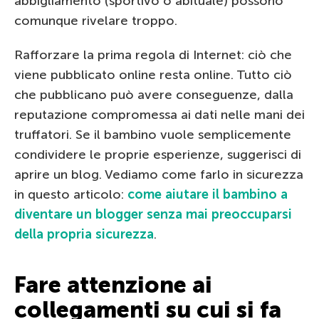
abbigliamento (sportivo o abituale) possono
comunque rivelare troppo.
Rafforzare la prima regola di Internet: ciò che
viene pubblicato online resta online. Tutto ciò
che pubblicano può avere conseguenze, dalla
reputazione compromessa ai dati nelle mani dei
truffatori. Se il bambino vuole semplicemente
condividere le proprie esperienze, suggerisci di
aprire un blog. Vediamo come farlo in sicurezza
in questo articolo:
come aiutare il bambino a
diventare un blogger senza mai preoccuparsi
della propria sicurezza
.
Fare attenzione ai
collegamenti su cui si fa