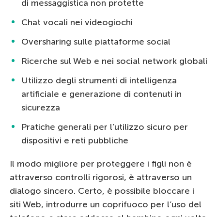
di messaggistica non protette
Chat vocali nei videogiochi
Oversharing sulle piattaforme social
Ricerche sul Web e nei social network globali
Utilizzo degli strumenti di intelligenza
artificiale e generazione di contenuti in
sicurezza
Pratiche generali per l’utilizzo sicuro per
dispositivi e reti pubbliche
Il modo migliore per proteggere i figli non è
attraverso controlli rigorosi, è attraverso un
dialogo sincero. Certo, è possibile bloccare i
siti Web, introdurre un coprifuoco per l’uso del