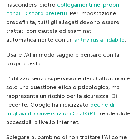
nascondersi dietro
collegamenti nei propri
canali Discord preferiti
. Per impostazione
predefinita, tutti gli allegati devono essere
trattati con cautela ed esaminati
automaticamente con un
anti-virus affidabile
.
Usare l’AI in modo saggio e pensare con la
propria testa
L’utilizzo senza supervisione dei chatbot non è
solo una questione etica o psicologica, ma
rappresenta un rischio per la sicurezza. Di
recente, Google ha indicizzato
decine di
migliaia di conversazioni ChatGPT
, rendendole
accessibili a livello Internet.
Spiegare al bambino di non trattare l’AI come