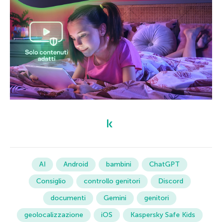
AI
Android
bambini
ChatGPT
Consiglio
controllo genitori
Discord
documenti
Gemini
genitori
geolocalizzazione
iOS
Kaspersky Safe Kids