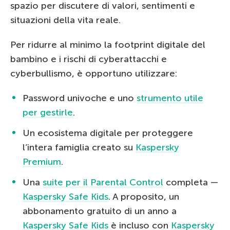
spazio per discutere di valori, sentimenti e
situazioni della vita reale.
Per ridurre al minimo la footprint digitale del
bambino e i rischi di cyberattacchi e
cyberbullismo, è opportuno utilizzare:
Password univoche e uno
strumento utile
per gestirle
.
Un ecosistema digitale per proteggere
l’intera famiglia creato su
Kaspersky
Premium
.
Una
suite per il Parental Control
completa —
Kaspersky Safe Kids
. A proposito, un
abbonamento gratuito di un anno a
Kaspersky Safe Kids
è incluso con
Kaspersky