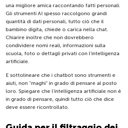
una migliore amica raccontando fatti personali.
Gli strumenti AI spesso raccolgono grandi
quantità di dati personali, tutto ciò che il
bambino digita, chiede o carica nella chat.
Chiarire inoltre che non dovrebbero
condividere nomi reali, informazioni sulla
scuola, foto o dettagli privati con l’intelligenza
artificiale.
E sottolineare che i chatbot sono strumenti e
aiuti, non “maghi” in grado di pensare al posto
loro. Spiegare che l’intelligenza artificiale non è
in grado di pensare, quindi tutto ciò che dice
deve essere ricontrollato.
Guida per il filtraggio dei