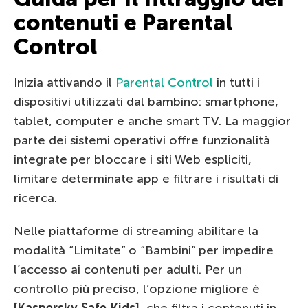
contenuti e Parental
Control
Inizia attivando il
Parental Control
in tutti i
dispositivi utilizzati dal bambino: smartphone,
tablet, computer e anche smart TV. La maggior
parte dei sistemi operativi offre funzionalità
integrate per bloccare i siti Web espliciti,
limitare determinate app e filtrare i risultati di
ricerca.
Nelle piattaforme di streaming abilitare la
modalità “Limitate” o “Bambini” per impedire
l’accesso ai contenuti per adulti. Per un
controllo più preciso, l’opzione migliore è
[Kaspersky Safe Kids]
, che filtra i contenuti in