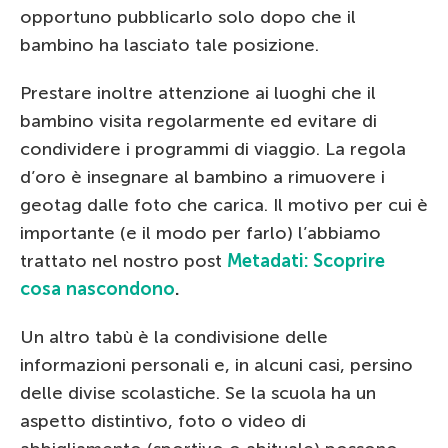
opportuno pubblicarlo solo dopo che il
bambino ha lasciato tale posizione.
Prestare inoltre attenzione ai luoghi che il
bambino visita regolarmente ed evitare di
condividere i programmi di viaggio. La regola
d’oro è insegnare al bambino a rimuovere i
geotag dalle foto che carica. Il motivo per cui è
importante (e il modo per farlo) l’abbiamo
trattato nel nostro post
Metadati: Scoprire
cosa nascondono
.
Un altro tabù è la condivisione delle
informazioni personali e, in alcuni casi, persino
delle divise scolastiche. Se la scuola ha un
aspetto distintivo, foto o video di