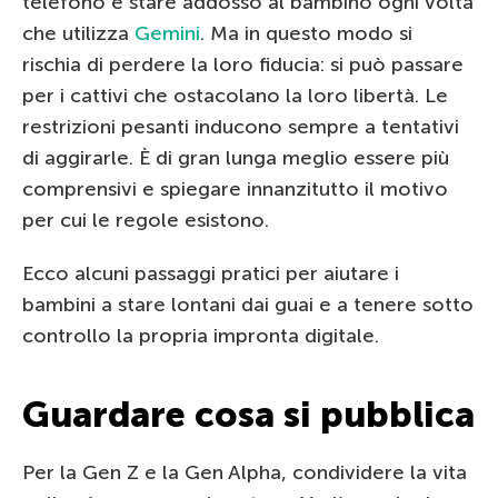
telefono e stare addosso al bambino ogni volta
che utilizza
Gemini
. Ma in questo modo si
rischia di perdere la loro fiducia: si può passare
per i cattivi che ostacolano la loro libertà. Le
restrizioni pesanti inducono sempre a tentativi
di aggirarle. È di gran lunga meglio essere più
comprensivi e spiegare innanzitutto il motivo
per cui le regole esistono.
Ecco alcuni passaggi pratici per aiutare i
bambini a stare lontani dai guai e a tenere sotto
controllo la propria impronta digitale.
Guardare cosa si pubblica
Per la Gen Z e la Gen Alpha, condividere la vita