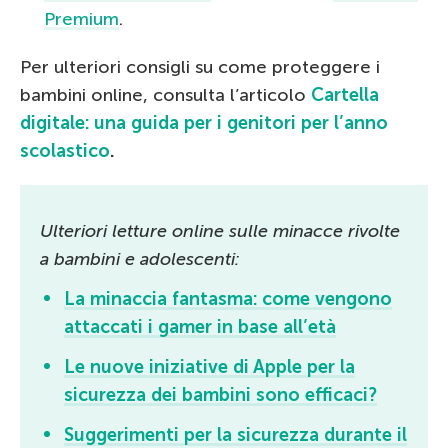
Premium
.
Per ulteriori consigli su come proteggere i
bambini online, consulta l’articolo
Cartella
digitale: una guida per i genitori per l’anno
scolastico
.
Ulteriori letture online sulle minacce rivolte
a bambini e adolescenti:
La minaccia fantasma: come vengono
attaccati i gamer in base all’età
Le nuove iniziative di Apple per la
sicurezza dei bambini sono efficaci?
Suggerimenti per la sicurezza durante il