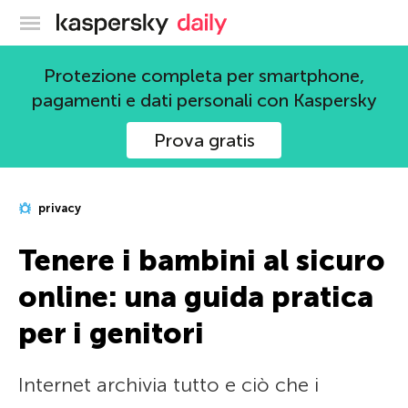
Blog ufficiale di Kaspersky
Protezione completa per smartphone,
pagamenti e dati personali con Kaspersky
Prova gratis
privacy
Tenere i bambini al sicuro
online: una guida pratica
per i genitori
Internet archivia tutto e ciò che i