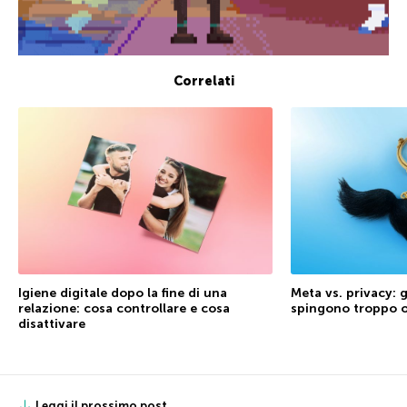
Correlati
Igiene digitale dopo la fine di una
Meta vs. privacy: g
relazione: cosa controllare e cosa
spingono troppo o
disattivare
Leggi il prossimo post