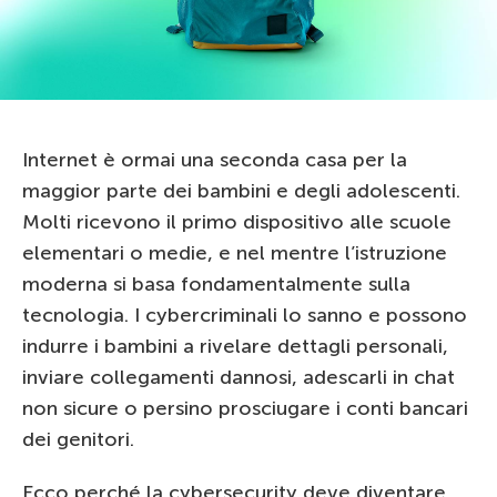
Internet è ormai una seconda casa per la
maggior parte dei bambini e degli adolescenti.
Molti ricevono il primo dispositivo alle scuole
elementari o medie, e nel mentre l’istruzione
moderna si basa fondamentalmente sulla
tecnologia. I cybercriminali lo sanno e possono
indurre i bambini a rivelare dettagli personali,
inviare collegamenti dannosi, adescarli in chat
non sicure o persino prosciugare i conti bancari
dei genitori.
Ecco perché la cybersecurity deve diventare