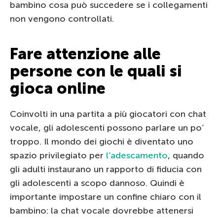
bambino cosa può succedere se i collegamenti
non vengono controllati.
Fare attenzione alle
persone con le quali si
gioca online
Coinvolti in una partita a più giocatori con chat
vocale, gli adolescenti possono parlare un po’
troppo. Il mondo dei giochi è diventato uno
spazio privilegiato per
l’adescamento
, quando
gli adulti instaurano un rapporto di fiducia con
gli adolescenti a scopo dannoso. Quindi è
importante impostare un confine chiaro con il
bambino: la chat vocale dovrebbe attenersi