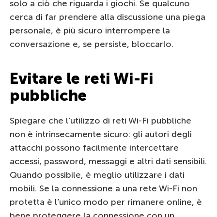
solo a ciò che riguarda i giochi. Se qualcuno
cerca di far prendere alla discussione una piega
personale, è più sicuro interrompere la
conversazione e, se persiste, bloccarlo.
Evitare le reti Wi-Fi
pubbliche
Spiegare che l’utilizzo di reti Wi-Fi pubbliche
non è intrinsecamente sicuro: gli autori degli
attacchi possono facilmente intercettare
accessi, password, messaggi e altri dati sensibili.
Quando possibile, è meglio utilizzare i dati
mobili. Se la connessione a una rete Wi-Fi non
protetta è l’unico modo per rimanere online, è
bene proteggere la connessione con un