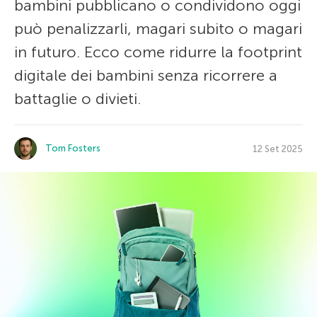
bambini pubblicano o condividono oggi
può penalizzarli, magari subito o magari
in futuro. Ecco come ridurre la footprint
digitale dei bambini senza ricorrere a
battaglie o divieti.
Tom Fosters
12 Set 2025