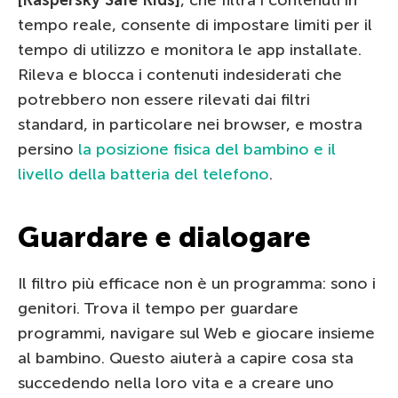
tempo reale, consente di impostare limiti per il
tempo di utilizzo e monitora le app installate.
Rileva e blocca i contenuti indesiderati che
potrebbero non essere rilevati dai filtri
standard, in particolare nei browser, e mostra
persino
la posizione fisica del bambino e il
livello della batteria del telefono
.
Guardare e dialogare
Il filtro più efficace non è un programma: sono i
genitori. Trova il tempo per guardare
programmi, navigare sul Web e giocare insieme
al bambino. Questo aiuterà a capire cosa sta
succedendo nella loro vita e a creare uno