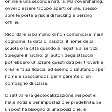
online è una seconda natura. Ma l’oversharing,
ovvero essere troppo aperti online, spesso
apre le porte a rischi di hacking e persino
offline.
Ricordare al bambino di non comunicare mai il
cognome, la data di nascita, il nome della
scuola o la città quando si registra ai servizi.
Spiegare il rischio: gli autori degli attacchi
potrebbero utilizzare questi dati per trovarli e
creare falsa fiducia, ad esempio salutandoli per
nome e spacciandosi per il parente di un
compagno di classe.
Disattivare la geolocalizzazione nei post e
nelle notizie per impostazione predefinita. Se
un post ha bisogno di una posizione, è