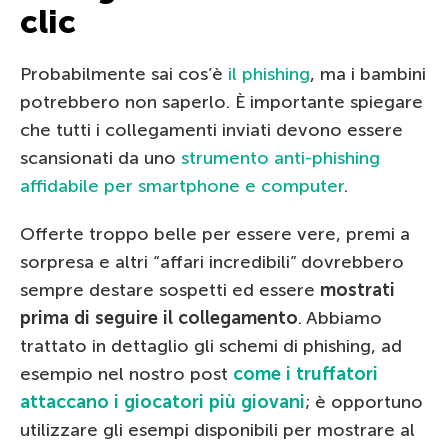
clic
Probabilmente sai cos’è
il phishing
, ma i bambini
potrebbero non saperlo. È importante spiegare
che tutti i collegamenti inviati devono essere
scansionati da uno
strumento anti-phishing
affidabile per smartphone e computer
.
Offerte troppo belle per essere vere, premi a
sorpresa e altri “affari incredibili” dovrebbero
sempre destare sospetti ed essere
mostrati
prima di seguire il collegamento
. Abbiamo
trattato in dettaglio gli schemi di phishing, ad
esempio nel nostro post
come i truffatori
attaccano i giocatori più giovani
; è opportuno
utilizzare gli esempi disponibili per mostrare al