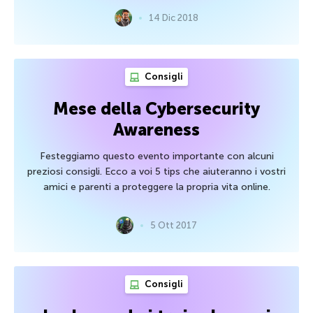
14 Dic 2018
Consigli
Mese della Cybersecurity
Awareness
Festeggiamo questo evento importante con alcuni
preziosi consigli. Ecco a voi 5 tips che aiuteranno i vostri
amici e parenti a proteggere la propria vita online.
5 Ott 2017
Consigli