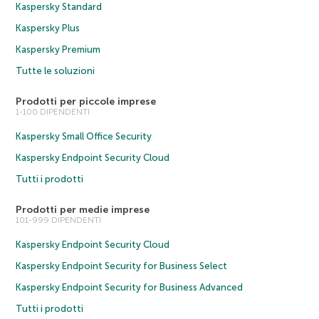
Kaspersky Standard
Kaspersky Plus
Kaspersky Premium
Tutte le soluzioni
Prodotti per piccole imprese
1-100 DIPENDENTI
Kaspersky Small Office Security
Kaspersky Endpoint Security Cloud
Tutti i prodotti
Prodotti per medie imprese
101-999 DIPENDENTI
Kaspersky Endpoint Security Cloud
Kaspersky Endpoint Security for Business Select
Kaspersky Endpoint Security for Business Advanced
Tutti i prodotti