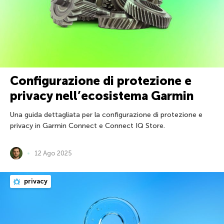
Configurazione di protezione e
privacy nell’ecosistema Garmin
Una guida dettagliata per la configurazione di protezione e
privacy in Garmin Connect e Connect IQ Store.
12 Ago 2025
privacy