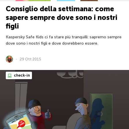
Consiglio della settimana: come
sapere sempre dove sono i nostri
figli
Kaspersky Safe Kids ci fa stare più tranquilli: sapremo sempre
dove sono i nostri figli e dove dovrebbero essere.
29 Ott 2015
check-in