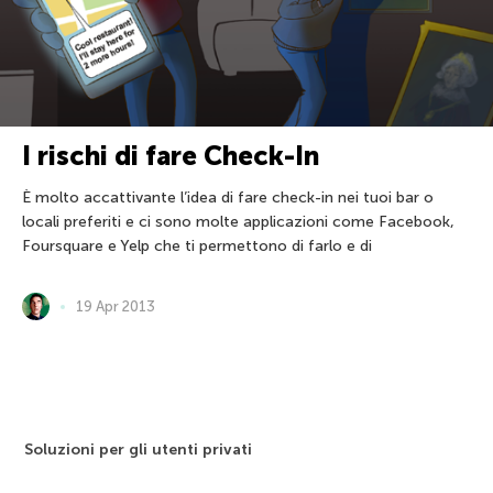
I rischi di fare Check-In
È molto accattivante l’idea di fare check-in nei tuoi bar o
locali preferiti e ci sono molte applicazioni come Facebook,
Foursquare e Yelp che ti permettono di farlo e di
19 Apr 2013
Soluzioni per gli utenti privati