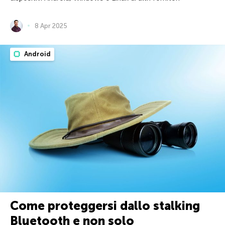
8 Apr 2025
Android
Come proteggersi dallo stalking
Bluetooth e non solo