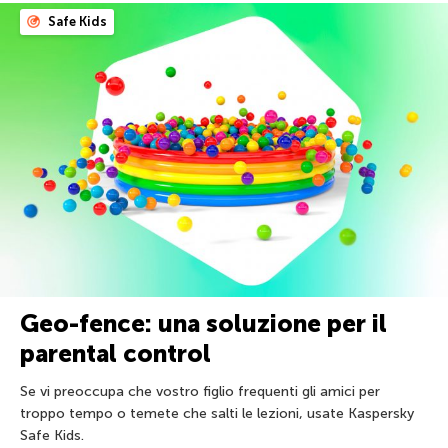
Safe Kids
Geo-fence: una soluzione per il
parental control
Se vi preoccupa che vostro figlio frequenti gli amici per
troppo tempo o temete che salti le lezioni, usate Kaspersky
Safe Kids.