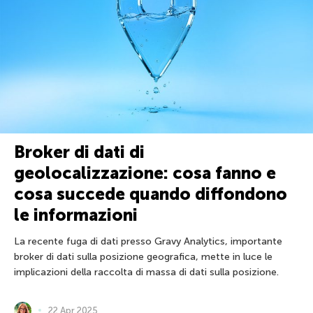
Broker di dati di
geolocalizzazione: cosa fanno e
cosa succede quando diffondono
le informazioni
La recente fuga di dati presso Gravy Analytics, importante
broker di dati sulla posizione geografica, mette in luce le
implicazioni della raccolta di massa di dati sulla posizione.
22 Apr 2025