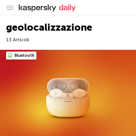
Blog ufficiale di Kaspersky
geolocalizzazione
13 Articoli
Bluetooth