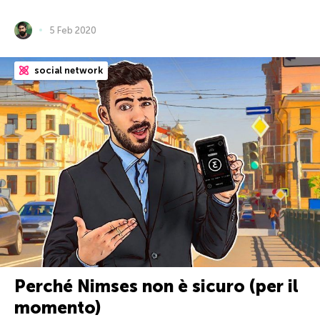
5 Feb 2020
social network
Perché Nimses non è sicuro (per il
momento)