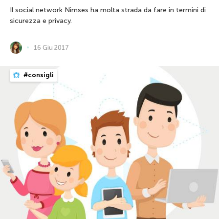
Il social network Nimses ha molta strada da fare in termini di
sicurezza e privacy.
16 Giu 2017
#consigli