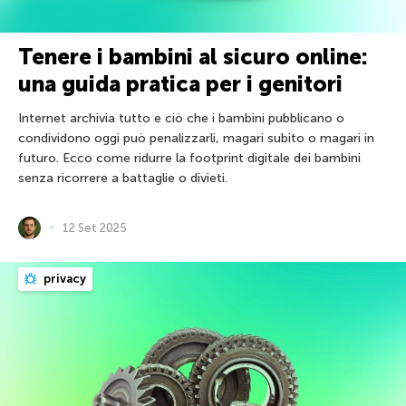
Tenere i bambini al sicuro online:
una guida pratica per i genitori
Internet archivia tutto e ciò che i bambini pubblicano o
condividono oggi può penalizzarli, magari subito o magari in
futuro. Ecco come ridurre la footprint digitale dei bambini
senza ricorrere a battaglie o divieti.
12 Set 2025
privacy