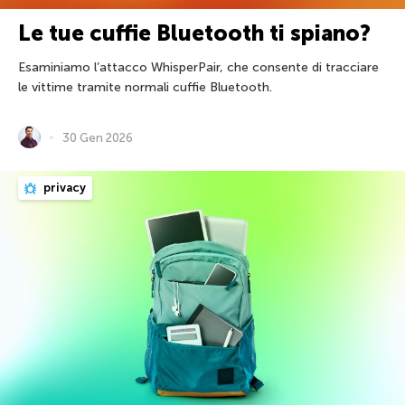
Le tue cuffie Bluetooth ti spiano?
Esaminiamo l’attacco WhisperPair, che consente di tracciare
le vittime tramite normali cuffie Bluetooth.
30 Gen 2026
privacy