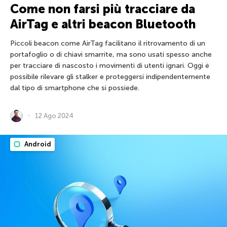
Come non farsi più tracciare da
AirTag e altri beacon Bluetooth
Piccoli beacon come AirTag facilitano il ritrovamento di un
portafoglio o di chiavi smarrite, ma sono usati spesso anche
per tracciare di nascosto i movimenti di utenti ignari. Oggi è
possibile rilevare gli stalker e proteggersi indipendentemente
dal tipo di smartphone che si possiede.
12 Ago 2024
Android