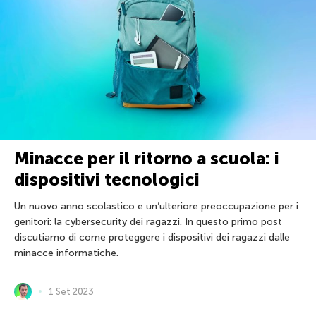
Minacce per il ritorno a scuola: i
dispositivi tecnologici
Un nuovo anno scolastico e un’ulteriore preoccupazione per i
genitori: la cybersecurity dei ragazzi. In questo primo post
discutiamo di come proteggere i dispositivi dei ragazzi dalle
minacce informatiche.
1 Set 2023