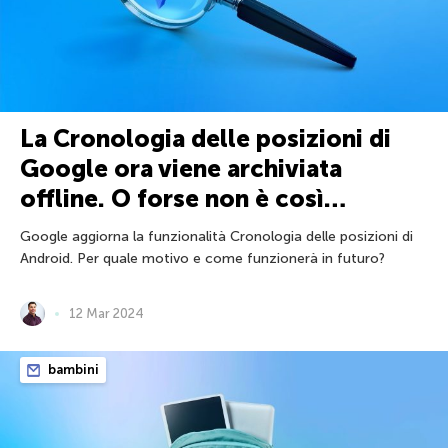
La Cronologia delle posizioni di
Google ora viene archiviata
offline. O forse non è così…
Google aggiorna la funzionalità Cronologia delle posizioni di
Android. Per quale motivo e come funzionerà in futuro?
12 Mar 2024
bambini