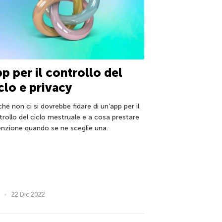
p per il controllo del
clo e privacy
hé non ci si dovrebbe fidare di un’app per il
trollo del ciclo mestruale e a cosa prestare
enzione quando se ne sceglie una.
22 Dic 2022