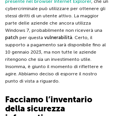
presente nel browser Internet Explorer
, che un
cybercriminale può utilizzare per ottenere gli
stessi diritti di un utente attivo. La maggior
parte delle aziende che ancora utilizza
Windows 7, probabilmente non riceverà una
patch
per questa
vulnerabilità
. Certo, il
supporto a pagamento sarà disponibile fino al
10 gennaio 2023, ma non tutte le aziende
ritengono che sia un investimento utile.
Insomma, è giunto il momento di riflettere e
agire. Abbiamo deciso di esporre il nostro
punto di vista a riguardo.
Facciamo l’inventario
della sicurezza