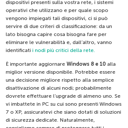
dispositivi presenti sulla vostra rete, i sistemi
operativi che utilizzano e per quale scopo
vengono impiegati tali dispositivi, ci si può
servire di due criteri di classificazione: da un
lato bisogna capire cosa bisogna fare per
eliminare le vulnerabilità e, dall’altro, vanno
identificati
i nodi più critici della rete.
È importante aggiornare
Windows 8 e 10
alla
miglior versione disponibile. Potrebbe essere
una decisione migliore rispetto alla semplice
disattivazione di alcuni nodi; probabilmente
dovrete effettuare l’upgrade di almeno uno. Se
vi imbattete in PC su cui sono presenti Windows
7 o XP, assicuratevi che siano dotati di soluzioni
di sicurezza dedicate. Naturalmente,
consigliamo sempre di proteggere tutti i