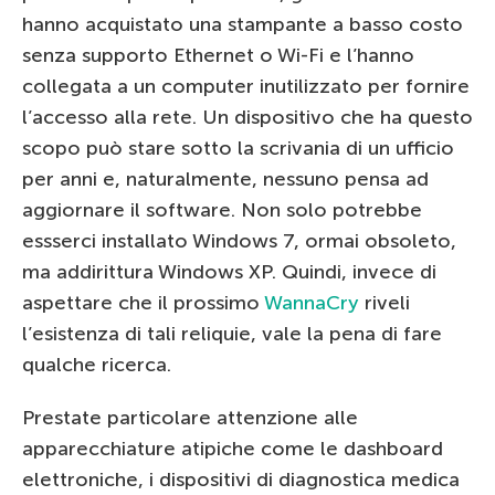
hanno acquistato una stampante a basso costo
senza supporto Ethernet o Wi-Fi e l’hanno
collegata a un computer inutilizzato per fornire
l’accesso alla rete. Un dispositivo che ha questo
scopo può stare sotto la scrivania di un ufficio
per anni e, naturalmente, nessuno pensa ad
aggiornare il software. Non solo potrebbe
essserci installato Windows 7, ormai obsoleto,
ma addirittura Windows XP. Quindi, invece di
aspettare che il prossimo
WannaCry
riveli
l’esistenza di tali reliquie, vale la pena di fare
qualche ricerca.
Prestate particolare attenzione alle
apparecchiature atipiche come le dashboard
elettroniche, i dispositivi di diagnostica medica