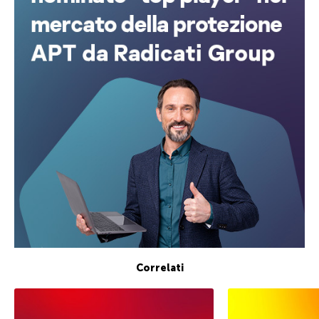
Correlati