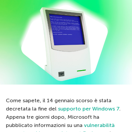
Come sapete, il 14 gennaio scorso è stata
decretata la fine del
supporto per Windows 7
.
Appena tre giorni dopo, Microsoft ha
pubblicato informazioni su una
vulnerabilità