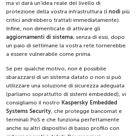
ma vi darà un’idea reale del livello di
protezione della vostra infrastruttura (
i nodi
più
critici andrebbero trattati immediatamente).
Infine, non dimenticate di attivare gli
aggiornamenti di sistema
; senza di essi, dopo
un paio di settimane la vostra rete tornerebbe
a essere vulnerabile come prima.
Se per qualche motivo, non è possibile
sbarazzarsi di un sistema datato o non si può
utilizzare una soluzione di sicurezza adeguata
(parliamo soprattutto di sistemi embedded), vi
consigliamo il nostro
Kaspersky Embedded
Systems Security
, che protegge bancomat e
terminali PoS e che funziona perfettamente
anche su altri dispositivi di basso profilo con