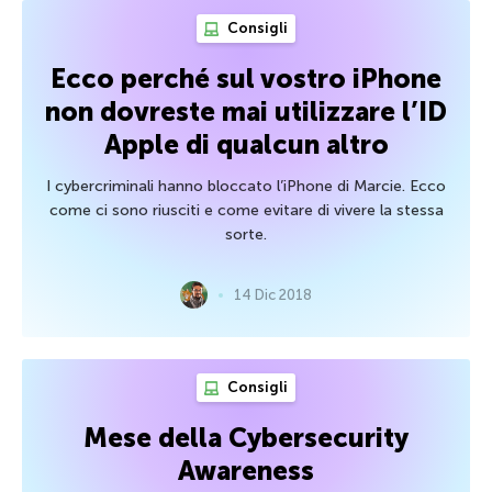
Consigli
Ecco perché sul vostro iPhone
non dovreste mai utilizzare l’ID
Apple di qualcun altro
I cybercriminali hanno bloccato l’iPhone di Marcie. Ecco
come ci sono riusciti e come evitare di vivere la stessa
sorte.
14 Dic 2018
Consigli
Mese della Cybersecurity
Awareness