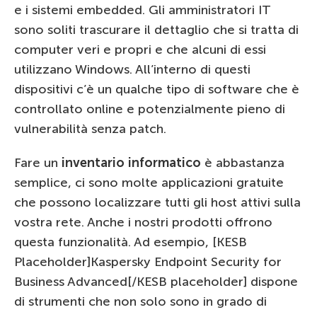
e i sistemi embedded. Gli amministratori IT
sono soliti trascurare il dettaglio che si tratta di
computer veri e propri e che alcuni di essi
utilizzano Windows. All’interno di questi
dispositivi c’è un qualche tipo di software che è
controllato online e potenzialmente pieno di
vulnerabilità senza patch.
Fare un
inventario informatico
è abbastanza
semplice, ci sono molte applicazioni gratuite
che possono localizzare tutti gli host attivi sulla
vostra rete. Anche i nostri prodotti offrono
questa funzionalità. Ad esempio, [KESB
Placeholder]Kaspersky Endpoint Security for
Business Advanced[/KESB placeholder] dispone
di strumenti che non solo sono in grado di