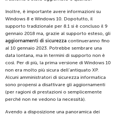
Inoltre, è importante avere informazioni su
Windows 8 e Windows 10. Dopotutto, il
supporto tradizionale per 8.1 si è concluso il 9
gennaio 2018 ma, grazie al supporto esteso, gli
aggiornamenti di sicurezza
continueranno fino
al 10 gennaio 2023. Potrebbe sembrare una
data lontana, ma in termini di supporto non è
così. Per di più, la prima versione di Windows 10
non era molto più sicura dell’antiquato XP.
Alcuni amministratori di sicurezza informatica
sono propensi a disattivare gli aggiornamenti
(per ragioni di prestazioni o semplicemente
perché non ne vedono la necessità).
Avendo a disposizione una panoramica dei