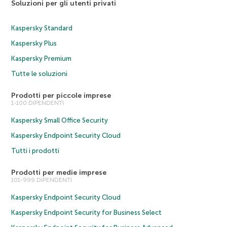
Soluzioni per gli utenti privati
Kaspersky Standard
Kaspersky Plus
Kaspersky Premium
Tutte le soluzioni
Prodotti per piccole imprese
1-100 DIPENDENTI
Kaspersky Small Office Security
Kaspersky Endpoint Security Cloud
Tutti i prodotti
Prodotti per medie imprese
101-999 DIPENDENTI
Kaspersky Endpoint Security Cloud
Kaspersky Endpoint Security for Business Select