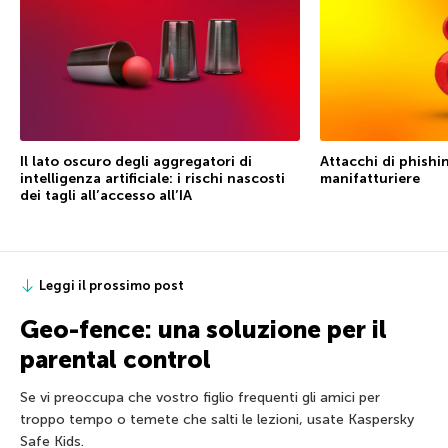
Il lato oscuro degli aggregatori di
Attacchi di phishin
intelligenza artificiale: i rischi nascosti
manifatturiere
dei tagli all’accesso all’IA
Leggi il prossimo post
Geo-fence: una soluzione per il
parental control
Se vi preoccupa che vostro figlio frequenti gli amici per
troppo tempo o temete che salti le lezioni, usate Kaspersky
Safe Kids.