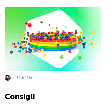
5 Feb 2020
Consigli