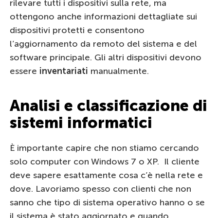
rilevare tutti i dispositivi sulla rete, ma
ottengono anche informazioni dettagliate sui
dispositivi protetti e consentono
l’aggiornamento da remoto del sistema e del
software principale. Gli altri dispositivi devono
essere
inventariati
manualmente.
Analisi e classificazione di
sistemi informatici
È importante capire che non stiamo cercando
solo computer con Windows 7 o XP. Il cliente
deve sapere esattamente cosa c’è nella rete e
dove. Lavoriamo spesso con clienti che non
sanno che tipo di sistema operativo hanno o se
il sistema è stato aggiornato e quando.