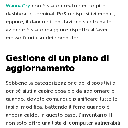
WannaCry
non è stato creato per colpire
dashboard, terminali PoS o dispositivi medici;
eppure, il danno di reputazione subito dalle
aziende è stato maggiore rispetto all’aver
messo fuori uso dei computer.
Gestione di un piano di
aggiornamento
Sebbene la categorizzazione dei dispositivi di
per sé aiuti a capire cosa c’è da aggiornare e
quando, dovete comunque pianificare tutte le
fasi di modifica, battendo il ferro quando è
ancora caldo. In questo caso,
l’inventario IT
non solo offre una lista di
computer vulnerabili
,