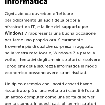
informatica
Ogni azienda dovrebbe effettuare
periodicamente un audit della propria
nfrastruttura IT, e la fine del
supporto per
Windows
7 rappresenta una buona occasione
per farne uno proprio ora. Sicuramente
troverete più di qualche sorpresa in agguato
nella vostra rete locale, Windows 7 a parte. A
volte, i tentativi degli amministratori di risolvere
i problemi della sicurezza informatica in modo
economico possono avere strani risultati.
Un tipico esempio che i nostri esperti hanno
riscontrato più di una volta tra i clienti è l’uso di
un antico computer come una sorta di server
per la stampa. In questi casi, gli amministratori