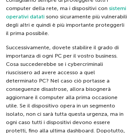
computer della rete, ma i dispositivi con
sistemi
operativi datati
sono sicuramente più vulnerabili
degli altri e quindi è più importante proteggerli
il prima possibile.
Successivamente, dovete stabilire il grado di
importanza di ogni PC per il vostro business.
Cosa succederebbe se i cybercriminali
riuscissero ad avere accesso a quel
determinato PC? Nel caso ciò portasse a
conseguenze disastrose, allora bisognerà
aggiornare il computer alla prima occasione
utile. Se il dispositivo opera in un segmento
isolato, non ci sarà tutta questa urgenza, ma in
ogni caso tutti i dispositivi devono essere
protetti, fino alla ultima dashboard. Dopotutto,