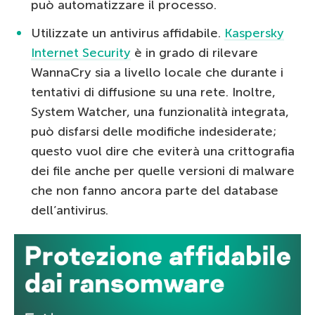
può automatizzare il processo.
Utilizzate un antivirus affidabile.
Kaspersky
Internet Security
è in grado di rilevare
WannaCry sia a livello locale che durante i
tentativi di diffusione su una rete. Inoltre,
System Watcher, una funzionalità integrata,
può disfarsi delle modifiche indesiderate;
questo vuol dire che eviterà una crittografia
dei file anche per quelle versioni di malware
che non fanno ancora parte del database
dell’antivirus.