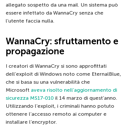
allegato sospetto da una mail. Un sistema può
essere infettato da WannaCry senza che
l’utente faccia nulla.
WannaCry: sfruttamento e
propagazione
I creatori di WannaCry si sono approfittati
dell’exploit di Windows noto come EternalBlue,
che si basa su una vulnerabilità che
Microsoft
aveva risolto nell’aggiornamento di
sicurezza MS17-010
il 14 marzo di quest’anno.
Utilizzando l’exploit, i criminali hanno potuto
ottenere l’accesso remoto ai computer e
installare l’encryptor.