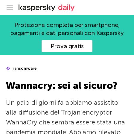
Blog ufficiale di Kaspersky
Protezione completa per smartphone,
pagamenti e dati personali con Kaspersky
Prova gratis
ransomware
Wannacry: sei al sicuro?
Un paio di giorni fa abbiamo assistito
alla diffusione del Trojan encryptor
WannaCry che sembra essere stata una
pandemia mondiale. Abbiamo rilevato