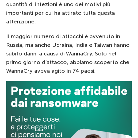
quantità di infezioni è uno dei motivi più
importanti per cui ha attirato tutta questa
attenzione.
Il maggior numero di attacchi è avvenuto in
Russia, ma anche Ucraina, India e Taiwan hanno
subito danni a causa di WannaCry. Solo nel
primo giorno d’attacco, abbiamo scoperto che
WannaCry aveva agito in 74 paesi.