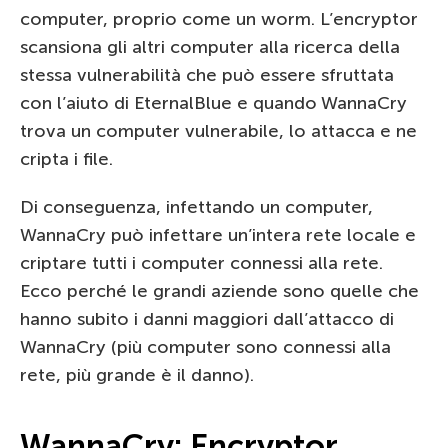
computer, proprio come un worm. L’encryptor
scansiona gli altri computer alla ricerca della
stessa vulnerabilità che può essere sfruttata
con l’aiuto di EternalBlue e quando WannaCry
trova un computer vulnerabile, lo attacca e ne
cripta i file.
Di conseguenza, infettando un computer,
WannaCry può infettare un’intera rete locale e
criptare tutti i computer connessi alla rete.
Ecco perché le grandi aziende sono quelle che
hanno subito i danni maggiori dall’attacco di
WannaCry (più computer sono connessi alla
rete, più grande è il danno).
WannaCry: Encryptor