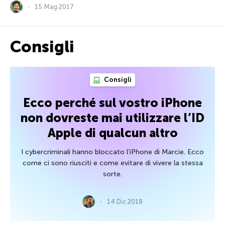
15 Mag 2017
Consigli
Consigli
Ecco perché sul vostro iPhone
non dovreste mai utilizzare l’ID
Apple di qualcun altro
I cybercriminali hanno bloccato l’iPhone di Marcie. Ecco
come ci sono riusciti e come evitare di vivere la stessa
sorte.
14 Dic 2018