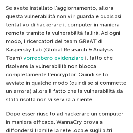
Se avete installato l’aggiornamento, allora
questa vulnerabilità non vi riguarda e qualsiasi
tentativo di hackerare il computer in maniera
remota tramite la vulnerabilità fallirà. Ad ogni
modo, i ricercatori del team GReAT di
Kaspersky Lab (Global Research & Analysis
Team)
vorrebbero evidenziare
il fatto che
risolvere la vulnerabilità non blocca
completamente l’encryptor. Quindi se lo
avviate in qualche modo (quindi se si commette
un errore) allora il fatto che la vulnerabilità sia
stata risolta non vi servirà a niente.
Dopo esser riuscito ad hackerare un computer
in maniera efficace, WannaCry prova a
diffondersi tramite la rete locale sugli altri