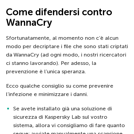
Come difendersi contro
WannaCry
Sfortunatamente, al momento non c’è alcun
modo per decriptare i file che sono stati criptati
da WannaCry (ad ogni modo, i nostri ricercatori
ci stanno lavorando). Per adesso, la
prevenzione è l’unica speranza.
Ecco qualche consiglio su come prevenire
l’infezione e minimizzare i danni.
Se avete installato già una soluzione di
sicurezza di Kaspersky Lab sul vostro
sistema, allora vi consigliamo di fare quanto
segue: avviate manualmente una scansione