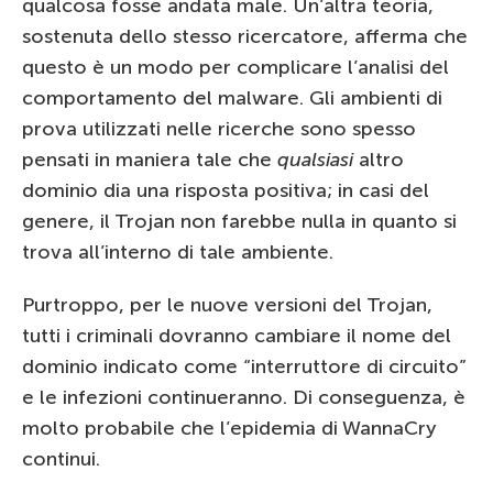
qualcosa fosse andata male. Un’altra teoria,
sostenuta dello stesso ricercatore, afferma che
questo è un modo per complicare l’analisi del
comportamento del malware. Gli ambienti di
prova utilizzati nelle ricerche sono spesso
pensati in maniera tale che
qualsiasi
altro
dominio dia una risposta positiva; in casi del
genere, il Trojan non farebbe nulla in quanto si
trova all’interno di tale ambiente.
Purtroppo, per le nuove versioni del Trojan,
tutti i criminali dovranno cambiare il nome del
dominio indicato come “interruttore di circuito”
e le infezioni continueranno. Di conseguenza, è
molto probabile che l’epidemia di WannaCry
continui.