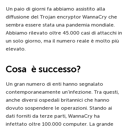
Un paio di giorni fa abbiamo assistito alla
diffusione del Trojan encryptor WannaCry che
sembra essere stata una pandemia mondiale.
Abbiamo rilevato oltre 45.000 casi di attacchi in
un solo giorno, ma il numero reale è molto più
elevato.
Cosa è successo?
Un gran numero di enti hanno segnalato
contemporaneamente un’infezione. Tra questi,
anche diversi ospedali britannici che hanno
dovuto sospendere le operazioni. Stando ai
dati forniti da terze parti, WannaCry ha
infettato oltre 100.000 computer. La grande