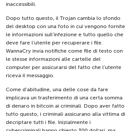
inaccessibili.
Dopo tutto questo, il Trojan cambia lo sfondo
del desktop con una foto in cui vengono fornite
le informazioni sull’infezione e tutto quello che
deve fare l’utente per recuperare i file.
WannaCry invia notifiche come file di testo con
le stesse informazioni alle cartelle del
computer per assicurarsi del fatto che l’utente
riceva il messaggio.
Come d’abitudine, una delle cose da fare
implicava un trasferimento di una certa somma
di denaro in bitcoin ai criminali. Dopo aver fatto
tutto questo, i criminali assicurano alla vittima di
decriptare tutti i file. Inizialmente i
cybercriminali hanno chiesto 300 dollari, ma