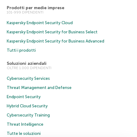
Prodotti per medie imprese
101-999 DIPENDENTI
Kaspersky Endpoint Security Cloud
Kaspersky Endpoint Security for Business Select
Kaspersky Endpoint Security for Business Advanced
Tutti i prodotti
Soluzioni aziendali
OLTRE 1.000 DIPENDENTI
Cybersecurity Services
Threat Management and Defense
Endpoint Security
Hybrid Cloud Security
Cybersecurity Training
Threat Intelligence
Tutte le soluzioni