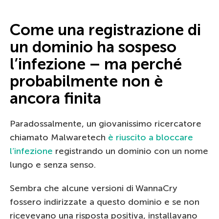
Come una registrazione di
un dominio ha sospeso
l’infezione – ma perché
probabilmente non è
ancora finita
Paradossalmente, un giovanissimo ricercatore
chiamato Malwaretech
è riuscito a bloccare
l’infezione
registrando un dominio con un nome
lungo e senza senso.
Sembra che alcune versioni di WannaCry
fossero indirizzate a questo dominio e se non
ricevevano una risposta positiva, installavano