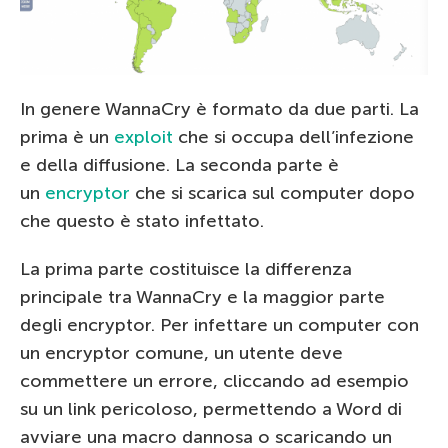
In genere WannaCry è formato da due parti. La
prima è un
exploit
che si occupa dell’infezione
e della diffusione. La seconda parte è
un
encryptor
che si scarica sul computer dopo
che questo è stato infettato.
La prima parte costituisce la differenza
principale tra WannaCry e la maggior parte
degli encryptor. Per infettare un computer con
un encryptor comune, un utente deve
commettere un errore, cliccando ad esempio
su un link pericoloso, permettendo a Word di
avviare una macro dannosa o scaricando un