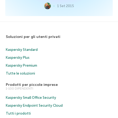
1 Set 2015
Soluzioni per gli utenti privati
Kaspersky Standard
Kaspersky Plus
Kaspersky Premium
Tutte le soluzioni
Prodotti per piccole imprese
1-100 DIPENDENTI
Kaspersky Small Office Security
Kaspersky Endpoint Security Cloud
Tutti i prodotti