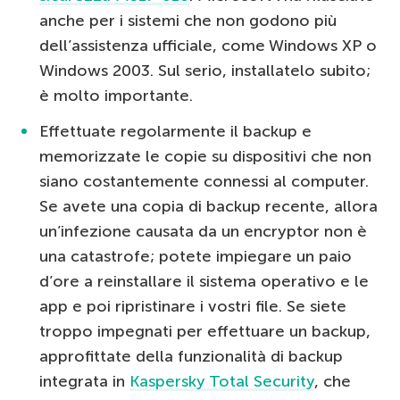
anche per i sistemi che non godono più
dell’assistenza ufficiale, come Windows XP o
Windows 2003. Sul serio, installatelo subito;
è molto importante.
Effettuate regolarmente il backup e
memorizzate le copie su dispositivi che non
siano costantemente connessi al computer.
Se avete una copia di backup recente, allora
un’infezione causata da un encryptor non è
una catastrofe; potete impiegare un paio
d’ore a reinstallare il sistema operativo e le
app e poi ripristinare i vostri file. Se siete
troppo impegnati per effettuare un backup,
approfittate della funzionalità di backup
integrata in
Kaspersky Total Security
, che