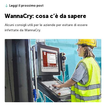
Leggi il prossimo post
WannaCry: cosa c’è da sapere
Alcuni consigli utili per le aziende per evitare di essere
infettate da WannaCry.