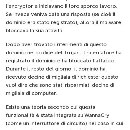
l’encryptor e iniziavano il loro sporco lavoro.
Se invece veniva data una risposta (se cioè il
dominio era stato registrato), allora il malware
bloccava la sua attività.
Dopo aver trovato i riferimenti di questo
dominio nel codice del Trojan, il ricercatore ha
registrato il dominio e ha bloccato l’attacco.
Durante il resto del giorno, il dominio ha
ricevuto decine di migliaia di richieste; questo
vuol dire che sono stati risparmiati decine di
migliaia di computer.
Esiste una teoria secondo cui questa
funzionalità è stata integrata su WannaCry
(come un interruttore di circuito) nel caso in cui