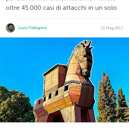
oltre 45.000 casi di attacchi in un solo
Lucio Pellegrino
15 Mag 2017