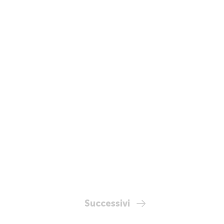
Successivi