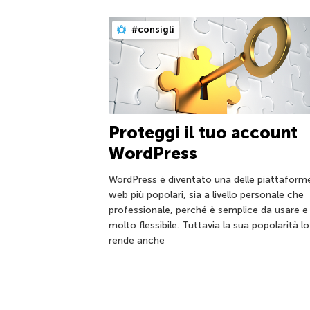
#consigli
Proteggi il tuo account
WordPress
WordPress è diventato una delle piattaform
web più popolari, sia a livello personale che
professionale, perché è semplice da usare e
molto flessibile. Tuttavia la sua popolarità lo
rende anche