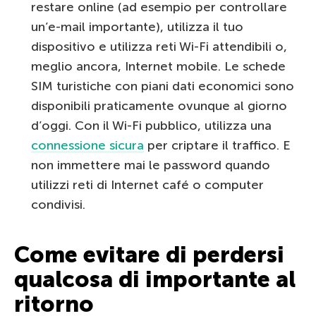
restare online (ad esempio per controllare
un’e-mail importante), utilizza il tuo
dispositivo e utilizza reti Wi-Fi attendibili o,
meglio ancora, Internet mobile. Le schede
SIM turistiche con piani dati economici sono
disponibili praticamente ovunque al giorno
d’oggi. Con il Wi-Fi pubblico, utilizza una
connessione sicura
per criptare il traffico. E
non immettere mai le password quando
utilizzi reti di Internet café o computer
condivisi.
Come evitare di perdersi
qualcosa di importante al
ritorno