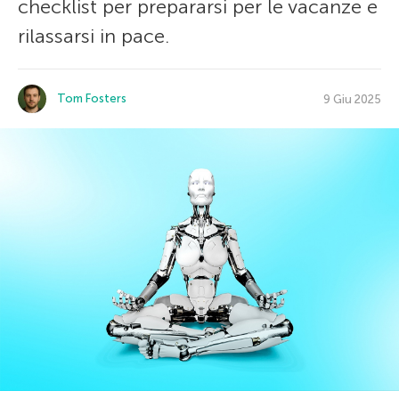
checklist per prepararsi per le vacanze e
rilassarsi in pace.
Tom Fosters
9 Giu 2025