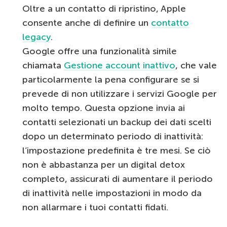
Oltre a un contatto di ripristino, Apple
consente anche di definire un
contatto
legacy
.
Google offre una funzionalità simile
chiamata
Gestione account inattivo
, che vale
particolarmente la pena configurare se si
prevede di non utilizzare i servizi Google per
molto tempo. Questa opzione invia ai
contatti selezionati un backup dei dati scelti
dopo un determinato periodo di inattività:
l’impostazione predefinita è tre mesi. Se ciò
non è abbastanza per un digital detox
completo, assicurati di aumentare il periodo
di inattività nelle impostazioni in modo da
non allarmare i tuoi contatti fidati.