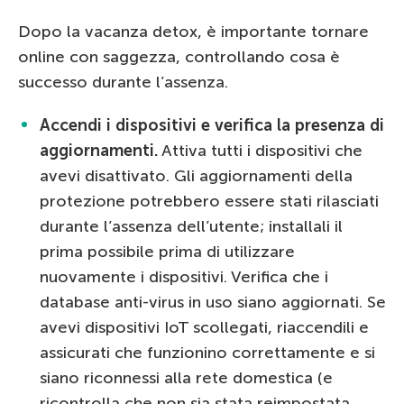
Dopo la vacanza detox, è importante tornare
online con saggezza, controllando cosa è
successo durante l’assenza.
Accendi i dispositivi e verifica la presenza di
aggiornamenti.
Attiva tutti i dispositivi che
avevi disattivato. Gli aggiornamenti della
protezione potrebbero essere stati rilasciati
durante l’assenza dell’utente; installali il
prima possibile prima di utilizzare
nuovamente i dispositivi. Verifica che i
database anti-virus in uso siano aggiornati. Se
avevi dispositivi IoT scollegati, riaccendili e
assicurati che funzionino correttamente e si
siano riconnessi alla rete domestica (e
ricontrolla che non sia stata reimpostata