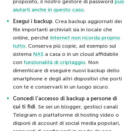
proposito, il nostro gestore di password
può
aiutarti anche in questo caso
.
Esegui i backup
. Crea backup aggiornati dei
file importanti archiviati sia in locale che
online, perché
Internet non ricorda proprio
tutto
. Conserva più copie, ad esempio sul
sistema
NAS
a casa o in un cloud affidabile
con
funzionalità di criptaggio
. Non
dimenticare di eseguire nuovi backup dello
smartphone e degli altri dispositivi che porti
con te e conservarli in un luogo sicuro.
Concedi l’accesso di backup a persone di
cui ti fidi
. Se sei un blogger, gestisci canali
Telegram o piattaforme di hosting video o
disponi di account di social media popolari,