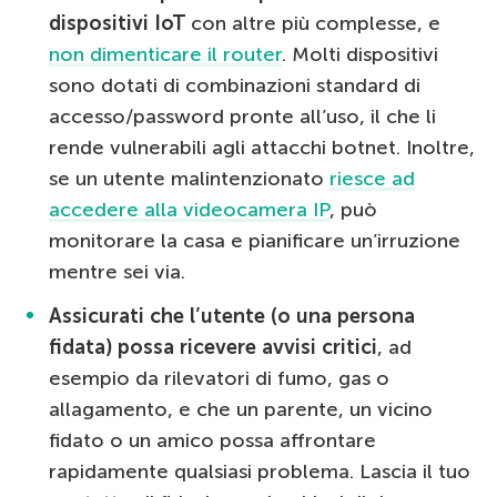
dispositivi IoT
con altre più complesse, e
non dimenticare il router
. Molti dispositivi
sono dotati di combinazioni standard di
accesso/password pronte all’uso, il che li
rende vulnerabili agli attacchi botnet. Inoltre,
se un utente malintenzionato
riesce ad
accedere alla videocamera IP
, può
monitorare la casa e pianificare un’irruzione
mentre sei via.
Assicurati che l’utente (o una persona
fidata) possa ricevere avvisi critici
, ad
esempio da rilevatori di fumo, gas o
allagamento, e che un parente, un vicino
fidato o un amico possa affrontare
rapidamente qualsiasi problema. Lascia il tuo