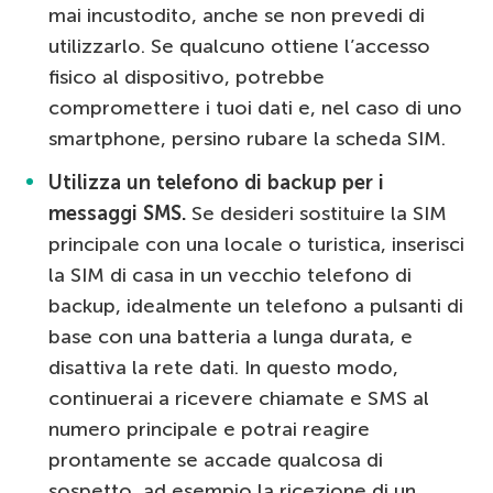
mai incustodito, anche se non prevedi di
utilizzarlo. Se qualcuno ottiene l’accesso
fisico al dispositivo, potrebbe
compromettere i tuoi dati e, nel caso di uno
smartphone, persino rubare la scheda SIM.
Utilizza un telefono di backup per i
messaggi SMS.
Se desideri sostituire la SIM
principale con una locale o turistica, inserisci
la SIM di casa in un vecchio telefono di
backup, idealmente un telefono a pulsanti di
base con una batteria a lunga durata, e
disattiva la rete dati. In questo modo,
continuerai a ricevere chiamate e SMS al
numero principale e potrai reagire
prontamente se accade qualcosa di
sospetto, ad esempio la ricezione di un