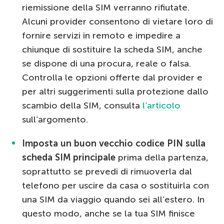
riemissione della SIM verranno rifiutate.
Alcuni provider consentono di vietare loro di
fornire servizi in remoto e impedire a
chiunque di sostituire la scheda SIM, anche
se dispone di una procura, reale o falsa.
Controlla le opzioni offerte dal provider e
per altri suggerimenti sulla protezione dallo
scambio della SIM, consulta
l’articolo
sull’argomento.
Imposta un buon vecchio codice PIN sulla
scheda SIM principale
prima della partenza,
soprattutto se prevedi di rimuoverla dal
telefono per uscire da casa o sostituirla con
una SIM da viaggio quando sei all’estero. In
questo modo, anche se la tua SIM finisce