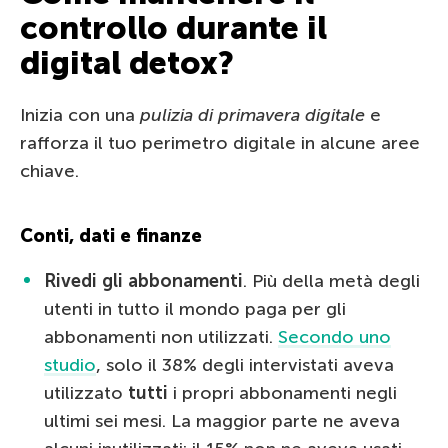
controllo durante il
digital detox?
Inizia con una
pulizia di primavera digitale
e
rafforza il tuo perimetro digitale in alcune aree
chiave.
Conti, dati e finanze
Rivedi gli abbonamenti
. Più della metà degli
utenti in tutto il mondo paga per gli
abbonamenti non utilizzati.
Secondo uno
studio
, solo il 38% degli intervistati aveva
utilizzato
tutti
i propri abbonamenti negli
ultimi sei mesi. La maggior parte ne aveva