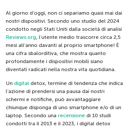
Al giorno d’oggi, non ci separiamo quasi mai dai
nostri dispositivi. Secondo uno studio del 2024
condotto negli Stati Uniti dalla società di analisi
Reviews.org
, l’utente medio trascorre circa 2,5
mesi all’anno davanti al proprio smartphone! È
una cifra sbalorditiva, che mostra quanto
profondamente i dispositivi mobili siano
diventati radicati nella nostra vita quotidiana.
Un
digital
detox, termine di tendenza che indica
l’azione di prendersi una pausa dai nostri
schermi e notifiche, può avvantaggiare
chiunque disponga di uno smartphone e/o di un
laptop. Secondo una
recensione
di 10 studi
condotti tra il 2013 e il 2023, i digital detox