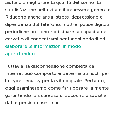
aiutano a migliorare la qualità del sonno, la
soddisfazione nella vita e il benessere generale.
Riducono anche ansia, stress, depressione e
dipendenza dal telefono. Inoltre, pause digitali
periodiche possono ripristinare la capacità del
cervello di concentrarsi per lunghi periodi ed
elaborare le informazioni in modo
approfondito
.
Tuttavia, la disconnessione completa da
Internet può comportare determinati rischi per
la cybersecurity per la vita digitale. Pertanto,
oggi esamineremo come far riposare la mente
garantendo la sicurezza di account, dispositivi,
dati e persino case smart.