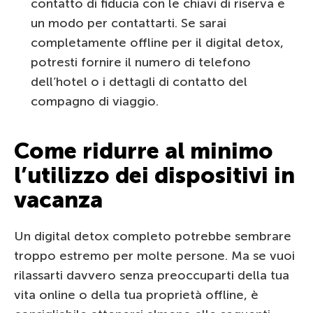
contatto di fiducia con le chiavi di riserva e
un modo per contattarti. Se sarai
completamente offline per il digital detox,
potresti fornire il numero di telefono
dell’hotel o i dettagli di contatto del
compagno di viaggio.
Come ridurre al minimo
l’utilizzo dei dispositivi in
vacanza
Un digital detox completo potrebbe sembrare
troppo estremo per molte persone. Ma se vuoi
rilassarti davvero senza preoccuparti della tua
vita online o della tua proprietà offline, è