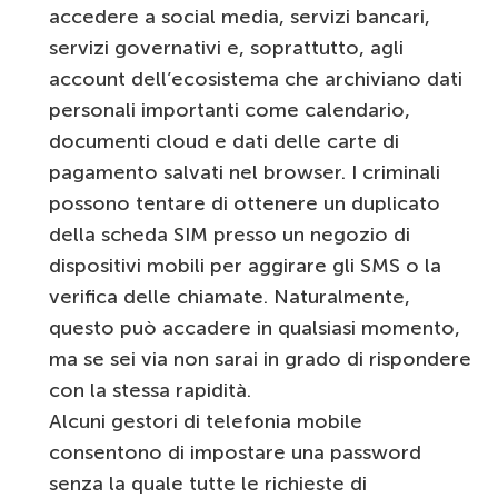
accedere a social media, servizi bancari,
servizi governativi e, soprattutto, agli
account dell’ecosistema che archiviano dati
personali importanti come calendario,
documenti cloud e dati delle carte di
pagamento salvati nel browser. I criminali
possono tentare di ottenere un duplicato
della scheda SIM presso un negozio di
dispositivi mobili per aggirare gli SMS o la
verifica delle chiamate. Naturalmente,
questo può accadere in qualsiasi momento,
ma se sei via non sarai in grado di rispondere
con la stessa rapidità.
Alcuni gestori di telefonia mobile
consentono di impostare una password
senza la quale tutte le richieste di