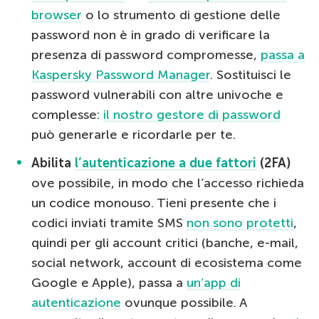
browser
o lo strumento di gestione delle
password non è in grado di verificare la
presenza di password compromesse,
passa a
Kaspersky Password Manager
. Sostituisci le
password vulnerabili con altre univoche e
complesse:
il nostro gestore di password
può generarle e ricordarle per te.
Abilita
l’autenticazione a due fattori
(2FA)
ove possibile, in modo che l’accesso richieda
un codice monouso. Tieni presente che i
codici inviati tramite SMS
non sono protetti
,
quindi per gli account critici (banche, e-mail,
social network, account di ecosistema come
Google e Apple), passa a
un’app di
autenticazione
ovunque possibile. A