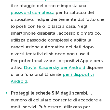
il criptaggio del disco e imposta una
password complessa
per lo sblocco del
dispositivo, indipendentemente dal fatto che
lo porti con te o lo lasci a casa. Negli
smartphone disabilita l’accesso biometrico,
utilizza passcode complessi e abilita la
cancellazione automatica dei dati dopo
diversi tentativi di sblocco non riusciti.
Per poter localizzare i dispositivi Apple persi,
attiva
Dov’è
.
Kaspersky per Android
dispone
di una funzionalità simile
per i dispositivi
Android
.
Proteggi le schede SIM dagli scambi.
Il
numero di cellulare consente di accedere a
molti servizi. Può essere utilizzato per