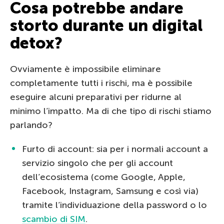
Cosa potrebbe andare
storto durante un digital
detox?
Ovviamente è impossibile eliminare
completamente tutti i rischi, ma è possibile
eseguire alcuni preparativi per ridurne al
minimo l’impatto. Ma di che tipo di rischi stiamo
parlando?
Furto di account: sia per i normali account a
servizio singolo che per gli account
dell’ecosistema (come Google, Apple,
Facebook, Instagram, Samsung e così via)
tramite l’individuazione della password o lo
scambio di SIM
.