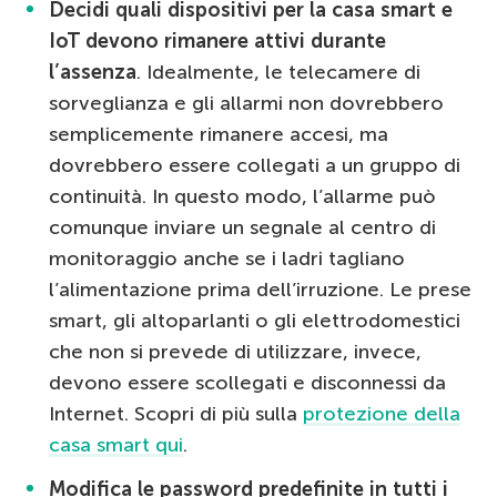
Decidi quali dispositivi per la casa smart e
IoT devono rimanere attivi durante
l’assenza
. Idealmente, le telecamere di
sorveglianza e gli allarmi non dovrebbero
semplicemente rimanere accesi, ma
dovrebbero essere collegati a un gruppo di
continuità. In questo modo, l’allarme può
comunque inviare un segnale al centro di
monitoraggio anche se i ladri tagliano
l’alimentazione prima dell’irruzione. Le prese
smart, gli altoparlanti o gli elettrodomestici
che non si prevede di utilizzare, invece,
devono essere scollegati e disconnessi da
Internet. Scopri di più sulla
protezione della
casa smart qui
.
Modifica le password predefinite in tutti i