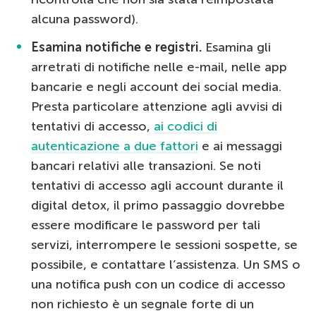
alcuna password).
Esamina notifiche e registri.
Esamina gli
arretrati di notifiche nelle e-mail, nelle app
bancarie e negli account dei social media.
Presta particolare attenzione agli avvisi di
tentativi di accesso,
ai codici di
autenticazione a due fattori
e ai messaggi
bancari relativi alle transazioni. Se noti
tentativi di accesso agli account durante il
digital detox, il primo passaggio dovrebbe
essere modificare le password per tali
servizi, interrompere le sessioni sospette, se
possibile, e contattare l’assistenza. Un SMS o
una notifica push con un codice di accesso
non richiesto è un segnale forte di un