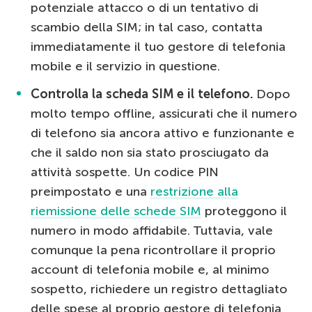
potenziale attacco o di un tentativo di
scambio della SIM; in tal caso, contatta
immediatamente il tuo gestore di telefonia
mobile e il servizio in questione.
Controlla la scheda SIM e il telefono.
Dopo
molto tempo offline, assicurati che il numero
di telefono sia ancora attivo e funzionante e
che il saldo non sia stato prosciugato da
attività sospette. Un codice PIN
preimpostato e una
restrizione alla
riemissione delle schede SIM
proteggono il
numero in modo affidabile. Tuttavia, vale
comunque la pena ricontrollare il proprio
account di telefonia mobile e, al minimo
sospetto, richiedere un registro dettagliato
delle spese al proprio gestore di telefonia