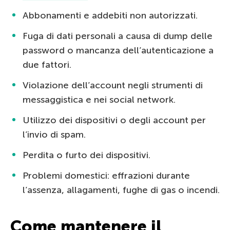
Abbonamenti e addebiti non autorizzati.
Fuga di dati personali a causa di dump delle
password o mancanza dell’autenticazione a
due fattori.
Violazione dell’account negli strumenti di
messaggistica e nei social network.
Utilizzo dei dispositivi o degli account per
l’invio di spam.
Perdita o furto dei dispositivi.
Problemi domestici: effrazioni durante
l’assenza, allagamenti, fughe di gas o incendi.
Come mantenere il