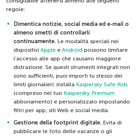
consigliabile attenersi almeno alle seguenti
regole:
Dimentica notizie, social media ed e-mail o
almeno smetti di controllarli
continuamente.
Le modalità speciali nei
dispositivi
Apple
e
Android
possono limitare
l’accesso alle app che causano maggiore
distrazione. Se questi strumenti integrati non
sono sufficienti, puoi importi tu stesso dei
limiti giornalieri: installa
Kaspersky Safe Kids
(compreso nel tuo
Kaspersky Premium
abbonamento) e personalizzalo impostando
filtri per app, siti Web e social media.
Gestione della footprint digitale.
Evita di
pubblicare le foto delle vacanze o gli