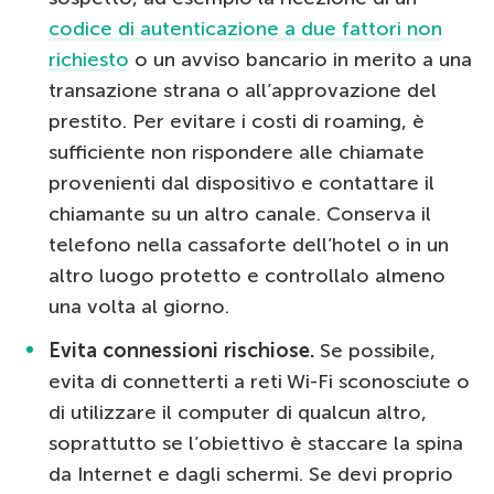
codice di autenticazione a due fattori non
richiesto
o un avviso bancario in merito a una
transazione strana o all’approvazione del
prestito. Per evitare i costi di roaming, è
sufficiente non rispondere alle chiamate
provenienti dal dispositivo e contattare il
chiamante su un altro canale. Conserva il
telefono nella cassaforte dell’hotel o in un
altro luogo protetto e controllalo almeno
una volta al giorno.
Evita connessioni rischiose.
Se possibile,
evita di connetterti a reti Wi-Fi sconosciute o
di utilizzare il computer di qualcun altro,
soprattutto se l’obiettivo è staccare la spina
da Internet e dagli schermi. Se devi proprio