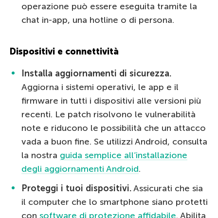
operazione può essere eseguita tramite la
chat in-app, una hotline o di persona.
Dispositivi e connettività
Installa aggiornamenti di sicurezza.
Aggiorna i sistemi operativi, le app e il
firmware in tutti i dispositivi alle versioni più
recenti. Le patch risolvono le vulnerabilità
note e riducono le possibilità che un attacco
vada a buon fine. Se utilizzi Android, consulta
la nostra
guida semplice all’installazione
degli aggiornamenti Android
.
Proteggi i tuoi dispositivi.
Assicurati che sia
il computer che lo smartphone siano protetti
con
software di protezione affidabile
. Abilita