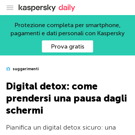
Blog ufficiale di Kaspersky
Protezione completa per smartphone,
pagamenti e dati personali con Kaspersky
Prova gratis
suggerimenti
Digital detox: come
prendersi una pausa dagli
schermi
Pianifica un digital detox sicuro: una