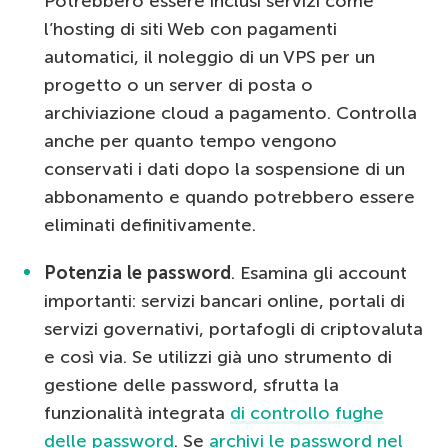
Potrebbero essere inclusi servizi come
l’hosting di siti Web con pagamenti
automatici, il noleggio di un VPS per un
progetto o un server di posta o
archiviazione cloud a pagamento. Controlla
anche per quanto tempo vengono
conservati i dati dopo la sospensione di un
abbonamento e quando potrebbero essere
eliminati definitivamente.
Potenzia le password
. Esamina gli account
importanti: servizi bancari online, portali di
servizi governativi, portafogli di criptovaluta
e così via. Se utilizzi già uno strumento di
gestione delle password, sfrutta la
funzionalità integrata
di controllo fughe
delle password
. Se
archivi le password nel