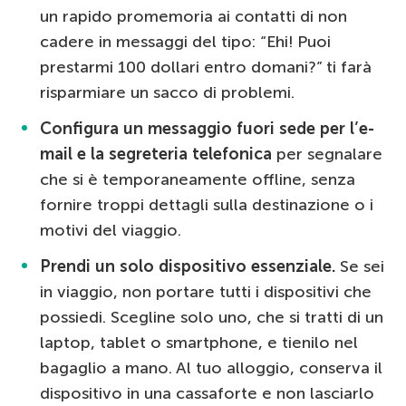
un rapido promemoria ai contatti di non
cadere in messaggi del tipo: “Ehi! Puoi
prestarmi 100 dollari entro domani?” ti farà
risparmiare un sacco di problemi.
Configura un messaggio fuori sede per l’e-
mail e la segreteria telefonica
per segnalare
che si è temporaneamente offline, senza
fornire troppi dettagli sulla destinazione o i
motivi del viaggio.
Prendi un solo dispositivo essenziale.
Se sei
in viaggio, non portare tutti i dispositivi che
possiedi. Scegline solo uno, che si tratti di un
laptop, tablet o smartphone, e tienilo nel
bagaglio a mano. Al tuo alloggio, conserva il
dispositivo in una cassaforte e non lasciarlo