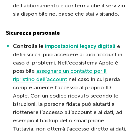
dell’abbonamento e conferma che il servizio
sia disponibile nel paese che stai visitando.
Sicurezza personale
Controlla le
impostazioni legacy digitali
e
definisci chi può accedere ai tuoi account in
caso di problemi. Nell’ecosistema Apple è
possibile
assegnare un contatto per il
ripristino dell’account
nel caso in cui perda
completamente l’accesso al proprio ID
Apple. Con un codice ricevuto secondo le
istruzioni, la persona fidata può aiutarti a
riottenere l’accesso all’account e ai dati, ad
esempio il backup dello smartphone.
Tuttavia, non otterrà l’accesso diretto ai dati.