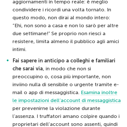
aggiornamenti in tempo reale: è meglio
condividere i ricordi una volta tornato. In
questo modo, non dirai al mondo intero:
“Ehi, non sono a casa e non lo sarò per altre
due settimane!” Se proprio non riesci a
resistere, limita almeno il pubblico agli amici
intimi.
Fai sapere in anticipo a colleghi e familiari
che sarai via
, in modo che non si
preoccupino o, cosa più importante, non
inviino nulla di sensibile o urgente tramite e-
mail o app di messaggistica.
Esamina inoltre
le impostazioni dell’account di messaggistica
per prevenirne la violazione durante
l’assenza. I truffatori amano colpire quando i
proprietari dell’account sono assenti, quindi