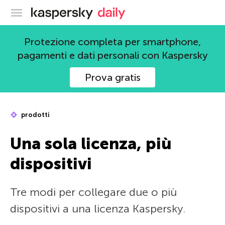
Blog ufficiale di Kaspersky
Protezione completa per smartphone,
pagamenti e dati personali con Kaspersky
Prova gratis
prodotti
Una sola licenza, più
dispositivi
Tre modi per collegare due o più
dispositivi a una licenza Kaspersky.