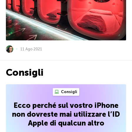
11 Ago 2021
Consigli
Consigli
Ecco perché sul vostro iPhone
non dovreste mai utilizzare l’ID
Apple di qualcun altro