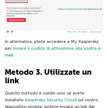
In alternativa, ptete accedere a My Kaspersky
per
inviare il codice di attivazione alla vostra e-
mail
.
Metodo 3. Utilizzate un
link
Questo metodo è valido solo se avete
installato
Kaspersky Security Cloud
sul vostro
dispositivo mobile: potete inviare un link dal