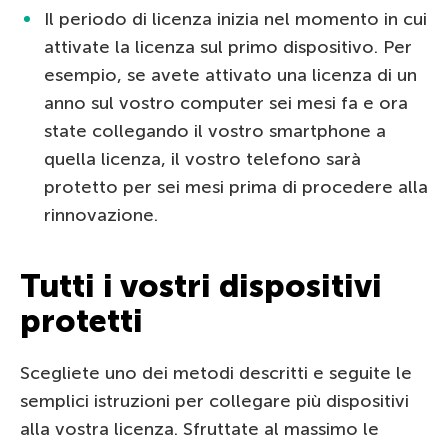
Il periodo di licenza inizia nel momento in cui
attivate la licenza sul primo dispositivo. Per
esempio, se avete attivato una licenza di un
anno sul vostro computer sei mesi fa e ora
state collegando il vostro smartphone a
quella licenza, il vostro telefono sarà
protetto per sei mesi prima di procedere alla
rinnovazione.
Tutti i vostri dispositivi
protetti
Scegliete uno dei metodi descritti e seguite le
semplici istruzioni per collegare più dispositivi
alla vostra licenza. Sfruttate al massimo le