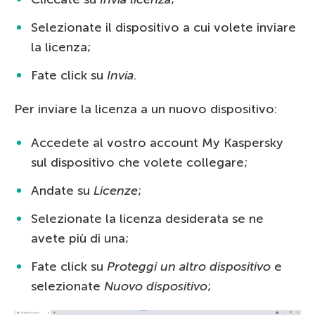
Selezionate il dispositivo a cui volete inviare
la licenza;
Fate click su
Invia
.
Per inviare la licenza a un nuovo dispositivo:
Accedete al vostro account My Kaspersky
sul dispositivo che volete collegare;
Andate su
Licenze
;
Selezionate la licenza desiderata se ne
avete più di una;
Fate click su
Proteggi un altro dispositivo
e
selezionate
Nuovo dispositivo
;