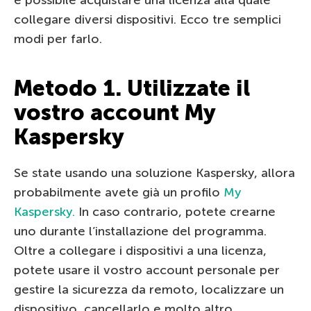
collegare diversi dispositivi. Ecco tre semplici
modi per farlo.
Metodo 1. Utilizzate il
vostro account My
Kaspersky
Se state usando una soluzione Kaspersky, allora
probabilmente avete già un profilo
My
Kaspersky.
In caso contrario, potete crearne
uno durante l’installazione del programma.
Oltre a collegare i dispositivi a una licenza,
potete usare il vostro account personale per
gestire la sicurezza da remoto, localizzare un
dispositivo, cancellarlo e molto altro.