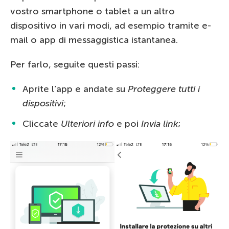
vostro smartphone o tablet a un altro
dispositivo in vari modi, ad esempio tramite e-
mail o app di messaggistica istantanea.
Per farlo, seguite questi passi:
Aprite l’app e andate su
Proteggere tutti i
dispositivi
;
Cliccate
Ulteriori info
e poi
Invia link
;