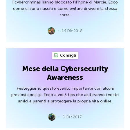
I cybercriminali hanno bloccato l’iPhone di Marcie. Ecco
come ci sono riusciti e come evitare di vivere la stessa
sorte.
14 Dic 2018
Consigli
Mese della Cybersecurity
Awareness
Festeggiamo questo evento importante con alcuni
preziosi consigli. Ecco a voi 5 tips che aiuteranno i vostri
amici e parenti a proteggere la propria vita online.
5 Ott 2017