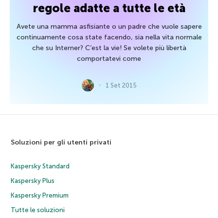
regole adatte a tutte le età
Avete una mamma asfisiante o un padre che vuole sapere
continuamente cosa state facendo, sia nella vita normale
che su Interner? C’est la vie! Se volete più libertà
comportatevi come
1 Set 2015
Soluzioni per gli utenti privati
Kaspersky Standard
Kaspersky Plus
Kaspersky Premium
Tutte le soluzioni