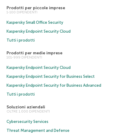
Prodotti per piccole imprese
1-100 DIPENDENTI
Kaspersky Small Office Security
Kaspersky Endpoint Security Cloud
Tutti i prodotti
Prodotti per medie imprese
101-999 DIPENDENTI
Kaspersky Endpoint Security Cloud
Kaspersky Endpoint Security for Business Select
Kaspersky Endpoint Security for Business Advanced
Tutti i prodotti
Soluzioni aziendali
OLTRE 1.000 DIPENDENTI
Cybersecurity Services
Threat Management and Defense