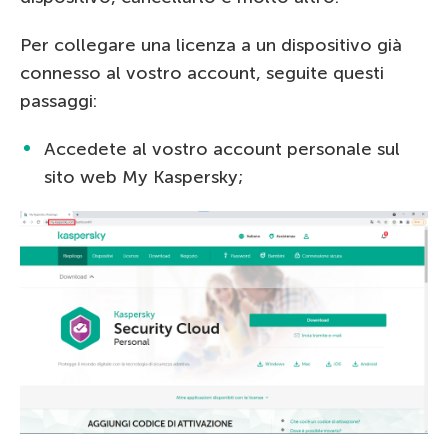
Per collegare una licenza a un dispositivo già
connesso al vostro account, seguite questi
passaggi:
Accedete al vostro account personale sul
sito web My Kaspersky;