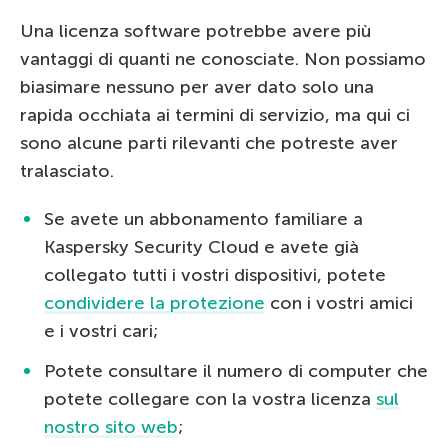
Una licenza software potrebbe avere più
vantaggi di quanti ne conosciate. Non possiamo
biasimare nessuno per aver dato solo una
rapida occhiata ai termini di servizio, ma qui ci
sono alcune parti rilevanti che potreste aver
tralasciato.
Se avete un abbonamento familiare a
Kaspersky Security Cloud e avete già
collegato tutti i vostri dispositivi, potete
condividere la protezione
con i vostri amici
e i vostri cari;
Potete consultare il numero di computer che
potete collegare con la vostra licenza
sul
nostro sito web
;