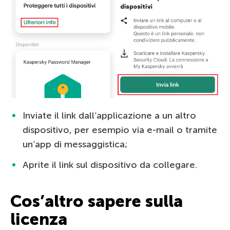
Inviate il link dall’applicazione a un altro
dispositivo, per esempio via e-mail o tramite
un’app di messaggistica;
Aprite il link sul dispositivo da collegare.
Cos’altro sapere sulla
licenza