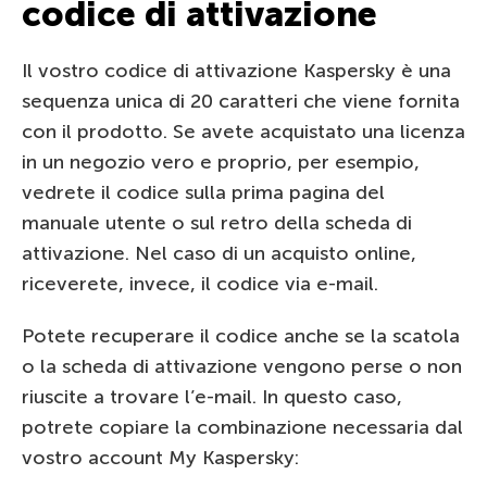
codice di attivazione
Il vostro codice di attivazione Kaspersky è una
sequenza unica di 20 caratteri che viene fornita
con il prodotto. Se avete acquistato una licenza
in un negozio vero e proprio, per esempio,
vedrete il codice sulla prima pagina del
manuale utente o sul retro della scheda di
attivazione. Nel caso di un acquisto online,
riceverete, invece, il codice via e-mail.
Potete recuperare il codice anche se la scatola
o la scheda di attivazione vengono perse o non
riuscite a trovare l’e-mail. In questo caso,
potrete copiare la combinazione necessaria dal
vostro account My Kaspersky: