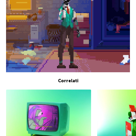
Correlati