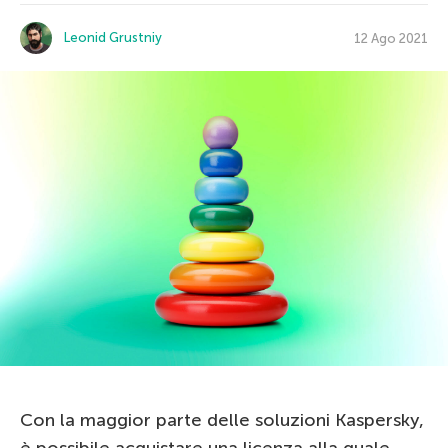
Leonid Grustniy
12 Ago 2021
Con la maggior parte delle soluzioni Kaspersky,
è possibile acquistare una licenza alla quale