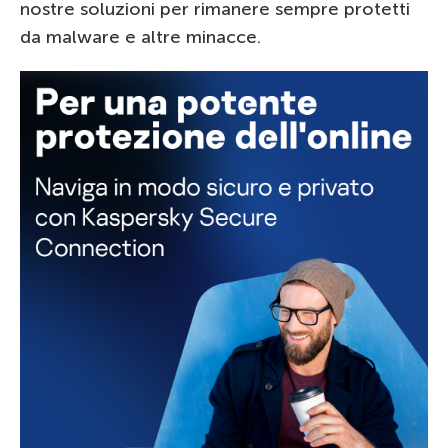
nostre soluzioni per rimanere sempre protetti
da malware e altre minacce.