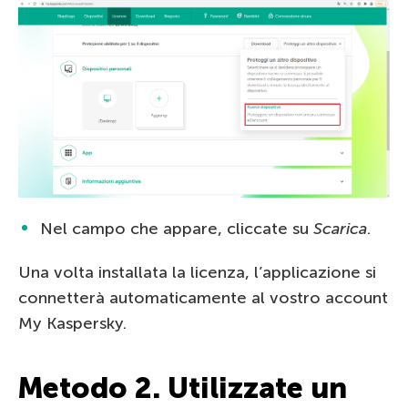
Nel campo che appare, cliccate su
Scarica
.
Una volta installata la licenza, l’applicazione si
connetterà automaticamente al vostro account
My Kaspersky.
Metodo 2. Utilizzate un