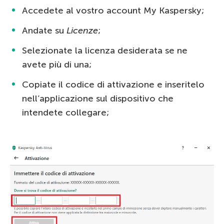
Accedete al vostro account My Kaspersky;
Andate su
Licenze
;
Selezionate la licenza desiderata se ne
avete più di una;
Copiate il codice di attivazione e inseritelo
nell’applicazione sul dispositivo che
intendete collegare;