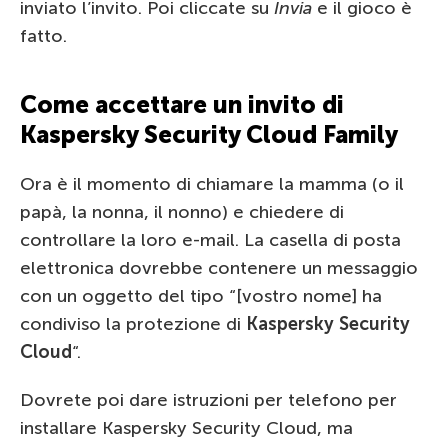
inviato l’invito. Poi cliccate su
Invia
e il gioco è
fatto.
Come accettare un invito di
Kaspersky Security Cloud Family
Ora è il momento di chiamare la mamma (o il
papà, la nonna, il nonno) e chiedere di
controllare la loro e-mail. La casella di posta
elettronica dovrebbe contenere un messaggio
con un oggetto del tipo “[vostro nome] ha
condiviso la protezione di
Kaspersky Security
Cloud
“.
Dovrete poi dare istruzioni per telefono per
installare Kaspersky Security Cloud, ma