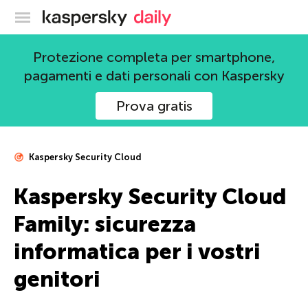
Blog ufficiale di Kaspersky
Protezione completa per smartphone,
pagamenti e dati personali con Kaspersky
Prova gratis
Kaspersky Security Cloud
Kaspersky Security Cloud
Family: sicurezza
informatica per i vostri
genitori