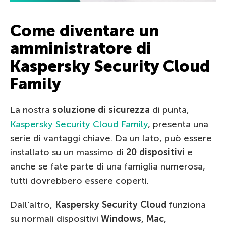
Come diventare un
amministratore di
Kaspersky Security Cloud
Family
La nostra
soluzione di sicurezza
di punta,
Kaspersky Security Cloud Family
, presenta una
serie di vantaggi chiave. Da un lato, può essere
installato su un massimo di
20 dispositivi
e
anche se fate parte di una famiglia numerosa,
tutti dovrebbero essere coperti.
Dall’altro,
Kaspersky Security Cloud
funziona
su normali dispositivi
Windows, Mac,