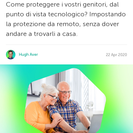
Come proteggere i vostri genitori, dal
punto di vista tecnologico? Impostando
la protezione da remoto, senza dover
andare a trovarli a casa.
Hugh Aver
22 Apr 2020