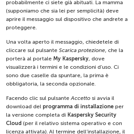
probabilmente ci siete già abituati. La mamma
(supponiamo che sia lei per semplicità) deve
aprire il messaggio sul dispositivo che andrete a
proteggere.
Una volta aperto il messaggio, chiedetele di
cliccare sul pulsante
Scarica protezione
, che la
porterà al portale
My Kaspersky
, dove
visualizzerà i termini e le condizioni d’uso. Ci
sono due caselle da spuntare, la prima è
obbligatoria, la seconda opzionale.
Facendo clic sul pulsante
Accetto
si avvia il
download del
programma di installazione
per
la versione completa di
Kaspersky Security
Cloud
(per il relativo sistema operativo e con
licenza attivata). Al termine dell’installazione, il