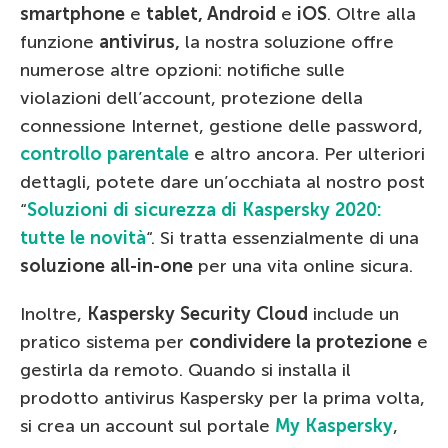
smartphone
e
tablet, Android
e
iOS
. Oltre alla
funzione
antivirus,
la nostra soluzione offre
numerose altre opzioni: notifiche sulle
violazioni dell’account, protezione della
connessione Internet, gestione delle password,
controllo parentale
e altro ancora. Per ulteriori
dettagli, potete dare un’occhiata al nostro post
“
Soluzioni di sicurezza di Kaspersky 2020:
tutte le novità
“. Si tratta essenzialmente di una
soluzione all-in-one
per una vita online sicura.
Inoltre,
Kaspersky Security Cloud
include un
pratico sistema per
condividere la protezione
e
gestirla da remoto. Quando si installa il
prodotto antivirus Kaspersky per la prima volta,
si crea un account sul portale
My Kaspersky
,