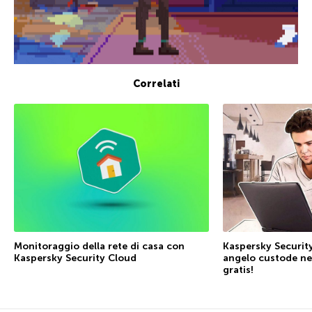
Correlati
Kaspersky Security
Monitoraggio della rete di casa con
angelo custode ne
Kaspersky Security Cloud
gratis!