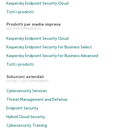
Kaspersky Endpoint Security Cloud
Tutti i prodotti
Prodotti per medie imprese
101-999 DIPENDENTI
Kaspersky Endpoint Security Cloud
Kaspersky Endpoint Security for Business Select
Kaspersky Endpoint Security for Business Advanced
Tutti i prodotti
Soluzioni aziendali
OLTRE 1.000 DIPENDENTI
Cybersecurity Services
Threat Management and Defense
Endpoint Security
Hybrid Cloud Security
Cybersecurity Training