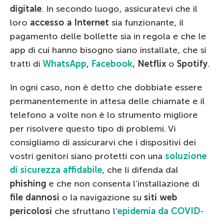
digitale
. In secondo luogo, assicuratevi che il
loro
accesso a Internet
sia funzionante, il
pagamento delle bollette sia in regola e che le
app di cui hanno bisogno siano installate, che si
tratti di
WhatsApp
,
Facebook
, Netflix
o
Spotify
.
In ogni caso, non è detto che dobbiate essere
permanentemente in attesa delle chiamate e il
telefono a volte non è lo strumento migliore
per risolvere questo tipo di problemi. Vi
consigliamo di assicurarvi che i dispositivi dei
vostri genitori siano protetti con una
soluzione
di sicurezza affidabile
, che li difenda dal
phishing
e che non consenta l’installazione di
file dannosi
o la navigazione su
siti web
pericolosi
che sfruttano l’
epidemia da COVID-