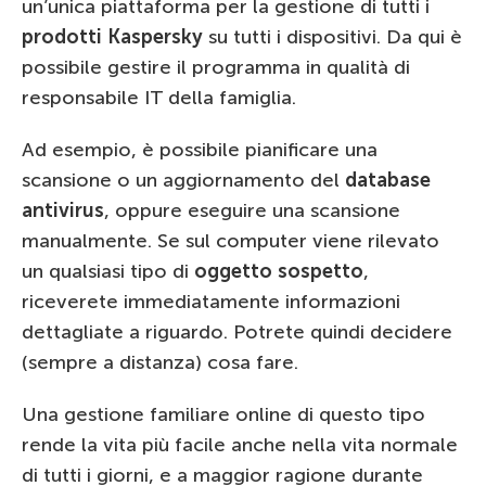
un’unica piattaforma per la gestione di tutti i
prodotti Kaspersky
su tutti i dispositivi. Da qui è
possibile gestire il programma in qualità di
responsabile IT della famiglia.
Ad esempio, è possibile pianificare una
scansione o un aggiornamento del
database
antivirus
, oppure eseguire una scansione
manualmente. Se sul computer viene rilevato
un qualsiasi tipo di
oggetto sospetto
,
riceverete immediatamente informazioni
dettagliate a riguardo. Potrete quindi decidere
(sempre a distanza) cosa fare.
Una gestione familiare online di questo tipo
rende la vita più facile anche nella vita normale
di tutti i giorni, e a maggior ragione durante