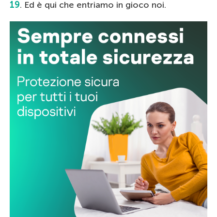
19
. Ed è qui che entriamo in gioco noi.