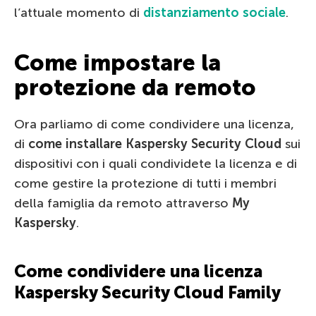
l’attuale momento di
distanziamento sociale
.
Come impostare la
protezione da remoto
Ora parliamo di come condividere una licenza,
di
come installare Kaspersky Security Cloud
sui
dispositivi con i quali condividete la licenza e di
come gestire la protezione di tutti i membri
della famiglia da remoto attraverso
My
Kaspersky
.
Come condividere una licenza
Kaspersky Security Cloud Family