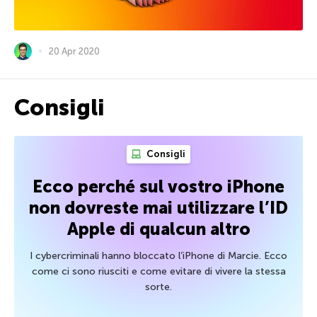
20 Apr 2020
Consigli
Consigli
Ecco perché sul vostro iPhone
non dovreste mai utilizzare l’ID
Apple di qualcun altro
I cybercriminali hanno bloccato l’iPhone di Marcie. Ecco
come ci sono riusciti e come evitare di vivere la stessa
sorte.