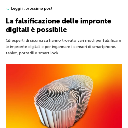
Leggi il prossimo post
La falsificazione delle impronte
digitali è possibile
Gli esperti di sicurezza hanno trovato vari modi per falsificare
le impronte digitali e per ingannare i sensori di smartphone,
tablet, portatili e smart lock.