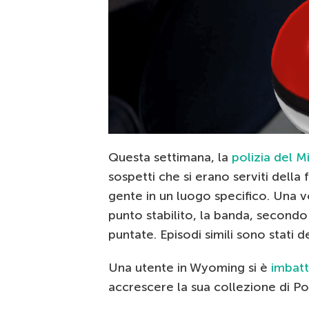
Questa settimana, la
polizia del M
sospetti che si erano serviti della 
gente in un luogo specifico. Una v
punto stabilito, la banda, secondo 
puntate. Episodi simili sono stati 
Una utente in Wyoming si è
imbatt
accrescere la sua collezione di 