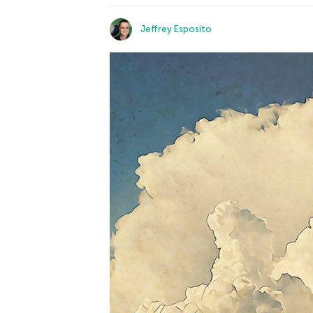
Jeffrey Esposito