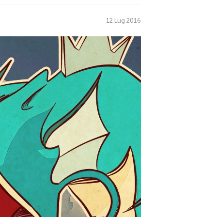
12 Lug 2016