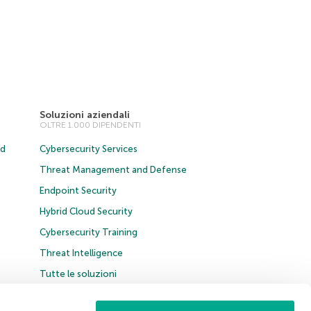
Soluzioni aziendali
OLTRE 1.000 DIPENDENTI
ud
Cybersecurity Services
Threat Management and Defense
Endpoint Security
Hybrid Cloud Security
Cybersecurity Training
Threat Intelligence
Tutte le soluzioni