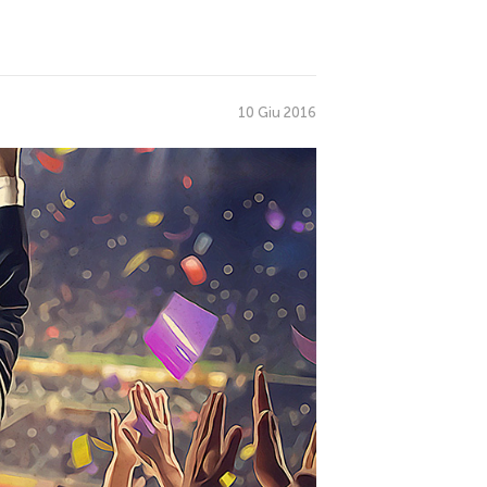
10 Giu 2016