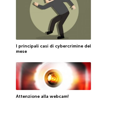
I principali casi di cybercrimine del
mese
Attenzione alla webcam!