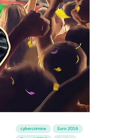
cybercrimine
Euro 2016