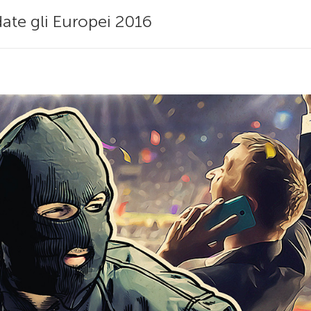
ate gli Europei 2016