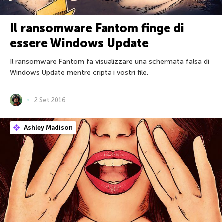
Il ransomware Fantom finge di
essere Windows Update
Il ransomware Fantom fa visualizzare una schermata falsa di
Windows Update mentre cripta i vostri file.
2 Set 2016
Ashley Madison