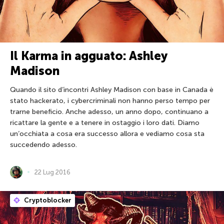
Il Karma in agguato: Ashley
Madison
Quando il sito d’incontri Ashley Madison con base in Canada è
stato hackerato, i cybercriminali non hanno perso tempo per
trarne beneficio. Anche adesso, un anno dopo, continuano a
ricattare la gente e a tenere in ostaggio i loro dati. Diamo
un’occhiata a cosa era successo allora e vediamo cosa sta
succedendo adesso.
22 Lug 2016
Cryptoblocker