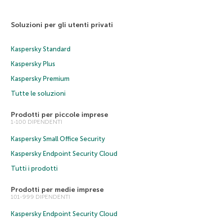
Soluzioni per gli utenti privati
Kaspersky Standard
Kaspersky Plus
Kaspersky Premium
Tutte le soluzioni
Prodotti per piccole imprese
1-100 DIPENDENTI
Kaspersky Small Office Security
Kaspersky Endpoint Security Cloud
Tutti i prodotti
Prodotti per medie imprese
101-999 DIPENDENTI
Kaspersky Endpoint Security Cloud