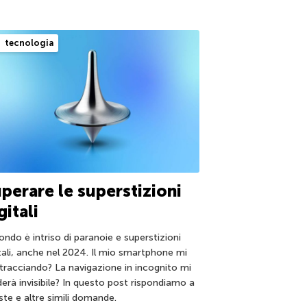
tecnologia
perare le superstizioni
gitali
ondo è intriso di paranoie e superstizioni
itali, anche nel 2024. Il mio smartphone mi
 tracciando? La navigazione in incognito mi
derà invisibile? In questo post rispondiamo a
ste e altre simili domande.