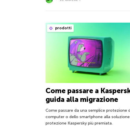
prodotti
Come passare a Kaspersk
guida alla migrazione
Come passare da una semplice protezione d
computer o dello smartphone alla soluzione
protezione Kaspersky più premiata.