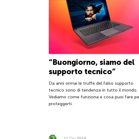
“Buongiorno, siamo del
supporto tecnico”
Da anni ormai le truffe del falso supporto
tecnico sono di tendenza in tutto il mondo.
Vediamo come funziona e cosa puoi fare pe
proteggerti.
11 Giu 2024