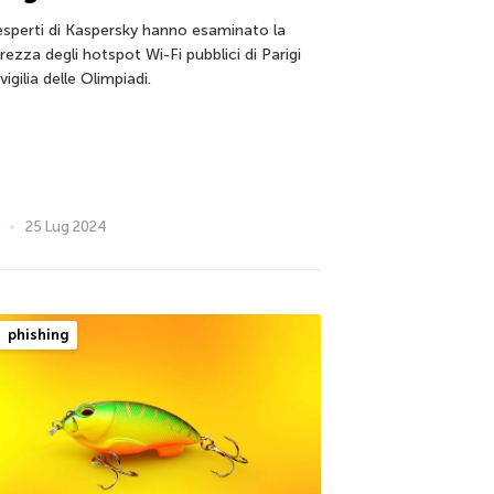
 esperti di Kaspersky hanno esaminato la
rezza degli hotspot Wi-Fi pubblici di Parigi
 vigilia delle Olimpiadi.
25 Lug 2024
phishing