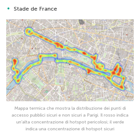
Stade de France
Mappa termica che mostra la distribuzione dei punti di
accesso pubblici sicuri e non sicuri a Parigi. Il rosso indica
un’alta concentrazione di hotspot pericolosi; il verde
indica una concentrazione di hotspot sicuri