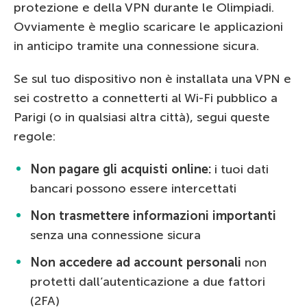
protezione e della VPN durante le Olimpiadi.
Ovviamente è meglio scaricare le applicazioni
in anticipo tramite una connessione sicura.
Se sul tuo dispositivo non è installata una VPN e
sei costretto a connetterti al Wi-Fi pubblico a
Parigi (o in qualsiasi altra città), segui queste
regole:
Non pagare gli acquisti online:
i tuoi dati
bancari possono essere intercettati
Non trasmettere informazioni importanti
senza una connessione sicura
Non accedere ad account personali
non
protetti dall’autenticazione a due fattori
(2FA)