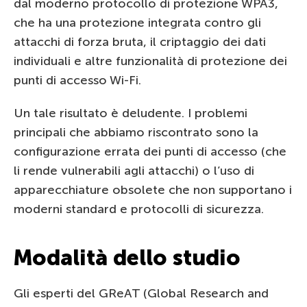
dal moderno protocollo di protezione WPA3,
che ha una protezione integrata contro gli
attacchi di forza bruta, il criptaggio dei dati
individuali e altre funzionalità di protezione dei
punti di accesso Wi-Fi.
Un tale risultato è deludente. I problemi
principali che abbiamo riscontrato sono la
configurazione errata dei punti di accesso (che
li rende vulnerabili agli attacchi) o l’uso di
apparecchiature obsolete che non supportano i
moderni standard e protocolli di sicurezza.
Modalità dello studio
Gli esperti del GReAT (Global Research and