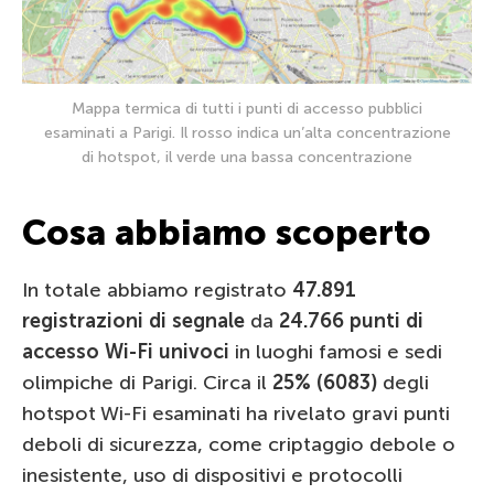
Mappa termica di tutti i punti di accesso pubblici
esaminati a Parigi. Il rosso indica un’alta concentrazione
di hotspot, il verde una bassa concentrazione
Cosa abbiamo scoperto
In totale abbiamo registrato
47.891
registrazioni di segnale
da
24.766 punti di
accesso Wi-Fi univoci
in luoghi famosi e sedi
olimpiche di Parigi. Circa il
25% (6083)
degli
hotspot Wi-Fi esaminati ha rivelato gravi punti
deboli di sicurezza, come criptaggio debole o
inesistente, uso di dispositivi e protocolli