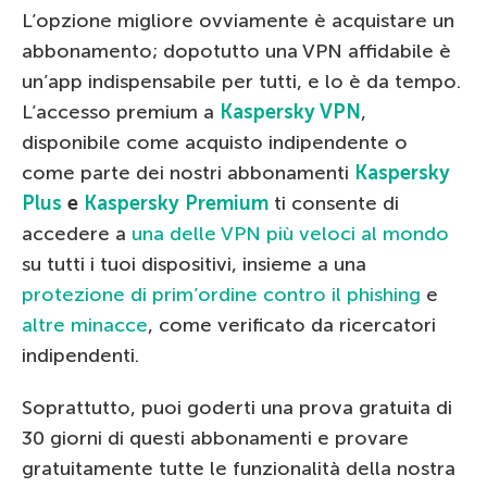
L’opzione migliore ovviamente è acquistare un
abbonamento; dopotutto una VPN affidabile è
un’app indispensabile per tutti, e lo è da tempo.
L’accesso premium a
Kaspersky VPN
,
disponibile come acquisto indipendente o
come parte dei nostri abbonamenti
Kaspersky
Plus
e
Kaspersky Premium
ti consente di
accedere a
una delle VPN più veloci al mondo
su tutti i tuoi dispositivi, insieme a una
protezione di prim’ordine contro il phishing
e
altre minacce
, come verificato da ricercatori
indipendenti.
Soprattutto, puoi goderti una prova gratuita di
30 giorni di questi abbonamenti e provare
gratuitamente tutte le funzionalità della nostra