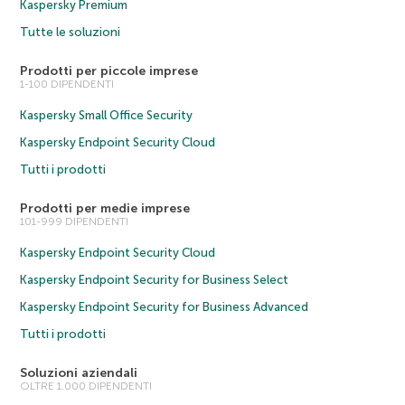
Kaspersky Premium
Tutte le soluzioni
Prodotti per piccole imprese
1-100 DIPENDENTI
Kaspersky Small Office Security
Kaspersky Endpoint Security Cloud
Tutti i prodotti
Prodotti per medie imprese
101-999 DIPENDENTI
Kaspersky Endpoint Security Cloud
Kaspersky Endpoint Security for Business Select
Kaspersky Endpoint Security for Business Advanced
Tutti i prodotti
Soluzioni aziendali
OLTRE 1.000 DIPENDENTI