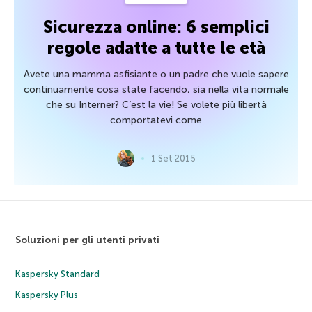
Sicurezza online: 6 semplici
regole adatte a tutte le età
Avete una mamma asfisiante o un padre che vuole sapere
continuamente cosa state facendo, sia nella vita normale
che su Interner? C’est la vie! Se volete più libertà
comportatevi come
1 Set 2015
Soluzioni per gli utenti privati
Kaspersky Standard
Kaspersky Plus