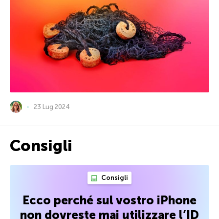
23 Lug 2024
Consigli
Consigli
Ecco perché sul vostro iPhone
non dovreste mai utilizzare l’ID