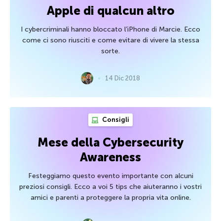
Apple di qualcun altro
I cybercriminali hanno bloccato l’iPhone di Marcie. Ecco
come ci sono riusciti e come evitare di vivere la stessa
sorte.
14 Dic 2018
Consigli
Mese della Cybersecurity
Awareness
Festeggiamo questo evento importante con alcuni
preziosi consigli. Ecco a voi 5 tips che aiuteranno i vostri
amici e parenti a proteggere la propria vita online.