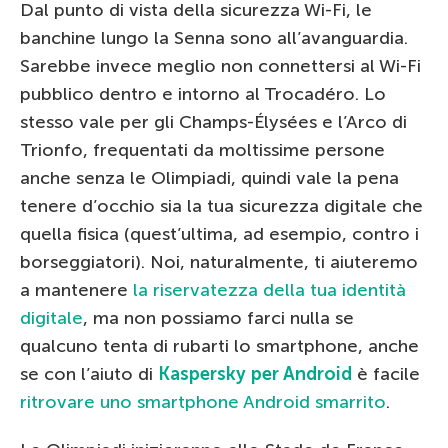
Dal punto di vista della sicurezza Wi-Fi, le
banchine lungo la Senna sono all’avanguardia.
Sarebbe invece meglio non connettersi al Wi-Fi
pubblico dentro e intorno al Trocadéro. Lo
stesso vale per gli Champs-Élysées e l’Arco di
Trionfo, frequentati da moltissime persone
anche senza le Olimpiadi, quindi vale la pena
tenere d’occhio sia la tua sicurezza digitale che
quella fisica (quest’ultima, ad esempio, contro i
borseggiatori). Noi, naturalmente, ti aiuteremo
a mantenere
la riservatezza della tua identità
digitale
, ma non possiamo farci nulla se
qualcuno tenta di rubarti lo smartphone, anche
se con l’aiuto di
Kaspersky per Android
è facile
ritrovare uno smartphone Android smarrito
.