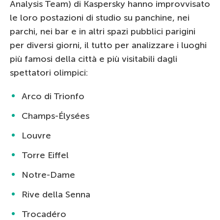
Analysis Team) di Kaspersky hanno improvvisato
le loro postazioni di studio su panchine, nei
parchi, nei bar e in altri spazi pubblici parigini
per diversi giorni, il tutto per analizzare i luoghi
più famosi della città e più visitabili dagli
spettatori olimpici:
Arco di Trionfo
Champs-Élysées
Louvre
Torre Eiffel
Notre-Dame
Rive della Senna
Trocadéro