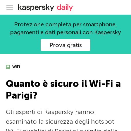
Blog ufficiale di Kaspersky
Protezione completa per smartphone,
pagamenti e dati personali con Kaspersky
Prova gratis
WiFi
Quanto è sicuro il Wi-Fi a
Parigi?
Gli esperti di Kaspersky hanno
esaminato la sicurezza degli hotspot