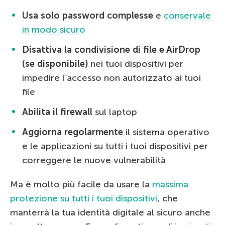
Usa solo password complesse
e
conservale
in modo sicuro
Disattiva la condivisione di file e AirDrop
(se disponibile)
nei tuoi dispositivi per
impedire l’accesso non autorizzato ai tuoi
file
Abilita il firewall
sul laptop
Aggiorna regolarmente
il sistema operativo
e le applicazioni su tutti i tuoi dispositivi per
correggere le nuove vulnerabilità
Ma è molto più facile da usare la
massima
protezione su tutti i tuoi dispositivi
, che
manterrà la tua identità digitale al sicuro anche