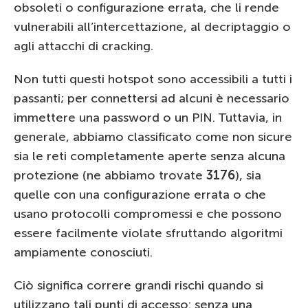
obsoleti o configurazione errata, che li rende
vulnerabili all’intercettazione, al decriptaggio o
agli attacchi di cracking.
Non tutti questi hotspot sono accessibili a tutti i
passanti; per connettersi ad alcuni è necessario
immettere una password o un PIN. Tuttavia, in
generale, abbiamo classificato come non sicure
sia le reti completamente aperte senza alcuna
protezione (ne abbiamo trovate
3176
), sia
quelle con una configurazione errata o che
usano protocolli compromessi e che possono
essere facilmente violate sfruttando algoritmi
ampiamente conosciuti.
Ciò significa correre grandi rischi quando si
utilizzano tali punti di accesso: senza una