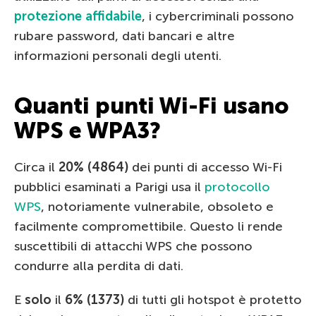
protezione affidabile
, i cybercriminali possono
rubare password, dati bancari e altre
informazioni personali degli utenti.
Quanti punti Wi-Fi usano
WPS e WPA3?
Circa il
20% (4864)
dei punti di accesso Wi-Fi
pubblici esaminati a Parigi usa il
protocollo
WPS
, notoriamente vulnerabile, obsoleto e
facilmente compromettibile. Questo li rende
suscettibili di attacchi WPS che possono
condurre alla perdita di dati.
E
solo
il
6% (1373)
di tutti gli hotspot è protetto