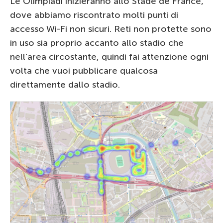
Le Olimpiadi inizieranno allo Stade de France,
dove abbiamo riscontrato molti punti di
accesso Wi-Fi non sicuri. Reti non protette sono
in uso sia proprio accanto allo stadio che
nell’area circostante, quindi fai attenzione ogni
volta che vuoi pubblicare qualcosa
direttamente dallo stadio.