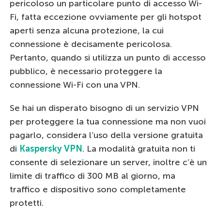
pericoloso un particolare punto di accesso Wi-
Fi, fatta eccezione ovviamente per gli hotspot
aperti senza alcuna protezione, la cui
connessione è decisamente pericolosa.
Pertanto, quando si utilizza un punto di accesso
pubblico, è necessario proteggere la
connessione Wi-Fi con una VPN.
Se hai un disperato bisogno di un servizio VPN
per proteggere la tua connessione ma non vuoi
pagarlo, considera l’uso della versione gratuita
di
Kaspersky VPN
. La modalità gratuita non ti
consente di selezionare un server, inoltre c’è un
limite di traffico di 300 MB al giorno, ma
traffico e dispositivo sono completamente
protetti.