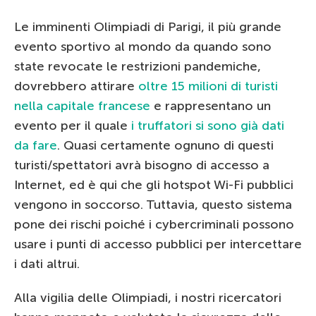
Le imminenti Olimpiadi di Parigi, il più grande
evento sportivo al mondo da quando sono
state revocate le restrizioni pandemiche,
dovrebbero attirare
oltre 15 milioni di turisti
nella capitale francese
e rappresentano un
evento per il quale
i truffatori si sono già dati
da fare
. Quasi certamente ognuno di questi
turisti/spettatori avrà bisogno di accesso a
Internet, ed è qui che gli hotspot Wi-Fi pubblici
vengono in soccorso. Tuttavia, questo sistema
pone dei rischi poiché i cybercriminali possono
usare i punti di accesso pubblici per intercettare
i dati altrui.
Alla vigilia delle Olimpiadi, i nostri ricercatori