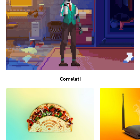
Correlati