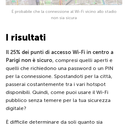
È probabile che la connessione al Wi-Fi vicino allo stadio
non sia sicura
I risultati
Il 25% dei punti di accesso Wi-Fi in centro a
Parigi non è sicuro
, compresi quelli aperti e
quelli che richiedono una password o un PIN
per la connessione. Spostandoti per la città,
passerai costantemente tra i vari hotspot
disponibili. Quindi, come puoi usare il Wi-Fi
pubblico senza temere per la tua sicurezza
digitale?
È difficile determinare da soli quanto sia