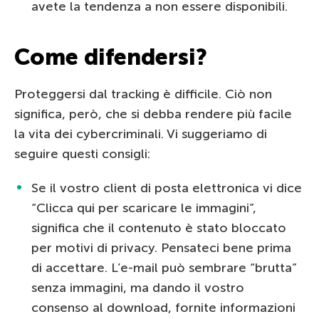
avete la tendenza a non essere disponibili.
Come difendersi?
Proteggersi dal tracking è difficile. Ciò non
significa, però, che si debba rendere più facile
la vita dei cybercriminali. Vi suggeriamo di
seguire questi consigli:
Se il vostro client di posta elettronica vi dice
“Clicca qui per scaricare le immagini”,
significa che il contenuto è stato bloccato
per motivi di privacy. Pensateci bene prima
di accettare. L’e-mail può sembrare “brutta”
senza immagini, ma dando il vostro
consenso al download, fornite informazioni