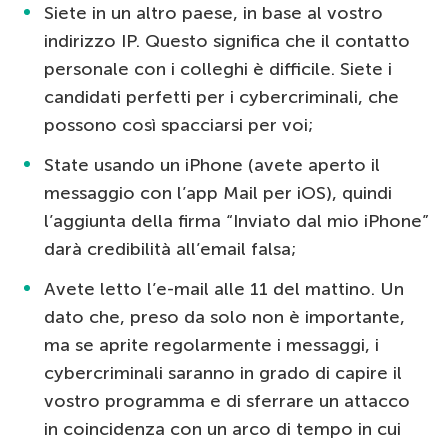
Siete in un altro paese, in base al vostro
indirizzo IP. Questo significa che il contatto
personale con i colleghi è difficile. Siete i
candidati perfetti per i cybercriminali, che
possono così spacciarsi per voi;
State usando un iPhone (avete aperto il
messaggio con l’app Mail per iOS), quindi
l’aggiunta della firma “Inviato dal mio iPhone”
darà credibilità all’email falsa;
Avete letto l’e-mail alle 11 del mattino. Un
dato che, preso da solo non è importante,
ma se aprite regolarmente i messaggi, i
cybercriminali saranno in grado di capire il
vostro programma e di sferrare un attacco
in coincidenza con un arco di tempo in cui