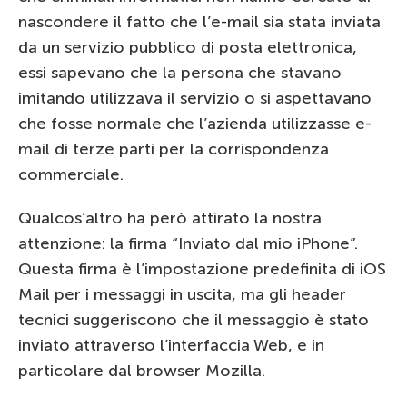
nascondere il fatto che l’e-mail sia stata inviata
da un servizio pubblico di posta elettronica,
essi sapevano che la persona che stavano
imitando utilizzava il servizio o si aspettavano
che fosse normale che l’azienda utilizzasse e-
mail di terze parti per la corrispondenza
commerciale.
Qualcos’altro ha però attirato la nostra
attenzione: la firma “Inviato dal mio iPhone”.
Questa firma è l’impostazione predefinita di iOS
Mail per i messaggi in uscita, ma gli header
tecnici suggeriscono che il messaggio è stato
inviato attraverso l’interfaccia Web, e in
particolare dal browser Mozilla.