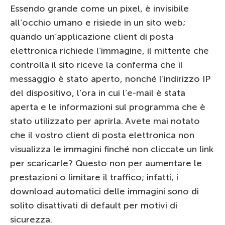
Essendo grande come un pixel, è invisibile
all’occhio umano e risiede in un sito web;
quando un’applicazione client di posta
elettronica richiede l’immagine, il mittente che
controlla il sito riceve la conferma che il
messaggio è stato aperto, nonché l’indirizzo IP
del dispositivo, l’ora in cui l’e-mail è stata
aperta e le informazioni sul programma che è
stato utilizzato per aprirla. Avete mai notato
che il vostro client di posta elettronica non
visualizza le immagini finché non cliccate un link
per scaricarle? Questo non per aumentare le
prestazioni o limitare il traffico; infatti, i
download automatici delle immagini sono di
solito disattivati di default per motivi di
sicurezza.