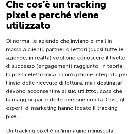
Che cos’è un tracking
pixel e perché viene
utilizzato
Di norma, le aziende che inviano e-mail in
massa a clienti, partner o lettori (quasi tutte le
aziende, in realtà) vogliono conoscere il livello
di successo (engagement) raggiunto. In teoria,
la posta elettronica ha un’opzione integrata per
l’invio delle ricevute di lettura, ma i destinatari
devono acconsentire al suo utilizzo, cosa che
la maggior parte delle persone non fa. Così, gli
esperti di marketing hanno ideato il tracking
pixel.
Un tracking pixel è un’immagine minuscola.