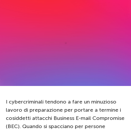
I cybercriminali tendono a fare un minuzioso
lavoro di preparazione per portare a termine i
cosiddetti attacchi Business E-mail Compromise
(BEC). Quando si spacciano per persone