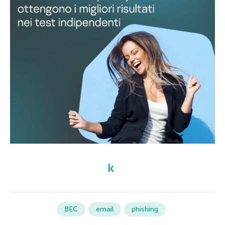
BEC
email
phishing