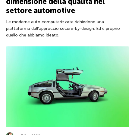
dimensione della qualità nel
settore automotive
Le moderne auto computerizzate richiedono una
piattaforma dall’approccio secure-by-design. Ed è proprio
quello che abbiamo ideato.