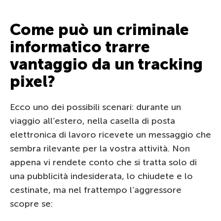
Come può un criminale
informatico trarre
vantaggio da un tracking
pixel?
Ecco uno dei possibili scenari: durante un
viaggio all’estero, nella casella di posta
elettronica di lavoro ricevete un messaggio che
sembra rilevante per la vostra attività. Non
appena vi rendete conto che si tratta solo di
una pubblicità indesiderata, lo chiudete e lo
cestinate, ma nel frattempo l’aggressore
scopre se: