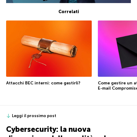
Correlati
Attacchi BEC interni: come gestirli?
Come gestire un a
E-mail Compromis
Leggi il prossimo post
Cybersecurity: la nuova