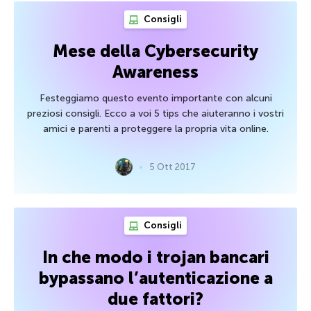
Consigli
Mese della Cybersecurity
Awareness
Festeggiamo questo evento importante con alcuni
preziosi consigli. Ecco a voi 5 tips che aiuteranno i vostri
amici e parenti a proteggere la propria vita online.
5 Ott 2017
Consigli
In che modo i trojan bancari
bypassano l’autenticazione a
due fattori?