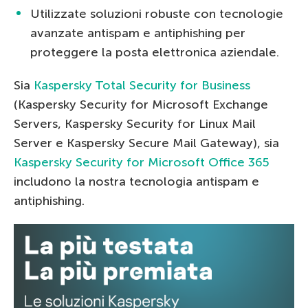
Utilizzate soluzioni robuste con tecnologie
avanzate antispam e antiphishing per
proteggere la posta elettronica aziendale.
Sia
Kaspersky Total Security for Business
(Kaspersky Security for Microsoft Exchange
Servers, Kaspersky Security for Linux Mail
Server e Kaspersky Secure Mail Gateway), sia
Kaspersky Security for Microsoft Office 365
includono la nostra tecnologia antispam e
antiphishing.