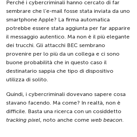
Perché i cybercriminali hanno cercato di far
sembrare che l’e-mail fosse stata inviata da uno
smartphone Apple? La firma automatica
potrebbe essere stata aggiunta per far apparire
il messaggio autentico. Ma non è il più elegante
dei trucchi. Gli attacchi BEC sembrano
provenire per lo più da un collega e ci sono
buone probabilità che in questo caso il
destinatario sappia che tipo di dispositivo
utilizza di solito.
Quindi, i cybercriminali dovevano sapere cosa
stavano facendo. Ma come? In realtà, non è
difficile. Basta una ricerca con un cosiddetto
tracking pixel
, noto anche come
web beacon
.