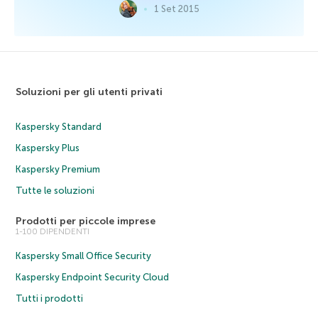
1 Set 2015
Soluzioni per gli utenti privati
Kaspersky Standard
Kaspersky Plus
Kaspersky Premium
Tutte le soluzioni
Prodotti per piccole imprese
1-100 DIPENDENTI
Kaspersky Small Office Security
Kaspersky Endpoint Security Cloud
Tutti i prodotti