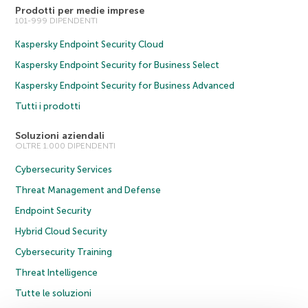
Prodotti per medie imprese
101-999 DIPENDENTI
Kaspersky Endpoint Security Cloud
Kaspersky Endpoint Security for Business Select
Kaspersky Endpoint Security for Business Advanced
Tutti i prodotti
Soluzioni aziendali
OLTRE 1.000 DIPENDENTI
Cybersecurity Services
Threat Management and Defense
Endpoint Security
Hybrid Cloud Security
Cybersecurity Training
Threat Intelligence
Tutte le soluzioni