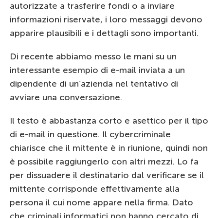
autorizzate a trasferire fondi o a inviare
informazioni riservate, i loro messaggi devono
apparire plausibili e i dettagli sono importanti.
Di recente abbiamo messo le mani su un
interessante esempio di e-mail inviata a un
dipendente di un’azienda nel tentativo di
avviare una conversazione.
Il testo è abbastanza corto e asettico per il tipo
di e-mail in questione. Il cybercriminale
chiarisce che il mittente è in riunione, quindi non
è possibile raggiungerlo con altri mezzi. Lo fa
per dissuadere il destinatario dal verificare se il
mittente corrisponde effettivamente alla
persona il cui nome appare nella firma. Dato
che criminali informatici non hanno cercato di