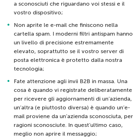
a sconosciuti che riguardano voi stessi e il
vostro dispositivo;
Non aprite le e-mail che finiscono nella
cartella spam. I moderni filtri antispam hanno
un livello di precisione estremamente
elevato, soprattutto se il vostro server di
posta elettronica è protetto dalla nostra
tecnologia;
Fate attenzione agli invii B2B in massa. Una
cosa è quando vi registrate deliberatamente
per ricevere gli aggiornamenti di un’azienda,
un’altra (e piuttosto diversa) è quando un’e-
mail proviene da un’azienda sconosciuta, per
ragioni sconosciute. In quest’ultimo caso,
meglio non aprire il messaggio;