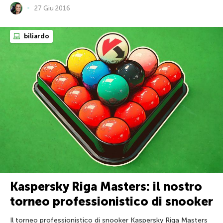
27 Giu 2016
biliardo
Kaspersky Riga Masters: il nostro
torneo professionistico di snooker
Il torneo professionistico di snooker Kaspersky Riga Masters