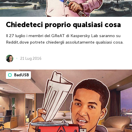
Chiedeteci proprio qualsiasi cosa
Il 27 luglio i membri del GReAT di Kaspersky Lab saranno su
Reddit,dove potrete chiedergli assolutamente qualsiasi cosa.
21 Lug 2016
BadUSB