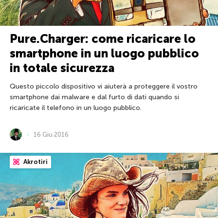
Pure.Charger: come ricaricare lo
smartphone in un luogo pubblico
in totale sicurezza
Questo piccolo dispositivo vi aiuterà a proteggere il vostro
smartphone dai malware e dal furto di dati quando si
ricaricate il telefono in un luogo pubblico.
16 Giu 2016
Akrotiri