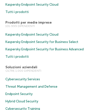
Kaspersky Endpoint Security Cloud
Tutti i prodotti
Prodotti per medie imprese
101-999 DIPENDENTI
Kaspersky Endpoint Security Cloud
Kaspersky Endpoint Security for Business Select
Kaspersky Endpoint Security for Business Advanced
Tutti i prodotti
Soluzioni aziendali
OLTRE 1.000 DIPENDENTI
Cybersecurity Services
Threat Management and Defense
Endpoint Security
Hybrid Cloud Security
Cybersecurity Training