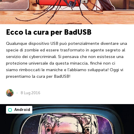
Ecco la cura per BadUSB
Qualunque dispositivo USB può potenzialmente diventare una
specie di zombie ed essere trasformato in agente segreto al
servizio dei cybercriminali. Si pensava che non esistesse una
protezione universale da questa minaccia, finché non ci
siamo rimboccati le maniche e l’abbiamo sviluppata! Oggi vi
presentiamo la cura per BadUSB!
8 Lug 2016
Android