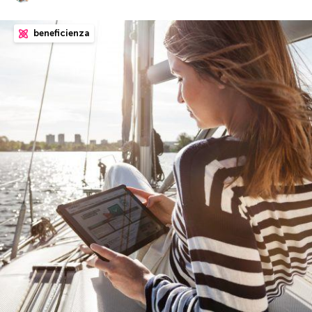
beneficienza