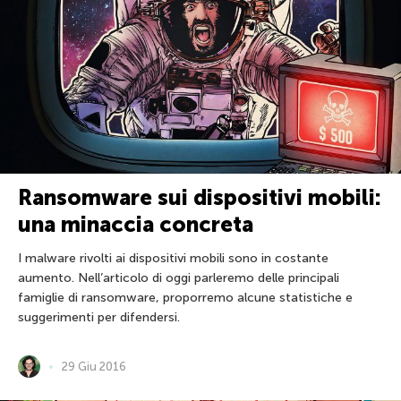
Ransomware sui dispositivi mobili:
una minaccia concreta
I malware rivolti ai dispositivi mobili sono in costante
aumento. Nell’articolo di oggi parleremo delle principali
famiglie di ransomware, proporremo alcune statistiche e
suggerimenti per difendersi.
29 Giu 2016