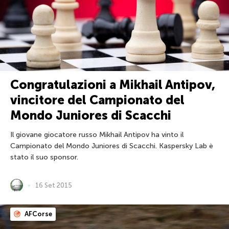
Congratulazioni a Mikhail Antipov,
vincitore del Campionato del
Mondo Juniores di Scacchi
Il giovane giocatore russo Mikhail Antipov ha vinto il
Campionato del Mondo Juniores di Scacchi. Kaspersky Lab è
stato il suo sponsor.
16 Set 2015
AFCorse