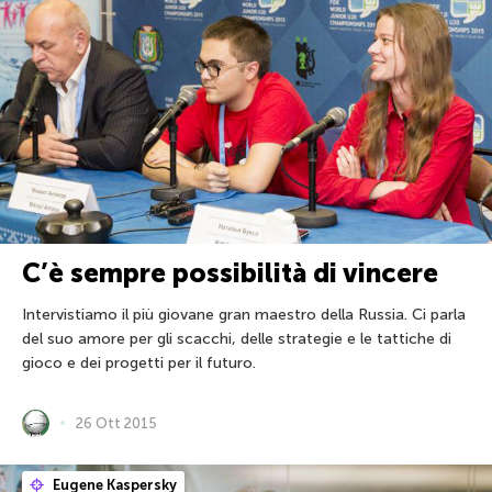
C’è sempre possibilità di vincere
Intervistiamo il più giovane gran maestro della Russia. Ci parla
del suo amore per gli scacchi, delle strategie e le tattiche di
gioco e dei progetti per il futuro.
26 Ott 2015
Eugene Kaspersky