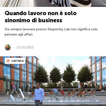
Quando lavoro non è solo
sinonimo di business
Da sempre lavorare presso Kaspersky Lab non significa solo
pensare agli affari.
13 Ott 2015
carriera