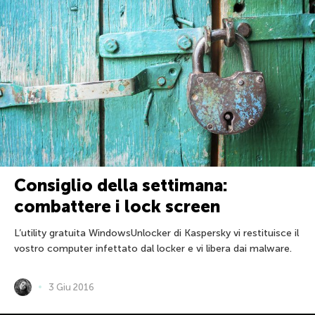
Consiglio della settimana:
combattere i lock screen
L’utility gratuita WindowsUnlocker di Kaspersky vi restituisce il
vostro computer infettato dal locker e vi libera dai malware.
3 Giu 2016