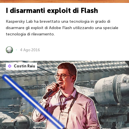
I disarmanti exploit di Flash
Kaspersky Lab ha brevettato una tecnologia in grado di
disarmare gli exploit di Adobe Flash utilizzando una speciale
tecnologia di rilevamento.
4 Ago 2016
Costin Raiu