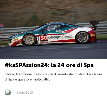
#kaSPAssion24: la 24 ore di Spa
Storia, tradizione, passione per il mondo dei motori. La 24 ore
di Spa è questo e molto altro.
5 Ago 2015