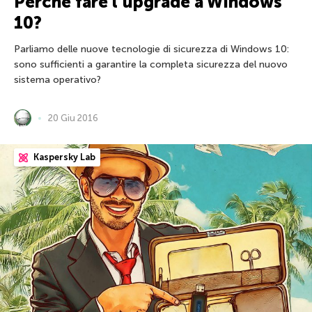
Perché fare l’upgrade a Windows
10?
Parliamo delle nuove tecnologie di sicurezza di Windows 10:
sono sufficienti a garantire la completa sicurezza del nuovo
sistema operativo?
20 Giu 2016
Kaspersky Lab