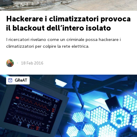
Hackerare i climatizzatori provoca
il blackout dell’intero isolato
I ricercatori rivelano come un criminale possa hackerare i
climatizzatori per colpire la rete elettrica.
18 Feb 2016
GReAT