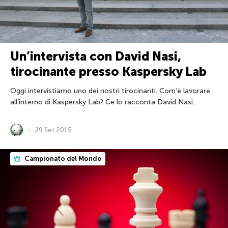
Un’intervista con David Nasi,
tirocinante presso Kaspersky Lab
Oggi intervistiamo uno dei nostri tirocinanti. Com’è lavorare
all’interno di Kaspersky Lab? Ce lo racconta David Nasi.
29 Set 2015
Campionato del Mondo