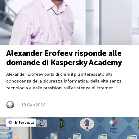
Alexander Erofeev risponde alle
domande di Kaspersky Academy
Alexander Erofeev parla di chi è il più interessato alla
conoscenza della sicurezza informatica, della vita senza
tecnologia e delle previsioni sull’esistenza di Internet.
18 Gen 2016
Intervista