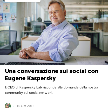
Una conversazione sui social con
Eugene Kaspersky
Il CEO di Kaspersky Lab risponde alle domande della nostra
community sui social network.
16 Ott 2015