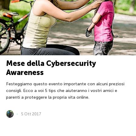
Mese della Cybersecurity
Awareness
Festeggiamo questo evento importante con alcuni preziosi
consigli. Ecco a voi 5 tips che aiuteranno i vostri amici e
parenti a proteggere la propria vita online.
5 Ott 2017