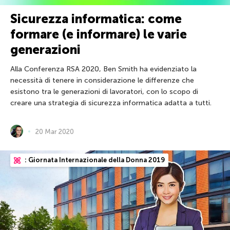
Sicurezza informatica: come
formare (e informare) le varie
generazioni
Alla Conferenza RSA 2020, Ben Smith ha evidenziato la
necessità di tenere in considerazione le differenze che
esistono tra le generazioni di lavoratori, con lo scopo di
creare una strategia di sicurezza informatica adatta a tutti.
20 Mar 2020
: Giornata Internazionale della Donna 2019