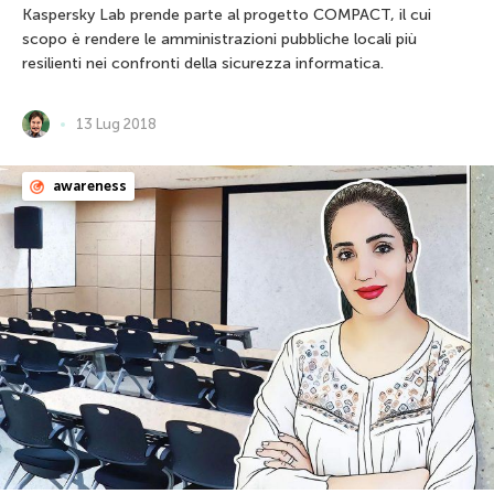
Kaspersky Lab prende parte al progetto COMPACT, il cui
scopo è rendere le amministrazioni pubbliche locali più
resilienti nei confronti della sicurezza informatica.
13 Lug 2018
awareness