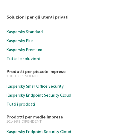
Soluzioni per gli utenti privati
Kaspersky Standard
Kaspersky Plus
Kaspersky Premium
Tutte le soluzioni
Prodotti per piccole imprese
1-100 DIPENDENTI
Kaspersky Small Office Security
Kaspersky Endpoint Security Cloud
Tutti i prodotti
Prodotti per medie imprese
101-999 DIPENDENTI
Kaspersky Endpoint Security Cloud