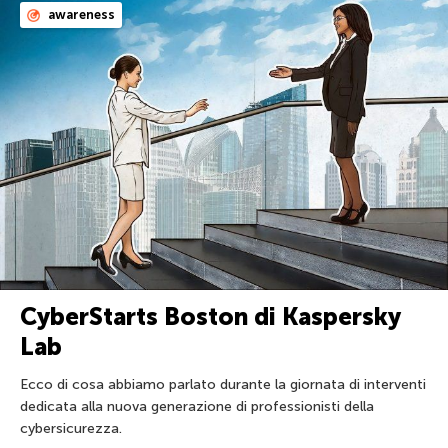
awareness
CyberStarts Boston di Kaspersky
Lab
Ecco di cosa abbiamo parlato durante la giornata di interventi
dedicata alla nuova generazione di professionisti della
cybersicurezza.