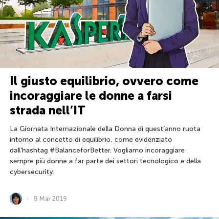
Il giusto equilibrio, ovvero come
incoraggiare le donne a farsi
strada nell’IT
La Giornata Internazionale della Donna di quest’anno ruota
intorno al concetto di equilibrio, come evidenziato
dall’hashtag #BalanceforBetter. Vogliamo incoraggiare
sempre più donne a far parte dei settori tecnologico e della
cybersecurity.
8 Mar 2019