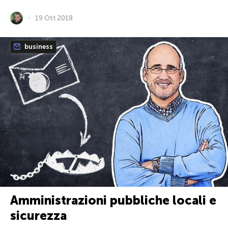
19 Ott 2018
business
Amministrazioni pubbliche locali e
sicurezza