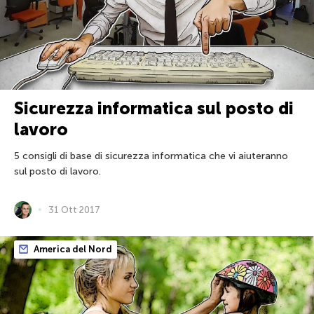
Sicurezza informatica sul posto di
lavoro
5 consigli di base di sicurezza informatica che vi aiuteranno
sul posto di lavoro.
31 Ott 2017
America del Nord