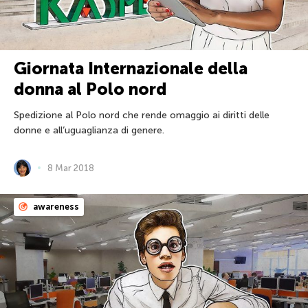
Giornata Internazionale della
donna al Polo nord
Spedizione al Polo nord che rende omaggio ai diritti delle
donne e all’uguaglianza di genere.
8 Mar 2018
awareness