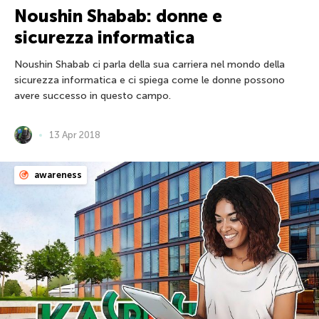
Noushin Shabab: donne e
sicurezza informatica
Noushin Shabab ci parla della sua carriera nel mondo della
sicurezza informatica e ci spiega come le donne possono
avere successo in questo campo.
13 Apr 2018
awareness